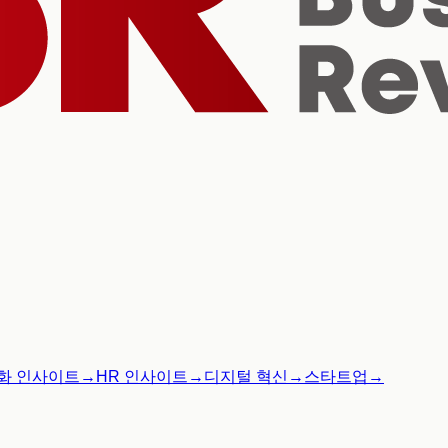
화 인사이트
→
HR 인사이트
→
디지털 혁신
→
스타트업
→