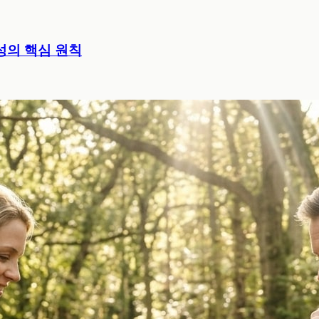
성의 핵심 원칙