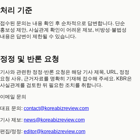
처리 기준
접수된 문의는 내용 확인 후 순차적으로 답변합니다. 단순
홍보성 제안, 사실관계 확인이 어려운 제보, 비방성·불법성
내용은 답변이 제한될 수 있습니다.
정정 및 반론 요청
기사와 관련한 정정·반론 요청은 해당 기사 제목, URL, 정정
요청 사유, 근거자료를 명확히 기재해 접수해 주세요. KBR은
사실관계를 검토한 뒤 필요한 조치를 취합니다.
이메일 문의
대표 문의:
contact@koreabizreview.com
기사 제보:
news@koreabizreview.com
편집/정정:
editor@koreabizreview.com