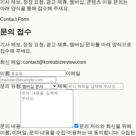
기사 제보, 정정 요청, 광고·제휴, 멤버십, 콘텐츠 이용 문의는
아래 양식을 통해 접수해 주세요.
Contact Form
문의 접수
기사 제보, 정정 요청, 광고·제휴, 멤버십 문의를 아래 양식으로
접수해 주세요.
회신 메일: contact@koreabizreview.com
이름
이메일
문의 유형
제목
문의 내용
문의 처리와 회신을 위해
이름, 이메일, 문의 내용을 수집·이용하는 데 동의합니다. 수집된