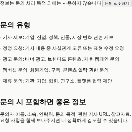
정보는 문의 처리 목적 외에는 사용하지 않습니다.
문의 접수하기
문의 유형
· 기사 제보: 기업, 산업, 정책, 인물, 시장 변화 관련 제보
· 정정 요청: 기사 내용 중 사실관계 오류 또는 표현 수정 요청
· 광고 문의: 배너 광고, 브랜디드 콘텐츠, 제휴 캠페인 문의
· 멤버십 문의: 회원가입, 구독, 콘텐츠 열람 권한 문의
· 제휴 문의: 기관, 기업, 협회, 연구소, 플랫폼 협력 제안
문의 시 포함하면 좋은 정보
문의자 이름, 소속, 연락처, 문의 목적, 관련 기사 URL, 참고자료,
요청 사항을 함께 보내주시면 더 정확하게 검토할 수 있습니다.