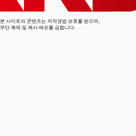
본 사이트의 콘텐츠는 저작권법 보호를 받으며,
무단 복제 및 복사 배포를 금합니다.