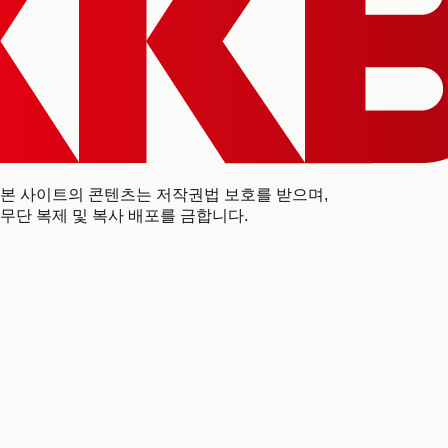
본 사이트의 콘텐츠는 저작권법 보호를 받으며,
무단 복제 및 복사 배포를 금합니다.