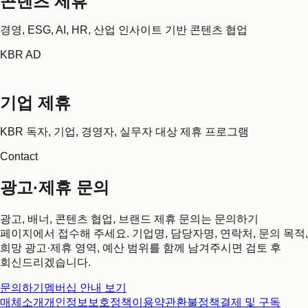
콘텐츠 제휴
경영, ESG, AI, HR, 산업 인사이트 기반 콘텐츠 협업
KBR AD
기업 제휴
KBR 독자, 기업, 경영자, 실무자 대상 제휴 프로그램
Contact
광고·제휴 문의
광고, 배너, 콘텐츠 협업, 브랜드 제휴 문의는 문의하기
페이지에서 접수해 주세요. 기업명, 담당자명, 연락처, 문의 목적,
희망 광고·제휴 영역, 예산 범위를 함께 남겨주시면 검토 후
회신드리겠습니다.
문의하기
멤버십 안내 보기
매체소개
개인정보보호정책
이용약관
환불정책
결제 및 구독