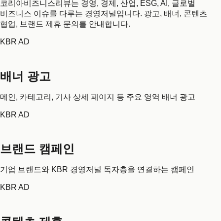
코리아비즈니스리뷰는 경영, 경제, 산업, ESG, AI, 글로벌
비즈니스 이슈를 다루는 경영저널입니다. 광고, 배너, 콘텐츠
협업, 브랜드 제휴 문의를 안내합니다.
KBR AD
배너 광고
메인, 카테고리, 기사 상세 페이지 등 주요 영역 배너 광고
KBR AD
브랜드 캠페인
기업 브랜드와 KBR 경영저널 독자층을 연결하는 캠페인
KBR AD