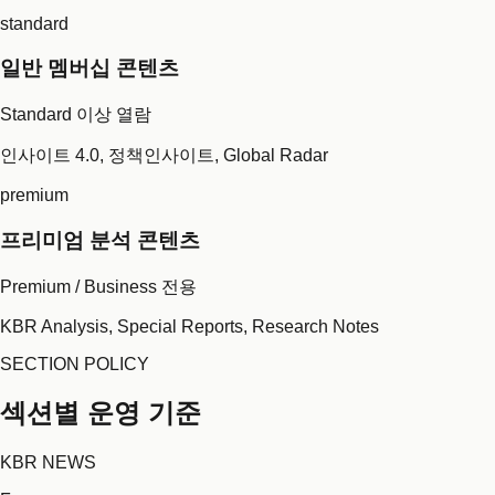
standard
일반 멤버십 콘텐츠
Standard 이상 열람
인사이트 4.0, 정책인사이트, Global Radar
premium
프리미엄 분석 콘텐츠
Premium / Business 전용
KBR Analysis, Special Reports, Research Notes
SECTION POLICY
섹션별 운영 기준
KBR NEWS