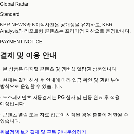
Global Radar
Standard
KBR NEWS와 K지식사전은 공개성을 유지하고, KBR
Analysis와 리포트형 콘텐츠는 프리미엄 자산으로 운영합니다.
PAYMENT NOTICE
결제 및 이용 안내
· 본 상품은 디지털 콘텐츠 및 멤버십 열람권 상품입니다.
· 현재는 결제 신청 후 안내에 따라 입금 확인 및 권한 부여
방식으로 운영할 수 있습니다.
· 토스페이먼츠 자동결제는 PG 심사 및 연동 완료 후 적용
예정입니다.
· 콘텐츠 열람 또는 자료 접근이 시작된 경우 환불이 제한될 수
있습니다.
환불정책 보기
결제 및 구독 안내
문의하기