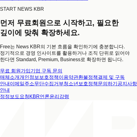
START NEWS KBR
먼저 무료회원으로 시작하고, 필요한
깊이에 맞춰 확장하세요.
Free는 News KBR의 기본 흐름을 확인하기에 충분합니다.
정기적으로 경영 인사이트를 활용하거나 조직 단위로 읽어야
한다면 Standard, Premium, Business로 확장하면 됩니다.
무료 회원가입
기업 구독 문의
매체소개
개인정보보호정책
이용약관
환불정책
결제 및 구독
안내
이메일주소무단수집거부
청소년보호정책
문의하기
공지사항
안내
정정보도요청
KBR언론윤리강령