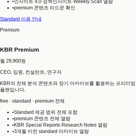
•
인사이트 4.0·정책인사이트·Weekly Scan 열람
•
premium 콘텐츠 리드문 확인
Standard 이용 안내
Premium
KBR Premium
월 29,900원
CEO, 임원, 컨설턴트, 연구자
KBR의 전체 분석 콘텐츠와 장기 아카이브를 활용하는 프리미엄
플랜입니다.
free · standard · premium 전체
•
Standard 제공 범위 전체 포함
•
premium 콘텐츠 전체 열람
•
KBR Special Reports·Research Notes 열람
•
3개월 이전 standard 아카이브 열람