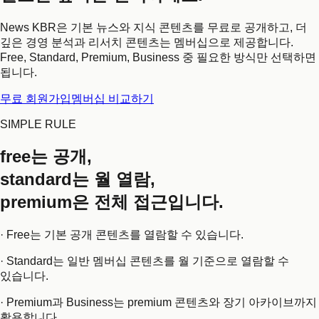
News KBR은 기본 뉴스와 지식 콘텐츠를 무료로 공개하고, 더
깊은 경영 분석과 리서치 콘텐츠는 멤버십으로 제공합니다.
Free, Standard, Premium, Business 중 필요한 방식만 선택하면
됩니다.
무료 회원가입
멤버십 비교하기
SIMPLE RULE
free는 공개,
standard는 월 열람,
premium은 전체 접근입니다.
· Free는 기본 공개 콘텐츠를 열람할 수 있습니다.
· Standard는 일반 멤버십 콘텐츠를 월 기준으로 열람할 수
있습니다.
· Premium과 Business는 premium 콘텐츠와 장기 아카이브까지
활용합니다.