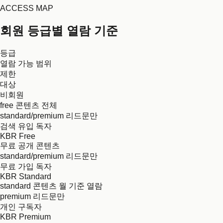
ACCESS MAP
회원 등급별 열람 기준
등급
열람 가능 범위
제한
대상
비회원
free 콘텐츠 전체
standard/premium 리드문만
검색 유입 독자
KBR Free
무료 공개 콘텐츠
standard/premium 리드문만
무료 가입 독자
KBR Standard
standard 콘텐츠 월 기준 열람
premium 리드문만
개인 구독자
KBR Premium