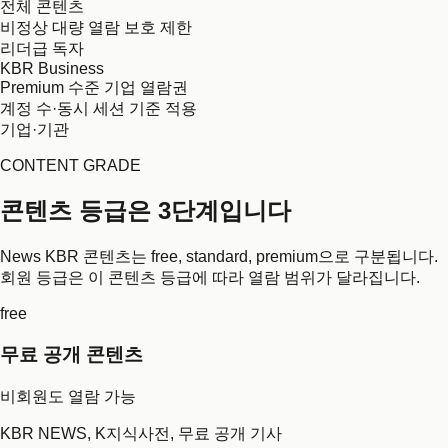
전체 콘텐츠
비정상 대량 열람 보호 제한
리더급 독자
KBR Business
Premium 수준 기업 열람권
계정 수·동시 세션 기준 적용
기업·기관
CONTENT GRADE
콘텐츠 등급은 3단계입니다
News KBR 콘텐츠는 free, standard, premium으로 구분됩니다.
회원 등급은 이 콘텐츠 등급에 따라 열람 범위가 달라집니다.
free
무료 공개 콘텐츠
비회원도 열람 가능
KBR NEWS, K지식사전, 무료 공개 기사