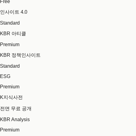
Free
인사이트 4.0
Standard
KBR 아티클
Premium
KBR 정책인사이트
Standard
ESG
Premium
K지식사전
전면 무료 공개
KBR Analysis
Premium