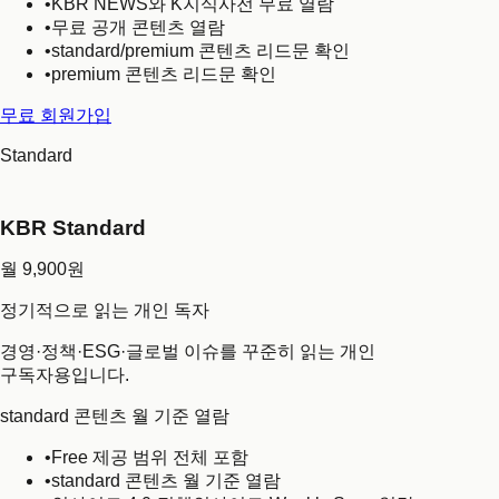
•
KBR NEWS와 K지식사전 무료 열람
•
무료 공개 콘텐츠 열람
•
standard/premium 콘텐츠 리드문 확인
•
premium 콘텐츠 리드문 확인
무료 회원가입
Standard
KBR Standard
월 9,900원
정기적으로 읽는 개인 독자
경영·정책·ESG·글로벌 이슈를 꾸준히 읽는 개인
구독자용입니다.
standard 콘텐츠 월 기준 열람
•
Free 제공 범위 전체 포함
•
standard 콘텐츠 월 기준 열람