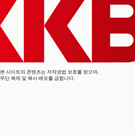
본 사이트의 콘텐츠는 저작권법 보호를 받으며,
무단 복제 및 복사 배포를 금합니다.