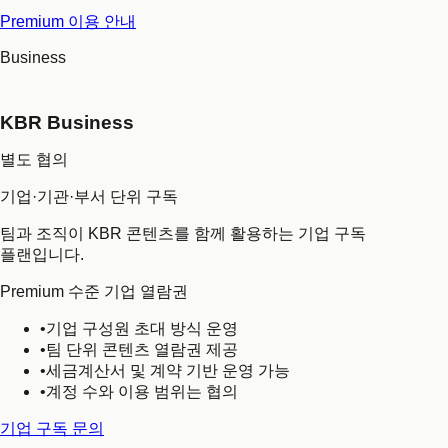
Premium 이용 안내
Business
KBR Business
별도 협의
기업·기관·부서 단위 구독
팀과 조직이 KBR 콘텐츠를 함께 활용하는 기업 구독
플랜입니다.
Premium 수준 기업 열람권
•
기업 구성원 초대 방식 운영
•
팀 단위 콘텐츠 열람권 제공
•
세금계산서 및 계약 기반 운영 가능
•
계정 수와 이용 범위는 협의
기업 구독 문의