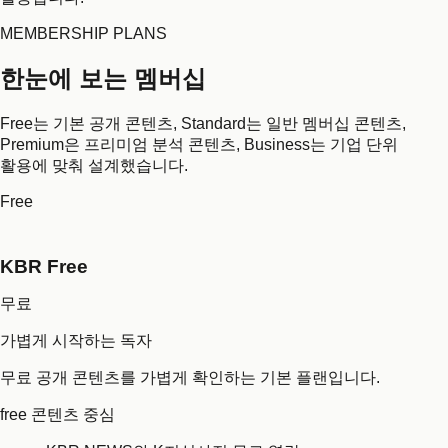
MEMBERSHIP PLANS
한눈에 보는 멤버십
Free는 기본 공개 콘텐츠, Standard는 일반 멤버십 콘텐츠,
Premium은 프리미엄 분석 콘텐츠, Business는 기업 단위
활용에 맞춰 설계했습니다.
Free
KBR Free
무료
가볍게 시작하는 독자
무료 공개 콘텐츠를 가볍게 확인하는 기본 플랜입니다.
free 콘텐츠 중심