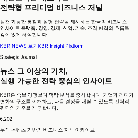
전략형 프리미엄 비즈니스 저널
실천 가능한 통찰과 실행 전략을 제시하는 한국의 비즈니스
인사이트 플랫폼. 경영, 경제, 산업, 기술, 조직 변화의 흐름을
깊이 있게 해석합니다.
KBR NEWS 보기
KBR Insight Platform
Strategic Journal
뉴스 그 이상의 가치,
실행 가능한 전략 중심의 인사이트
KBR은 속보 경쟁보다 맥락 분석을 중시합니다. 기업과 리더가
변화의 구조를 이해하고, 다음 결정을 내릴 수 있도록 전략적
판단의 기준을 제공합니다.
6,202
누적 콘텐츠 기반의 비즈니스 지식 아카이브