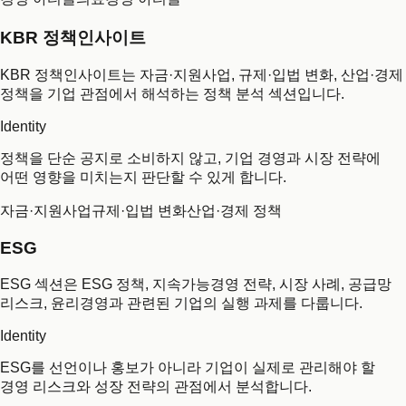
KBR 정책인사이트
KBR 정책인사이트는 자금·지원사업, 규제·입법 변화, 산업·경제
정책을 기업 관점에서 해석하는 정책 분석 섹션입니다.
Identity
정책을 단순 공지로 소비하지 않고, 기업 경영과 시장 전략에
어떤 영향을 미치는지 판단할 수 있게 합니다.
자금·지원사업
규제·입법 변화
산업·경제 정책
ESG
ESG 섹션은 ESG 정책, 지속가능경영 전략, 시장 사례, 공급망
리스크, 윤리경영과 관련된 기업의 실행 과제를 다룹니다.
Identity
ESG를 선언이나 홍보가 아니라 기업이 실제로 관리해야 할
경영 리스크와 성장 전략의 관점에서 분석합니다.