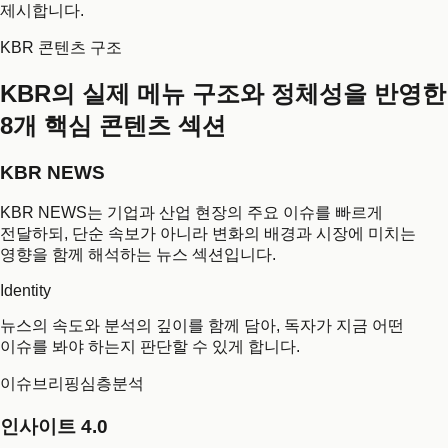
제시합니다.
KBR 콘텐츠 구조
KBR의 실제 메뉴 구조와 정체성을 반영한
8개 핵심 콘텐츠 섹션
KBR NEWS
KBR NEWS는 기업과 산업 현장의 주요 이슈를 빠르게
전달하되, 단순 속보가 아니라 변화의 배경과 시장에 미치는
영향을 함께 해석하는 뉴스 섹션입니다.
Identity
뉴스의 속도와 분석의 깊이를 함께 담아, 독자가 지금 어떤
이슈를 봐야 하는지 판단할 수 있게 합니다.
이슈브리핑
심층분석
인사이트 4.0