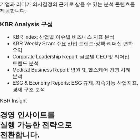
기업과 리더가 의사결정의 근거로 삼을 수 있는 분석 콘텐츠를
제공합니다.
KBR Analysis 구성
KBR Index: 산업별·이슈별 비즈니스 지표 분석
KBR Weekly Scan: 주요 산업 트렌드·정책·리더십 변화
요약
Corporate Leadership Report: 글로벌 CEO 및 리더십
트렌드 분석
Medical Business Report: 병원 및 헬스케어 경영 사례
분석
ESG & Economy Reports: ESG 규제, 지속가능 산업지표,
경제 구조 분석
KBR Insight
경영 인사이트를
실행 가능한 전략으로
전환합니다.