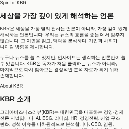
Spirit of KBR
세상을 가장 깊이 있게 해석하는 언론
KBR은 세상을 가장 빨리 전하는 언론이 아니라, 가장 깊이 있게
해석하는 언론입니다. 우리는 뉴스의 흐름을 좇는 데서 멈추지
않습니다. 그 이면을 읽고, 맥락을 분석하며, 기업과 사회가
나아갈 방향을 제시합니다.
누구나 뉴스를 쓸 수 있지만, 인사이트는 생각하는 언론만이 쓸
수 있습니다. KBR은 독자가 처음 클릭하는 뉴스가 아니라,
마지막으로 다시 찾아보는 결정적인 분석 자료가 되기 위해
존재합니다.
About KBR
KBR 소개
코리아비즈니스리뷰(KBR)는 대한민국을 대표하는 경영·경제
전문 저널입니다. AI, ESG, 리더십, HR, 경영전략, 산업 구조
변화, 정책 이슈를 다차원적으로 분석합니다. CEO, 임원,