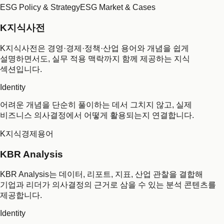
ESG Policy & Strategy
ESG Market & Cases
K지식사전
K지식사전은 경영·경제·정책·산업 용어와 개념을 쉽게
설명하면서도, 실무 적용 맥락까지 함께 제공하는 지식
섹션입니다.
Identity
어려운 개념을 단순히 풀이하는 데서 그치지 않고, 실제
비즈니스 의사결정에서 어떻게 활용되는지 연결합니다.
K지식
경제용어
KBR Analysis
KBR Analysis는 데이터, 리포트, 지표, 산업 관찰을 결합해
기업과 리더가 의사결정의 근거로 삼을 수 있는 분석 콘텐츠를
제공합니다.
Identity