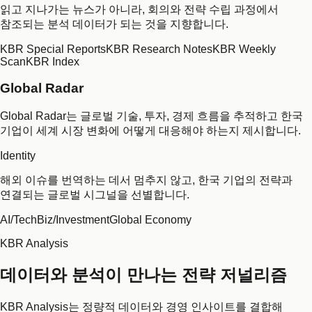
읽고 지나가는 뉴스가 아니라, 회의와 전략 수립 과정에서
참조되는 분석 데이터가 되는 것을 지향합니다.
KBR Special Reports
KBR Research Notes
KBR Weekly
Scan
KBR Index
Global Radar
Global Radar는 글로벌 기술, 투자, 경제 흐름을 추적하고 한국
기업이 세계 시장 변화에 어떻게 대응해야 하는지 제시합니다.
Identity
해외 이슈를 번역하는 데서 멈추지 않고, 한국 기업의 전략과
연결되는 글로벌 시그널을 선별합니다.
AI/Tech
Biz/Investment
Global Economy
KBR Analysis
데이터와 분석이 만나는 전략 저널리즘
KBR Analysis는 정량적 데이터와 경영 인사이트를 결합해