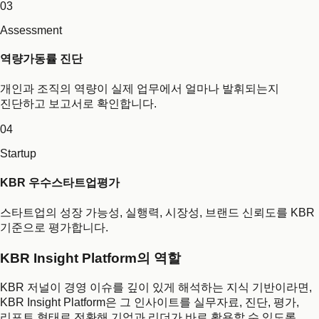
03
Assessment
역량가동률 진단
개인과 조직의 역량이 실제 업무에서 얼마나 발휘되는지
진단하고 보고서로 확인합니다.
04
Startup
KBR 우수스타트업평가
스타트업의 성장 가능성, 실행력, 시장성, 브랜드 신뢰도를 KBR
기준으로 평가합니다.
KBR Insight Platform의 역할
KBR 저널이 경영 이슈를 깊이 있게 해석하는 지식 기반이라면,
KBR Insight Platform은 그 인사이트를 실무자료, 진단, 평가,
리포트 형태로 전환해 기업과 리더가 바로 활용할 수 있도록