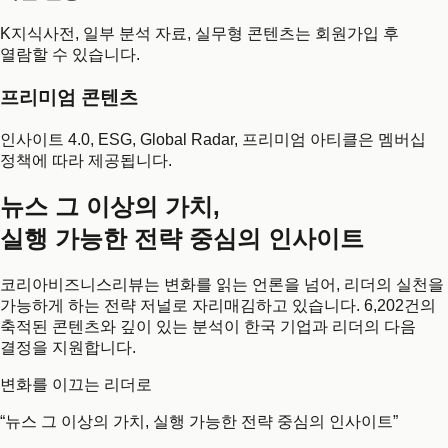
K지식사전, 일부 분석 자료, 실무형 콘텐츠는 회원가입 후
열람할 수 있습니다.
프리미엄 콘텐츠
인사이트 4.0, ESG, Global Radar, 프리미엄 아티클은 멤버십
정책에 따라 제공됩니다.
뉴스 그 이상의 가치,
실행 가능한 전략 중심의 인사이트
코리아비즈니스리뷰는 변화를 읽는 언론을 넘어, 리더의 실천을
가능하게 하는 전략 저널로 자리매김하고 있습니다. 6,202건의
축적된 콘텐츠와 깊이 있는 분석이 한국 기업과 리더의 다음
결정을 지원합니다.
변화를 이끄는 리더로
“뉴스 그 이상의 가치, 실행 가능한 전략 중심의 인사이트”