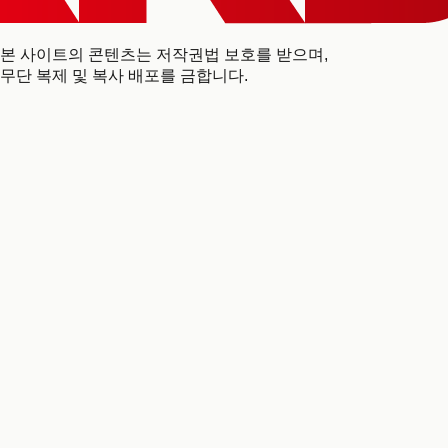
본 사이트의 콘텐츠는 저작권법 보호를 받으며,
무단 복제 및 복사 배포를 금합니다.