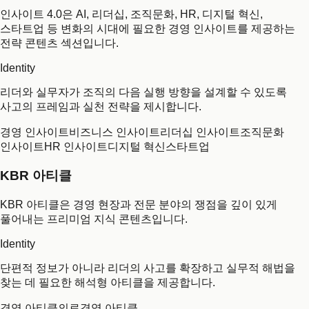
인사이트 4.0은 AI, 리더십, 조직문화, HR, 디지털 혁신,
스타트업 등 변화의 시대에 필요한 경영 인사이트를 제공하는
전략 콘텐츠 섹션입니다.
Identity
리더와 실무자가 조직의 다음 실행 방향을 설계할 수 있도록
사고의 프레임과 실천 전략을 제시합니다.
경영 인사이트
비즈니스 인사이트
리더십 인사이트
조직문화
인사이트
HR 인사이트
디지털 혁신
스타트업
KBR 아티클
KBR 아티클은 경영 현장과 전문 분야의 쟁점을 깊이 있게
풀어내는 프리미엄 지식 콘텐츠입니다.
Identity
단편적 정보가 아니라 리더의 사고를 확장하고 실무적 해법을
찾는 데 필요한 해석형 아티클을 제공합니다.
경영 아티클
의료경영 아티클