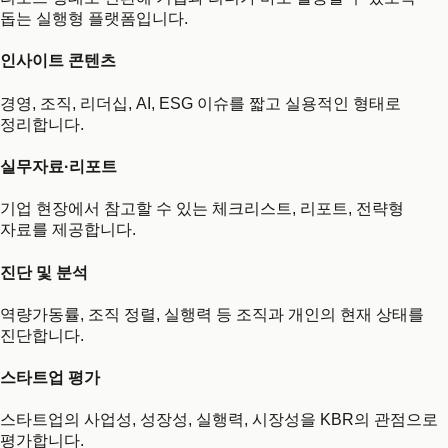
돕는 실행형 플랫폼입니다.
인사이트 콘텐츠
경영, 조직, 리더십, AI, ESG 이슈를 짧고 실용적인 형태로
정리합니다.
실무자료·리포트
기업 현장에서 참고할 수 있는 체크리스트, 리포트, 전략형
자료를 제공합니다.
진단 및 분석
역량가동률, 조직 정렬, 실행력 등 조직과 개인의 현재 상태를
진단합니다.
스타트업 평가
스타트업의 사업성, 성장성, 실행력, 시장성을 KBR의 관점으로
평가합니다.