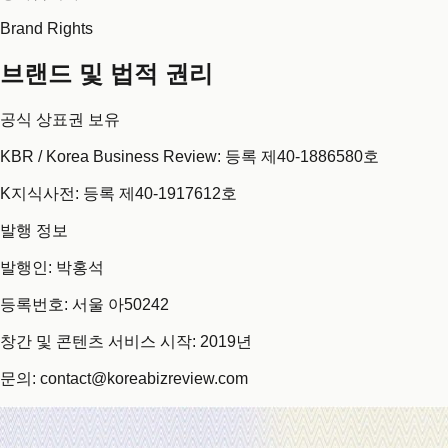
Brand Rights
브랜드 및 법적 권리
공식 상표권 보유
KBR / Korea Business Review: 등록 제40-1886580호
K지식사전: 등록 제40-1917612호
발행 정보
발행인: 박홍석
등록번호: 서울 아50242
창간 및 콘텐츠 서비스 시작: 2019년
문의: contact@koreabizreview.com