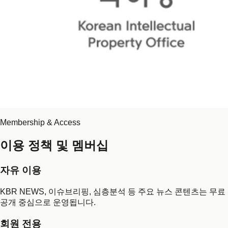
Membership & Access
이용 정책 및 멤버십
자유 이용
KBR NEWS, 이슈브리핑, 심층분석 등 주요 뉴스 콘텐츠는 무료
공개 중심으로 운영됩니다.
회원 전용