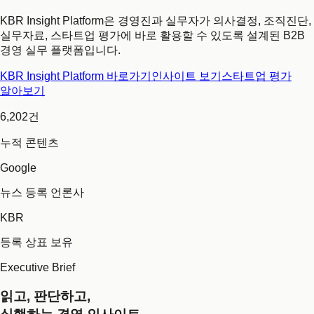
KBR Insight Platform은 경영진과 실무자가 의사결정, 조직진단,
실무자료, 스타트업 평가에 바로 활용할 수 있도록 설계된 B2B
경영 실무 플랫폼입니다.
KBR Insight Platform 바로가기
인사이트 보기
스타트업 평가
알아보기
6,202건
누적 콘텐츠
Google
뉴스 등록 언론사
KBR
등록 상표 보유
Executive Brief
읽고, 판단하고,