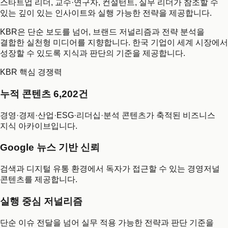
스타트업 리더, 교수·연구자, 컨설턴트, 실무 리더가 참조할 수
있는 깊이 있는 인사이트와 실행 가능한 전략을 제공합니다.
KBR은 단순 보도를 넘어, 브랜드 저널리즘과 전략 분석을
결합한 실천형 미디어를 지향합니다. 한국 기업이 세계 시장에서
성장할 수 있도록 지식과 판단의 기준을 제공합니다.
KBR 핵심 경쟁력
누적 콘텐츠 6,202건
경영·경제·산업·ESG·리더십·분석 콘텐츠가 축적된 비즈니스
지식 아카이브입니다.
Google 뉴스 기반 신뢰
검색과 디지털 유통 환경에서 독자가 접근할 수 있는 경영저널
콘텐츠를 제공합니다.
실행 중심 저널리즘
단순 이슈 전달을 넘어 실무 적용 가능한 전략과 판단 기준을