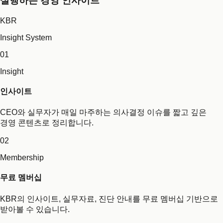
실행하는 경영 인사이트
KBR
Insight System
01
Insight
인사이트
CEO와 실무자가 매일 마주하는 의사결정 이슈를 짧고 깊은
경영 콘텐츠로 정리합니다.
02
Membership
무료 멤버십
KBR의 인사이트, 실무자료, 진단 안내를 무료 멤버십 기반으로
받아볼 수 있습니다.