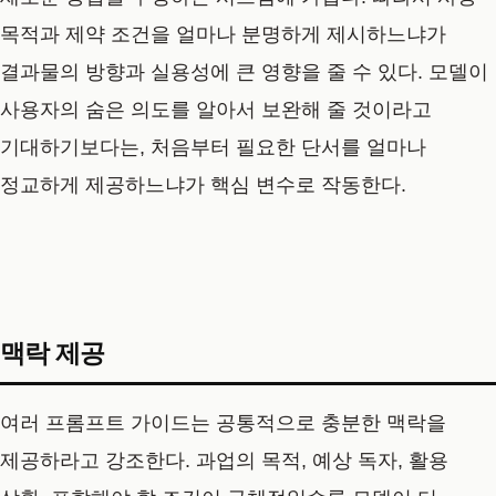
목적과 제약 조건을 얼마나 분명하게 제시하느냐가
결과물의 방향과 실용성에 큰 영향을 줄 수 있다. 모델이
사용자의 숨은 의도를 알아서 보완해 줄 것이라고
기대하기보다는, 처음부터 필요한 단서를 얼마나
정교하게 제공하느냐가 핵심 변수로 작동한다.
맥락 제공
여러 프롬프트 가이드는 공통적으로 충분한 맥락을
제공하라고 강조한다. 과업의 목적, 예상 독자, 활용