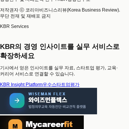
저작권자 ⓒ 코리아비즈니스리뷰(Korea Business Review).
무단 전재 및 재배포 금지
KBR Services
KBR의 경영 인사이트를 실무 서비스로
확장하세요
기사에서 얻은 인사이트를 실무 자료, 스타트업 평가, 교육·
커리어 서비스로 연결할 수 있습니다.
KBR Insight Platform
우수스타트업평가