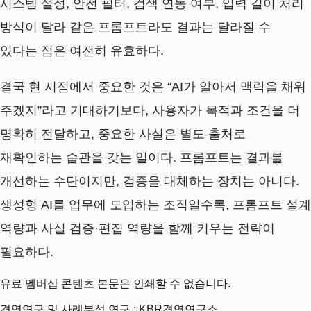
시스템 설정, 안전 필터, 검색 연동 여부, 입력 길이 처리
방식이 달라 같은 프롬프트라도 결과는 달라질 수
있다는 점은 여전히 유효하다.
결국 현 시점에서 중요한 것은 “AI가 알아서 맥락을 채워
주겠지”라고 기대하기보다, 사용자가 목적과 조건을 더
명확히 전달하고, 중요한 사실은 별도 출처로
재확인하는 습관을 갖는 일이다. 프롬프트는 결과를
개선하는 수단이지만, 검증을 대체하는 장치는 아니다.
생성형 AI를 업무에 도입하는 조직일수록, 프롬프트 설계
역량과 사실 검증·편집 역량을 함께 키우는 전략이
필요하다.
유료 멤버십 콘텐츠 본문은 인쇄할 수 없습니다.
경영연구 및 사례분석 연구 : KBR경영연구소