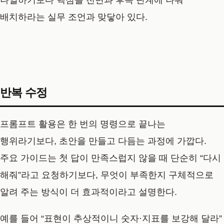
배치하라는 실무 조언과 맞닿아 있다.
반복 수정
프롬프트 활용은 한 번의 명령으로 끝나는
행위라기보다, 초안을 만들고 다듬는 과정에 가깝다.
주요 가이드는 첫 답이 만족스럽지 않을 때 단순히 “다시
해줘”라고 요청하기보다, 무엇이 부족한지 구체적으로
알려 주는 방식이 더 효과적이라고 설명한다.
예를 들어 “표현이 추상적이니 숫자·지표를 보강해 달라”