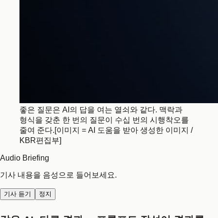
좋은 질문은 AI의 답을 여는 열쇠와 같다. 맥락과
형식을 갖춘 한 번의 질문이 수십 번의 시행착오를
줄여 준다.[이미지 = AI 도움을 받아 생성한 이미지 /
KBR편집부]
Audio Briefing
기사 내용을 음성으로 들어보세요.
기사 듣기
정지