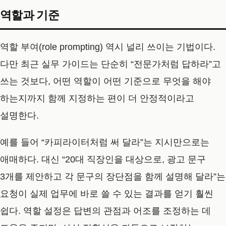
역할과 기준
역할 부여(role prompting) 역시 널리 쓰이는 기법이다.
다만 최근 실무 가이드는 단순히 “전문가처럼 답하라”고
쓰는 것보다, 어떤 역할이 어떤 기준으로 무엇을 해야
하는지까지 함께 지정하는 편이 더 안정적이라고
설명한다.
예를 들어 “카피라이터처럼 써 달라”는 지시만으로는
애매하다. 대신 “20대 직장인을 대상으로, 광고 문구
3개를 제안하고 각 문구의 장단점을 함께 설명해 달라”는
요청이 실제 업무에 바로 쓸 수 있는 결과를 얻기 훨씬
쉽다. 역할 설정은 답변의 관점과 어조를 조정하는 데