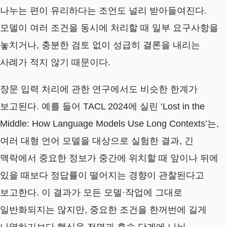
나누는 편이 유리하다는 조언도 널리 받아들여진다.
모델이 여러 조건을 동시에 처리할 때 일부 요구사항을
놓치거나, 충분한 검토 없이 성급히 결론을 내리는
사례가 적지 않기 때문이다.
장문 입력 처리에 관한 연구에서도 비슷한 한계가
보고된다. 예를 들어 TACL 2024에 실린 ‘Lost in the
Middle: How Language Models Use Long Contexts’는,
여러 대형 언어 모델을 대상으로 실험한 결과, 긴
맥락에서 중요한 정보가 중간에 위치할 때 앞이나 뒤에
있을 때보다 정답률이 떨어지는 경향이 관찰된다고
보고한다. 이 결과가 모든 모델·작업에 그대로
일반화되지는 않지만, 중요한 조건을 한꺼번에 길게
나열하기보다 핵심을 전면과 후속 단계에 나눠