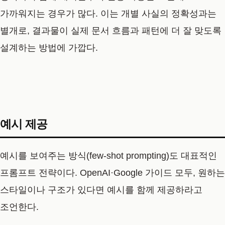
가까워지는 경우가 많다. 이는 개별 사실의 정확성과는
별개로, 결과물이 실제 문서 흐름과 패턴에 더 잘 맞도록
설계하는 방법에 가깝다.
예시 제공
예시를 보여주는 방식(few-shot prompting)도 대표적인
프롬프트 전략이다. OpenAI·Google 가이드 모두, 원하는
스타일이나 구조가 있다면 예시를 함께 제공하라고
조언한다.