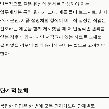
반복적으로 같은 유형의 문서를 작성해야 하는
업무에서는 특히 효과가 크다. 예를 들어 보도자료, 회사
소개 문안, 제품 설명처럼 형식이 비교적 일정한 작업은
선호하는 예문을 함께 제시했을 때 더 안정적인 결과를
얻는 경우가 많다. 다만 저작권이 있는 자료를 그대로
붙여 넣을 경우의 법적·윤리적 문제는 별도로 고려해야
한다.
단계적 분해
복잡한 과업은 한 번에 모두 던지기보다 단계별로