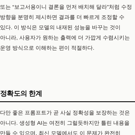
또는 “보고서용이니 결론을 먼저 배치해 달라”처럼 수정
방향을 분명히 제시하면 결과를 더 빠르게 조정할 수
있다. 이 방식은 모델의 내재된 성능을 바꾸는 것이
아니라, 사용자가 원하는 출력에 더 가깝게 수렴시키는
운영 방식으로 이해하는 편이 적절하다.
정확도의 한계
다만 좋은 프롬프트가 곧 사실 정확성을 보장하는 것은
아니다. 생성형 AI는 여전히 그럴듯하지만 틀린 내용을
만들 수 있으며, 최신 모델에서도 이 문제가 완전히