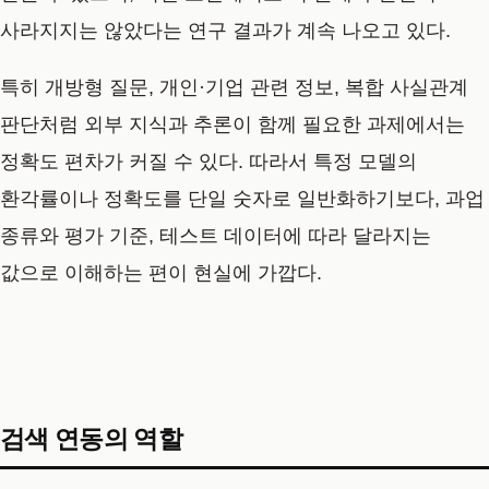
사라지지는 않았다는 연구 결과가 계속 나오고 있다.
특히 개방형 질문, 개인·기업 관련 정보, 복합 사실관계
판단처럼 외부 지식과 추론이 함께 필요한 과제에서는
정확도 편차가 커질 수 있다. 따라서 특정 모델의
환각률이나 정확도를 단일 숫자로 일반화하기보다, 과업
종류와 평가 기준, 테스트 데이터에 따라 달라지는
값으로 이해하는 편이 현실에 가깝다.
검색 연동의 역할