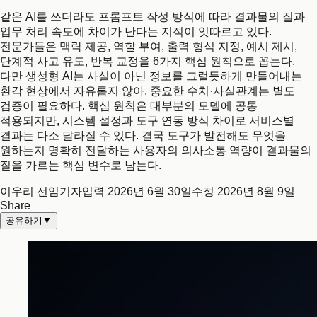
같은 AI를 쓰더라도 프롬프트 작성 방식에 따라 결과물의 질과
업무 처리 속도에 차이가 난다는 지적이 잇따르고 있다.
전문가들은 맥락 제공, 역할 부여, 출력 형식 지정, 예시 제시,
단계적 사고 유도, 반복 교정을 6가지 핵심 원칙으로 꼽는다.
다만 생성형 AI는 사실이 아닌 정보를 그럴듯하게 만들어내는
환각 현상에서 자유롭지 않아, 중요한 수치·사실관계는 별도
검증이 필요하다. 핵심 원칙은 대부분의 모델에 공통
적용되지만, 시스템 설정과 도구 연동 방식 차이로 서비스별
결과는 다소 달라질 수 있다. 결국 도구가 발전해도 무엇을
원하는지 명확히 전달하는 사용자의 의사소통 역량이 결과물의
질을 가르는 핵심 변수로 남는다.
이우리 선임기자
입력
2026년 6월 30일
수정
2026년 8월 9일
Share
공유하기
▼