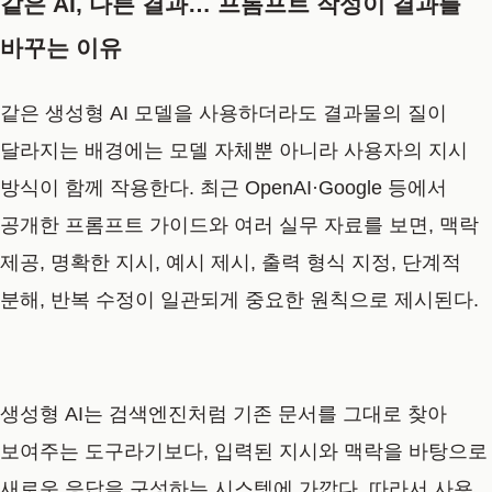
같은 AI, 다른 결과… 프롬프트 작성이 결과를
바꾸는 이유
같은 생성형 AI 모델을 사용하더라도 결과물의 질이
달라지는 배경에는 모델 자체뿐 아니라 사용자의 지시
방식이 함께 작용한다. 최근 OpenAI·Google 등에서
공개한 프롬프트 가이드와 여러 실무 자료를 보면, 맥락
제공, 명확한 지시, 예시 제시, 출력 형식 지정, 단계적
분해, 반복 수정이 일관되게 중요한 원칙으로 제시된다.
생성형 AI는 검색엔진처럼 기존 문서를 그대로 찾아
보여주는 도구라기보다, 입력된 지시와 맥락을 바탕으로
새로운 응답을 구성하는 시스템에 가깝다. 따라서 사용