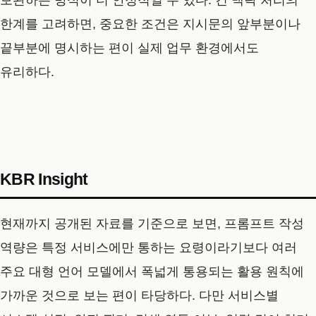
보완하는 방식이 더 안정적일 수 있다. 긴 맥락 처리의
한계를 고려하면, 중요한 조건은 지시문의 앞부분이나
끝부분에 명시하는 편이 실제 업무 환경에서도
유리하다.
KBR Insight
현재까지 공개된 자료를 기준으로 보면, 프롬프트 작성
역량은 특정 서비스에만 통하는 요령이라기보다 여러
주요 대형 언어 모델에서 폭넓게 통용되는 활용 원칙에
가까운 것으로 보는 편이 타당하다. 다만 서비스별