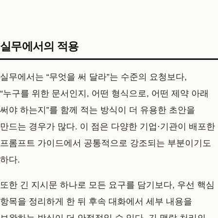
실무에서의 적용
실무에서는 “무엇을 써 달라”는 수준의 요청보다,
“누구를 위한 문서인지, 어떤 형식으로, 어떤 제약 아래
써야 하는지”를 함께 적는 방식이 더 유용한 초안을
만드는 경우가 많다. 이 점은 다양한 기업·기관이 배포한
프롬프트 가이드에서 공통적으로 강조되는 부분이기도
하다.
또한 긴 지시문 하나로 모든 요구를 담기보다, 우선 핵심
항목을 정리하게 한 뒤 후속 대화에서 세부 내용을