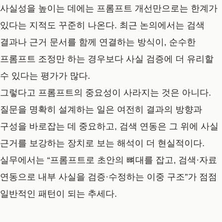
사실성을 높이는 데에는 프롬프트 개선만으로는 한계가
있다는 지적도 꾸준히 나온다. 최근 논의에서는 검색
결과나 근거 문서를 함께 연결하는 방식이, 순수한
프롬프트 조정만 하는 경우보다 사실 검증에 더 유리할
수 있다는 평가가 많다.
그렇다고 프롬프트의 중요성이 사라지는 것은 아니다.
질문을 명확히 설계하는 일은 여전히 결과의 방향과
구성을 바로잡는 데 중요하고, 검색 연동은 그 위에 사실
근거를 보강하는 장치로 보는 해석이 더 현실적이다.
실무에서는 “프롬프트로 초안의 뼈대를 잡고, 검색·자료
연동으로 내부 사실을 검증·수정하는 이중 구조”가 점점
일반적인 패턴이 되는 추세다.