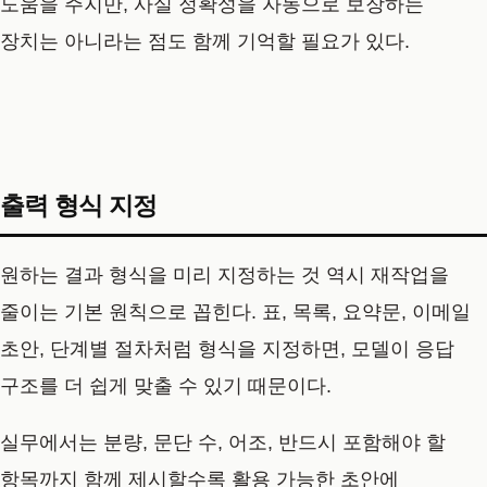
도움을 주지만, 사실 정확성을 자동으로 보장하는
장치는 아니라는 점도 함께 기억할 필요가 있다.
출력 형식 지정
원하는 결과 형식을 미리 지정하는 것 역시 재작업을
줄이는 기본 원칙으로 꼽힌다. 표, 목록, 요약문, 이메일
초안, 단계별 절차처럼 형식을 지정하면, 모델이 응답
구조를 더 쉽게 맞출 수 있기 때문이다.
실무에서는 분량, 문단 수, 어조, 반드시 포함해야 할
항목까지 함께 제시할수록 활용 가능한 초안에