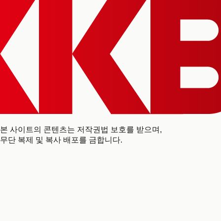
본 사이트의 콘텐츠는 저작권법 보호를 받으며,
무단 복제 및 복사 배포를 금합니다.