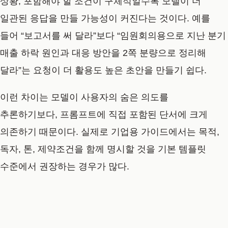
상황, 포함해야 할 조건이 구체적일수록 모델이 더
일관된 응답을 만들 가능성이 커진다는 것이다. 예를
들어 “보고서를 써 달라”보다 “임원회의용으로 지난 분기
매출 하락 원인과 대응 방안을 2쪽 분량으로 정리해
달라”는 요청이 더 활용도 높은 초안을 만들기 쉽다.
이런 차이는 모델이 사용자의 숨은 의도를
추론하기보다, 프롬프트에 직접 포함된 단서에 크게
의존하기 때문이다. 실제로 기업용 가이드에서는 목적,
독자, 톤, 제약조건을 함께 명시할 것을 기본 템플릿
수준에서 권장하는 경우가 많다.