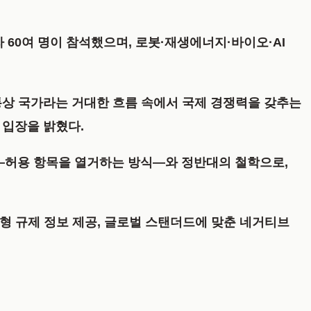
60여 명이 참석했으며, 로봇·재생에너지·바이오·AI
통상 국가라는 거대한 흐름 속에서 국제 경쟁력을 갖추는
 입장을 밝혔다.
—허용 항목을 열거하는 방식—와 정반대의 철학으로,
춤형 규제 정보 제공, 글로벌 스탠더드에 맞춘 네거티브