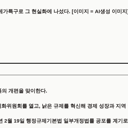
메가특구로 그 현실화에 나섰다. [이미지 = AI생성 이미지
폭의 개편을 맞이한다.
합리화위원회를 열고, 낡은 규제를 혁신해 경제 성장과 지
6년 2월 19일 행정규제기본법 일부개정법률 공포를 계기