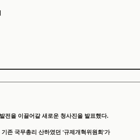
]
역 발전을 이끌어갈 새로운 청사진을 발표했다.
로 기존 국무총리 산하였던 '규제개혁위원회'가