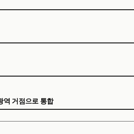
를 광역 거점으로 통합