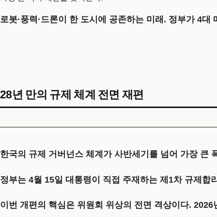
로봇·풍력·드론이 한 도시에 공존하는 미래. 정부가 4대 
28년 만의 규제 체계 전면 재편
한국의 규제 거버넌스 체계가 사반세기를 넘어 가장 큰 
정부는 4월 15일 대통령이 직접 주재하는 제1차 규제
이번 개편의 핵심은 위원회 위상의 전면 격상이다. 202