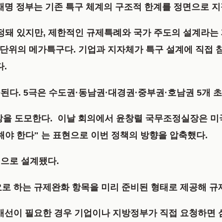
재명 정부는 기존 특구 체계의 구조적 한계를 정면으로 지
지정돼 있지만, 제한적인 규제특례와 국가 주도의 설계라는
 단위의 메가특구다. 기업과 지자체가 특구 설계에 직접 
.
된다. 5극은 수도권·동남권·대경권·중부권·호남권 5개 초
장을 도모한다. 이날 회의에서 윤창렬 국무조정실장은 미국
야 한다" 는 표현으로 이번 정책의 방향을 압축했다.
으로 설계됐다.
요로 하는 규제완화 항목을 미리 준비된 형태로 제공해 규
 개선이 필요한 경우 기업이나 지방정부가 직접 요청하면