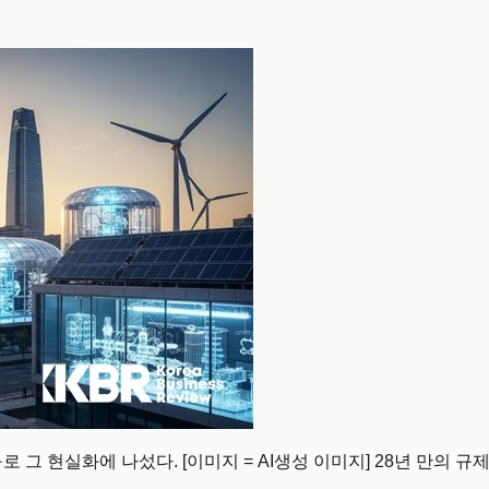
로 그 현실화에 나섰다. [이미지 = AI생성 이미지] 28년 만의