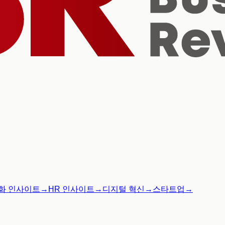
화 인사이트
→
HR 인사이트
→
디지털 혁신
→
스타트업
→