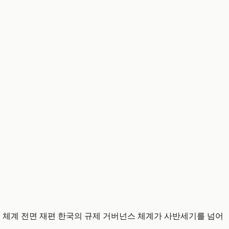
 규제 체계 전면 재편 한국의 규제 거버넌스 체계가 사반세기를 넘어