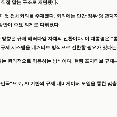
 직접 맡는 구조로 재편됐다.
첫 전체회의를 주재했다. 회의에는 민간·정부·당 관계자 
방안이 주요 의제로 다뤄졌다.
 방향은 규제 패러다임 자체의 전환이다. 이 대통령은 "
로 규제 시스템을 네거티브 방식으로 전환할 필요가 있다는
위는 원칙적으로 허용하는 방식이다. 현행 포지티브 규제
한민국"으로, AI 기반의 규제 내비게이터 도입을 통한 맞