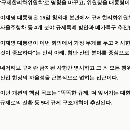
'규제합리화위원회'로 명칭을 바꾸고, 위원장을 대통령이
이재명 대통령은 15일 청와대 본관에서 규제합리화위원회 
자율주행차 등 4개 분야 규제특례 방안과 메가특구 추진
이재명 대통령이 이번 회의에서 가장 무게를 두고 제시한
것이 중요하다"는 인식 아래, 첨단 산업 분야를 중심으
네거티브 규제란 금지된 사항만 명시하고 그 외 모든 행
산업 현장의 자율성을 근본적으로 넓히는 접근이다.
이번 개편의 핵심 목표는 "똑똑한 규제, 더 앞서가는 대
규제로의 전환 등 5대 규제 구조개혁이 추진된다.