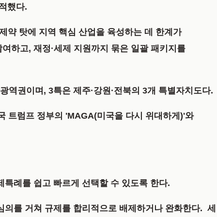
적했다.
 제약 탓에 지역 핵심 산업을 육성하는 데 한계가
참여하고, 재정·세제 지원까지 묶은 일괄 패키지를
광역권이며, 3특은 제주·강원·전북의 3개 특별자치도다.
 트럼프 정부의 'MAGA(미국을 다시 위대하게)'와
제특례를 쉽고 빠르게 선택할 수 있도록 한다.
 심의를 거쳐 규제를 합리적으로 배제하거나 완화한다. 세