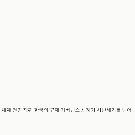
 규제 체계 전면 재편 한국의 규제 거버넌스 체계가 사반세기를 넘어