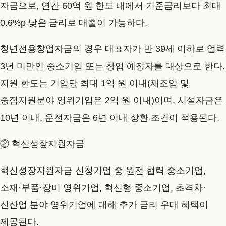
자금으로, 연간 60억 원 한도 내에서 기준금리보다 최대
0.6%p 낮은 금리로 대출이 가능하다.
청년전용창업자금의 경우 대표자가 만 39세 이하로 업력
3년 미만인 중소기업 또는 창업 예정자를 대상으로 한다.
지원 한도는 기업당 최대 1억 원 이내(제조업 및
중점지원분야 영위기업은 2억 원 이내)이며, 시설자금은
10년 이내, 운전자금은 6년 이내 상환 조건이 적용된다.
② 혁신성장지원자금
혁신성장지원자금 신청기업 중 원전 협력 중소기업,
소재·부품·장비 영위기업, 혁신형 중소기업, 초격차·
신산업 분야 영위기업에 대해 추가 금리 우대 혜택이
제공된다.