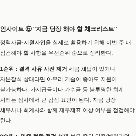
인사이트 ⑤ "지금 당장 해야 할 체크리스트"
정책자금·지원사업을 실제로 활용하기 위해 이번 주 내
점검해야 할 사항을 우선순위 순으로 정리한다.
1순위 : 결격 사유 사전 제거
세금 체납이 있거나
자본잠식 상태라면 아무리 기술이 좋아도 지원이
불가능하다. 가지급금이나 가수금 등 불투명한 회계
처리는 심사에서 큰 감점 요인이 된다. 지금 당장
세무사나 회계사와 함께 재무제표 이상 여부를 점검해야
한다.