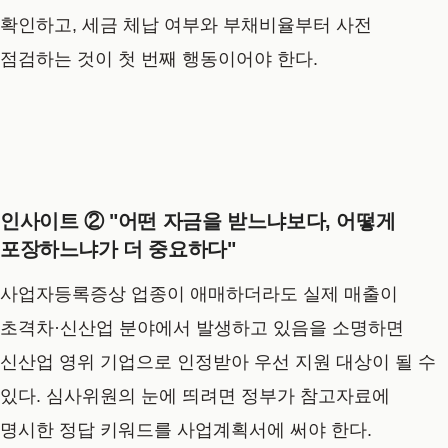
확인하고, 세금 체납 여부와 부채비율부터 사전
점검하는 것이 첫 번째 행동이어야 한다.
인사이트 ② "어떤 자금을 받느냐보다, 어떻게
포장하느냐가 더 중요하다"
사업자등록증상 업종이 애매하더라도 실제 매출이
초격차·신산업 분야에서 발생하고 있음을 소명하면
신산업 영위 기업으로 인정받아 우선 지원 대상이 될 수
있다. 심사위원의 눈에 띄려면 정부가 참고자료에
명시한 정답 키워드를 사업계획서에 써야 한다.