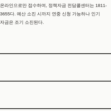
온라인으로만 접수하며, 정책자금 전담콜센터는 1811-
3655다. 예산 소진 시까지 연중 신청 가능하나 인기
자금은 조기 소진된다.