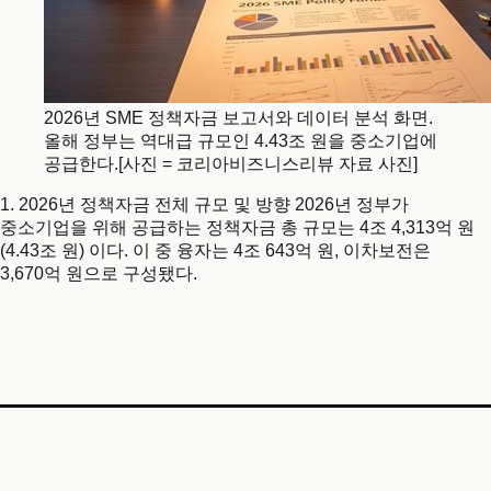
2026년 SME 정책자금 보고서와 데이터 분석 화면.
올해 정부는 역대급 규모인 4.43조 원을 중소기업에
공급한다.[사진 = 코리아비즈니스리뷰 자료 사진]
1. 2026년 정책자금 전체 규모 및 방향 2026년 정부가
중소기업을 위해 공급하는 정책자금 총 규모는 4조 4,313억 원
(4.43조 원) 이다. 이 중 융자는 4조 643억 원, 이차보전은
3,670억 원으로 구성됐다.