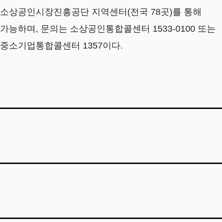
소상공인시장진흥공단 지역센터(전국 78곳)를 통해
가능하며, 문의는 소상공인통합콜센터 1533-0100 또는
중소기업통합콜센터 1357이다.