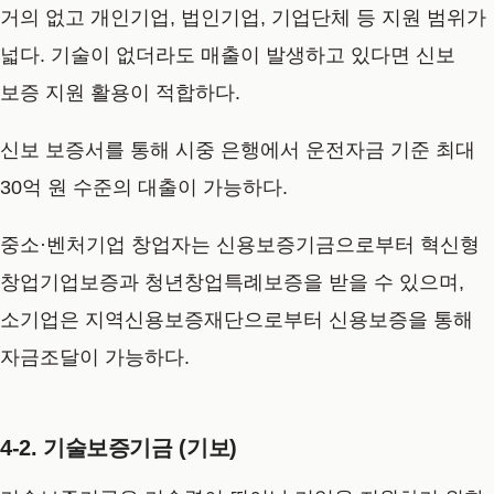
거의 없고 개인기업, 법인기업, 기업단체 등 지원 범위가
넓다. 기술이 없더라도 매출이 발생하고 있다면 신보
보증 지원 활용이 적합하다.
신보 보증서를 통해 시중 은행에서 운전자금 기준 최대
30억 원 수준의 대출이 가능하다.
중소·벤처기업 창업자는 신용보증기금으로부터 혁신형
창업기업보증과 청년창업특례보증을 받을 수 있으며,
소기업은 지역신용보증재단으로부터 신용보증을 통해
자금조달이 가능하다.
4-2. 기술보증기금 (기보)