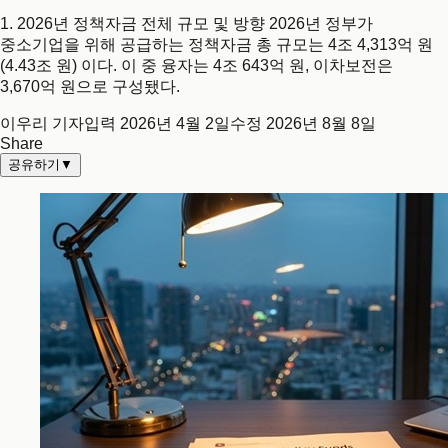
1. 2026년 정책자금 전체 규모 및 방향 2026년 정부가
중소기업을 위해 공급하는 정책자금 총 규모는 4조 4,313억 원
(4.43조 원) 이다. 이 중 융자는 4조 643억 원, 이차보전은
3,670억 원으로 구성됐다.
이우리 기자
입력
2026년 4월 2일
수정
2026년 8월 8일
Share
공유하기
▼