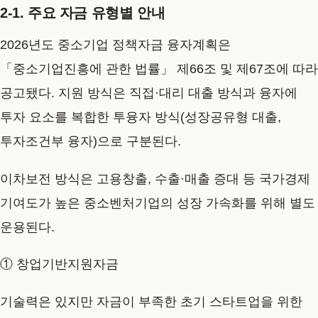
2-1. 주요 자금 유형별 안내
2026년도 중소기업 정책자금 융자계획은
「중소기업진흥에 관한 법률」 제66조 및 제67조에 따라
공고됐다. 지원 방식은 직접·대리 대출 방식과 융자에
투자 요소를 복합한 투융자 방식(성장공유형 대출,
투자조건부 융자)으로 구분된다.
이차보전 방식은 고용창출, 수출·매출 증대 등 국가경제
기여도가 높은 중소벤처기업의 성장 가속화를 위해 별도
운용된다.
① 창업기반지원자금
기술력은 있지만 자금이 부족한 초기 스타트업을 위한