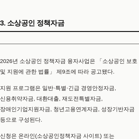
3. 소상공인 정책자금
2026년 소상공인 정책자금 융자사업은 「소상공인 보호
및 지원에 관한 법률」 제9조에 따라 공고됐다.
지원 프로그램은 일반·특별·긴급 경영안정자금,
신용취약자금, 대환대출, 재도전특별자금,
장애인기업지원자금, 청년고용연계자금, 성장기반자금
등으로 구성된다.
신청은 온라인(소상공인정책자금 사이트) 또는