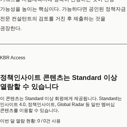
가능성을 높이는 핵심이다. 가능하다면 공인된 정책자금
전문 컨설턴트의 검토를 거친 후 제출하는 것을
권장한다.
KBR Access
정책인사이트 콘텐츠는 Standard 이상
열람할 수 있습니다
이 콘텐츠는 Standard 이상 회원에게 제공됩니다. Standard는
인사이트 4.0, 정책인사이트, Global Radar 등 일반 멤버십
콘텐츠를 이용할 수 있습니다.
이번 달 열람 현황:
0
/
0
건 사용