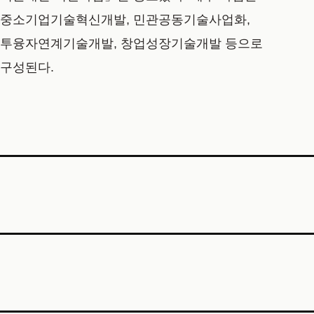
중소기업기술혁신개발, 민관공동기술사업화,
투융자연계기술개발, 창업성장기술개발 등으로
구성된다.