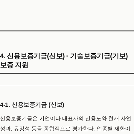
4. 신용보증기금(신보) · 기술보증기금(기보)
보증 지원
4-1. 신용보증기금 (신보)
신용보증기금은 기업이나 대표자의 신용도와 현재 사업
성과, 유망성 등을 종합적으로 평가한다. 업종별 제한이