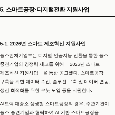
5. 스마트공장·디지털전환 지원사업
5-1. 2026년 스마트 제조혁신 지원사업
중소벤처기업부는 디지털·인공지능 전환을 통한 중소·
중견기업의 경쟁력 제고를 위해 「2026년 스마트
제조혁신 지원사업」을 통합 공고했다. 스마트공장
구축을 위한 데이터 수집, 솔루션 구축 및 데이터 연동,
생산 최적화를 위한 로봇 도입 등을 지원한다.
AI트랙 대중소 상생형 스마트공장의 경우, 주관기관이
중소·중견기업과 협력하여 AI 기반 스마트공장을