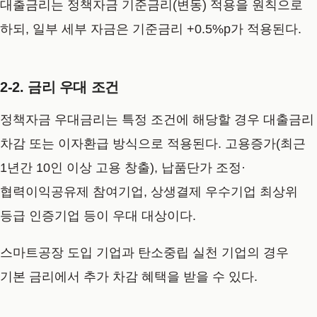
대출금리는 정책자금 기준금리(변동) 적용을 원칙으로
하되, 일부 세부 자금은 기준금리 +0.5%p가 적용된다.
2-2. 금리 우대 조건
정책자금 우대금리는 특정 조건에 해당할 경우 대출금리
차감 또는 이자환급 방식으로 적용된다. 고용증가(최근
1년간 10인 이상 고용 창출), 납품단가 조정·
협력이익공유제 참여기업, 상생결제 우수기업 최상위
등급 인증기업 등이 우대 대상이다.
스마트공장 도입 기업과 탄소중립 실천 기업의 경우
기본 금리에서 추가 차감 혜택을 받을 수 있다.