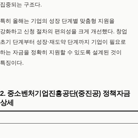
집중되는 구조다.
특히 올해는 기업의 성장 단계별 맞춤형 지원을
강화하고 신청 절차의 편의성을 크게 개선했다. 창업
초기 단계부터 성장·재도약 단계까지 기업이 필요로
하는 자금을 정확히 지원할 수 있도록 설계된 것이
특징이다.
2. 중소벤처기업진흥공단(중진공) 정책자금
상세