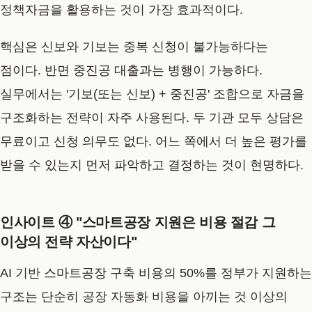
정책자금을 활용하는 것이 가장 효과적이다.
핵심은 신보와 기보는 중복 신청이 불가능하다는
점이다. 반면 중진공 대출과는 병행이 가능하다.
실무에서는 '기보(또는 신보) + 중진공' 조합으로 자금을
구조화하는 전략이 자주 사용된다. 두 기관 모두 상담은
무료이고 신청 의무도 없다. 어느 쪽에서 더 높은 평가를
받을 수 있는지 먼저 파악하고 결정하는 것이 현명하다.
인사이트 ④ "스마트공장 지원은 비용 절감 그
이상의 전략 자산이다"
AI 기반 스마트공장 구축 비용의 50%를 정부가 지원하는
구조는 단순히 공장 자동화 비용을 아끼는 것 이상의