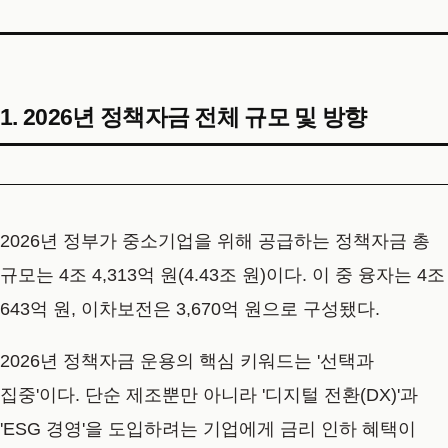
1. 2026년 정책자금 전체 규모 및 방향
2026년 정부가 중소기업을 위해 공급하는 정책자금 총
규모는
4조 4,313억 원(4.43조 원)
이다. 이 중 융자는 4조
643억 원, 이차보전은 3,670억 원으로 구성됐다.
2026년 정책자금 운용의 핵심 키워드는 '선택과
집중'이다. 단순 제조뿐만 아니라 '디지털 전환(DX)'과
'ESG 경영'을 도입하려는 기업에게 금리 인하 혜택이