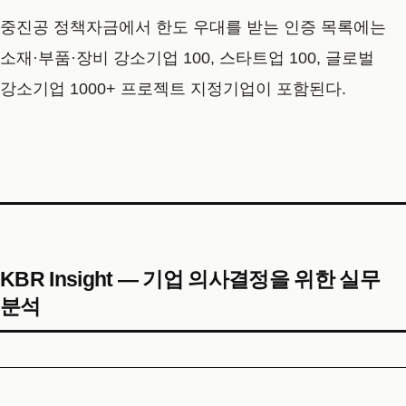
중진공 정책자금에서 한도 우대를 받는 인증 목록에는
소재·부품·장비 강소기업 100, 스타트업 100, 글로벌
강소기업 1000+ 프로젝트 지정기업이 포함된다.
KBR Insight — 기업 의사결정을 위한 실무
분석