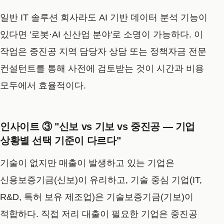
일반 IT 솔루션 회사라도 AI 기반 데이터 분석 기능이
있다면 '로봇·AI 신산업 분야'로 소명이 가능하다. 이
작업은 중진공 지역 담당자 상담 또는 정책자금 전문
컨설턴트를 통해 사전에 검토받는 것이 시간과 비용
모두에서 효율적이다.
인사이트 ③ "신보 vs 기보 vs 중진공 — 기업
상황별 선택 기준이 다르다"
기술이 없지만 매출이 발생하고 있는 기업은
신용보증기금(신보)이 유리하고, 기술 중심 기업(IT,
R&D, 특허 보유 제조업)은 기술보증기금(기보)이
적합하다. 직접 저리 대출이 필요한 기업은 중진공