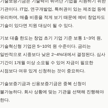
기술보증기금은 기술력이 뛰어난 기업을 지원하기 위한
기관이다. IT업, 연구개발업, 특허권이 있는 제조업 등에
유리하며, 매출 비중을 적게 보기 때문에 예비 창업자도
기술이 있다면 지원 대상이 될 수 있다.
기보 대출 한도는 창업 초기 기업 기준 보통 1~3억 원,
기술혁신형 기업은 5~10억 원 수준이다. 금리는
일반적으로 시중보다 낮은 2~4%대에서 결정된다. 심사
기간이 1개월 이상 소요될 수 있어 자금이 필요한
시점보다 여유 있게 신청하는 것이 중요하다.
기술보증기금과 신용보증기금은 중복 신청이
불가능하다. 회사 상황에 맞는 기관을 선택해 진행해야
한다.