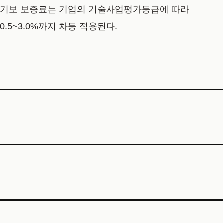
기보 보증료는 기업의 기술사업평가등급에 따라
0.5~3.0%까지 차등 적용된다.