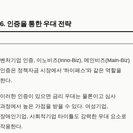
6. 인증을 통한 우대 전략
벤처기업 인증, 이노비즈(Inno-Biz), 메인비즈(Main-Biz)
인증은 정책자금 시장에서 '하이패스'와 같은 역할을
한다.
이러한 인증이 있으면 금리 우대는 물론이고 심사
과정에서 높은 가점을 받을 수 있다. 여성기업,
장애인기업, 사회적기업 타이틀도 강력한 우대 요소로
작용한다.