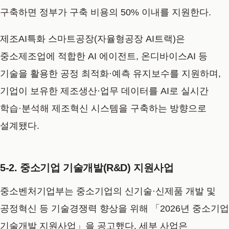
구축하면 정부가 구축 비용의 50% 이내를 지원한다.
제조AI특화 스마트공장(자율형공장 AI트랙)은
중소제조업에 적합한 AI 에이전트, 온디바이스AI 등
기술을 활용한 공정 최적화·예측 유지보수를 지원하며,
기업이 보유한 제조생산·업무 데이터를 AI로 실시간
학습·분석해 제조혁신 시스템을 구축하는 방향으로
설계됐다.
5-2. 중소기업 기술개발(R&D) 지원사업
중소벤처기업부는 중소기업의 신기술·신제품 개발 및
공정혁신 등 기술경쟁력 향상을 위해 「2026년 중소기업
기술개발 지원사업」을 공고했다. 세부 사업은