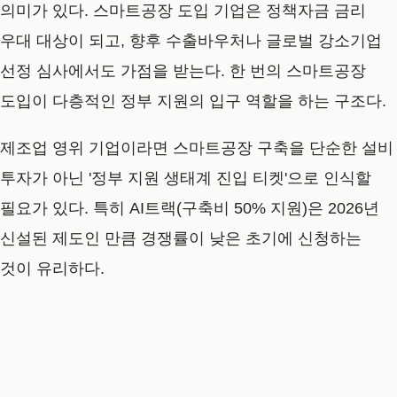
의미가 있다. 스마트공장 도입 기업은 정책자금 금리
우대 대상이 되고, 향후 수출바우처나 글로벌 강소기업
선정 심사에서도 가점을 받는다. 한 번의 스마트공장
도입이 다층적인 정부 지원의 입구 역할을 하는 구조다.
제조업 영위 기업이라면 스마트공장 구축을 단순한 설비
투자가 아닌 '정부 지원 생태계 진입 티켓'으로 인식할
필요가 있다. 특히 AI트랙(구축비 50% 지원)은 2026년
신설된 제도인 만큼 경쟁률이 낮은 초기에 신청하는
것이 유리하다.