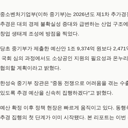
중소벤처기업부(이하 중기부)는 2026년도 제1차 추가경정
추경은 대외 경제 불확실성 증대와 급변하는 산업 구조에 
창업 생태계 조성에 방점을 찍었다.
당초 중기부가 제출한 예산안 1조 9,374억 원보다 2,
국회 심의 과정에서도 소상공인 지원의 필요성과 온누리
협의할 계획이라고 밝혔다.
한성숙 중기부 장관은 "중동 전쟁으로 어려움을 겪는 수
있도록 추경 예산을 신속히 집행하겠다"고 밝혔다.
예산 확정 이후 정책 현장은 빠르게 움직이고 있다. 동행축제
추경 집행의 첫 단계가 이미 시작됐다. 본 리포트는 이번