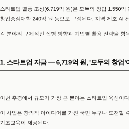
스타트업 열풍 조성(6,719억 원)은 모두의 창업 1,550
창업중심대학 240억 원 등으로 구성된다. 지역 제조 AI 
각 분야의 구체적인 집행 방향과 기업별 활용 전략을 항
1. 스타트업 자금 — 6,719억 원, '모두의 창업
이번 추경에서 규모가 가장 큰 분야는 스타트업 육성이다.
이 사업은 창의적 아이디어를 가진 국민 누구나 도전할 수
기초교육이 제공된다.