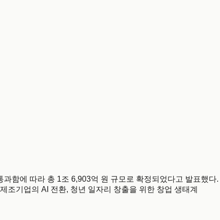
통과함에 따라 총 1조 6,903억 원 규모로 확정되었다고 발표했다.
제조기업의 AI 전환, 청년 일자리 창출을 위한 창업 생태계