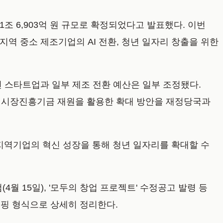
조 6,903억 원 규모로 확정되었다고 발표했다. 이번
역 중소 제조기업의 AI 전환, 청년 일자리 창출을 위한
반면 스타트업과 일부 제조 전환 예산은 일부 조정됐다.
인시장진흥기금 재원을 활용한 확대 방안을 재정당국과
지역기업의 혁신 성장을 통해 청년 일자리를 확대할 수
4월 15일), '모두의 창업 프로젝트' 수정공고 발령 등
리핑 형식으로 상세히 정리한다.