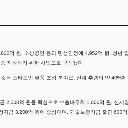
22억 원, 소상공인 등의 민생안정에 4,952억 원, 청년 
를 집중 지원하기 위한 사업으로 구성됐다.
것은 스타트업 열풍 조성 분야로, 전체 추경의 약 40%에
금 2,500억 원을 핵심으로 수출바우처 1,000억 원, 신
자금 3,200억 원이 중심이며, 기술보증기금 출연 600억
.