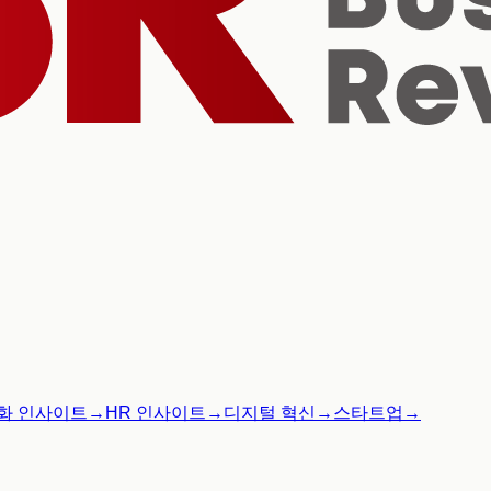
화 인사이트
→
HR 인사이트
→
디지털 혁신
→
스타트업
→