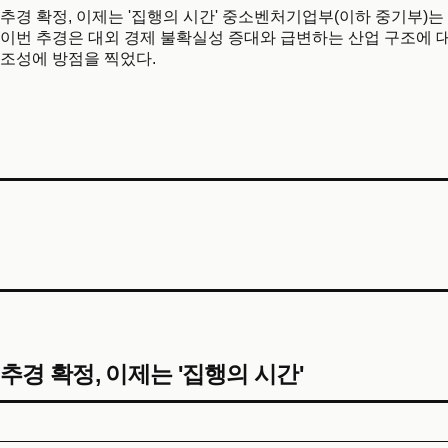
추경 확정, 이제는 '집행의 시간' 중소벤처기업부(이하 중기부)는 
이번 추경은 대외 경제 불확실성 증대와 급변하는 산업 구조에 대
조성에 방점을 찍었다.
추경 확정, 이제는 '집행의 시간'