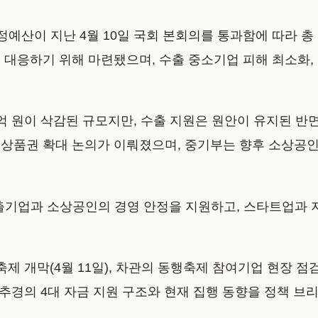
예산이 지난 4월 10일 국회 본회의를 통과함에 따라 총 1
대응하기 위해 마련됐으며, 수출 중소기업 피해 최소화, 지
471억 원이 삭감된 규모지만, 수출 지원은 원안이 유지된 
상품권 확대 논의가 이뤄졌으며, 중기부는 향후 소상공
출기업과 소상공인의 경영 안정을 지원하고, 스타트업과 
 개막(4월 11일), 차관의 동행축제 참여기업 현장 점검(
 추경의 4대 자금 지원 구조와 현재 집행 동향을 정책 브