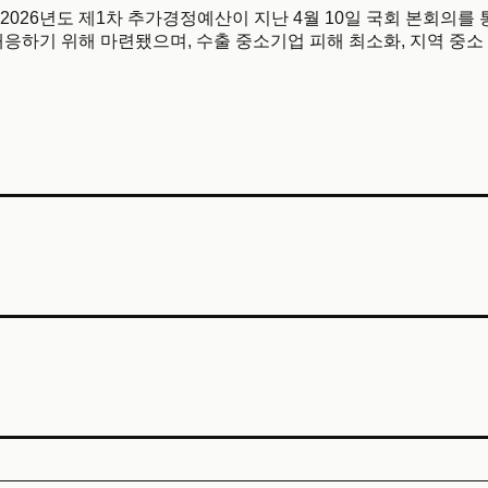
2026년도 제1차 추가경정예산이 지난 4월 10일 국회 본회의를 
응하기 위해 마련됐으며, 수출 중소기업 피해 최소화, 지역 중소 