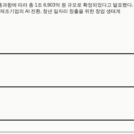
통과함에 따라 총 1조 6,903억 원 규모로 확정되었다고 발표했다.
제조기업의 AI 전환, 청년 일자리 창출을 위한 창업 생태계