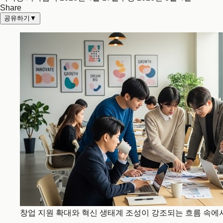
Share
공유하기
▼
창업 지원 확대와 혁신 생태계 조성이 강조되는 흐름 속에서,