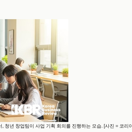
 청년 창업팀이 사업 기획 회의를 진행하는 모습. [사진 = 코리