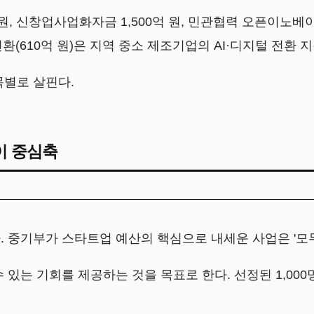
억 원, 신창업사업화자금 1,500억 원, 민관협력 오픈이노베
전환(610억 원)은 지역 중소 제조기업의 AI·디지털 전환 
목별로 살핀다.
'이 중심축
 중기부가 스타트업 예산의 핵심으로 내세운 사업은 '모두
 있는 기회를 제공하는 것을 목표로 한다. 선정된 1,00