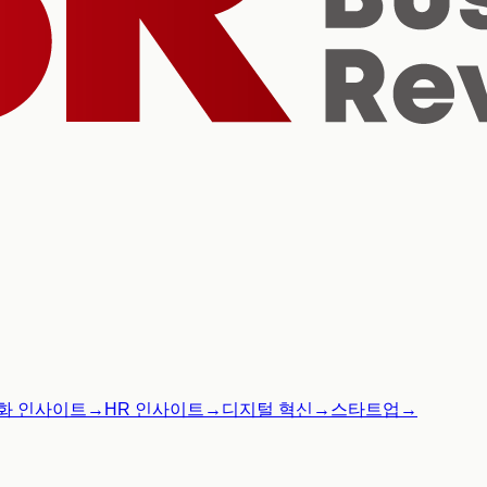
화 인사이트
→
HR 인사이트
→
디지털 혁신
→
스타트업
→