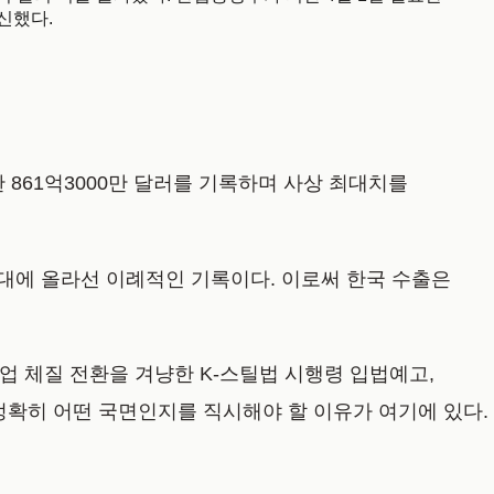
경신했다.
가한 861억3000만 달러를 기록하며 사상 최대치를
달러대에 올라선 이례적인 기록이다. 이로써 한국 수출은
업 체질 전환을 겨냥한 K-스틸법 시행령 입법예고,
정확히 어떤 국면인지를 직시해야 할 이유가 여기에 있다.