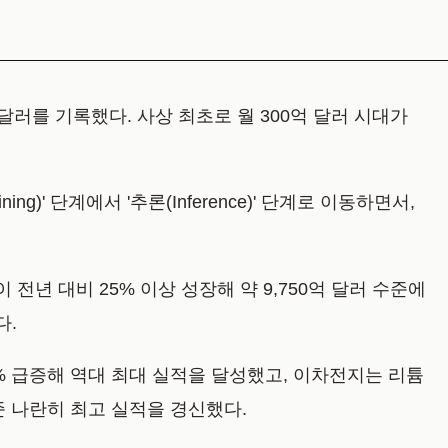
 달러를 기록했다. 사상 최초로 월 300억 달러 시대가
)' 단계에서 '추론(Inference)' 단계로 이동하면서,
전년 대비 25% 이상 성장해 약 9,750억 달러 수준에
다.
2% 급증해 역대 최대 실적을 달성했고, 이차전지는 리튬
준 나란히 최고 실적을 경신했다.