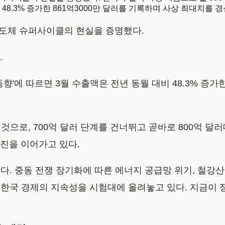
비 48.3% 증가한 861억3000만 달러를 기록하며 사상 최대치를 
 반도체 슈퍼사이클의 현실을 증명했다.
.
 동향'에 따르면 3월 수출액은 전년 동월 대비 48.3% 증
 것으로, 700억 달러 단계를 건너뛰고 곧바로 800억 
행진을 이어가고 있다.
. 중동 전쟁 장기화에 따른 에너지 공급망 위기, 철강산
한국 경제의 지속성을 시험대에 올려놓고 있다. 지금이 