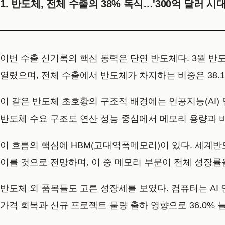
1. 반도체, 전체 수출의 38% 독식…'300억 달러 시대
이번 수출 신기록의 핵심 동력은 단연 반도체다. 3월 반도체
열렸으며, 전체 수출에서 반도체가 차지하는 비중은 38.
이 같은 반도체 초호황의 구조적 배경에는 인공지능(AI) 인프라 
반도체 수요 구조도 연산 성능 중심에서 메모리 용량과 
이 흐름의 핵심에 HBM(고대역폭메모리)이 있다. 세계반도
이를 것으로 전망하며, 이 중 메모리 부문이 전체 성장률
반도체 외 품목들도 고른 성장세를 보였다. 컴퓨터는 AI 
가격 회복과 신규 프로젝트 물량 출하 영향으로 36.0% 