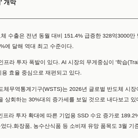
' 개막
 수출은 전년 동월 대비 151.4% 급증한 328억3000만
1%에 달해 역대 최고 수준이다.
투자 폭발이 있다. AI 시장의 무게중심이 '학습(Training
비용 효율 중심으로 재편되고 있다.
체무역통계기구(WSTS)는 2026년 글로벌 반도체 시장이 
을 상회하는 30%대의 증가세를 보일 것으로 내다보고 있
인프라 투자 확대에 따른 기업용 SSD 수요 증가로 189.
늘었다.화장품, 농수산식품 등 소비재 유망 품목도 3월 기