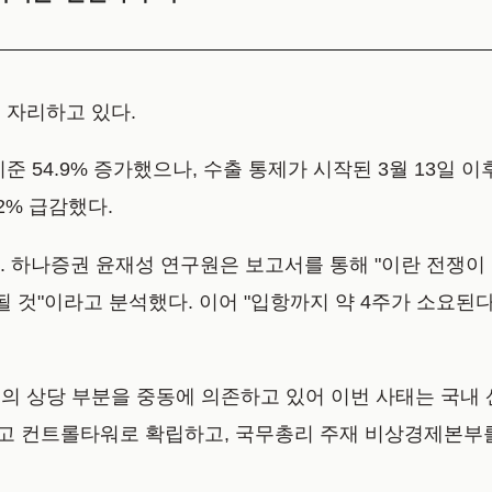
 자리하고 있다.
54.9% 증가했으나, 수출 통제가 시작된 3월 13일 이후 
2% 급감했다.
다. 하나증권 윤재성 연구원은 보고서를 통해 "이란 전쟁이
 것"이라고 분석했다. 이어 "입항까지 약 4주가 소요된
의 상당 부분을 중동에 의존하고 있어 이번 사태는 국내
고 컨트롤타워로 확립하고, 국무총리 주재 비상경제본부