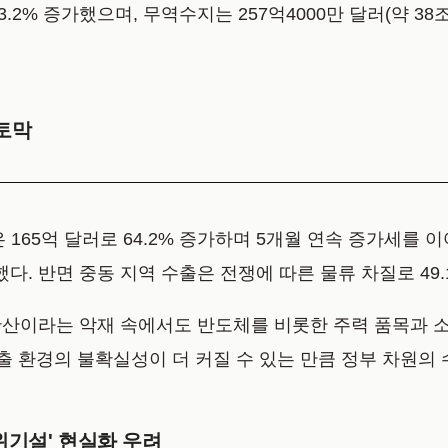
3.2% 증가했으며, 무역수지는 257억4000만 달러(약 3
 토막
65억 달러로 64.2% 증가하며 5개월 연속 증가세를 이어갔
했다. 반면 중동 지역 수출은 전쟁에 따른 물류 차질로 49
산이라는 악재 속에서도 반도체를 비롯한 주력 품목과 소
출 환경의 불확실성이 더 커질 수 있는 만큼 정부 차원의
 위기설' 현실화 우려