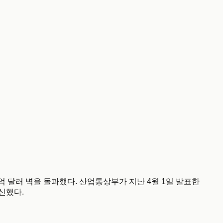
억 달러 벽을 돌파했다. 산업통상부가 지난 4월 1일 발표한
경신했다.