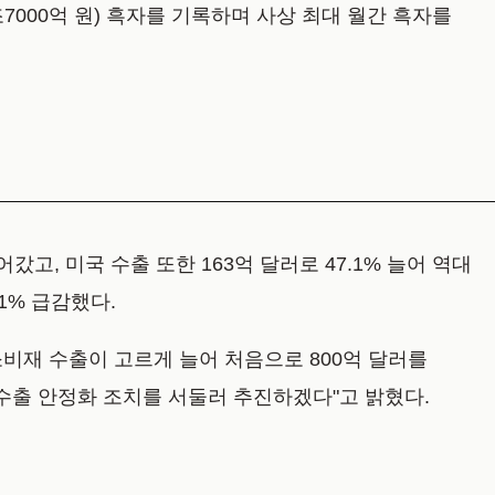
8조7000억 원) 흑자를 기록하며 사상 최대 월간 흑자를
고, 미국 수출 또한 163억 달러로 47.1% 늘어 역대
.1% 급감했다.
비재 수출이 고르게 늘어 처음으로 800억 달러를
 수출 안정화 조치를 서둘러 추진하겠다"고 밝혔다.