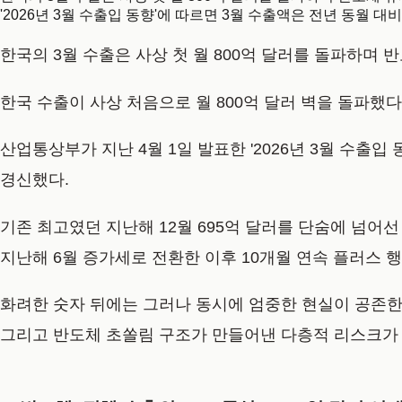
'2026년 3월 수출입 동향'에 따르면 3월 수출액은 전년 동월 대
한국의 3월 수출은 사상 첫 월 800억 달러를 돌파하며
한국 수출이 사상 처음으로 월 800억 달러 벽을 돌파했다
산업통상부가 지난 4월 1일 발표한 '2026년 3월 수출입
경신했다.
기존 최고였던 지난해 12월 695억 달러를 단숨에 넘어선
지난해 6월 증가세로 전환한 이후 10개월 연속 플러스 
화려한 숫자 뒤에는 그러나 동시에 엄중한 현실이 공존한다
그리고 반도체 초쏠림 구조가 만들어낸 다층적 리스크가 