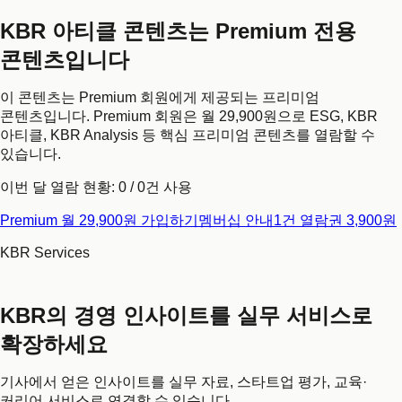
KBR 아티클 콘텐츠는 Premium 전용
콘텐츠입니다
이 콘텐츠는 Premium 회원에게 제공되는 프리미엄
콘텐츠입니다. Premium 회원은 월 29,900원으로 ESG, KBR
아티클, KBR Analysis 등 핵심 프리미엄 콘텐츠를 열람할 수
있습니다.
이번 달 열람 현황:
0
/
0
건 사용
Premium 월 29,900원 가입하기
멤버십 안내
1건 열람권 3,900원
KBR Services
KBR의 경영 인사이트를 실무 서비스로
확장하세요
기사에서 얻은 인사이트를 실무 자료, 스타트업 평가, 교육·
커리어 서비스로 연결할 수 있습니다.