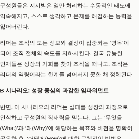
구성원들은 지시받은 일만 처리하는 수동적인 태도에
익숙해지고, 스스로 생각하고 문제를 해결하는 능력을
잃어버린다.
리더는 조직의 모든 정보와 결정이 집중되는 ‘병목’이
되어 조직 전체의 속도를 저하시킨다. 결국 유능한
인재들은 성장의 기회를 찾아 조직을 떠나고, 조직은
리더의 역량이라는 한계를 넘어서지 못한 채 정체된다.
B 시나리오: 성장 중심의 과감한 임파워먼트
반면, 이 시나리오의 리더는 실패를 성장의 과정으로
인식하고 구성원의 잠재력을 믿는다. 그는 ‘무엇을
(What)’과 ‘왜(Why)’에 해당하는 목표와 비전을 명확히
공유한 후, ‘어떻게(How)’에 대한 구체적인 방법은