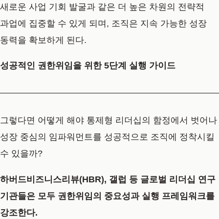
새로운 사업 기회 발굴과 같은 더 높은 차원의 전략적
과업에 집중할 수 있게 되며, 조직은 지속 가능한 성장
동력을 확보하게 된다.
성공적인 권한위임을 위한 5단계 실행 가이드
그렇다면 어떻게 해야 통제형 리더십의 함정에서 벗어나
성장 중심의 임파워먼트를 성공적으로 조직에 정착시킬
수 있을까?
하버드비즈니스리뷰(HBR), 갤럽 등 글로벌 리더십 연구
기관들은 모두 권한위임의 중요성과 실행 프레임워크를
강조한다.