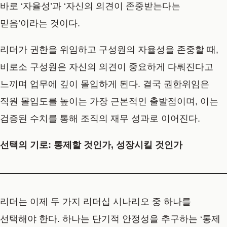
바로 ‘자율성’과 ‘자신의 의견이 존중받는다는
믿음’이라는 것이다.
리더가 권한을 위임하고 구성원의 자율성을 존중할 때,
비로소 구성원은 자신의 의견이 중요하게 다뤄진다고
느끼며 업무에 깊이 몰입하게 된다. 결국 권한위임은
직원 몰입도를 높이는 가장 근본적인 출발점이며, 이는
검증된 수치를 통해 조직의 재무 성과로 이어진다.
선택의 기로: 통제할 것인가, 성장시킬 것인가
리더는 이제 두 가지 리더십 시나리오 중 하나를
선택해야 한다. 하나는 단기적 안정성을 추구하는 ‘통제