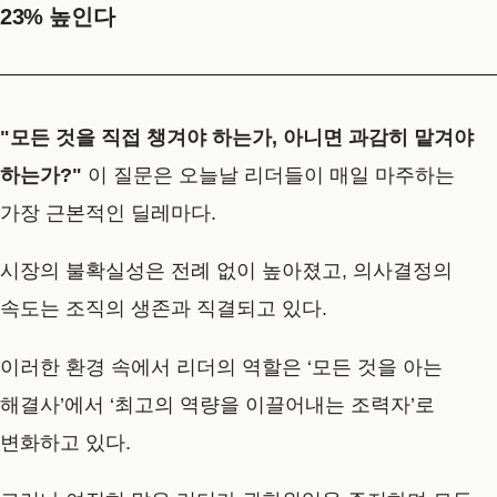
23% 높인다
"모든 것을 직접 챙겨야 하는가, 아니면 과감히 맡겨야
하는가?"
이 질문은 오늘날 리더들이 매일 마주하는
가장 근본적인 딜레마다.
시장의 불확실성은 전례 없이 높아졌고, 의사결정의
속도는 조직의 생존과 직결되고 있다.
이러한 환경 속에서 리더의 역할은 ‘모든 것을 아는
해결사’에서 ‘최고의 역량을 이끌어내는 조력자’로
변화하고 있다.