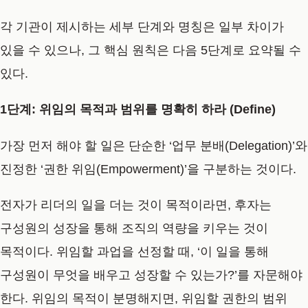
각 기관이 제시하는 세부 단계와 명칭은 일부 차이가
있을 수 있으나, 그 핵심 원칙은 다음 5단계로 요약될 수
있다.
1단계: 위임의 목적과 범위를 명확히 하라 (Define)
가장 먼저 해야 할 일은
단순한 ‘업무 분배(Delegation)’와
진정한 ‘권한 위임(Empowerment)’을 구분하는 것
이다.
전자가 리더의 일을 더는 것이 목적이라면, 후자는
구성원의 성장을 통해 조직의 역량을 키우는 것이
목적
이다. 위임할 과업을 선정할 때,
‘이 일을 통해
구성원이 무엇을 배우고 성장할 수 있는가?
’를 자문해야
한다. 위임의 목적이 분명해지면,
위임할 권한의 범위