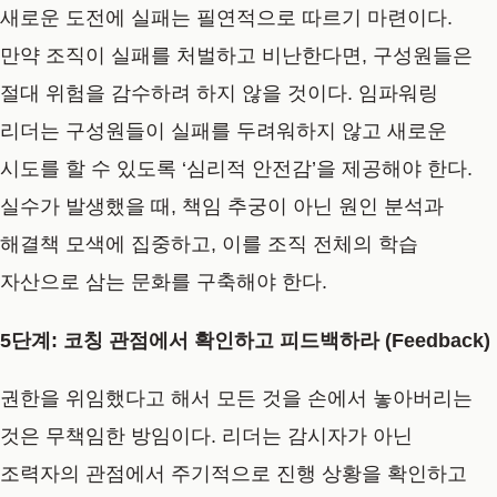
새로운 도전에 실패는 필연적으로 따르기 마련이다.
만약 조직이 실패를 처벌하고 비난한다면, 구성원들은
절대 위험을 감수하려 하지 않을 것이다. 임파워링
리더는 구성원들이 실패를 두려워하지 않고 새로운
시도를 할 수 있도록
‘심리적 안전감’을 제공
해야 한다.
실수가 발생했을 때, 책임 추궁이 아닌 원인 분석과
해결책 모색에 집중하고, 이를 조직 전체의 학습
자산으로 삼는 문화를 구축해야 한다.
5단계: 코칭 관점에서 확인하고 피드백하라 (Feedback)
권한을 위임했다고 해서 모든 것을 손에서 놓아버리는
것은 무책임한 방임이다. 리더는 감시자가 아닌
조력자의 관점에서 주기적으로 진행 상황을 확인하고