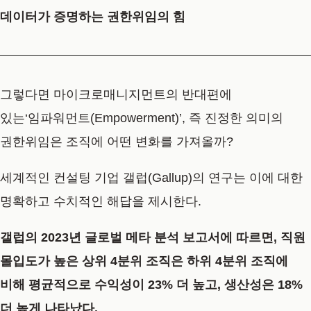
데이터가 증명하는 권한위임의 힘
그렇다면 마이크로매니지먼트의 반대편에
있는
‘임파워먼트(Empowerment)’, 즉 진정한 의미의
권한위임은 조직에 어떤 변화를 가져올까?
세계적인 컨설팅 기업 갤럽(Gallup)의 연구는 이에 대한
명확하고 수치적인 해답을 제시한다.
갤럽의 2023년 글로벌 메타 분석 보고서에 따르면, 직원
몰입도가 높은 상위 4분위 조직은 하위 4분위 조직에
비해 평균적으로 수익성이 23% 더 높고, 생산성은 18%
더 높게 나타났다.