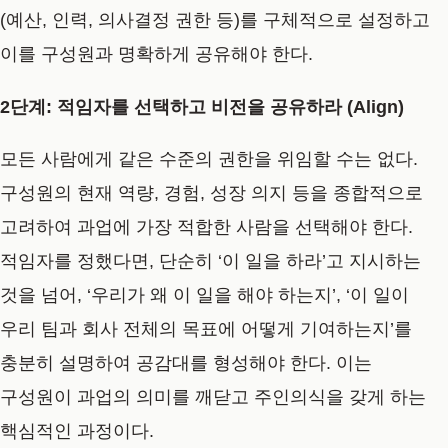
(예산, 인력, 의사결정 권한 등)를 구체적으로 설정하고
이를 구성원과 명확하게 공유
해야 한다.
2단계: 적임자를 선택하고 비전을 공유하라 (Align)
모든 사람에게 같은 수준의 권한을 위임할 수는 없다.
구성원의 현재 역량, 경험, 성장 의지 등을 종합적으로
고려하여 과업에 가장 적합한 사람을 선택해야 한다.
적임자를 정했다면, 단순히 ‘이 일을 하라’고 지시하는
것을 넘어,
‘우리가 왜 이 일을 해야 하는지’, ‘이 일이
우리 팀과 회사 전체의 목표에 어떻게 기여하는지’를
충분히 설명하여 공감대를 형성
해야 한다. 이는
구성원이 과업의 의미를 깨닫고 주인의식을 갖게 하는
핵심적인 과정이다.