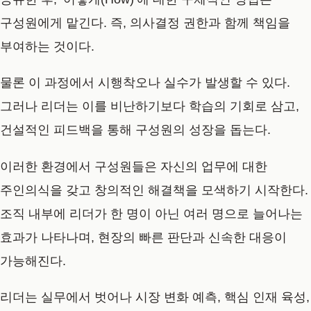
구성원에게 맡긴다. 즉, 의사결정 권한과 함께 책임을
부여하는 것이다.
물론 이 과정에서 시행착오나 실수가 발생할 수 있다.
그러나 리더는 이를 비난하기보다 학습의 기회로 삼고,
건설적인 피드백을 통해 구성원의 성장을 돕는다.
이러한 환경에서 구성원들은 자신의 업무에 대한
주인의식을 갖고 창의적인 해결책을 모색하기 시작한다.
조직 내부에 리더가 한 명이 아닌 여러 명으로 늘어나는
효과가 나타나며, 현장의 빠른 판단과 신속한 대응이
가능해진다.
리더는 실무에서 벗어나 시장 변화 예측, 핵심 인재 육성,