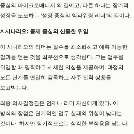
중심의 마이크로매니저’의 길이고, 다른 하나는 장기적
성장을 도모하는 ‘성장 중심의 임파워링 리더’의 길이다.
A 시나리오: 통제 중심의 신중한 위임
이 시나리오의 리더는 실수를 최소화하고 예측 가능한
결과를 얻는 것을 최우선으로 생각한다. 그는 업무를
위임할 때 명확하고 세세한 지침을 제공하며, 과정의
모든 단계를 면밀히 감독하고 자주 진척 상황을
보고받는다.
최종 의사결정권은 언제나 리더 자신에게 있다. 이
방식의 장점은 단기적인 업무 실패의 위험이 낮다는
것이다. 하지만 장기적으로는 심각한 부작용을 낳는다.