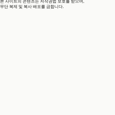
본 사이트의 콘텐츠는 저작권법 보호를 받으며,
무단 복제 및 복사 배포를 금합니다.