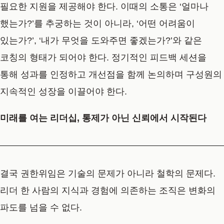
필요한 지원을 제공해야 한다. 이때의 소통은 ‘얼마나
했는가?’를 추궁하는 것이 아니라,
‘어떤 어려움이
있는가?’, ‘내가 무엇을 도와주면 좋겠는가?’와 같은
코칭의 형태
가 되어야 한다.
정기적인 피드백 세션을
통해 성과를 인정하고 개선점을 함께 논의하며 구성원의
지속적인 성장을 이끌어야
한다.
미래를 여는 리더십, 통제가 아닌 신뢰에서 시작된다
결국 권한위임은 기술의 문제가 아니라 철학의 문제다.
리더 한 사람의 지식과 경험에 의존하는 조직은 변화의
파도를 넘을 수 없다.