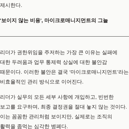
제시한다.
'보이지 않는 비용', 마이크로매니지먼트의 그늘
리더가 권한위임을 주저하는 가장 큰 이유는 실패에
대한 두려움과 업무 통제력 상실에 대한 불안감
때문이다. 이러한 불안은 결국 ‘마이크로매니지먼트’라는
비효율적인 관리 방식으로 이어진다.
리더가 실무의 모든 세부 사항에 개입하고, 빈번한
보고를 요구하며, 최종 결정권을 절대 놓지 않는 것이다.
이는 꼼꼼한 관리처럼 보이지만, 실제로는 조직의
활력을 좀먹는 심각한 병폐다.