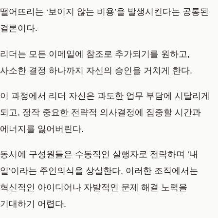
떨어뜨리는 ‘보이지 않는 비용’을 발생시킨다는 공통된
결론이다.
리더는 모든 이메일에 참조로 추가되기를 원하고,
사소한 결정 하나까지 자신의 승인을 거치게 한다.
이 과정에서 리더 자신은 과도한 업무 부담에 시달리게
되고, 정작 중요한 전략적 의사결정에 집중할 시간과
에너지를 잃어버린다.
동시에 구성원들은 수동적인 실행자로 전락하며 ‘내
일’이라는 주인의식을 상실한다. 이러한 조직에서는
혁신적인 아이디어나 자발적인 문제 해결 노력을
기대하기 어렵다.