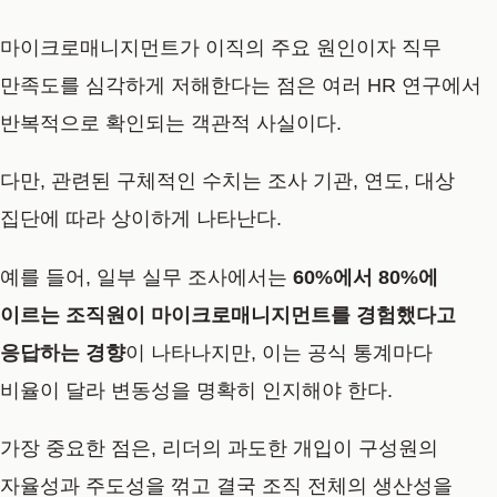
마이크로매니지먼트가 이직의 주요 원인이자 직무
만족도를 심각하게 저해한다는 점은 여러 HR 연구에서
반복적으로 확인되는 객관적 사실이다.
다만, 관련된 구체적인 수치는 조사 기관, 연도, 대상
집단에 따라 상이하게 나타난다.
예를 들어, 일부 실무 조사에서는
60%에서 80%에
이르는 조직원이 마이크로매니지먼트를 경험했다고
응답하는 경향
이 나타나지만, 이는 공식 통계마다
비율이 달라 변동성을 명확히 인지해야 한다.
가장 중요한 점은, 리더의 과도한 개입이 구성원의
자율성과 주도성을 꺾고 결국 조직 전체의 생산성을