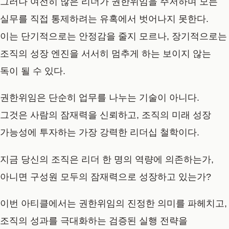
그러나 여전히 많은 리더가 권한위임을 주저하며 모든
실무를 직접 통제하려는 유혹에서 벗어나지 못한다.
이는 단기적으로는 안정감을 줄지 모르나, 장기적으로는
조직의 성장 엔진을 서서히 멈추게 하는 보이지 않는
독이 될 수 있다.
권한위임은 단순히 업무를 나누는 기술이 아니다.
그것은 사람의 잠재력을 신뢰하고, 조직의 미래 성장
가능성에 투자하는 가장 강력한 리더십 철학이다.
지금 당신의 조직은 리더 한 명의 역량에 의존하는가,
아니면 구성원 모두의 잠재력으로 성장하고 있는가?
이번 아티클에서는 권한위임의 진정한 의미를 파헤치고,
조직의 성과를 극대화하는 검증된 실행 전략을