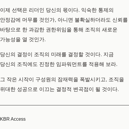
이제 선택은 리더인 당신의 몫이다. 익숙한 통제의
안정감에 머무를 것인가, 아니면 불확실하더라도 신뢰를
바탕으로 한 과감한 권한위임을 통해 조직의 새로운
가능성을 열 것인가.
당신의 결정이 조직의 미래를 결정할 것이다. 지금
당신의 조직에도 진정한 임파워먼트를 적용해 보라.
그 작은 시작이 구성원의 잠재력을 폭발시키고, 조직을
위대한 성공으로 이끄는 결정적 변곡점이 될 것이다.
KBR Access