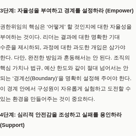
3단계: 자율성을 부여하고 경계를 설정하라 (Empower)
권한위임의 핵심은
‘어떻게’ 할 것인지에 대한 자율성을
부여하는 것
이다. 리더는 결과에 대한 명확한 기대
수준을 제시하되, 과정에 대한 과도한 개입은 삼가야
한다. 다만, 완전한 방임과 혼동해서는 안 된다. 조직의
핵심 가치나 법규, 예산 한도와 같이 절대 넘어서는 안
되는
‘경계선(Boundary)’을 명확히 설정
해 주어야 한다.
이 경계 안에서 구성원이 자유롭게 실험하고 도전할 수
있는 환경을 만들어주는 것이 중요하다.
4단계: 심리적 안전감을 조성하고 실패를 용인하라
(Support)