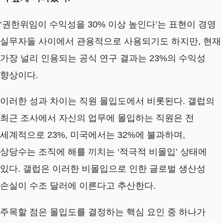
‘권한위임이 수익성을 30% 이상 높인다’는 표현이 경영
실무자들 사이에서 관용적으로 사용되기도 하지만, 현재
가장 널리 인용되는 공식 연구 결과는 23%의 수익성
향상이다.
이러한 성과 차이는 직원 몰입도에서 비롯된다. 갤럽의
최근 조사에서 자신의 업무에 몰입하는 직원은 전
세계적으로 23%, 미국에서는 32%에 불과하며,
상당수는 조직에 해를 끼치는 ‘적극적 비몰입’ 상태에
있다. 갤럽은 이러한 비몰입으로 인한 글로벌 생산성
손실이 수조 달러에 이른다고 추산한다.
주목할 점은 몰입도를 결정하는 핵심 요인 중 하나가