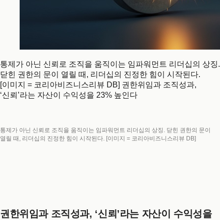
통제가 아닌 신뢰로 조직을 움직이는 임파워먼트 리더십의 상징.
닫힌 권한의 문이 열릴 때, 리더십의 진정한 힘이 시작된다.
[이미지 = 코리아비즈니스리뷰 DB] 권한위임과 조직성과,
‘신뢰’라는 자산이 수익성을 23% 높인다
통제가 아닌 신뢰로 조직을 움직이는 임파워먼트 리더십의 상징. 닫힌 권한의 문이
열릴 때, 리더십의 진정한 힘이 시작된다. [이미지 = 코리아비즈니스리뷰 DB]
권한위임과 조직성과, ‘신뢰’라는 자산이 수익성을