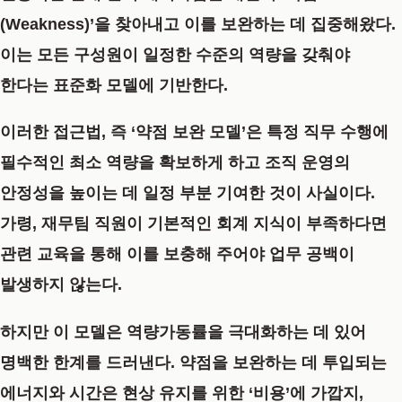
(Weakness)’을 찾아내고 이를 보완하는 데 집중해왔다.
이는 모든 구성원이 일정한 수준의 역량을 갖춰야
한다는 표준화 모델에 기반한다.
이러한 접근법, 즉 ‘약점 보완 모델’은 특정 직무 수행에
필수적인 최소 역량을 확보하게 하고 조직 운영의
안정성을 높이는 데 일정 부분 기여한 것이 사실이다.
가령, 재무팀 직원이 기본적인 회계 지식이 부족하다면
관련 교육을 통해 이를 보충해 주어야 업무 공백이
발생하지 않는다.
하지만 이 모델은 역량가동률을 극대화하는 데 있어
명백한 한계를 드러낸다. 약점을 보완하는 데 투입되는
에너지와 시간은 현상 유지를 위한 ‘비용’에 가깝지,