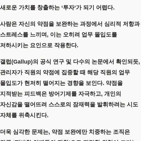
새로운 가치를 창출하는 ‘투자’가 되기 어렵다.
사람은 자신의 약점을 보완하는 과정에서 심리적 저항과
스트레스를 느끼며, 이는 오히려 업무 몰입도를
저하시키는 요인으로 작용한다.
갤럽(Gallup)의 공식 연구 및 다수의 논문에서 확인되듯,
관리자가 직원의 약점에 집중할 때 해당 직원의 업무
몰입도가 현저히 떨어지는 경향을 보인다. 약점을
지적받는 피드백은 방어기제를 자극하고, 개인의
자신감을 떨어뜨려 스스로의 잠재력을 발휘하려는 시도
자체를 위축시킨다.
더욱 심각한 문제는, 약점 보완에만 치중하는 조직은