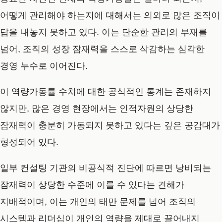
어떻게 관리해야 하는지에 대해서는 의외로 많은 조직이
답을 내놓지 못하고 있다. 이는 단순한 관리의 부재를
넘어, 조직의 성장 잠재력을 스스로 삭감하는 심각한
경영 누수로 이어진다.
이 역량가동률 수치에 대한 공식적인 통계는 존재하지
않지만, 많은 경영 현장에서는 인적자원의 상당한
잠재력이 충분히 가동되지 못하고 있다는 깊은 공감대가
형성되어 있다.
일부 컨설팅 기관의 비공식적 진단에 따르면 낭비되는
잠재력이 상당한 수준에 이를 수 있다는 견해가
지배적이며, 이는 개인의 태만 문제를 넘어 조직의
시스템과 리더십이 개인의 역량을 제대로 끌어내지