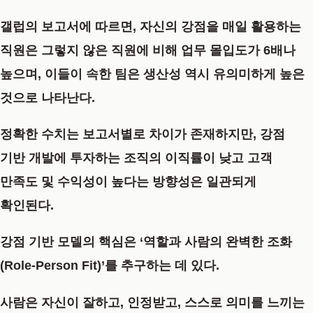
갤럽의 보고서에 따르면, 자신의 강점을 매일 활용하는
직원은 그렇지 않은 직원에 비해 업무 몰입도가 6배나
높으며, 이들이 속한 팀은 생산성 역시 유의미하게 높은
것으로 나타난다.
정확한 수치는 보고서별로 차이가 존재하지만, 강점
기반 개발에 투자하는 조직의 이직률이 낮고 고객
만족도 및 수익성이 높다는 방향성은 일관되게
확인된다.
강점 기반 모델의 핵심은
‘역할과 사람의 완벽한 조화
(Role-Person Fit)’
를 추구하는 데 있다.
사람은 자신이 잘하고, 인정받고, 스스로 의미를 느끼는