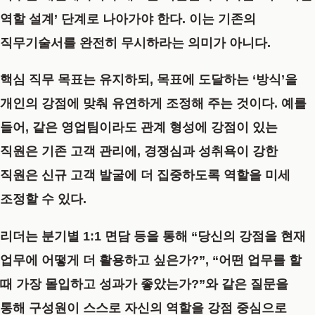
역할 설계’ 단계로 나아가야 한다. 이는 기존의
직무기술서를 완전히 무시하라는 의미가 아니다.
핵심 직무 목표는 유지하되, 목표에 도달하는 ‘방식’을
개인의 강점에 맞춰 유연하게 조정해 주는 것이다. 예를
들어, 같은 영업팀이라도 관계 형성에 강점이 있는
직원은 기존 고객 관리에, 경쟁심과 성취욕이 강한
직원은 신규 고객 발굴에 더 집중하도록 역할을 미세
조정할 수 있다.
리더는 분기별 1:1 면담 등을 통해
“당신의 강점을 현재
업무에 어떻게 더 활용하고 싶은가?”, “어떤 업무를 할
때 가장 몰입하고 성과가 좋았는가?”
와 같은 질문을
통해 구성원이 스스로 자신의 역할을 강점 중심으로