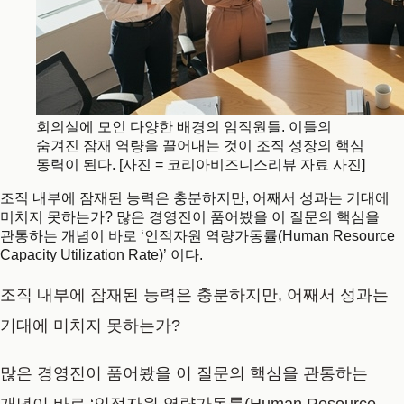
회의실에 모인 다양한 배경의 임직원들. 이들의
숨겨진 잠재 역량을 끌어내는 것이 조직 성장의 핵심
동력이 된다. [사진 = 코리아비즈니스리뷰 자료 사진]
조직 내부에 잠재된 능력은 충분하지만, 어째서 성과는 기대에
미치지 못하는가? 많은 경영진이 품어봤을 이 질문의 핵심을
관통하는 개념이 바로 ‘인적자원 역량가동률(Human Resource
Capacity Utilization Rate)’ 이다.
조직 내부에 잠재된 능력은 충분하지만, 어째서 성과는
기대에 미치지 못하는가?
많은 경영진이 품어봤을 이 질문의 핵심을 관통하는
개념이 바로
‘인적자원 역량가동률(Human Resource