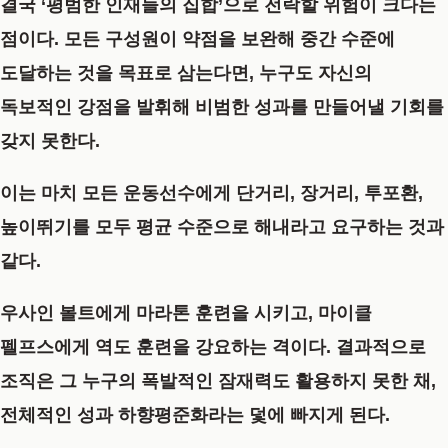
결국 ‘평범한 인재들의 집합’으로 전락할 위험이 크다는
점이다. 모든 구성원이 약점을 보완해 중간 수준에
도달하는 것을 목표로 삼는다면, 누구도 자신의
독보적인 강점을 발휘해 비범한 성과를 만들어낼 기회를
갖지 못한다.
이는 마치 모든 운동선수에게 단거리, 장거리, 투포환,
높이뛰기를 모두 평균 수준으로 해내라고 요구하는 것과
같다.
우사인 볼트에게 마라톤 훈련을 시키고, 마이클
펠프스에게 역도 훈련을 강요하는 격이다. 결과적으로
조직은 그 누구의 폭발적인 잠재력도 활용하지 못한 채,
전체적인 성과 하향평준화라는 덫에 빠지게 된다.