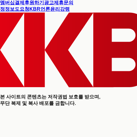
멤버십결제
후원하기
광고제휴문의
정정보도요청
KBR언론윤리강령
본 사이트의 콘텐츠는 저작권법 보호를 받으며,
무단 복제 및 복사 배포를 금합니다.