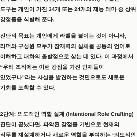
도구는 개인이 가진 34개 또는 24개의 재능 테마 중 상위
강점들을 식별해 준다.
진단의 목표는 개인에게 라벨을 붙이는 것이 아니라,
리더와 구성원 모두가 잠재력의 실체를 공통의 언어로
이해하고 대화의 출발점으로 삼는 데 있다. 이 과정에서
“우리 조직에는 이런 강점을 가진 인재들이
있었구나”라는 사실을 발견하는 것만으로도 새로운
기회를 포착할 수 있다.
2단계: 의도적인 역할 설계 (Intentional Role Crafting)
진단이 끝났다면, 파악된 강점을 기반으로 현재의
직무를 재설계하거나 새로운 역할을 부여하는 ‘의도적인