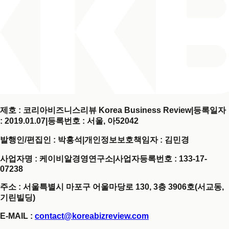
제호 : 코리아비즈니스리뷰 Korea Business Review
|
등록일자
: 2019.01.07
|
등록번호 : 서울, 아52042
발행인/편집인 : 박홍석
|
개인정보보호책임자 : 김민경
사업자명 : 케이비알경영연구소
|
사업자등록번호 : 133-17-
07238
주소 : 서울특별시 마포구 어울마당로 130, 3층 3906호(서교동,
기린빌딩)
E-MAIL :
contact@koreabizreview.com