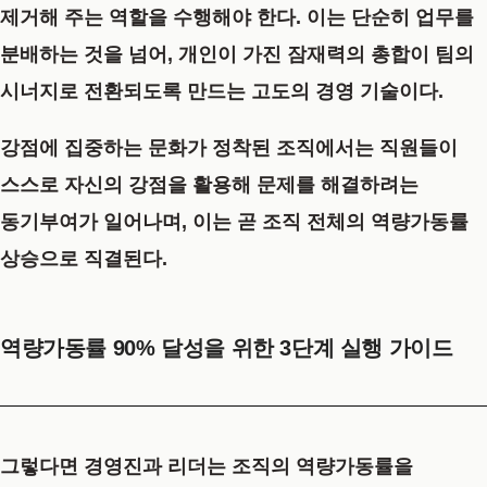
제거해 주는 역할을 수행해야 한다. 이는 단순히 업무를
분배하는 것을 넘어, 개인이 가진 잠재력의 총합이 팀의
시너지로 전환되도록 만드는 고도의 경영 기술이다.
강점에 집중하는 문화가 정착된 조직에서는 직원들이
스스로 자신의 강점을 활용해 문제를 해결하려는
동기부여가 일어나며, 이는 곧 조직 전체의 역량가동률
상승으로 직결된다.
역량가동률 90% 달성을 위한 3단계 실행 가이드
그렇다면 경영진과 리더는 조직의 역량가동률을