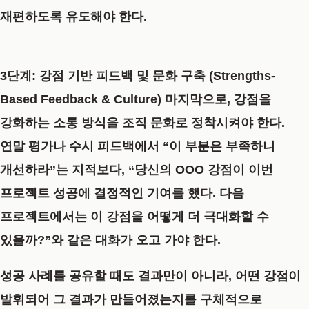
재편하도록 유도해야 한다.
3단계: 강점 기반 피드백 및 문화 구축 (Strengths-
Based Feedback & Culture)
마지막으로, 강점을
강화하는 소통 방식을 조직 문화로 정착시켜야 한다.
연말 평가나 수시 피드백에서
“이 부분은 부족하니
개선하라”는 지적보다, “당신의 OOO 강점이 이번
프로젝트 성공에 결정적인 기여
를 했다.
다음
프로젝트에서는 이 강점을 어떻게 더 극대화할 수
있을까?
”와 같은 대화가 오고 가야 한다.
성공 사례를 공유할 때도 결과만이 아니라, 어떤 강점이
발휘되어 그 결과가 만들어졌는지를 구체적으로