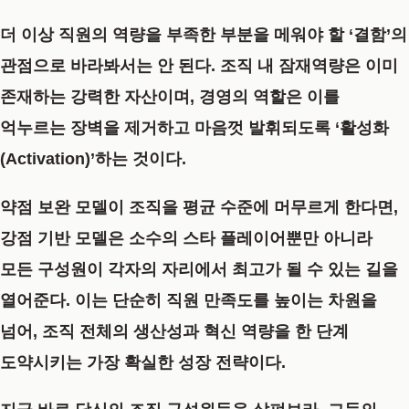
더 이상 직원의 역량을 부족한 부분을 메워야 할 ‘결함’의
관점으로 바라봐서는 안 된다. 조직 내 잠재역량은 이미
존재하는 강력한 자산이며, 경영의 역할은 이를
억누르는 장벽을 제거하고 마음껏 발휘되도록 ‘활성화
(Activation)’하는 것이다.
약점 보완 모델이 조직을 평균 수준에 머무르게 한다면,
강점 기반 모델은 소수의 스타 플레이어뿐만 아니라
모든 구성원이 각자의 자리에서 최고가 될 수 있는 길을
열어준다. 이는 단순히 직원 만족도를 높이는 차원을
넘어, 조직 전체의 생산성과 혁신 역량을 한 단계
도약시키는 가장 확실한 성장 전략이다.