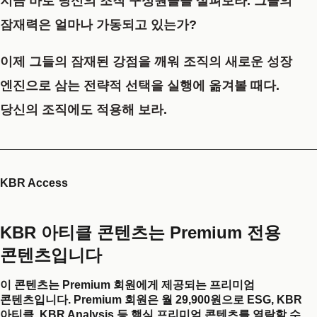
지금 바로 당신의 조직 구성원들을 살펴보라. 그들의
잠재력은 얼마나 가동되고 있는가?
이제 그들의 잠재된 강점을 깨워 조직의 새로운 성장
엔진으로 삼는 전략적 선택을 실행에 옮겨볼 때다.
당신의 조직에도 적용해 보라.
KBR Access
KBR 아티클 콘텐츠는 Premium 전용
콘텐츠입니다
이 콘텐츠는 Premium 회원에게 제공되는 프리미엄
콘텐츠입니다. Premium 회원은 월 29,900원으로 ESG, KBR
아티클, KBR Analysis 등 핵심 프리미엄 콘텐츠를 열람할 수