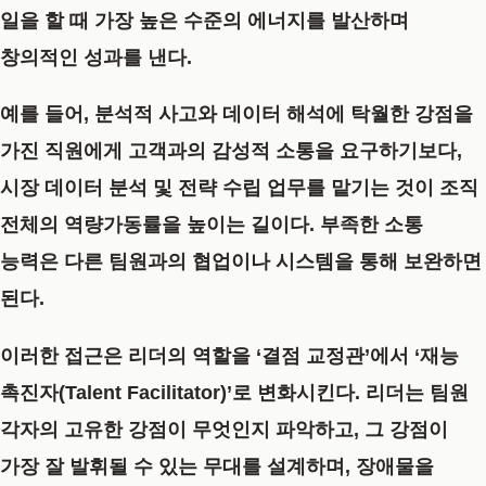
일을 할 때 가장 높은 수준의 에너지를 발산하며
창의적인 성과를 낸다.
예를 들어, 분석적 사고와 데이터 해석에 탁월한 강점을
가진 직원에게 고객과의 감성적 소통을 요구하기보다,
시장 데이터 분석 및 전략 수립 업무를 맡기는 것이 조직
전체의 역량가동률을 높이는 길이다. 부족한 소통
능력은 다른 팀원과의 협업이나 시스템을 통해 보완하면
된다.
이러한 접근은 리더의 역할을
‘결점 교정관’에서 ‘재능
촉진자(Talent Facilitator)’로 변화
시킨다. 리더는 팀원
각자의 고유한 강점이 무엇인지 파악하고, 그 강점이
가장 잘 발휘될 수 있는 무대를 설계하며, 장애물을