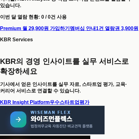
있습니다.
이번 달 열람 현황:
0
/
0
건 사용
Premium 월 29,900원 가입하기
멤버십 안내
1건 열람권 3,900원
KBR Services
KBR의 경영 인사이트를 실무 서비스로
확장하세요
기사에서 얻은 인사이트를 실무 자료, 스타트업 평가, 교육·
커리어 서비스로 연결할 수 있습니다.
KBR Insight Platform
우수스타트업평가