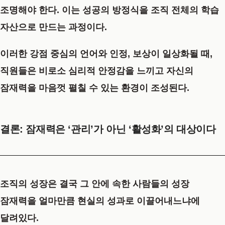
조명해야 한다. 이는 성공의 방정식을 조직 전체의 학습
자산으로 만드는 과정이다.
이러한 강점 중심의 언어와 인정, 보상이 일상화될 때,
직원들은 비로소 심리적 안정감을 느끼고 자신의
잠재력을 마음껏 펼칠 수 있는 환경이 조성된다.
결론: 잠재력은 ‘관리’가 아닌 ‘활성화’의 대상이다
조직의 성장은 결국 그 안에 속한 사람들의 성장
잠재력을 얼마만큼 현실의 성과로 이끌어내느냐에
달려있다.