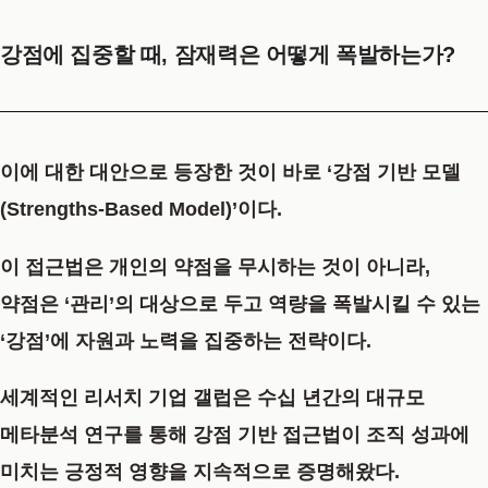
강점에 집중할 때, 잠재력은 어떻게 폭발하는가?
이에 대한 대안으로 등장한 것이 바로
‘강점 기반 모델
(Strengths-Based Model)’
이다.
이 접근법은 개인의 약점을 무시하는 것이 아니라,
약점은 ‘관리’의 대상으로 두고 역량을 폭발시킬 수 있는
‘강점’에 자원과 노력을 집중하는 전략이다.
세계적인 리서치 기업 갤럽은 수십 년간의 대규모
메타분석 연구를 통해 강점 기반 접근법이 조직 성과에
미치는 긍정적 영향을 지속적으로 증명해왔다.