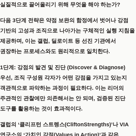
실질적으로 끌어올리기 위해 무엇을 해야 하는가?
다음 3단계 전략은 약점 보완의 함정에서 벗어나 강점
기반의 고성과 조직으로 나아가는 구체적인 실행 지침을
제공하며, 이는 갤럽, 딜로이트 등 선진 기관에서
권장하는 프로세스와도 원리적으로 일치한다.
1단계: 강점의 발견 및 진단 (Discover & Diagnose)
우선, 조직 구성원 각자가 어떤 강점을 가지고 있는지
객관적으로 파악하는 과정이 필요하다. 이는 리더의
주관적인 관찰에만 의존해서는 안 되며, 검증된 진단
도구를 활용하는 것이 효과적이다.
갤럽의 ‘클리프턴 스트렝스(CliftonStrengths)’나 VIA
연구소의 ‘가치인 강점(Values in Action)’과 같은