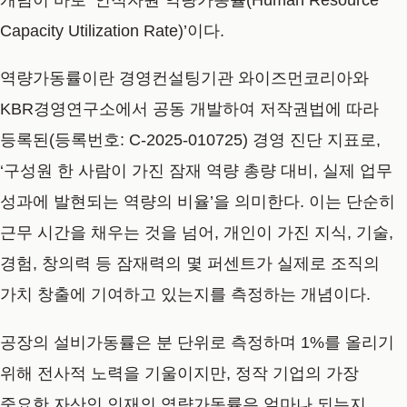
Capacity Utilization Rate)’
이다.
역량가동률이란 경영컨설팅기관 와이즈먼코리아와
KBR경영연구소에서 공동 개발하여 저작권법에 따라
등록된(등록번호: C-2025-010725) 경영 진단 지표로,
‘구성원 한 사람이 가진 잠재 역량 총량 대비, 실제 업무
성과에 발현되는 역량의 비율’
을 의미한다. 이는 단순히
근무 시간을 채우는 것을 넘어, 개인이 가진 지식, 기술,
경험, 창의력 등 잠재력의 몇 퍼센트가 실제로 조직의
가치 창출에 기여하고 있는지를 측정하는 개념이다.
공장의 설비가동률은 분 단위로 측정하며 1%를 올리기
위해 전사적 노력을 기울이지만, 정작 기업의 가장
중요한 자산인 인재의 역량가동률은 얼마나 되는지,