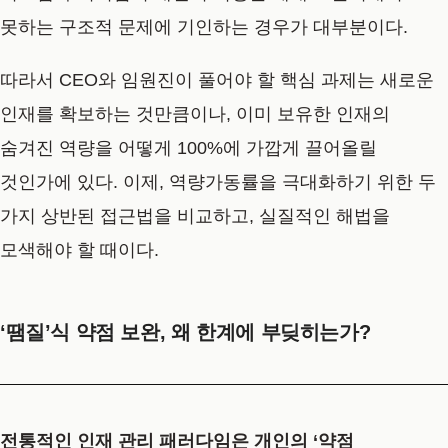
못하는 구조적 문제에 기인하는 경우가 대부분이다.
따라서 CEO와 임원진이 풀어야 할 핵심 과제는 새로운
인재를 확보하는 것만큼이나, 이미 보유한 인재의
숨겨진 역량을 어떻게 100%에 가깝게 끌어올릴
것인가에 있다. 이제, 역량가동률을 극대화하기 위한 두
가지 상반된 접근법을 비교하고, 실질적인 해법을
모색해야 할 때이다.
‘땜질’식 약점 보완, 왜 한계에 부딪히는가?
전통적인 인재 관리 패러다임은 개인의 ‘약점