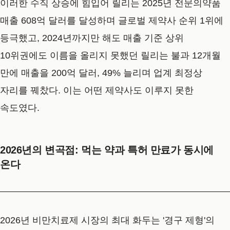
이러한 수직 상승에 힘입어 릴리는 2025년 전문의약품
매출 608억 달러를 달성하며 글로벌 제약사 순위 1위에
등극했고, 2024년까지만 해도 매출 기준 상위
10위권에도 이름을 올리지 못했던 릴리는 불과 12개월
만에 매출을 200억 달러, 49% 늘리며 업계 최정상
자리를 꿰찼다. 이는 어떤 제약사도 이루지 못한
속도였다.
2026년의 변곡점: 먹는 약과 특허 만료가 동시에
온다
2026년 비만치료제 시장의 최대 화두는 '경구 제형'의