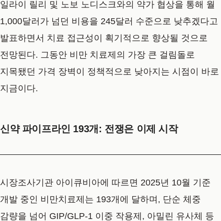
일라이 릴리 및 노보 노디스크와의 약가 협상을 통해 월
1,000달러가 넘던 비용을 245달러 수준으로 낮추겠다고
발표하면서 치료 접근성이 획기적으로 향상될 것으로
전망된다. 그동안 비만 치료제의 가장 큰 걸림돌로
지목됐던 가격 장벽이 정책적으로 낮아지는 시점이 바로
지금이다.
신약 파이프라인 193개: 전쟁은 이제 시작
시장조사기관 아이큐비아에 따르면 2025년 10월 기준
개발 중인 비만치료제는 193개에 달하며, 단순 체중
감량을 넘어 GIP/GLP-1 이중 작용제, 아밀린 유사체 등