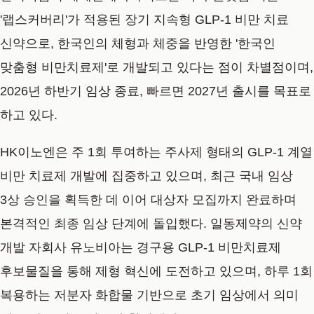
'랩스커버리'가 적용된 장기 지속형 GLP-1 비만 치료
신약으로, 한국인의 체형과 체중을 반영한 '한국인
맞춤형 비만치료제'로 개발되고 있다는 점이 차별점이며,
2026년 하반기 임상 종료, 빠르면 2027년 출시를 목표로
하고 있다.
HK이노엔은 주 1회 투여하는 주사제 형태의 GLP-1 계열
비만 치료제 개발에 집중하고 있으며, 최근 국내 임상
3상 승인을 획득한 데 이어 대상자 모집까지 완료하며
본격적인 최종 임상 단계에 돌입했다. 일동제약의 신약
개발 자회사 유노비아는 경구용 GLP-1 비만치료제
후보물질을 통해 제형 혁신에 도전하고 있으며, 하루 1회
복용하는 저분자 화합물 기반으로 초기 임상에서 의미