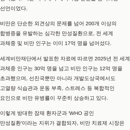
선언이었다.
비만은 단순한 외견상의 문제를 넘어 200개 이상의
합병증을 유발하는 심각한 만성질환으로, 전 세계
과체중 및 비만 인구는 이미 17억 명을 넘어섰다.
세계비만재단에서 발표한 자료에 따르면 2025년 전 세계
과체중 인구는 30억 명을 넘고 비만 인구는 12억 명을
초과했으며, 선진국뿐만 아니라 개발도상국에서도
고열량 식습관과 운동 부족, 스트레스 등 복합적인
요인으로 비만 유병률이 꾸준히 상승하고 있다.
이렇게 방대한 잠재 환자군과 'WHO 공인
만성질환'이라는 지위가 결합되자, 비만 치료제 시장은