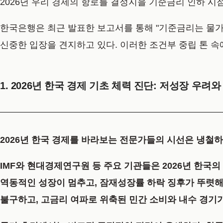
2026년 우리 경제의 항로를 결정지을 기준금리 인하 시
한국은행은 최근 발표한 보고서를 통해 "기준금리는 물가와
신중한 입장을 견지하고 있다. 이러한 조건부 중립 톤 속
1. 2026년 한국 경제 기초 체력 진단: 저성장 우려
2026년 한국 경제를 바라보는 전문가들의 시선은 냉철하
IMF와 현대경제연구원 등 주요 기관들은 2026년 한국의
역동적인 성장이 멈추고, 잠재성장률 하락 징후가 뚜렷해
불구하고, 고금리 여파로 위축된 민간 소비와 내수 경기