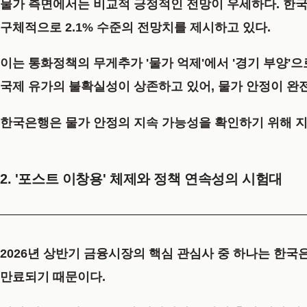
물가 측면에서는 비교적 긍정적인 전망이 우세하다. 한국
구체적으로 2.1% 수준의 전망치를 제시하고 있다.
이는 통화정책의 무게추가 '물가 억제'에서 '경기 부양'
국제 유가의 불확실성이 상존하고 있어, 물가 안정이 완
한국은행은 물가 안정의 지속 가능성을 확인하기 위해 지표 의
2. '포스트 이창용' 체제와 정책 연속성의 시험대
2026년 상반기 금융시장의 핵심 관심사 중 하나는 한국
만료되기 때문이다.