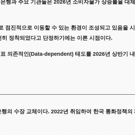
은행과 주요 기관들은 2026년 소비자물가 상승률을 대체
으로 점진적으로 이동할 수 있는 환경이 조성되고 있음을 
전히 정착되었다고 단정하기에는 이른 시점이다.
존적인(Data-dependent) 태도를 2026년 상반기 
은행의 수장 교체이다. 2022년 취임하여 한국 통화정책의