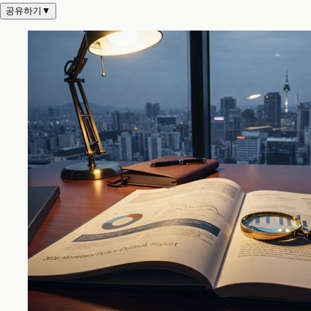
공유하기
▼