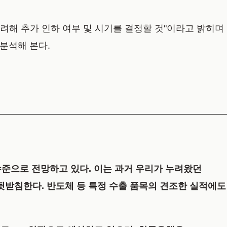
려해 추가 인하 여부 및 시기를 결정할 것"이라고 밝히며
분석해 본다.
% 수준으로 전망하고 있다. 이는 과거 우리가 누려왔던
뒷받침한다. 반도체 등 특정 수출 품목의 견조한 실적에도