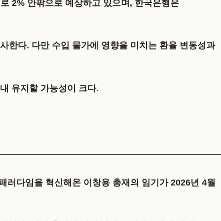
로 2% 안팎으로 예상하고 있으며, 한국은행은
시사한다. 다만 수입 물가에 영향을 미치는 환율 변동성과
내내 유지할 가능성이 크다.
 패러다임을 혁신해온 이창용 총재의 임기가 2026년 4월