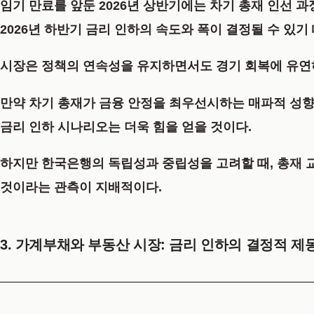
임기 만료를 앞둔 2026년 상반기에는 차기 총재 인선 
2026년 하반기 금리 인하의 속도와 폭이 결정될 수 있기
시장은 정책의 연속성을 유지하면서도 경기 회복에 유연하
만약 차기 총재가 금융 안정을 최우선시하는 매파적 성향
금리 인하 시나리오는 더욱 힘을 얻을 것이다.
하지만 한국은행의 독립성과 중립성을 고려할 때, 총재 
것이라는 관측이 지배적이다.
3. 가계부채와 부동산 시장: 금리 인하의 결정적 제