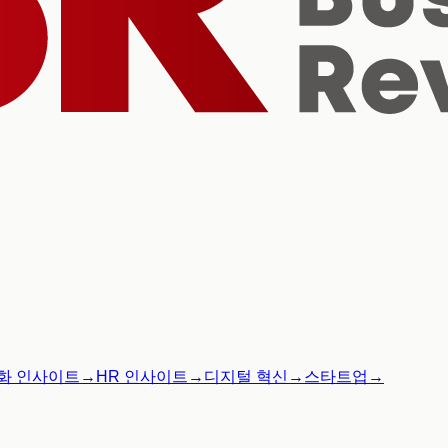
화 인사이트
→
HR 인사이트
→
디지털 혁신
→
스타트업
→