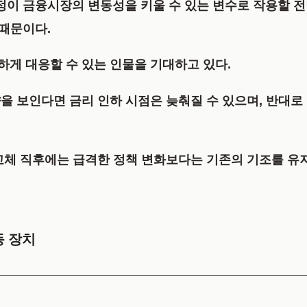
과정이 금융시장의 변동성을 키울 수 있는 변수로 작용할 
 때문이다.
게 대응할 수 있는 인물을 기대하고 있다.
을 보인다면 금리 인하 시점은 늦춰질 수 있으며, 반대
교체 직후에는 급격한 정책 변화보다는 기존의 기조를 유지
동 장치