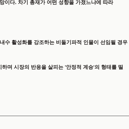
전망이다. 차기 총재가 어떤 성향을 가졌느냐에 따라
로 내수 활성화를 강조하는 비둘기파적 인물이 선임될 경우
하며 시장의 반응을 살피는 '안정적 계승'의 형태를 띨