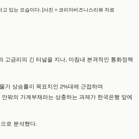
고 있는 모습이다. [사진 = 코리아비즈니스리뷰 자료
와 고금리의 긴 터널을 지나, 마침내 본격적인 통화정책
자물가 상승률이 목표치인 2%대에 근접하며
 원 안팎의 가계부채라는 상충하는 과제가 한국은행 앞에
적으로 분석했다.