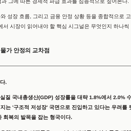
점과 그에 따른 경제적 파급 효과를 심층적으로 짚어본다.
 성장 흐름, 그리고 금융 안정 상황 등을 종합적으로 고
에서 시장이 읽어내야 할 핵심 시그널은 무엇인지 하나씩 
와 물가 안정의 교차점
다.
 실질 국내총생산(GDP) 성장률을 대략 1.8%에서 2.0
지는 '구조적 저성장' 국면으로 진입하고 있다는 우려를 
가 회복의 발목을 잡는 형국이다.