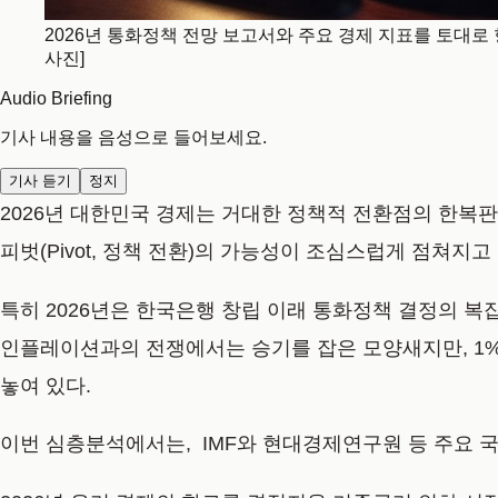
2026년 통화정책 전망 보고서와 주요 경제 지표를 토대
사진]
Audio Briefing
기사 내용을 음성으로 들어보세요.
기사 듣기
정지
2026년 대한민국 경제는 거대한 정책적 전환점의 한복판
피벗(Pivot, 정책 전환)의 가능성이 조심스럽게 점쳐지고
특히 2026년은 한국은행 창립 이래 통화정책 결정의 복
인플레이션과의 전쟁에서는 승기를 잡은 모양새지만, 1%
놓여 있다.
이번 심층분석에서는, IMF와 현대경제연구원 등 주요 