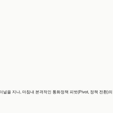
을 지나, 마침내 본격적인 통화정책 피벗(Pivot, 정책 전환)의