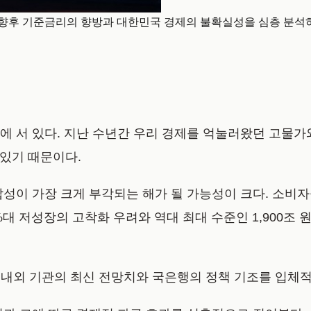
로 향후 기준금리의 향방과 대한민국 경제의 불확실성을 심층 분석하
에 서 있다. 지난 수년간 우리 경제를 억눌러왔던 고물가
 있기 때문이다.
잡성이 가장 크게 부각되는 해가 될 가능성이 크다. 소비
대 저성장의 고착화 우려와 역대 최대 수준인 1,900조
국내외 기관의 최신 전망치와 국은행의 정책 기조를 입체