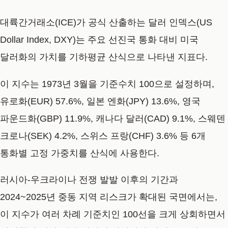
대륙간거래소(ICE)가 공식 산출하는 달러 인덱스(US
Dollar Index, DXY)는 주요 선진국 통화 대비 미국
달러화의 가치를 기하평균 산식으로 나타낸 지표다.
이 지수는 1973년 3월을 기준수치 100으로 설정하며,
유로화(EUR) 57.6%, 일본 엔화(JPY) 13.6%, 영국
파운드화(GBP) 11.9%, 캐나다 달러(CAD) 9.1%, 스웨덴
크로나(SEK) 4.2%, 스위스 프랑(CHF) 3.6% 등 6개
통화별 고정 가중치를 산식에 사용한다.
러시아-우크라이나 전쟁 발발 이후의 기간과
2024~2025년 중동 지역 리스크가 확대된 국면에서는,
이 지수가 여러 차례 기준치인 100선을 크게 상회하면서