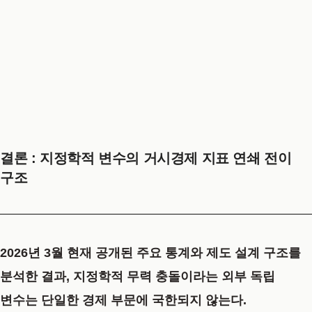
결론 : 지정학적 변수의 거시경제 지표 연쇄 전이
구조
2026년 3월 현재 공개된 주요 통계와 제도 설계 구조를
분석한 결과, 지정학적 무력 충돌이라는 외부 독립
변수는 단일한 경제 부문에 국한되지 않는다.