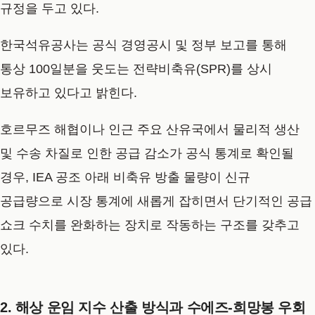
규정을 두고 있다.
한국석유공사는 공식 경영공시 및 정부 보고를 통해
통상 100일분을 웃도는 전략비축유(SPR)를 상시
보유하고 있다고 밝힌다.
호르무즈 해협이나 인근 주요 산유국에서 물리적 생산
및 수송 차질로 인한 공급 감소가 공식 통계로 확인될
경우, IEA 공조 아래 비축유 방출 물량이 신규
공급량으로 시장 통계에 새롭게 잡히면서 단기적인 공급
쇼크 수치를 완화하는 장치로 작동하는 구조를 갖추고
있다.
2. 해상 운임 지수 산출 방식과 수에즈-희망봉 우회