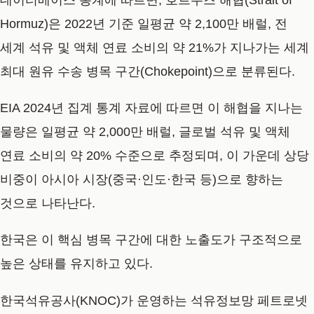
Hormuz)은 2022년 기준 일평균 약 2,100만 배럴, 전
세계 석유 및 액체 연료 소비의 약 21%가 지나가는 세계
최대 원유 수송 병목 구간(Chokepoint)으로 분류된다.
EIA 2024년 집계 통계 자료에 따르면 이 해협을 지나는
물량은 일평균 약 2,000만 배럴, 글로벌 석유 및 액체
연료 소비의 약 20% 수준으로 추정되며, 이 가운데 상당
비중이 아시아 시장(중국·인도·한국 등)으로 향하는
것으로 나타난다.
한국은 이 핵심 병목 구간에 대한 노출도가 구조적으로
높은 상태를 유지하고 있다.
한국석유공사(KNOC)가 운영하는 석유정보망 페트로넷