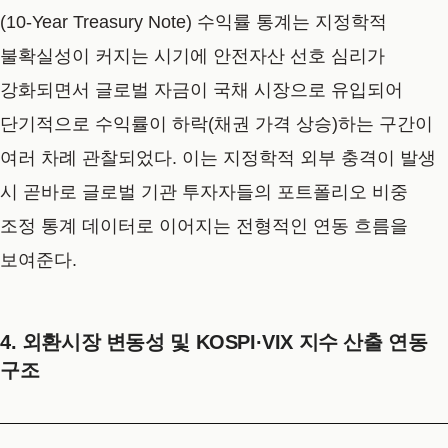
(10-Year Treasury Note) 수익률 통계는 지정학적
불확실성이 커지는 시기에 안전자산 선호 심리가
강화되면서 글로벌 자금이 국채 시장으로 유입되어
단기적으로 수익률이 하락(채권 가격 상승)하는 구간이
여러 차례 관찰되었다. 이는 지정학적 외부 충격이 발생
시 곧바로 글로벌 기관 투자자들의 포트폴리오 비중
조정 통계 데이터로 이어지는 전형적인 연동 흐름을
보여준다.
4. 외환시장 변동성 및 KOSPI·VIX 지수 산출 연동
구조