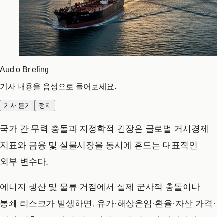
Audio Briefing
기사 내용을 음성으로 들어보세요.
기사 듣기
정지
국가 간 무력 충돌과 지정학적 긴장은 글로벌 거시경제
지표와 금융 및 실물시장을 동시에 흔드는 대표적인
외부 변수다.
에너지 생산 및 물류 거점에서 실제 군사적 충돌이나
봉쇄 리스크가 발생하면, 유가·해상운임·환율·자산 가격·