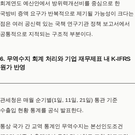
회계연도 예산안에서 방위력개선비를 중심으로 한
국방비 증액 요구가 반복적으로 제기될 가능성이 크다는
점은 여러 공신력 있는 국책 연구기관 정책 보고서에서
공통적으로 지적되는 구조적 부분이다.
6. 무역수지 회계 처리와 기업 재무제표 내 K-IFRS
원가 반영
관세청은 매월 순기별(1일, 11일, 21일) 통관 기준
수출입 현황 통계를 공식 발표한다.
통상 국가 간 교역 통계인 무역수지는 본선인도조건