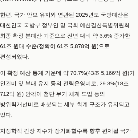
한편, 국가 안보 유지와 연관된 2025년도 국방예산은
대한민국 국방부 정부안 및 국회 예산결산특별위원회
최종 확정 본예산 기준으로 전년 대비 약 3.6% 증가한
61조 원대 수준(정확히 61조 5,878억 원)으로
편성되었다.
이 확정 예산 통계 가운데 약 70.7%(43조 5,166억 원)가
인건비 및 부대 유지 등의 전력운영비로, 29.3%(18조
712억 원) 안팎이 첨단 무기 체계 도입 등의
방위력개선비로 배분되는 세부 회계 구조가 유지되고
있다.
지정학적 긴장 지수가 장기화할수록 향후 편제될 국가