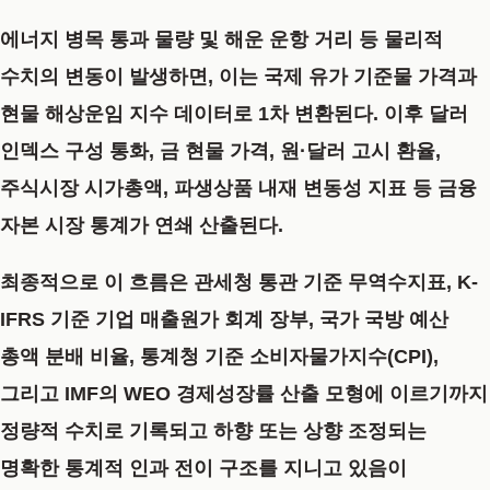
에너지 병목 통과 물량 및 해운 운항 거리 등 물리적
수치의 변동이 발생하면, 이는 국제 유가 기준물 가격과
현물 해상운임 지수 데이터로 1차 변환된다. 이후 달러
인덱스 구성 통화, 금 현물 가격, 원·달러 고시 환율,
주식시장 시가총액, 파생상품 내재 변동성 지표 등 금융
자본 시장 통계가 연쇄 산출된다.
최종적으로 이 흐름은 관세청 통관 기준 무역수지표, K-
IFRS 기준 기업 매출원가 회계 장부, 국가 국방 예산
총액 분배 비율, 통계청 기준 소비자물가지수(CPI),
그리고 IMF의 WEO 경제성장률 산출 모형에 이르기까지
정량적 수치로 기록되고 하향 또는 상향 조정되는
명확한 통계적 인과 전이 구조를 지니고 있음이