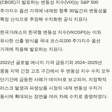
(CBOE)가 발표하는 변동성 지수(VIX)는 S&P 500
주가지수 옵션 가격에 내재된 향후 30일간의 변동성을
특정 산식으로 추정해 수치화한 공식 지표다.
한국거래소의 한국형 변동성 지수(VKOSPI)는 이와
유사한 산출 방식을 국내 코스피200 주가지수 옵션
가격에 적용해 발표하는 지표다.
2022년 글로벌 에너지 가격 급등기와 2024~2025년
중동 지역 긴장 고조 구간에서 두 변동성 지수 수치 모두
단기간에 급등한 사례가 데이터로 보고되어, 지정학적
리스크 발생과 파생상품 시장의 내재 변동성 수치가
동시에 확대되는 장면을 여러 차례 수치로 증명하였다.