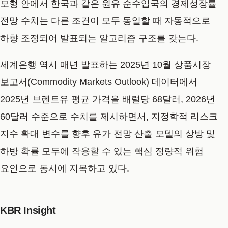
모형 안에서 한국과 같은 원유 순수입국의 경제성장률
전망 수치는 다른 조건이 모두 동일할 때 자동적으로
하향 조정되어 발표되는 알고리즘 구조를 갖는다.
세계은행 역시 매년 발표하는 2025년 10월 상품시장
보고서(Commodity Markets Outlook) 데이터에서
2025년 브렌트유 평균 가격을 배럴당 68달러, 2026년
60달러 수준으로 수치를 제시하면서, 지정학적 리스크
지수 확대 변수를 향후 유가 전망 산출 모델의 상방 및
하방 확률 모두에 작용할 수 있는 핵심 정량적 위험
요인으로 동시에 지목하고 있다.
KBR Insight