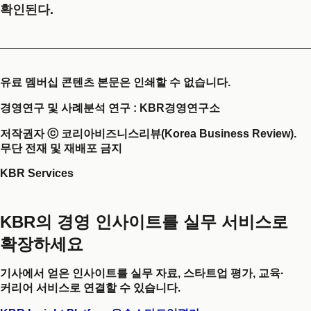
확인된다.
유료 멤버십 콘텐츠 본문은 인쇄할 수 없습니다.
경영연구 및 사례분석 연구 : KBR경영연구소
저작권자 ⓒ 코리아비즈니스리뷰(Korea Business Review).
무단 전재 및 재배포 금지
KBR Services
KBR의 경영 인사이트를 실무 서비스로
확장하세요
기사에서 얻은 인사이트를 실무 자료, 스타트업 평가, 교육·
커리어 서비스로 연결할 수 있습니다.