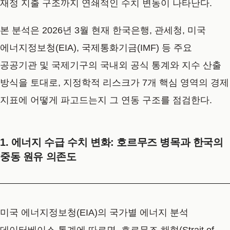
재정 지출 구조까지 연쇄적인 수치 변동이 나타난다.
본 분석은 2026년 3월 현재 한국은행, 관세청, 미국
에너지정보청(EIA), 국제통화기금(IMF) 등 주요
공공기관 및 국제기구의 국내외 공식 통계와 지수 산출
방식을 토대로, 지정학적 리스크가 7개 핵심 영역의 경제
지표에 어떻게 파고드는지 그 연동 구조를 점검한다.
1. 에너지 수급 수치 변화: 호르무즈 병목과 한국의
중동 원유 의존도
미국 에너지정보청(EIA)의 국가별 에너지 분석
데이터베이스 통계에 따르면, 호르무즈 해협(Strait of