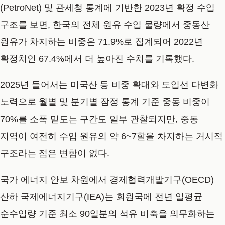
(PetroNet) 및 관세청 통계에 기반한 2023년 확정 수입
구조를 보면, 한국의 전체 원유 수입 물량에서 중동산
원유가 차지하는 비중은 71.9%로 집계되어 2022년
확정치인 67.4%에서 더 높아진 수치를 기록했다.
2025년 들어서는 미국산 등 비중 확대와 도입선 다변화
노력으로 월별 및 분기별 잠정 통계 기준 중동 비중이
70%를 소폭 밑도는 구간도 일부 관찰되지만, 중동
지역이 여전히 수입 원유의 약 6~7할을 차지하는 거시적
구조라는 점은 변함이 없다.
국가 에너지 안보 차원에서 경제협력개발기구(OECD)
산하 국제에너지기구(IEA)는 회원국에 전년 일평균
순수입량 기준 최소 90일분의 석유 비축을 의무화하는