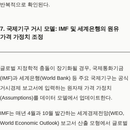
반복적으로 확인된다.
7. 국제기구 거시 모델: IMF 및 세계은행의 원유
가격 가정치 조정
글로벌 지정학적 충돌이 장기화될 경우, 국제통화기금
(IMF)과 세계은행(World Bank) 등 주요 국제기구는 공식
거시경제 보고서에 입력하는 원자재 가격 가정치
(Assumptions)를 데이터 모델에서 업데이트한다.
IMF는 매년 4월과 10월 발간하는 세계경제전망(WEO,
World Economic Outlook) 보고서 산출 모형에서 글로벌