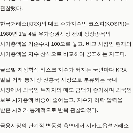
관찰됐다.
한국거래소(KRX)의 대표 주가지수인 코스피(KOSPI)는
1980년 1월 4일 유가증권시장 전체 상장종목의
시가총액을 기준수치 100으로 놓고, 비교 시점인 현재의
시가총액을 지수 산식으로 비교하여 공표하는 지표다.
글로벌 지정학적 리스크 지수가 커지는 국면마다 KRX
일일 거래 통계 상 신흥국 시장으로 분류되는 국내
시장에서 외국인 투자자의 매도 금액이 증가하며 외국인
보유 시가총액 비중이 줄어들고, 지수가 하락 압력을
받은 사례가 통계적으로 반복 관찰되었다.
금융시장의 단기적 변동성 측면에서 시카고옵션거래소