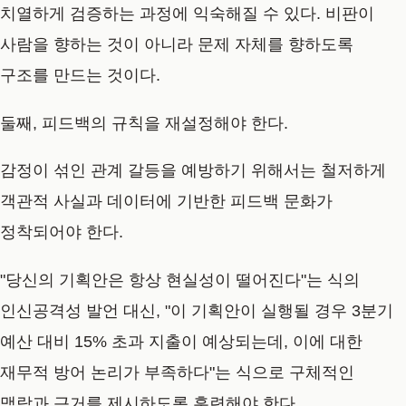
치열하게 검증하는 과정에 익숙해질 수 있다. 비판이
사람을 향하는 것이 아니라 문제 자체를 향하도록
구조를 만드는 것이다.
둘째, 피드백의 규칙을 재설정해야 한다.
감정이 섞인 관계 갈등을 예방하기 위해서는 철저하게
객관적 사실과 데이터에 기반한 피드백 문화가
정착되어야 한다.
"당신의 기획안은 항상 현실성이 떨어진다"는 식의
인신공격성 발언 대신, "이 기획안이 실행될 경우 3분기
예산 대비 15% 초과 지출이 예상되는데, 이에 대한
재무적 방어 논리가 부족하다"는 식으로 구체적인
맥락과 근거를 제시하도록 훈련해야 한다.