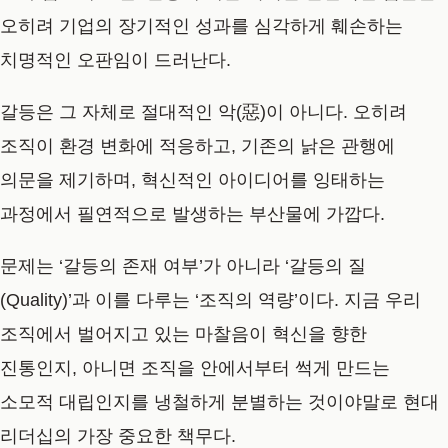
오히려 기업의 장기적인 성과를 심각하게 훼손하는
치명적인 오판임이 드러난다.
갈등은 그 자체로 절대적인 악(惡)이 아니다. 오히려
조직이 환경 변화에 적응하고, 기존의 낡은 관행에
의문을 제기하며, 혁신적인 아이디어를 잉태하는
과정에서 필연적으로 발생하는 부산물에 가깝다.
문제는 ‘갈등의 존재 여부’가 아니라 ‘갈등의 질
(Quality)’과 이를 다루는 ‘조직의 역량’이다. 지금 우리
조직에서 벌어지고 있는 마찰음이 혁신을 향한
진통인지, 아니면 조직을 안에서부터 썩게 만드는
소모적 대립인지를 냉철하게 분별하는 것이야말로 현대
리더십의 가장 중요한 책무다.