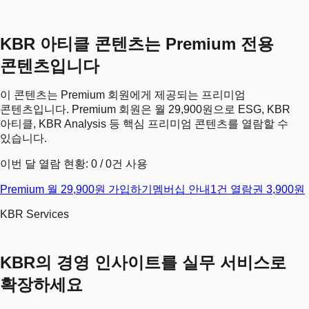
KBR 아티클 콘텐츠는 Premium 전용
콘텐츠입니다
이 콘텐츠는 Premium 회원에게 제공되는 프리미엄
콘텐츠입니다. Premium 회원은 월 29,900원으로 ESG, KBR
아티클, KBR Analysis 등 핵심 프리미엄 콘텐츠를 열람할 수
있습니다.
이번 달 열람 현황:
0
/
0
건 사용
Premium 월 29,900원 가입하기
멤버십 안내
1건 열람권 3,900원
KBR Services
KBR의 경영 인사이트를 실무 서비스로
확장하세요