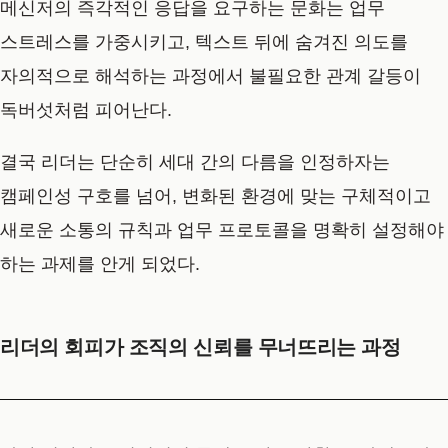
메신저의 즉각적인 응답을 요구하는 문화는 업무
스트레스를 가중시키고, 텍스트 뒤에 숨겨진 의도를
자의적으로 해석하는 과정에서 불필요한 관계 갈등이
독버섯처럼 피어난다.
결국 리더는 단순히 세대 간의 다름을 인정하자는
캠페인성 구호를 넘어, 변화된 환경에 맞는 구체적이고
새로운 소통의 규칙과 업무 프로토콜을 명확히 설정해야
하는 과제를 안게 되었다.
리더의 회피가 조직의 신뢰를 무너뜨리는 과정