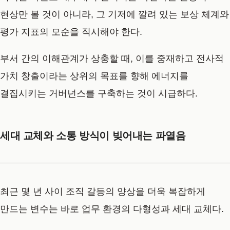
현상만 볼 것이 아니라, 그 기저에 깔려 있는 보상 체계와
평가 지표의 모순을 직시해야 한다.
부서 간의 이해관계가 상충할 때, 이를 중재하고 전사적
가치 창출이라는 상위의 목표를 향해 에너지를
결집시키는 거버넌스를 구축하는 것이 시급하다.
세대 교체와 소통 방식이 빚어내는 파열음
최근 몇 년 사이 조직 갈등의 양상을 더욱 복잡하게
만드는 변수는 바로 업무 환경의 다형성과 세대 교체다.