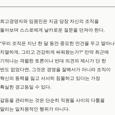
최고경영자와 임원진은 지금 당장 자신의 조직을
돌아보며 스스로에게 날카로운 질문을 던져야 한다.
"우리 조직은 지난 한 달 동안 중요한 안건을 두고 얼마나
치열하게, 그리고 건강하게 싸워왔는가?" 만약 최근에
기억나는 격렬한 토론이나 반대 의견의 제시가 단 한
번도 없었다면, 그것은 경영을 잘해서가 아니라 조직이
혁신의 동력을 잃고 서서히 침몰하고 있다는 가장
확실한 경고등일 수 있다.
갈등을 관리하는 것은 단순히 직원들 사이의 다툼을
말리는 일차원적인 행위가 아니다.