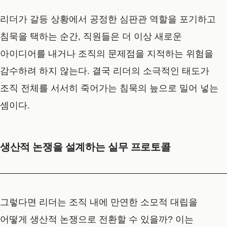
리더가 갈등 상황에서 공정한 심판관 역할을 포기하고
침묵을 택하는 순간, 직원들은 더 이상 새로운
아이디어를 내거나 조직의 문제점을 지적하는 위험을
감수하려 하지 않는다. 결국 리더의 소극적인 태도가
조직 전체를 서서히 죽어가는 침묵의 늪으로 밀어 넣는
셈이다.
생산적 논쟁을 설계하는 실무 프로토콜
그렇다면 리더는 조직 내에 만연한 소모적 대립을
어떻게 생산적 논쟁으로 전환할 수 있을까? 이는