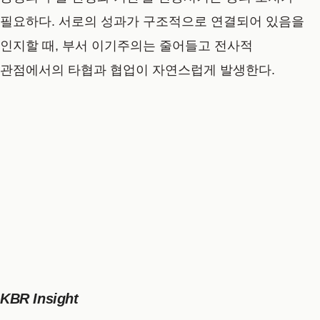
필요하다. 서로의 성과가 구조적으로 연결되어 있음을
인지할 때, 부서 이기주의는 줄어들고 전사적
관점에서의 타협과 협업이 자연스럽게 발생한다.
KBR Insight