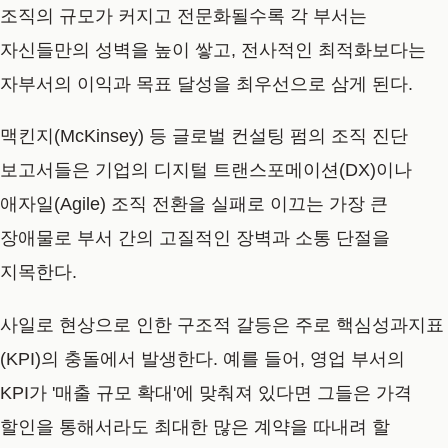
조직의 규모가 커지고 전문화될수록 각 부서는
자신들만의 성벽을 높이 쌓고, 전사적인 최적화보다는
자부서의 이익과 목표 달성을 최우선으로 삼게 된다.
맥킨지(McKinsey) 등 글로벌 컨설팅 펌의 조직 진단
보고서들은 기업의 디지털 트랜스포메이션(DX)이나
애자일(Agile) 조직 전환을 실패로 이끄는 가장 큰
장애물로 부서 간의 고질적인 장벽과 소통 단절을
지목한다.
사일로 현상으로 인한 구조적 갈등은 주로 핵심성과지표
(KPI)의 충돌에서 발생한다. 예를 들어, 영업 부서의
KPI가 '매출 규모 확대'에 맞춰져 있다면 그들은 가격
할인을 통해서라도 최대한 많은 계약을 따내려 할