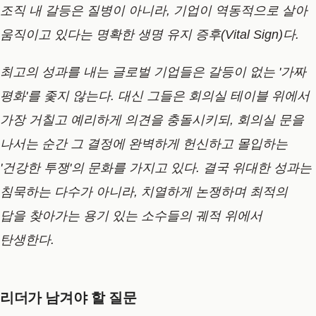
조직 내 갈등은 질병이 아니라, 기업이 역동적으로 살아
움직이고 있다는 명확한 생명 유지 증후(Vital Sign)다.
최고의 성과를 내는 글로벌 기업들은 갈등이 없는 '가짜
평화'를 좇지 않는다. 대신 그들은 회의실 테이블 위에서
가장 거칠고 예리하게 의견을 충돌시키되, 회의실 문을
나서는 순간 그 결정에 완벽하게 헌신하고 몰입하는
'건강한 투쟁'의 문화를 가지고 있다. 결국 위대한 성과는
침묵하는 다수가 아니라, 치열하게 논쟁하며 최적의
답을 찾아가는 용기 있는 소수들의 궤적 위에서
탄생한다.
리더가 남겨야 할 질문