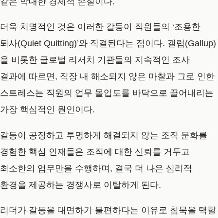
같은 막대한 경제적 손실이다.
더욱 치명적인 것은 이러한 갈등이 직원들의 ‘조용한
퇴사(Quiet Quitting)’와 직결된다는 점이다. 갤럽(Gallup)
을 비롯한 글로벌 리서치 기관들의 지속적인 조사
결과에 따르면, 직장 내 해소되지 않은 마찰과 그로 인한
스트레스는 직원의 업무 몰입도를 바닥으로 끌어내리는
가장 핵심적인 원인이다.
갈등이 공정하고 투명하게 해결되지 않는 조직 문화를
경험한 핵심 인재들은 조직에 대한 신뢰를 거두고
최소한의 업무만을 수행하며, 결국 더 나은 심리적
환경을 제공하는 경쟁사로 이탈하게 된다.
리더가 갈등을 대면하기 불편하다는 이유로 침묵을 택할