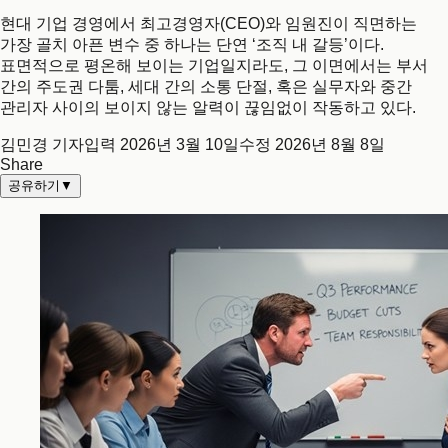
현대 기업 경영에서 최고경영자(CEO)와 임원진이 직면하는
가장 골치 아픈 변수 중 하나는 단연 ‘조직 내 갈등’이다.
표면적으로 평온해 보이는 기업일지라도, 그 이면에서는 부서
간의 주도권 다툼, 세대 간의 소통 단절, 혹은 실무자와 중간
관리자 사이의 보이지 않는 알력이 끊임없이 작동하고 있다.
김민경 기자
입력
2026년 3월 10일
수정
2026년 8월 8일
Share
공유하기
▼