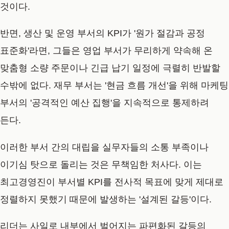
것이다.
반면, 생산 및 운영 부서의 KPI가 '원가 절감과 공정
표준화'라면, 그들은 영업 부서가 무리하게 약속해 온
맞춤형 소량 주문이나 긴급 납기 일정에 극렬히 반발할
수밖에 없다. 재무 부서는 '현금 흐름 개선'을 위해 마케팅
부서의 '공격적인 예산 집행'을 지속적으로 통제하려
든다.
이러한 부서 간의 대립을 실무자들의 소통 부족이나
이기심 탓으로 돌리는 것은 무책임한 처사다. 이는
최고경영진이 부서별 KPI를 전사적 목표에 맞게 제대로
정렬하지 못했기 때문에 발생하는 '설계된 갈등'이다.
리더는 사일로 내부에서 벌어지는 파편화된 갈등의