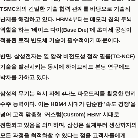
TSMC와의 긴밀한 기술 협력 관계를 바탕으로 기술적
난제를 해결하고 있다. HBM4부터는 메모리 칩의 두뇌
역할을 하는 '베이스 다이(Base Die)'에 초미세 공정이
적용된 로직 반도체 기술이 필수적이기 때문이다.
반면, 삼성전자는 열 압착 비전도성 접착 필름(TC-NCF)
기술을 발전시키는 동시에 하이브리드 본딩 연구에도
박차를 가하고 있다.
삼성의 무기는 역시 자체 4나노 파운드리를 활용한 턴키
수주 능력이다. 이는 HBM4 시대가 단순한 '속도 경쟁'을
넘어 고객 맞춤형 '커스텀(Custom) HBM' 시대로
전환되고 있음을 의미하며, 삼성은 설계부터 생산까지의
모든 과정을 최적화할 수 있다는 점을 고객사들에게