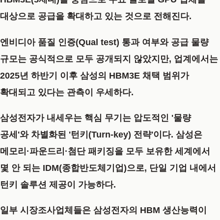
대상으로 공급을 확대하고 있는 것으로 전해진다.
엔비디아 품질 인증(Qual test) 통과 여부와 공급 물량
규모는 공식적으로 모두 공개되지 않았지만, 업계에서는
2025년 하반기 이후 삼성의 HBM3E 채택 범위가
확대되고 있다는 관측이 우세하다.
삼성전자가 내세우는 핵심 무기는 압도적인 '물량
공세'와 차별화된 '턴키(Turn-key) 전략'이다. 삼성은
메모리·파운드리·첨단 패키징을 모두 보유한 세계에서
몇 안 되는 IDM(종합반도체기업)으로, 단일 기업 내에서
턴키 솔루션 제공이 가능하다.
일부 시장조사업체들은 삼성전자의 HBM 생산능력이