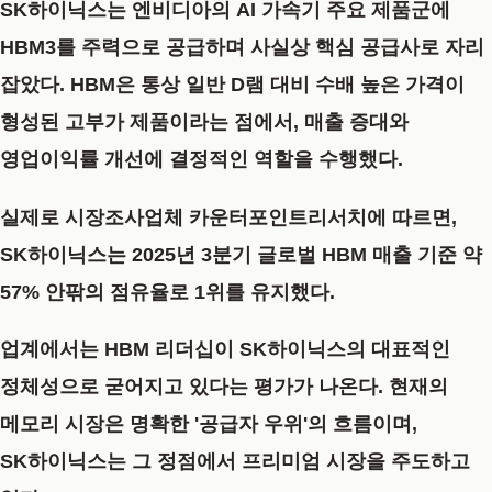
SK하이닉스는 엔비디아의 AI 가속기 주요 제품군에
HBM3를 주력으로 공급하며 사실상 핵심 공급사로 자리
잡았다. HBM은 통상 일반 D램 대비 수배 높은 가격이
형성된 고부가 제품이라는 점에서, 매출 증대와
영업이익률 개선에 결정적인 역할을 수행했다.
실제로 시장조사업체 카운터포인트리서치에 따르면,
SK하이닉스는
2025년 3분기 글로벌 HBM 매출 기준 약
57% 안팎의 점유율
로 1위를 유지했다.
업계에서는 HBM 리더십이 SK하이닉스의 대표적인
정체성으로 굳어지고 있다는 평가가 나온다. 현재의
메모리 시장은 명확한 '공급자 우위'의 흐름이며,
SK하이닉스는 그 정점에서 프리미엄 시장을 주도하고