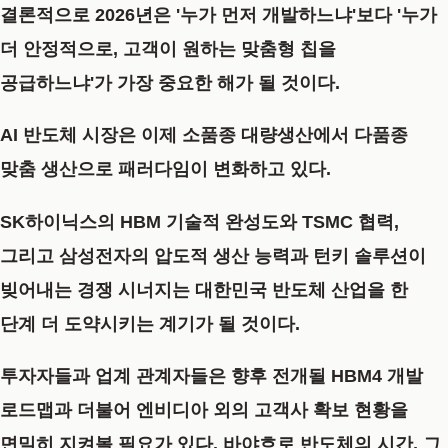
결론적으로 2026년은 '누가 먼저 개발하느냐'보다 '누가
더 안정적으로, 고객이 원하는 맞춤형 칩을
공급하느냐'가 가장 중요한 해가 될 것이다.
AI 반도체 시장은 이제 소품종 대량생산에서 다품종
맞춤 생산으로 패러다임이 변화하고 있다.
SK하이닉스의 HBM 기술적 완성도와 TSMC 협력,
그리고 삼성전자의 압도적 생산 능력과 턴키 솔루션이
빚어내는 경쟁 시너지는 대한민국 반도체 산업을 한
단계 더 도약시키는 계기가 될 것이다.
투자자들과 업계 관계자들은 향후 전개될 HBM4 개발
로드맵과 더불어 엔비디아 외의 고객사 확보 현황을
면밀히 지켜볼 필요가 있다. 바야흐로 반도체의 시간, 그