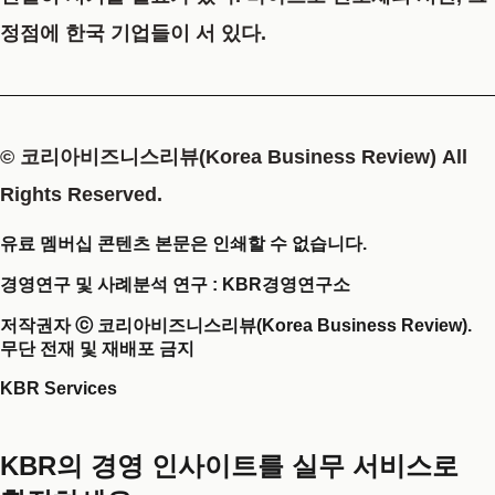
정점에 한국 기업들이 서 있다.
© 코리아비즈니스리뷰(Korea Business Review) All
Rights Reserved.
유료 멤버십 콘텐츠 본문은 인쇄할 수 없습니다.
경영연구 및 사례분석 연구 : KBR경영연구소
저작권자 ⓒ 코리아비즈니스리뷰(Korea Business Review).
무단 전재 및 재배포 금지
KBR Services
KBR의 경영 인사이트를 실무 서비스로