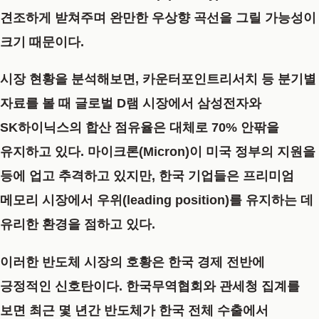
견조하게 받쳐주며 완만한 우상향 곡선을 그릴 가능성이
크기 때문이다.
시장 현황을 분석해보면, 카운터포인트리서치 등 분기별
자료를 볼 때 글로벌 D램 시장에서 삼성전자와
SK하이닉스의 합산 점유율은 대체로
70% 안팎
을
유지하고 있다. 마이크론(Micron)이 미국 정부의 지원을
등에 업고 추격하고 있지만, 한국 기업들은 프리미엄
메모리 시장에서 우위(leading position)를 유지하는 데
유리한 환경을 점하고 있다.
이러한 반도체 시장의 호황은 한국 경제 전반에
긍정적인 신호탄이다. 한국무역협회와 관세청 집계를
보면 최근 몇 년간 반도체가 한국 전체 수출에서