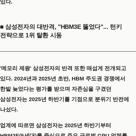
있다.
■ 삼성전자의 대반격, "HBM3E 뚫었다"... 턴키
전략으로 1위 탈환 시동
'메모리 제왕'
삼성전자
의 반격 또한 매섭게 전개되고
있다. 2024년과 2025년 초반, HBM 주도권 경쟁에서
한발 늦었다는 평가를 받으며 자존심을 구겼던
삼성전자는 2025년 하반기를 기점으로 분위기 반전에
나섰다.
업계에 따르면 삼성전자는 2025년 하반기부터
HBM3E(5세대)
를 중심으로 주요 글로벌 GPU 업체를