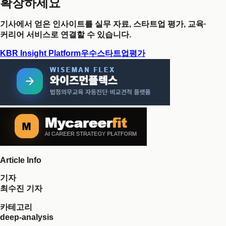
확장하세요
기사에서 얻은 인사이트를 실무 자료, 스타트업 평가, 교육·
커리어 서비스로 연결할 수 있습니다.
KBR Insight Platform
우수스타트업평가
Article Info
기자
최수진 기자
카테고리
deep-analysis