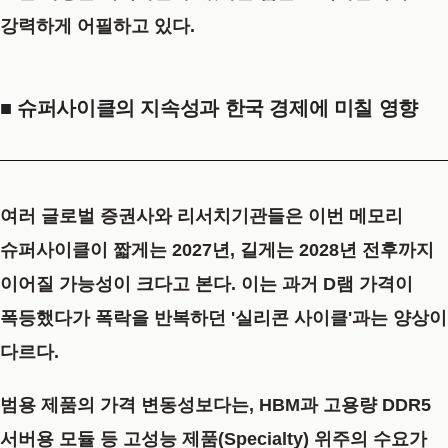
강력하게 어필하고 있다.
■ 슈퍼사이클의 지속성과 한국 경제에 미칠 영향
여러 글로벌 증권사와 리서치기관들은 이번 메모리
슈퍼사이클이 짧게는 2027년, 길게는 2028년 전후까지
이어질 가능성이 크다고 본다. 이는 과거 D램 가격이
폭등했다가 폭락을 반복하던 '실리콘 사이클'과는 양상이
다르다.
범용 제품의 가격 변동성보다는, HBM과 고용량 DDR5
서버용 모듈 등 고성능 제품(Specialty) 위주의 수요가