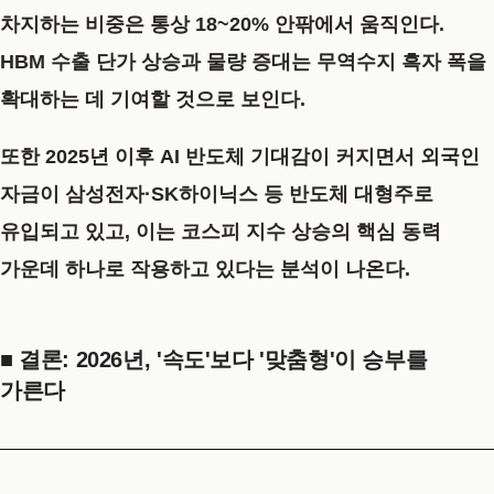
차지하는 비중은 통상
18~20% 안팎
에서 움직인다.
HBM 수출 단가 상승과 물량 증대는 무역수지 흑자 폭을
확대하는 데 기여할 것으로 보인다.
또한 2025년 이후 AI 반도체 기대감이 커지면서 외국인
자금이 삼성전자·SK하이닉스 등 반도체 대형주로
유입되고 있고, 이는 코스피 지수 상승의 핵심 동력
가운데 하나로 작용하고 있다는 분석이 나온다.
■ 결론: 2026년, '속도'보다 '맞춤형'이 승부를
가른다