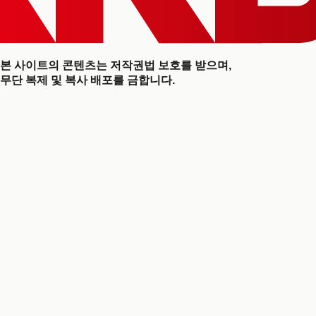
본 사이트의 콘텐츠는 저작권법 보호를 받으며,
무단 복제 및 복사 배포를 금합니다.