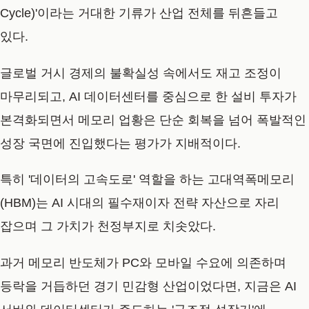
Cycle)'이라는 거대한 기류가 산업 전체를 뒤흔들고
있다.
글로벌 거시 경제의 불확실성 속에서도 재고 조정이
마무리되고, AI 데이터센터를 중심으로 한 설비 투자가
본격화되면서 메모리 업황은 단순 회복을 넘어 폭발적인
성장 국면에 진입했다는 평가가 지배적이다.
특히 '데이터의 고속도로' 역할을 하는 고대역폭메모리
(HBM)는 AI 시대의 필수재이자 전략 자산으로 자리
잡으며 그 가치가 천정부지로 치솟았다.
과거 메모리 반도체가 PC와 모바일 수요에 의존하며
등락을 거듭하던 경기 민감형 산업이었다면, 지금은 AI