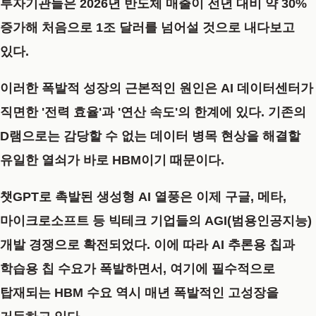
투자기관들은 2026년 반도체 매출이 전년 대비 약 30%
증가해 처음으로 1조 달러를 넘어설 것으로 내다보고
있다.
이러한 폭발적 성장의 근본적인 원인은 AI 데이터센터가
직면한 '전력 효율'과 '연산 속도'의 한계에 있다. 기존의
D램으로는 감당할 수 없는 데이터 병목 현상을 해결할
유일한 열쇠가 바로 HBM이기 때문이다.
챗GPT로 촉발된 생성형 AI 열풍은 이제 구글, 메타,
마이크로소프트 등 빅테크 기업들의 AGI(범용인공지능)
개발 경쟁으로 확전되었다. 이에 따라 AI 추론용 칩과
학습용 칩 수요가 폭발하면서, 여기에 필수적으로
탑재되는 HBM 수요 역시 매년 폭발적인 고성장을