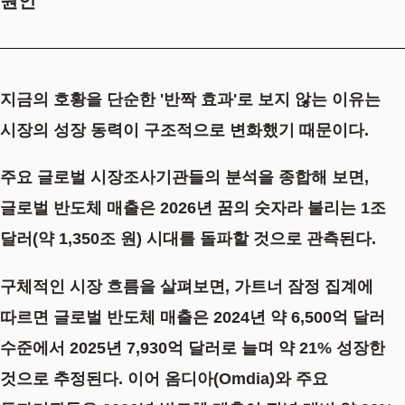
원인
지금의 호황을 단순한 '반짝 효과'로 보지 않는 이유는
시장의 성장 동력이 구조적으로 변화했기 때문이다.
주요 글로벌 시장조사기관들의 분석을 종합해 보면,
글로벌 반도체 매출은 2026년 꿈의 숫자라 불리는
1조
달러(약 1,350조 원)
시대를 돌파할 것으로 관측된다.
구체적인 시장 흐름을 살펴보면, 가트너 잠정 집계에
따르면 글로벌 반도체 매출은 2024년 약 6,500억 달러
수준에서 2025년 7,930억 달러로 늘며 약 21% 성장한
것으로 추정된다. 이어 옴디아(Omdia)와 주요