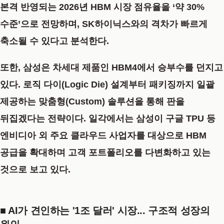
본격 반영되는 2026년 HBM 시장 점유율을
‘약 30%
수준’
으로 전망하며, SK하이닉스와의 격차가 빠르게
축소될 수 있다고 분석한다.
또한, 삼성은 차세대 제품인
HBM4
에서 승부수를 던지고
있다. 로직 다이(Logic Die) 설계부터 패키징까지 일괄
제공하는 맞춤형(Custom) 솔루션을 통해 판을
뒤집겠다는 전략이다. 일각에서는 삼성이 구글 TPU 등
엔비디아 외 주요 클라우드 사업자를 대상으로 HBM
공급을 확대하며 고객 포트폴리오를 다변화하고 있는
것으로 보고 있다.
■ AI가 견인하는 '1조 달러' 시장... 구조적 성장의