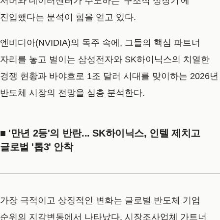
서버와 데이터센터가 주도하는 '구조적 성장기'에
진입했다는 분석이 힘을 얻고 있다.
엔비디아(NVIDIA)의 독주 속에, 그들의 핵심 파트너
자리를 놓고 벌이는 삼성전자와 SK하이닉스의 치열한
경쟁 현황과 바야흐로 1조 달러 시대를 맞이하는 2026년
반도체 시장의 전망을 심층 분석한다.
■ '만년 2등'의 반란... SK하이닉스, 인텔 제치고
글로벌 '톱3' 안착
가장 극적이고 상징적인 변화는 글로벌 반도체 기업
순위의 지각변동에서 나타났다. 시장조사업체 가트너