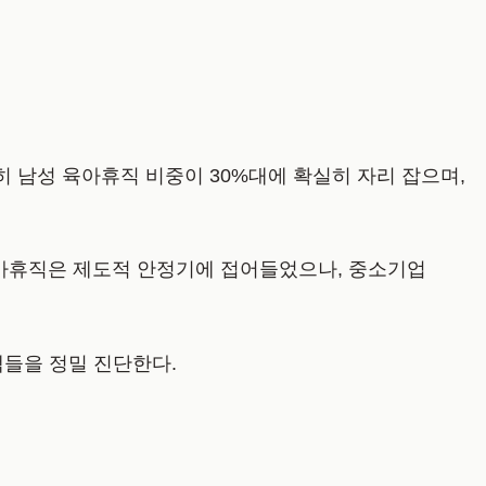
히 남성 육아휴직 비중이 30%대에 확실히 자리 잡으며,
육아휴직은 제도적 안정기에 접어들었으나, 중소기업
정책들을 정밀 진단한다.