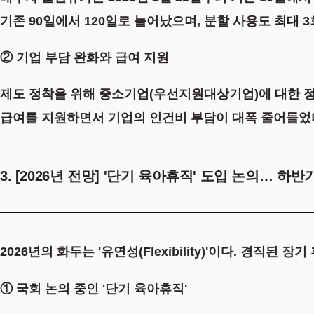
기존 90일에서
120일
로 늘어났으며, 분할 사용도 최대
3
② 기업 부담 완화와 급여 지원
제도 정착을 위해 중소기업(우선지원대상기업)에 대한 정
급여를 지원하면서 기업의 인건비 부담이 대폭 줄어들었다
3. [2026년 전망] '단기 육아휴직' 도입 논의… 하
2026년의 화두는 '유연성(Flexibility)'이다. 경직
① 국회 논의 중인 '단기 육아휴직'