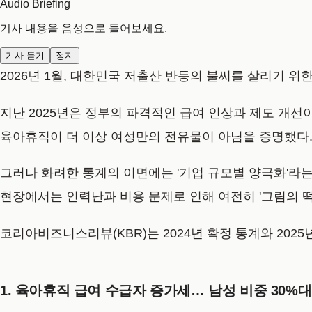
Audio Briefing
기사 내용을 음성으로 들어보세요.
기사 듣기
정지
2026년 1월, 대한민국 저출산 반등의 불씨를 살리기 위
지난 2025년은 정부의 파격적인 급여 인상과 제도 개선
육아휴직이 더 이상 여성만의 전유물이 아님을 증명했다
그러나 화려한 통계의 이면에는 '기업 규모별 양극화'라
현장에서는 인력난과 비용 문제로 인해 여전히 '그림의 떡
코리아비즈니스리뷰(KBR)는 2024년 확정 통계와 202
1. 육아휴직 급여 수급자 증가세… 남성 비중 30%대