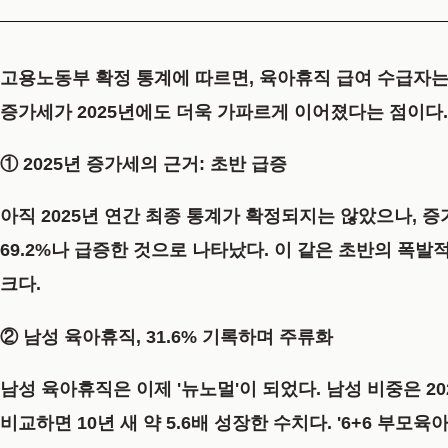
고용노동부 확정 통계에 따르면, 육아휴직 급여 수급자
증가세가 2025년에도 더욱 가파르게 이어졌다는 점이다.
① 2025년 증가세의 근거: 초반 급증
아직 2025년 연간 최종 통계가 확정되지는 않았으나, 
69.2%나 급증
한 것으로 나타났다. 이 같은 초반의 폭발
크다.
② 남성 육아휴직, 31.6% 기록하며 주류화
남성 육아휴직은 이제 '뉴노멀'이 되었다. 남성 비중은
2
비교하면
10년 새 약 5.6배
성장한 수치다. '6+6 부모육아