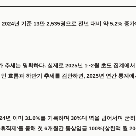
는
2024년 기준 13만 2,535명
으로 전년 대비 약 5.2% 
증가 추세는 명확하다. 실제로
2025년 1~2월 초도 집계에
적인 흐름과 하반기 추세를 감안하면, 2025년 연간 통
024년 이미 31.6%를 기록하며 30%대 벽을 넘어서며 굳
휴직제'를 통해 첫 6개월간 통상임금 100%(상한액 월 2