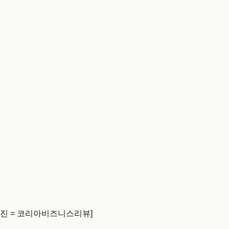
사진 = 코리아비즈니스리뷰]