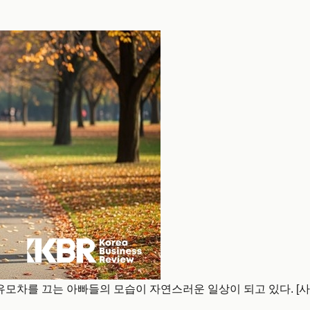
유모차를 끄는 아빠들의 모습이 자연스러운 일상이 되고 있다. [