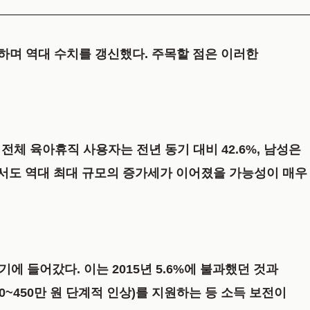
증가하며 역대 수치를 갱신했다. 주목할 점은 이러한
서 전체 육아휴직 사용자는 전년 동기 대비 42.6%, 남성은
계에서도 역대 최대 규모의 증가세가 이어졌을 가능성이 매우
히기
에 들어갔다. 이는 2015년 5.6%에 불과했던 것과
00~450만 원 단계적 인상)를 지원하는 등 소득 보전이