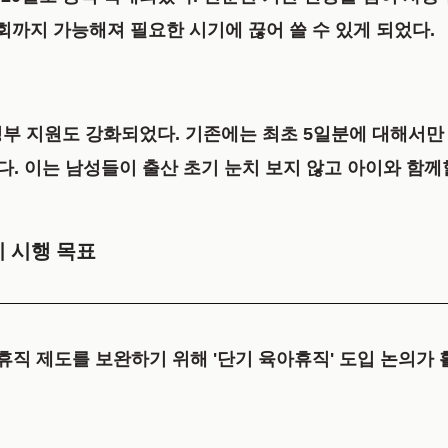
회
까지 가능해져 필요한 시기에 끊어 쓸 수 있게 되었다.
부 지원도 강화되었다. 기존에는 최초 5일분에 대해서만
. 이는 남성들이 출산 초기 눈치 보지 않고 아이와 함께
반기 시행 목표
된 장기 휴직 제도를 보완하기 위해 '단기 육아휴직' 도입 논의가