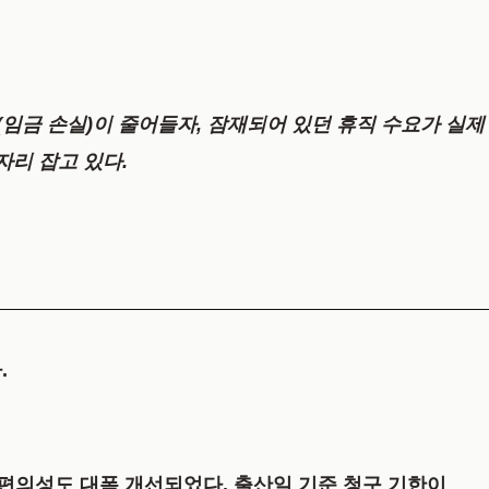
(임금 손실)이 줄어들자, 잠재되어 있던 휴직 수요가 실제
자리 잡고 있다.
.
 편의성도 대폭 개선되었다. 출산일 기준 청구 기한이