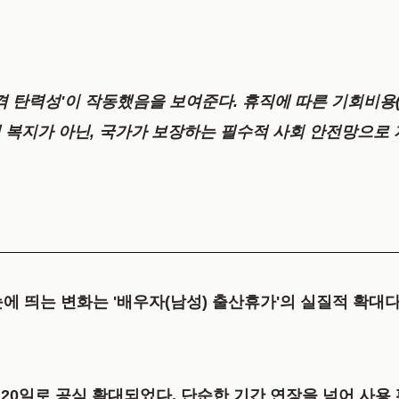
가격 탄력성'이 작동했음을 보여준다. 휴직에 따른 기회비용
 복지가 아닌, 국가가 보장하는 필수적 사회 안전망으로 
눈에 띄는 변화는 '배우자(남성) 출산휴가'의 실질적 확대다
 20일로 공식 확대
되었다. 단순한 기간 연장을 넘어 사용