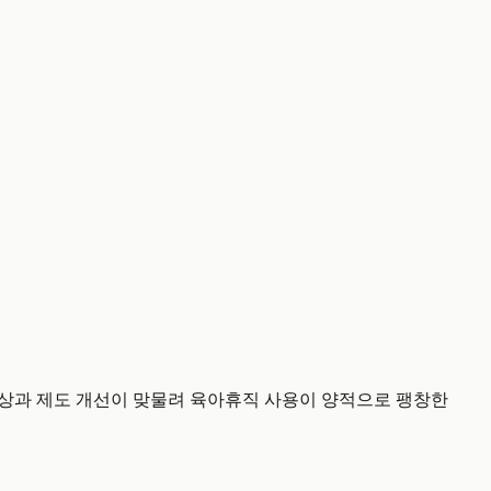
 인상과 제도 개선이 맞물려 육아휴직 사용이 양적으로 팽창한