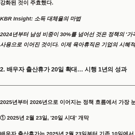
강화된 것이 주효했다.
KBR Insight: 소득 대체율의 마법
2024년부터 남성 비중이 30%를 넘어선 것은 정책의 '
사용으로 이어진 것이다. 이제 육아휴직은 기업의 시혜적
2. 배우자 출산휴가 20일 확대… 시행 1년의 성과
2025년부터 2026년으로 이어지는 정책 흐름에서 가장 
① 2025년 2월 23일, '20일 시대' 개막
배우자 출산휴가는
2025년 2월 23일부터 기존 10일에서