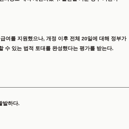
 급여를 지원했으나, 개정 이후
전체 20일
에 대해 정부가
할 수 있는 법적 토대를 완성했다는 평가를 받는다.
 활발하다.