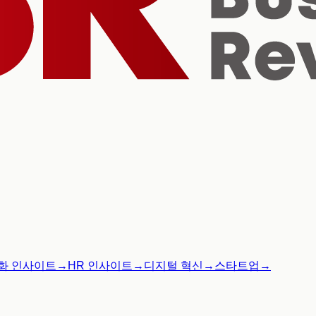
화 인사이트
→
HR 인사이트
→
디지털 혁신
→
스타트업
→