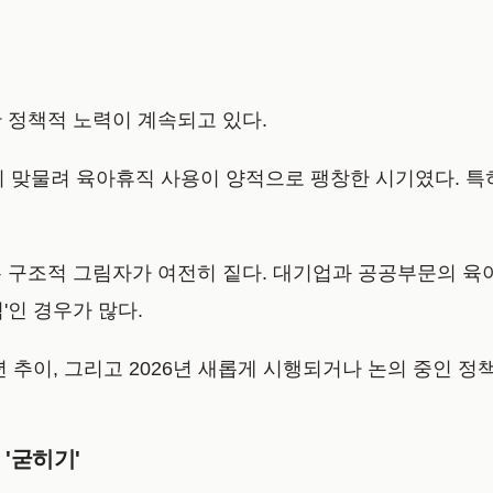
한 정책적 노력이 계속되고 있다.
이 맞물려 육아휴직 사용이 양적으로 팽창한 시기였다. 특
.
는 구조적 그림자가 여전히 짙다. 대기업과 공공부문의 
'인 경우가 많다.
5년 추이, 그리고 2026년 새롭게 시행되거나 논의 중인 
 '굳히기'