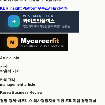
KBR Insight Platform
우수스타트업평가
Article Info
기자
박홍석 기자
카테고리
management-article
Korea Business Review
경영·경제·비즈니스 의사결정자를 위한 프리미엄 경영저널