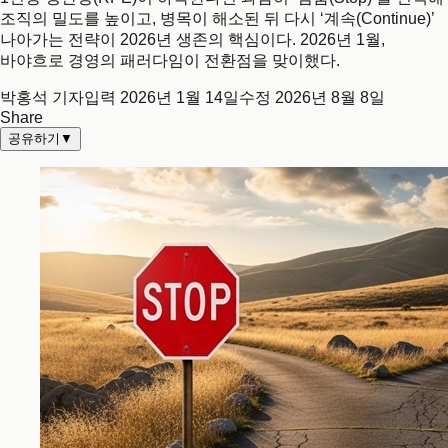
조직의 밀도를 높이고, 병목이 해소된 뒤 다시 ‘계속(Continue)’
나아가는 전략이 2026년 생존의 핵심이다. 2026년 1월,
바야흐로 경영의 패러다임이 전환점을 맞이했다.
박홍석 기자
입력
2026년 1월 14일
수정
2026년 8월 8일
Share
공유하기
▼