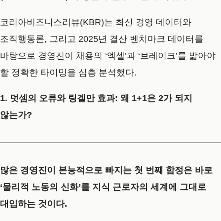
코리아비즈니스리뷰(KBR)는 최신 경영 데이터와
조직행동론, 그리고 2025년 결산 벤치마크 데이터를
바탕으로 경영진이 채용의 ‘엑셀’과 ‘브레이크’를 밟아야
할 정확한 타이밍을 심층 분석했다.
1. 덧셈의 오류와 링겔만 효과: 왜 1+1은 2가 되지
않는가?
많은 경영진이 본능적으로 빠지는 첫 번째 함정은 바로
‘물리적 노동의 신화’를 지식 근로자의 세계에 그대로
대입하는 것이다.