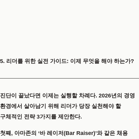
5. 리더를 위한 실전 가이드: 이제 무엇을 해야 하는가?
진단이 끝났다면 이제는 실행할 차례다. 2026년의 경영
환경에서 살아남기 위해 리더가 당장 실천해야 할
구체적인 전략 3가지를 제안한다.
첫째, 아마존의 ‘바 레이저(Bar Raiser)’와 같은 채용