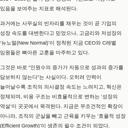
있음을 보여주는 지표로 해석된다.
과거에는 사무실의 빈자리를 채우는 것이 곧 기업의
성장 속도를 대변한다고 믿었으나, 고금리와 저성장의
‘뉴노멀(New Normal)’이 정착된 지금 CEO와 C레벨
임원들은 뼈아픈 교훈을 마주하고 있다.
그것은 바로
“인원수의 증가가 자동으로 성과의 증가를
담보하지 않는다”
는 사실이다. 오히려 인력이
늘어날수록 조직의 의사결정 속도는 느려지고, 혁신은
정체되며, 비용 구조는 비효율적으로 변하는 ‘성장의
역설’이 곳곳에서 목격된다. 지금은 무조건적인 확장이
아니라, 조직의 군살을 빼고 근육을 키우는 ‘효율적 성장
(Efficient Growth)’이 생존의 필수 조건이 되었다.