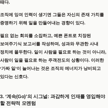
때다.
조직에 잉여 인력이 생기면 그들은 자신의 존재 가치를
증명하기 위해 일을 만들어내는 경향이 있다.
필요 없는 회의를 소집하고, 예쁜 폰트로 치장된
보여주기식 보고서를 작성하며, 성과와 무관한 사내
정치에 몰두한다. 일이 사람을 필요로 하는 것이 아니라,
사람이 일을 필요로 하는 주객전도의 상황이다. 이러한
‘가짜 일’이 늘어나는 것은 조직의 에너지가 낭비되고
있다는 신호다.
3. ‘계속(Go)’의 시그널: 과감하게 인재를 영입해야
할 전략적 모멘텀