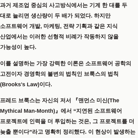
과거 제조업 중심의 사고방식에서는 기계 한 대를 두
대로 늘리면 생산량이 두 배가 되었다. 하지만
소프트웨어 개발, 마케팅, 전략 기획과 같은 지식
산업에서는 이러한 선형적 비례가 작동하지 않을
가능성이 높다.
이를 설명하는 가장 강력한 이론은 소프트웨어 공학의
고전이자 경영학의 불변의 법칙인
브룩스의 법칙
(Brooks's Law)
이다.
프레드 브룩스는 자신의 저서 『맨먼스 미신(The
Mythical Man-Month)』에서
“지연된 소프트웨어
프로젝트에 인력을 더 투입하는 것은, 그 프로젝트를 더
늦출 뿐이다”
라고 명확히 정리했다. 이 현상이 발생하는