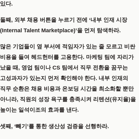
있다.
둘째, 외부 채용 버튼을 누르기 전에 ‘내부 인재 시장
(Internal Talent Marketplace)’을 먼저 탐색하라.
많은 기업들이 옆 부서에 적임자가 있는 줄 모르고 비싼
비용을 들여 헤드헌터를 고용한다. 마케팅 팀에 자리가
났을 때, 영업 팀이나 CS 팀에서 직무 전환을 꿈꾸는
고성과자가 있는지 먼저 확인해야 한다. 내부 인재의
직무 순환은 채용 비용과 온보딩 시간을 최소화할 뿐만
아니라, 직원의 성장 욕구를 충족시켜 리텐션(유지율)을
높이는 일석이조의 효과를 낸다.
셋째, ‘빼기’를 통한 생산성 검증을 선행하라.