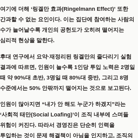
여기에 더해
‘링겔만 효과(Ringelmann Effect)’
또한
간과할 수 없는 요인이다. 이는 집단에 참여하는 사람의
수가 늘어날수록 개인의 공헌도가 오히려 떨어지는
심리적 현상을 말한다.
후대 연구에서 요약·재정리된 링겔만의 줄다리기 실험
결과에 따르면, 인원이 늘수록 1인당 투입 노력은 2명일
때 약 90%대 초반, 3명일 때 80%대 중반, 그리고 8명
수준에서는 50% 안팎까지 떨어지는 것으로 보고된다.
인원이 많아지면 “내가 안 해도 누군가 하겠지”라는
‘사회적 태만(Social Loafing)’이 조직 내부에 스며들
위험이 커진다. 따라서 경영진은 단순히 인력을
투입하는 것이 문제 해결책이 아님을 인지하고, 조직의