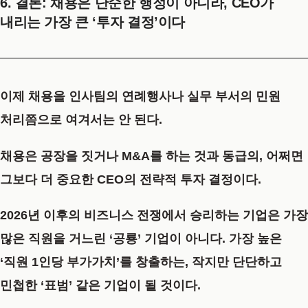
6. 결론: 채용은 단순한 행정이 아니라, CEO가
내리는 가장 큰 ‘투자 결정’이다
이제 채용을 인사팀의 연례행사나 실무 부서의 민원
처리쯤으로 여겨서는 안 된다.
채용은 공장을 짓거나 M&A를 하는 것과 동급의, 어쩌면
그보다 더 중요한 CEO의 전략적 투자 결정이다.
2026년 이후의 비즈니스 전쟁에서 승리하는 기업은 가장
많은 직원을 거느린 ‘공룡’ 기업이 아니다. 가장 높은
‘직원 1인당 부가가치’를 창출하는, 작지만 단단하고
민첩한 ‘표범’ 같은 기업이 될 것이다.