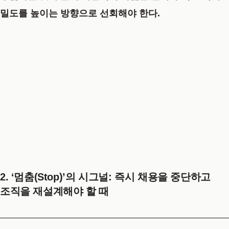
밀도를 높이는 방향으로 선회해야 한다.
2. ‘멈춤(Stop)’의 시그널: 즉시 채용을 중단하고
조직을 재설계해야 할 때