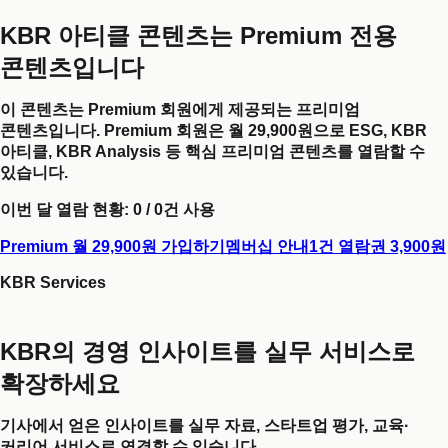
KBR 아티클 콘텐츠는 Premium 전용
콘텐츠입니다
이 콘텐츠는 Premium 회원에게 제공되는 프리미엄
콘텐츠입니다. Premium 회원은 월 29,900원으로 ESG, KBR
아티클, KBR Analysis 등 핵심 프리미엄 콘텐츠를 열람할 수
있습니다.
이번 달 열람 현황:
0
/
0
건 사용
Premium 월 29,900원 가입하기
멤버십 안내
1건 열람권 3,900원
KBR Services
KBR의 경영 인사이트를 실무 서비스로
확장하세요
기사에서 얻은 인사이트를 실무 자료, 스타트업 평가, 교육·
커리어 서비스로 연결할 수 있습니다.