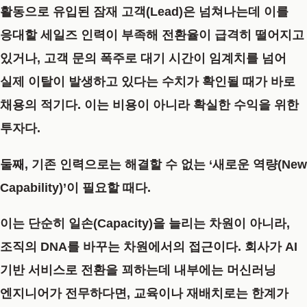
활동으로 유입된 잠재 고객(Lead)은 넘쳐나는데 이를
응대할 세일즈 인력이 부족해 전환율이 급격히 떨어지고
있거나, 고객 문의 폭주로 대기 시간이 임계치를 넘어
실제 이탈이 발생하고 있다는 수치가 확인될 때가 바로
채용의 적기다. 이는 비용이 아니라 확실한 수익을 위한
투자다.
둘째, 기존 인력으로는 해결할 수 없는 ‘새로운 역량(New
Capability)’이 필요할 때다.
이는 단순히 일손(Capacity)을 늘리는 차원이 아니라,
조직의 DNA를 바꾸는 차원에서의 접근이다. 회사가 AI
기반 서비스로 전환을 꾀하는데 내부에는 머신러닝
엔지니어가 전무하다면, 교육이나 재배치로는 한계가