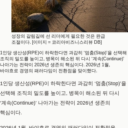
성장의 갈림길에 선 리더에게 필요한 것은 완급
조절이다. [이미지 = 코리아비즈니스리뷰 DB]
1인당 생산성(RPE)이 하락한다면 과감히 ‘멈춤(Stop)’을 선택해
조직의 밀도를 높이고, 병목이 해소된 뒤 다시 ‘계속(Continue)’
나아가는 전략이 2026년 생존의 핵심이다. 2026년 1월,
바야흐로 경영의 패러다임이 전환점을 맞이했다.
1인당 생산성(RPE)이 하락한다면 과감히 ‘멈춤(Stop)’을
선택해 조직의 밀도를 높이고, 병목이 해소된 뒤 다시
‘계속(Continue)’ 나아가는 전략이 2026년 생존의
핵심이다.
2026년 1월, 바야흐로 경영의 패러다임이 전환점을