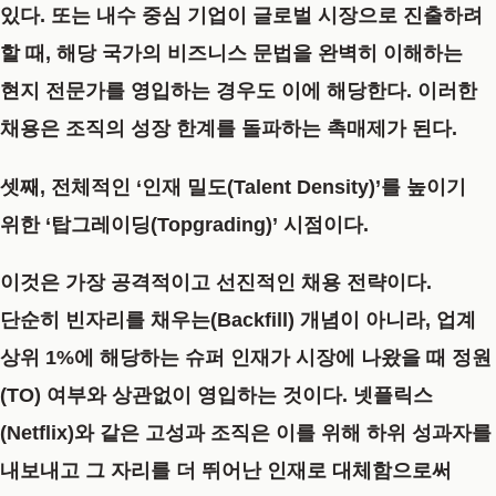
있다. 또는 내수 중심 기업이 글로벌 시장으로 진출하려
할 때, 해당 국가의 비즈니스 문법을 완벽히 이해하는
현지 전문가를 영입하는 경우도 이에 해당한다. 이러한
채용은 조직의 성장 한계를 돌파하는 촉매제가 된다.
셋째, 전체적인 ‘인재 밀도(Talent Density)’를 높이기
위한 ‘탑그레이딩(Topgrading)’ 시점이다.
이것은 가장 공격적이고 선진적인 채용 전략이다.
단순히 빈자리를 채우는(Backfill) 개념이 아니라, 업계
상위 1%에 해당하는 슈퍼 인재가 시장에 나왔을 때 정원
(TO) 여부와 상관없이 영입하는 것이다. 넷플릭스
(Netflix)와 같은 고성과 조직은 이를 위해 하위 성과자를
내보내고 그 자리를 더 뛰어난 인재로 대체함으로써