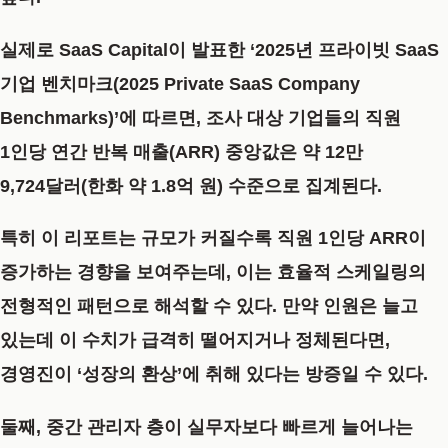
실제로 SaaS Capital이 발표한 ‘2025년 프라이빗 SaaS
기업 벤치마크(2025 Private SaaS Company
Benchmarks)’에 따르면, 조사 대상 기업들의 직원
1인당 연간 반복 매출(ARR) 중앙값은 약
12만
9,724달러
(한화 약 1.8억 원) 수준으로 집계된다.
특히 이 리포트는 규모가 커질수록 직원 1인당 ARR이
증가하는 경향을 보여주는데, 이는 효율적 스케일링의
전형적인 패턴으로 해석할 수 있다. 만약 인원은 늘고
있는데 이 수치가 급격히 떨어지거나 정체된다면,
경영진이 ‘성장의 환상’에 취해 있다는 방증일 수 있다.
둘째, 중간 관리자 층이 실무자보다 빠르게 늘어나는