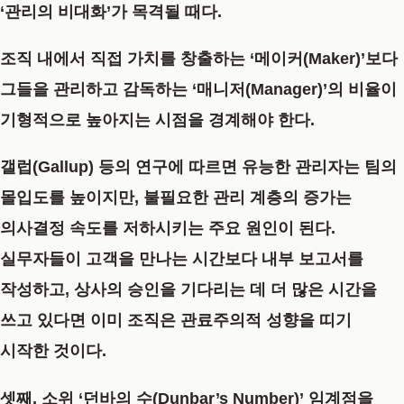
‘관리의 비대화’가 목격될 때다.
조직 내에서 직접 가치를 창출하는 ‘메이커(Maker)’보다
그들을 관리하고 감독하는 ‘매니저(Manager)’의 비율이
기형적으로 높아지는 시점을 경계해야 한다.
갤럽(Gallup) 등의 연구에 따르면 유능한 관리자는 팀의
몰입도를 높이지만, 불필요한 관리 계층의 증가는
의사결정 속도를 저하시키는 주요 원인이 된다.
실무자들이 고객을 만나는 시간보다 내부 보고서를
작성하고, 상사의 승인을 기다리는 데 더 많은 시간을
쓰고 있다면 이미 조직은 관료주의적 성향을 띠기
시작한 것이다.
셋째, 소위 ‘던바의 수(Dunbar’s Number)’ 임계점을