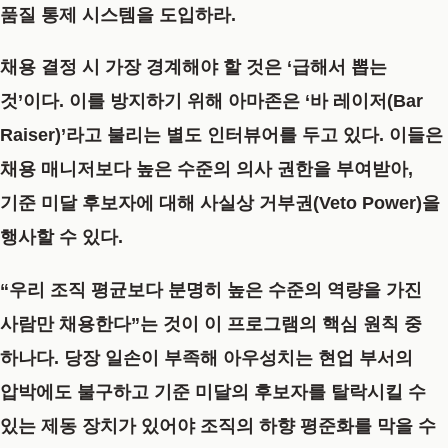
품질 통제 시스템을 도입하라.
채용 결정 시 가장 경계해야 할 것은 ‘급해서 뽑는
것’이다. 이를 방지하기 위해 아마존은 ‘바 레이저(Bar
Raiser)’라고 불리는 별도 인터뷰어를 두고 있다. 이들은
채용 매니저보다 높은 수준의 의사 권한을 부여받아,
기준 미달 후보자에 대해 사실상 거부권(Veto Power)을
행사할 수 있다.
“우리 조직 평균보다 분명히 높은 수준의 역량을 가진
사람만 채용한다”
는 것이 이 프로그램의 핵심 원칙 중
하나다. 당장 일손이 부족해 아우성치는 현업 부서의
압박에도 불구하고 기준 미달의 후보자를 탈락시킬 수
있는 제동 장치가 있어야 조직의 하향 평준화를 막을 수