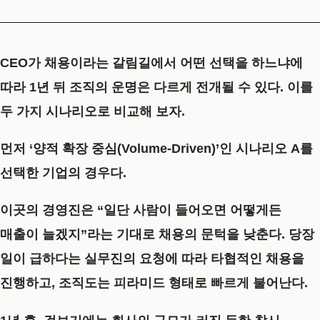
CEO가 채용이라는 갈림길에서 어떤 선택을 하느냐에
따라 1년 뒤 조직의 운명은 다르게 전개될 수 있다. 이를
두 가지 시나리오로 비교해 보자.
먼저
‘양적 확장 중심(Volume-Driven)’인 시나리오 A
를
선택한 기업의 경우다.
이곳의 경영진은 “일단 사람이 들어오면 어떻게든
매출이 늘겠지”라는 기대로 채용의 문턱을 낮춘다. 당장
일이 급하다는 실무진의 요청에 따라 타협적인 채용을
진행하고, 조직도는 피라미드 형태로 빠르게 불어난다.