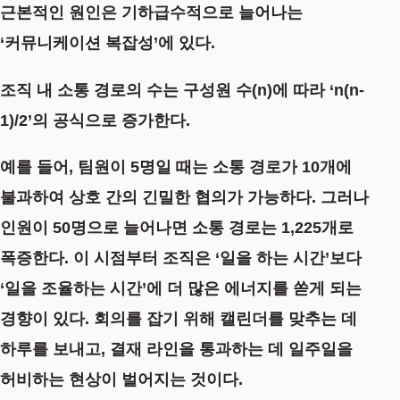
근본적인 원인은 기하급수적으로 늘어나는
‘커뮤니케이션 복잡성’에 있다.
조직 내 소통 경로의 수는 구성원 수(n)에 따라 ‘n(n-
1)/2’의 공식으로 증가한다.
예를 들어, 팀원이 5명일 때는 소통 경로가 10개에
불과하여 상호 간의 긴밀한 협의가 가능하다. 그러나
인원이 50명으로 늘어나면 소통 경로는 1,225개로
폭증한다. 이 시점부터 조직은 ‘일을 하는 시간’보다
‘일을 조율하는 시간’에 더 많은 에너지를 쏟게 되는
경향이 있다. 회의를 잡기 위해 캘린더를 맞추는 데
하루를 보내고, 결재 라인을 통과하는 데 일주일을
허비하는 현상이 벌어지는 것이다.