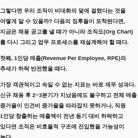
그렇다면 우리 조직이 비대화의 덫에 걸렸다는 것을
어떻게 알 수 있을까? 다음의 징후들이 포착된다면,
지금은 채용 공고를 낼 때가 아니라 조직도(Org Chart)
를 다시 그리고 업무 프로세스를 재설계해야 할 때다.
첫째, 1인당 매출(Revenue Per Employee, RPE)의
추세가 하락 반전했을 때다.
가장 객관적이고 속일 수 없는 지표는 바로 재무 성과다.
신규 채용 후 2~3분기가 지났음에도 불구하고 전체 매출
증가율이 인건비 증가율을 따라잡지 못하거나, 직원
1인당 창출하는 매출액이 전년 동기 대비 하락하고
있다면 조직은 비효율적 구조에 진입했을 가능성이
높다.