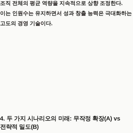
조직 전체의 평균 역량을 지속적으로 상향 조정한다.
이는 인원수는 유지하면서 성과 창출 능력은 극대화하는
고도의 경영 기술이다.
4. 두 가지 시나리오의 미래: 무작정 확장(A) vs
전략적 밀도(B)