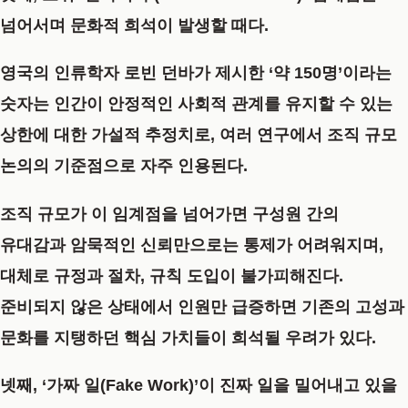
넘어서며 문화적 희석이 발생할 때다.
영국의 인류학자 로빈 던바가 제시한 ‘약 150명’이라는
숫자는 인간이 안정적인 사회적 관계를 유지할 수 있는
상한에 대한 가설적 추정치로, 여러 연구에서 조직 규모
논의의 기준점으로 자주 인용된다.
조직 규모가 이 임계점을 넘어가면 구성원 간의
유대감과 암묵적인 신뢰만으로는 통제가 어려워지며,
대체로 규정과 절차, 규칙 도입이 불가피해진다.
준비되지 않은 상태에서 인원만 급증하면 기존의 고성과
문화를 지탱하던 핵심 가치들이 희석될 우려가 있다.
넷째, ‘가짜 일(Fake Work)’이 진짜 일을 밀어내고 있을