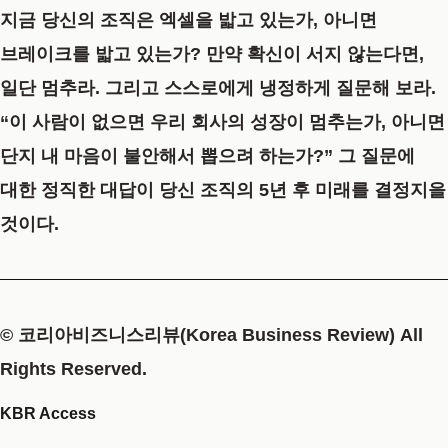
지금 당신의 조직은 엑셀을 밟고 있는가, 아니면
브레이크를 밟고 있는가? 만약 확신이 서지 않는다면,
일단 멈추라. 그리고 스스로에게 냉정하게 질문해 보라.
“이 사람이 없으면 우리 회사의 성장이 멈추는가, 아니면
단지 내 마음이 불안해서 뽑으려 하는가?” 그 질문에
대한 정직한 대답이 당신 조직의 5년 후 미래를 결정지을
것이다.
© 코리아비즈니스리뷰(Korea Business Review) All
Rights Reserved.
KBR Access