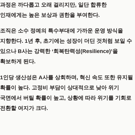
과정은 까다롭고 오래 걸리지만, 일단 합류한
인재에게는 높은 보상과 권한을 부여한다.
조직은 소수 정예의 특수부대에 가까운 운영 방식을
지향한다. 1년 후, 초기에는 성장이 더딘 것처럼 보일 수
있으나 B사는 강력한 ‘회복탄력성(Resilience)’을
확보하게 된다.
1인당 생산성은 A사를 상회하며, 혁신 속도 또한 유지될
확률이 높다. 고정비 부담이 상대적으로 낮아 위기
국면에서 버틸 확률이 높고, 상황에 따라 위기를 기회로
전환할 여지가 크다.