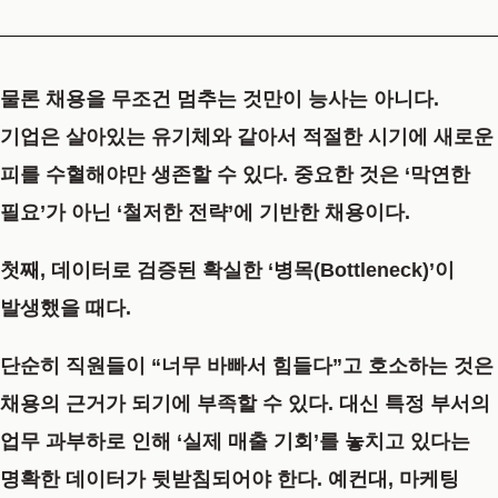
물론 채용을 무조건 멈추는 것만이 능사는 아니다.
기업은 살아있는 유기체와 같아서 적절한 시기에 새로운
피를 수혈해야만 생존할 수 있다. 중요한 것은 ‘막연한
필요’가 아닌 ‘철저한 전략’에 기반한 채용이다.
첫째, 데이터로 검증된 확실한 ‘병목(Bottleneck)’이
발생했을 때다.
단순히 직원들이 “너무 바빠서 힘들다”고 호소하는 것은
채용의 근거가 되기에 부족할 수 있다. 대신 특정 부서의
업무 과부하로 인해 ‘실제 매출 기회’를 놓치고 있다는
명확한 데이터가 뒷받침되어야 한다. 예컨대, 마케팅