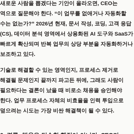
새로운 사람을 뽑겠다는 기안이 올라오면, CEO는
역으로 질문해야 한다. “이 업무를 없애거나 자동화할
수는 없는가?” 2026년 현재, 문서 작성, 코딩, 고객 응답
(CS), 데이터 분석 영역에서 상용화된 AI 도구와 SaaS가
빠르게 확산되며 반복 업무의 상당 부분을 자동화하거나
보조하고 있다.
기술로 해결할 수 있는 영역인지, 프로세스 제거로
해결될 문제인지 끝까지 파고든 뒤에, 그래도 사람이
필요하다는 결론이 났을 때 비로소 채용을 승인해야
한다. 업무 프로세스 자체의 비효율을 인력 투입으로
덮으려는 시도는 가장 비싼 해결책이 될 수 있다.