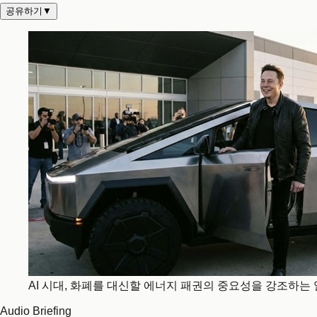
공유하기
▼
AI 시대, 화폐를 대신할 에너지 패권의 중요성을 강조하는 
Audio Briefing