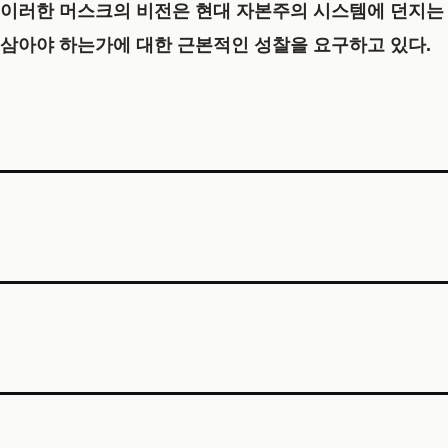
이러한 머스크의 비전은 현대 자본주의 시스템에 던지는 
삼아야 하는가에 대한 근본적인 성찰을 요구하고 있다.