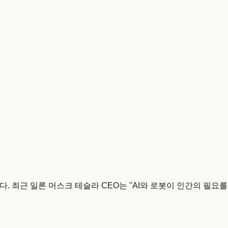
. 최근 일론 머스크 테슬라 CEO는 "AI와 로봇이 인간의 필요를