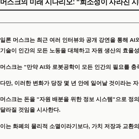
머스크의 미래 시나리오: "희소성이 사라진 시
일론 머스크는 최근 여러 인터뷰와 공개 강연을 통해 AI와 
기술이 인간의 모든 노동을 대체하고 자원 생산의 효율성
머스크는 "만약 AI와 로봇공학이 모든 인간의 필요를 충
다만, 이러한 변화가 당장 몇 년 안에 일어날 것이라는 
머스크는 돈을 "자원 배분을 위한 정보 시스템"으로 정
달라질 것임을 시사한다.
이는 화폐의 물리적 소멸이라기보다, 가치 저장과 교환의