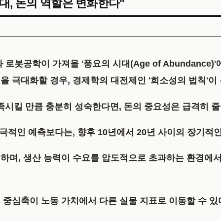
대, 돈의 역할은 변화한다"
로봇공학이 가져올 '풍요의 시대(Age of Abundance
을 극대화할 경우, 경제학의 대전제인 '희소성의 법칙'이
족시킬 만큼 충분히 성숙한다면, 돈의 중요성은 급격히 줄
자극적인 예측보다는, 향후 10년에서 20년 사이의 장기적
의하며, 생산 능력이 수요를 압도적으로 초과하는 환경에
 중심축이 노동 가치에서 다른 실물 지표로 이동할 수 