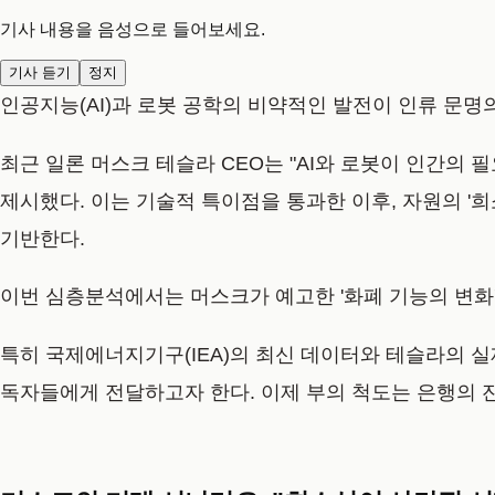
기사 내용을 음성으로 들어보세요.
기사 듣기
정지
인공지능(AI)과 로봇 공학의 비약적인 발전이 인류 문명
최근 일론 머스크 테슬라 CEO는 "AI와 로봇이 인간의
제시했다. 이는 기술적 특이점을 통과한 이후, 자원의 
기반한다.
이번 심층분석에서는 머스크가 예고한 '화폐 기능의 변화'
특히 국제에너지기구(IEA)의 최신 데이터와 테슬라의 
독자들에게 전달하고자 한다. 이제 부의 척도는 은행의 잔