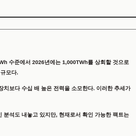
Wh 수준에서 2026년에는 1,000TWh를 상회할 것으로
 규모다.
장치보다 수십 배 높은 전력을 소모한다. 이러한 추세가
인 분석도 내놓고 있지만, 현재로서 확인 가능한 팩트는