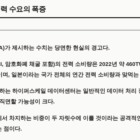
전력 수요의 폭증
A)가 제시하는 수치는 당면한 현실의 경고다.
, 암호화폐 채굴 포함)의 전력 소비량은 2022년 약 460T
치이며, 일본이라는 국가 전체의 연간 전력 소비량과 맞먹는
수용하는 하이퍼스케일 데이터센터는 일반적인 데이터 처리 
 직면할 가능성이 크다.
망에서 차지하는 비중이 두 자릿수에 이를 것이라는 공격적
는 점이다.