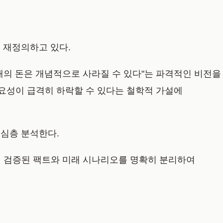
로 재정의하고 있다.
형태의 돈은 개념적으로 사라질 수 있다"는 파격적인 비전을
중요성이 급격히 하락할 수 있다는 철학적 가설에
 심층 분석한다.
닌 검증된 팩트와 미래 시나리오를 명확히 분리하여