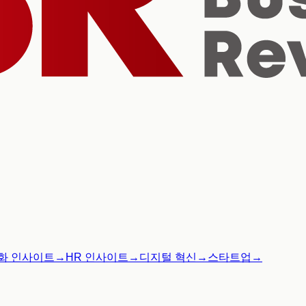
화 인사이트
→
HR 인사이트
→
디지털 혁신
→
스타트업
→