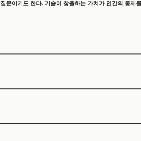
질문이기도 한다. 기술이 창출하는 가치가 인간의 통제를 