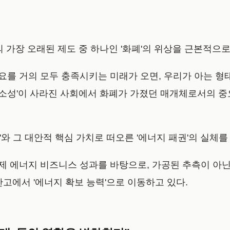
의 가장 오래된 제도 중 하나인 '화폐'의 위상을 근본적으
 필요를 거의 모두 충족시키는 미래가 오면, 우리가 아는 
'희소성'이 사라진 사회에서 화폐가 가졌던 매개체로서의 
와 그 대안적 핵심 가치로 떠오른 '에너지 패권'의 실체를
실제 에너지 비즈니스 성과를 바탕으로, 가공된 추측이 아
고에서 '에너지 확보 능력'으로 이동하고 있다.