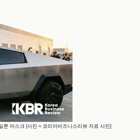
일론 머스크 [사진 = 코리아비즈니스리뷰 자료 사진]