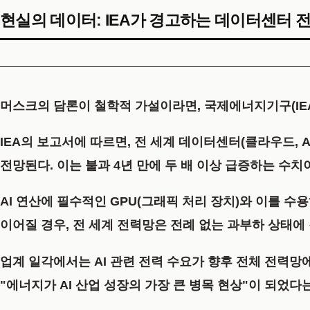
현실의 데이터: IEA가 경고하는 데이터센터 
머스크의 담론이 철학적 가설이라면, 국제에너지기구(IE
IEA의 보고서에 따르면, 전 세계 데이터센터(클라우드, AI
전망된다. 이는 불과 4년 만에 두 배 이상 급증하는 수
AI 연산에 필수적인 GPU(그래픽 처리 장치)와 이를 
이어질 경우, 전 세계 전력망은 전례 없는 과부하 상태에
업계 일각에서는 AI 관련 전력 수요가 향후 전체 전력
"에너지가 AI 산업 성장의 가장 큰 병목 현상"이 되었다