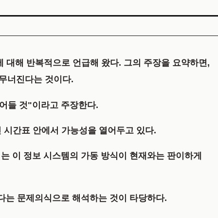
)'에 대해 반복적으로 언급해 왔다. 그의 주장을 요약하면,
 무너진다는 것이다.
어들 것"이라고 주장한다.
인 시간표 안에서 가능성을 열어두고 있다.
서는 이 정보 시스템의 가동 방식이 현재와는 판이하게
있다는 문제의식으로 해석하는 것이 타당하다.