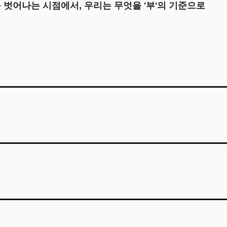
벗어나는 시점에서, 우리는 무엇을 '부'의 기준으로