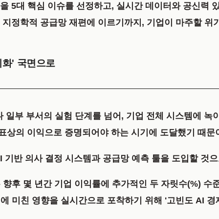
을 5대 핵심 이슈를 선정
하고, 실시간 데이터와 공신력 
리고 지정학적 공급망 재편에 이르기까지, 기업이 마주할 
가시화' 국면으로
나 일부 부서의 실험 단계를 넘어, 기업 전체 시스템에 녹
제표상의 이익으로 증명되어야 하는 시기에 도달했기 때문
AI 기반 의사 결정 시스템과 공급망 예측 툴을 도입할 것
 향후 몇 년간 기업 이익률에 추가적인 두 자릿수(%) 수
에 미친 영향을 실시간으로 포착하기 위해 '고빈도 AI 경