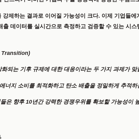
 강제하는 결과로 이어질 가능성이 크다. 이제 기업들에게
소 배출 데이터를 실시간으로 측정하고 검증할 수 있는 시
ransition)
 강화되는 기후 규제에 대한 대응이라는 두 가지 과제가 맞
의 에너지 소비를 최적화하고 탄소 배출을 정밀하게 추적하는
들은 향후 10년간 강력한 경쟁우위를 확보할 가능성이 높
화