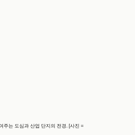
주는 도심과 산업 단지의 전경. [사진 =