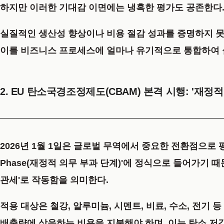
하지만 이러한 기대감 이면에는 냉혹한 평가도 공존한다
실질적인 생산성 향상이나 비용 절감 성과를 증명하지 
이를 비즈니스 프로세스에 얼마나 유기적으로 통합하여 
2. EU 탄소국경조정제도(CBAM) 본격 시행: '재정
2026년 1월 1일은 글로벌 무역에서 중요한 전환점으로
Phase(재정적 의무 부과 단계)'
에 정식으로 들어가기 때
관세'로 작동함을 의미한다.
적용 대상은
철강, 알루미늄, 시멘트, 비료, 수소, 전기 
배출량에 상응하는 비용을 지불해야 하며, 이는 탄소 저