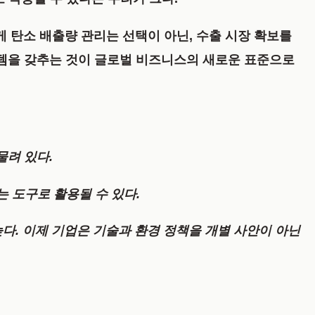
 탄소 배출량 관리는 선택이 아닌, 수출 시장 확보를
스템을 갖추는 것이 글로벌 비즈니스의 새로운 표준으로
물려 있다.
 도구로 활용될 수 있다.
다. 이제 기업은 기술과 환경 정책을 개별 사안이 아닌