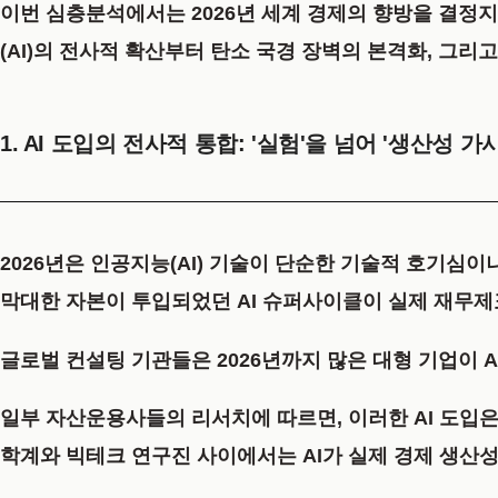
이번 심층분석에서는
2026년 세계 경제의 향방을 결정지
(AI)의 전사적 확산부터 탄소 국경 장벽의 본격화, 그
1. AI 도입의 전사적 통합: '실험'을 넘어 '생산성 
2026년은 인공지능(AI) 기술이 단순한 기술적 호기심이
막대한 자본이 투입되었던 AI 슈퍼사이클이 실제 재무
글로벌 컨설팅 기관들은 2026년까지
많은 대형 기업
이 
일부 자산운용사들의 리서치에 따르면, 이러한 AI 도입은
학계와 빅테크 연구진 사이에서는 AI가 실제 경제 생산성