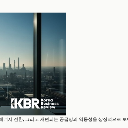
 에너지 전환, 그리고 재편되는 공급망의 역동성을 상징적으로 보여