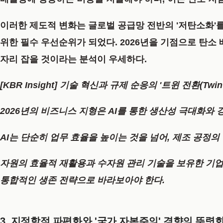
이러한 제도적 변화는 글로벌 공급망 전반의 '저탄소화'를
위한 필수 우선순위가 되었다. 2026년을 기점으로 탄
자리 잡을 것이라는 분석이 우세하다.
[KBR Insight] 기술 혁신과 규제 순응의 '트윈 전환(Twin T
2026년의 비즈니스 지형은 AI를 통한 생산성 극대화와
AI는 단순히 업무 효율을 높이는 것을 넘어, 제조 공정
자원의 효율적 재활용과 수자원 관리 기술을 보유한 기업
통합적인 생존 전략으로 바라보아야 한다.
3. 지정학적 파편화와 '국가 자본주의' 경향의 뚜렷