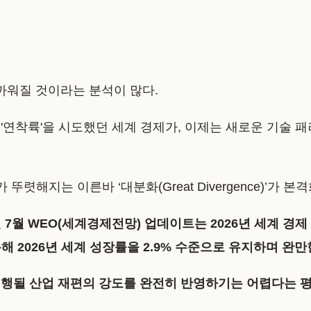
가까워질 것이라는 분석이 많다.
'연착륙'을 시도했던 세계 경제가, 이제는 새로운 기술 
차가 뚜렷해지는 이른바
‘대분화(Great Divergence)’가 본
년 7월 WEO(세계경제전망) 업데이트
는 2026년 세계 경
통해
2026년 세계 성장률을 2.9% 수준으로 유지하며 완
진행될 산업 재편의 강도를 완전히 반영하기는 어렵다는 