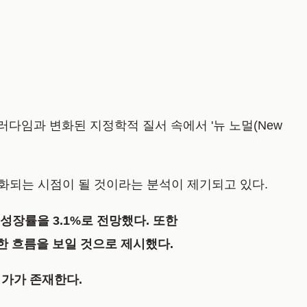
패러다임과 변화된 지정학적 질서 속에서
'뉴 노멀(New
격화
되는 시점이 될 것이라는 분석이 제기되고 있다.
제 성장률을 3.1%로 전망했다. 또한
만한 흐름을 보일 것으로 제시
했다.
평가가 존재한다.