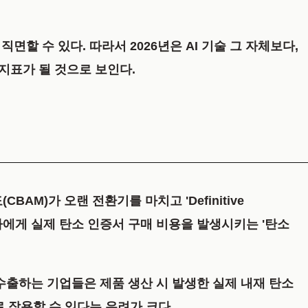
직면할 수 있다.
따라서 2026년은 AI 기술 그 자체보다,
지표가 될 것으로 보인다.
도(CBAM)가 오랜 전환기를 마치고
'Definitive
자에게 실제 탄소 인증서 구매 비용을 발생시키는 '탄소
을 수출하는 기업들은 제품 생산 시 발생한 실제 내재 탄소
 작용할 수 있다는 우려가 크다.