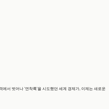
격에서 벗어나 '연착륙'을 시도했던 세계 경제가, 이제는 새로운