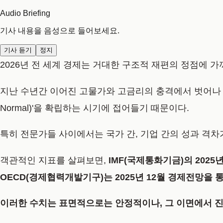
Audio Briefing
기사 내용을 음성으로 들어보세요.
기사 듣기
정지
2026년 전 세계 경제는 거대한 구조적 재편의 정점에 
지난 수년간 이어진 고물가와 고금리의 충격에서 벗어나 
Normal)'을 확립
하는 시기에 접어들기 때문이다.
특히 전문가들 사이에서는 국가 간, 기업 간의 성과 격
객관적인 지표를 살펴보면,
IMF(국제통화기금)의 2025
OECD(경제협력개발기구)는 2025년 12월 경제전망
을 
이러한 수치는 표면적으로는 안정적이나, 그 이면에서 