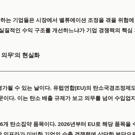
.
못하는 기업들은 시장에서
밸류에이션 조정을 겪을 위험에 
실질적인 수익 구조를 개선하느냐가 기업 경쟁력의 핵심 
적 의무'의 현실화
 평가될 수 있는 날이다. 유럽연합(EU)의 탄소국경조정제
문이다. 이는 탄소 배출 규제가 보고 의무를 넘어 수입업
등 6개 탄소집약 품목
이다. 2026년부터 EU로 해당 품목
감 인프라가 미비한 기업의 수출 경쟁력에 상당한 부담으로