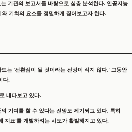
있는 기관의 보고서를 바탕으로 심층 분석한다. 인공지능
위기와 기회의 요소를 정밀하게 짚어보고자 한다.
아드는 '전환점이 될 것이라는 전망이 적지 않다.' 그동안
이다.
으로 내다보고 있다.
준의 기여를 할 수 있다는 전망도 제기되고 있다. 특히
제 지표'를 개발하려는 시도가 활발해지고 있다.