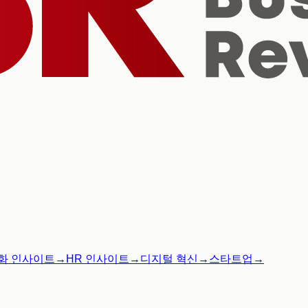
화 인사이트
→
HR 인사이트
→
디지털 혁신
→
스타트업
→