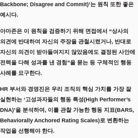
Backbone; Disagree and Commit)’는 원칙 또한 좋은
예시다.
아마존은 이 원칙을 검증하기 위해 면접에서 “상사의
의견에 반대하여 자신의 주장을 관철시켰거나, 반대로
자신의 의견이 받아들여지지 않았음에도 결정된 사안에
전력을 다해 성과를 낸 경험”을 묻는 등 구체적인 행동
사례를 요구한다.
HR 부서와 경영진은 우리 조직의 핵심 가치를 가장 잘
실현하는
‘고성과자들의 행동 특성(High Performer’s
DNA)’
을 분석하여, 이를 관찰 가능한 행동 지표(BARS,
Behaviorally Anchored Rating Scales)로 변환하는
작업을 선행해야 한다.