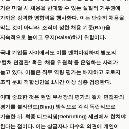
기준 미달 시 채용을 반대할 수 있는
실질적 거부권에
가까운 강력한 영향력
을 행사한다. 이는 단순히 채용을
막는 것이 아니라, 조직이 정한 채용 기준(Bar)을
지속적으로 높이고 유지(Raise)하기 위함이다.
국내 기업들 사이에서도 이를 벤치마킹하여 별도의
‘컬처 면접관’ 혹은 ‘채용 위원회’를 운영하는 사례가
늘고 있다. 이들은 직무 역량 평가는 배제하고 오로지
조직 문화 적합성만을 1시간 이상 심층 검증한다.
이때 중요한 것은 현업 부서장의 평가와 컬처 면접관의
평가를
블라인드(Blind) 방식
으로 각각 독립적으로
기술한 뒤, 최종 디브리핑(Debriefing) 세션에서 합쳐야
한다는 점이다. 이는 상급자나 다수의 의견에 개인이