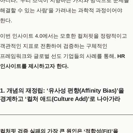
아니라, ‘우리 조직이 지향하는 가치와 방식으로 문제를
해결할 수 있는 사람’을 가려내는 과학적 과정이어야
한다.
이번 인사이트 4.0에서는 모호한 컬처핏을 정량적이고
객관적인 지표로 전환하여 검증하는 구체적인
프레임워크와 글로벌 선도 기업들의 사례를 통해,
HR
인사이트
를 제시하고자 한다.
1. 개념의 재정립: ‘유사성 편향(Affinity Bias)’을
경계하고 ‘컬처 애드(Culture Add)’로 나아가라
컬처핏 검증 실패의 가장 큰 원인은 ‘적합성(Fit)’을