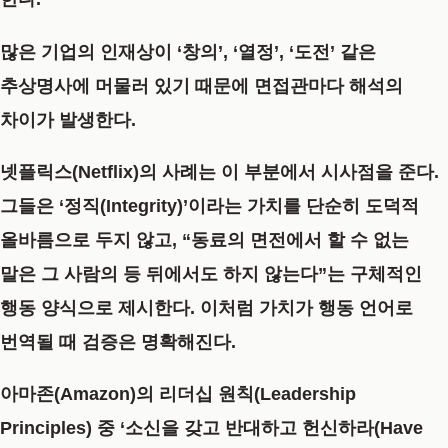
많은 기업의 인재상이 ‘창의’, ‘열정’, ‘도전’ 같은
추상명사에 머물러 있기 때문에 면접관마다 해석의
차이가 발생한다.
넷플릭스(Netflix)
의 사례는 이 부분에서 시사점을 준다.
그들은 ‘정직(Integrity)’이라는 가치를 단순히 도덕적
올바름으로 두지 않고, “동료의 면전에서 할 수 없는
말은 그 사람의 등 뒤에서도 하지 않는다”는 구체적인
행동 양식으로 제시한다. 이처럼 가치가 행동 언어로
번역될 때 검증은 명확해진다.
아마존(Amazon)
의 리더십 원칙(Leadership
Principles) 중 ‘소신을 갖고 반대하고 헌신하라(Have