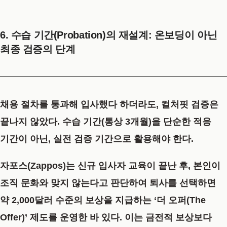
6. 수습 기간(Probation)의 재설계: 온보딩이 아닌
최종 검증의 단계
채용 절차를 통과해 입사했다 하더라도, 컬처핏 검증은
끝나지 않았다. 수습 기간(통상 3개월)을 단순한 적응
기간이 아닌,
실전 검증 기간
으로 활용해야 한다.
자포스(Zappos)
는 신규 입사자 교육이 끝난 후, 본인이
조직 문화와 맞지 않는다고 판단하여 퇴사를 선택하면
약 2,000달러 수준의 보상
을 지급하는 ‘더 오퍼(The
Offer)’ 제도를 운영한 바 있다. 이는 금전적 보상보다