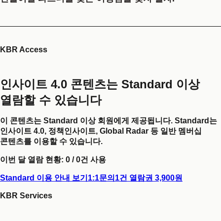
KBR Access
인사이트 4.0 콘텐츠는 Standard 이상
열람할 수 있습니다
이 콘텐츠는 Standard 이상 회원에게 제공됩니다. Standard는
인사이트 4.0, 정책인사이트, Global Radar 등 일반 멤버십
콘텐츠를 이용할 수 있습니다.
이번 달 열람 현황:
0
/
0
건 사용
Standard 이용 안내 보기
1:1문의
1건 열람권 3,900원
KBR Services