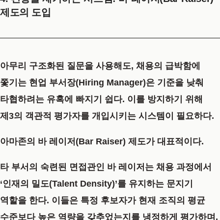
제도의 도입
아무리 구조화된 질문을 사용해도, 채용의 급박함에
쫓기는 현업 부서장(Hiring Manager)은 기준을 낮춰
타협하려는 유혹에 빠지기 쉽다. 이를 방지하기 위해
제3의 객관적 평가자를 개입시키는 시스템이 필요하다.
아마존의 바 레이저(Bar Raiser)
제도가 대표적이다.
타 부서의 숙련된 면접관인 바 레이저는 채용 과정에서
‘인재의 밀도(Talent Density)’를 유지하는 문지기
역할을 한다. 이들은 특정 후보자가 현재 조직의 평균
수준보다 높은 역량을 갖추었는지를 냉정하게 평가하며,