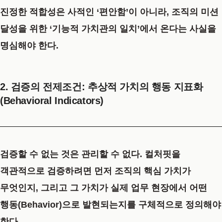
진정한 적합성은 사적인 ‘편안함’이 아니라,
조직의 미션
달성을 위한 ‘기능적 가치관의 일치’
에서 온다는 사실을
명심해야 한다.
2. 검증의 전제조건: 추상적 가치의 행동 지표화
(Behavioral Indicators)
검증할 수 없는 것은 관리할 수 없다. 컬처핏을
객관적으로 검증하려면 먼저 조직의 핵심 가치가
무엇인지, 그리고 그 가치가 실제 업무 현장에서 어떤
행동(Behavior)
으로 발현되는지를 구체적으로 정의해야
한다.