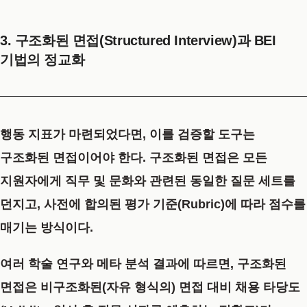
3. 구조화된 면접(Structured Interview)과 BEI
기법의 정교화
행동 지표가 마련되었다면, 이를 검증할 도구는
구조화된 면접
이어야 한다. 구조화된 면접은 모든
지원자에게 직무 및 문화와 관련된 동일한 질문 세트를
던지고, 사전에 합의된 평가 기준(Rubric)에 따라 점수를
매기는 방식이다.
여러 학술 연구와 메타 분석 결과에 따르면, 구조화된
면접은 비구조화된(자유 형식의) 면접 대비
채용 타당도