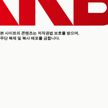
본 사이트의 콘텐츠는 저작권법 보호를 받으며,
무단 복제 및 복사 배포를 금합니다.