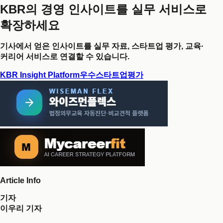
KBR의 경영 인사이트를 실무 서비스로
확장하세요
기사에서 얻은 인사이트를 실무 자료, 스타트업 평가, 교육·
커리어 서비스로 연결할 수 있습니다.
KBR Insight Platform
우수스타트업평가
Article Info
기자
이우리 기자