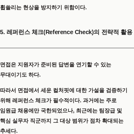
휩쓸리는 현상을 방지하기 위함이다.
5. 레퍼런스 체크(Reference Check)의 전략적 활용
면접은 지원자가 준비된 답변을 연기할 수 있는
무대이기도 하다.
따라서 면접에서 세운 컬처핏에 대한 가설을 검증하기
위해
레퍼런스 체크
가 필수적이다. 과거에는 주로
임원급 채용에만 국한되었으나, 최근에는 팀장급 및
핵심 실무자 직군까지 그 대상 범위가 점차 확대되는
추세다.