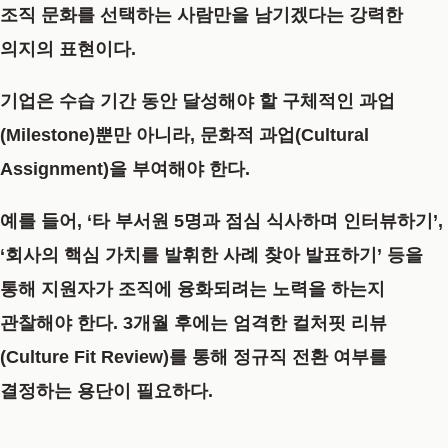
조직 문화를 선택하는 사람만을 남기겠다는 강력한
의지의 표현이다.
기업은 수습 기간 동안 달성해야 할 구체적인 과업
(Milestone)뿐만 아니라,
문화적 과업(Cultural
Assignment)
을 부여해야 한다.
예를 들어, ‘타 부서원 5명과 점심 식사하며 인터뷰하기’,
‘회사의 핵심 가치를 발휘한 사례 찾아 발표하기’ 등을
통해 지원자가 조직에 융화되려는 노력을 하는지
관찰해야 한다. 3개월 후에는 엄격한
컬처핏 리뷰
(Culture Fit Review)
를 통해 정규직 전환 여부를
결정하는 용단이 필요하다.