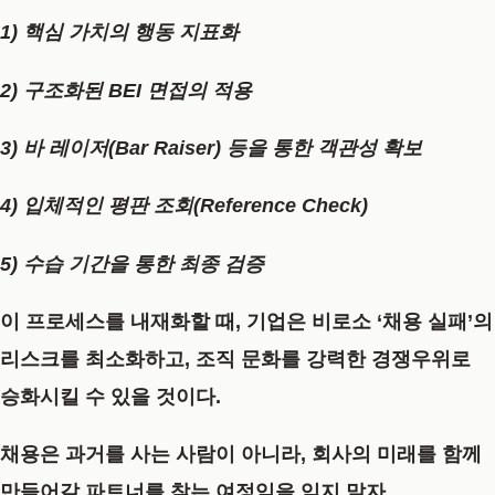
1) 핵심 가치의 행동 지표화
2) 구조화된 BEI 면접의 적용
3) 바 레이저(Bar Raiser) 등을 통한 객관성 확보
4) 입체적인 평판 조회(Reference Check)
5) 수습 기간을 통한 최종 검증
이 프로세스를 내재화할 때, 기업은 비로소 ‘채용 실패’의
리스크를 최소화하고, 조직 문화를 강력한 경쟁우위로
승화시킬 수 있을 것이다.
채용은 과거를 사는 사람이 아니라, 회사의 미래를 함께
만들어갈 파트너를 찾는 여정임을 잊지 말자.