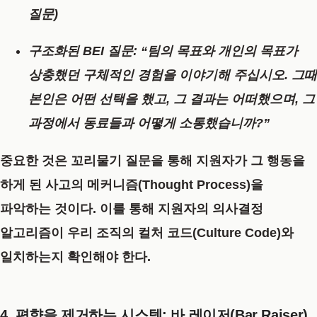
질문)
구조화된 BEI 질문:
“팀의 목표와 개인의 목표가
상충했던 구체적인 경험을 이야기해 주십시오. 그때
본인은 어떤 선택을 했고, 그 결과는 어떠했으며, 그
과정에서 동료들과 어떻게 소통했습니까?”
중요한 것은 꼬리물기 질문을 통해 지원자가 그 행동을
하게 된
사고의 메커니즘(Thought Process)
을
파악하는 것이다. 이를 통해 지원자의 의사결정
알고리즘이 우리 조직의
컬처 코드(Culture Code)
와
일치하는지 확인해야 한다.
4. 편향을 제거하는 시스템: 바 레이저(Bar Raiser)