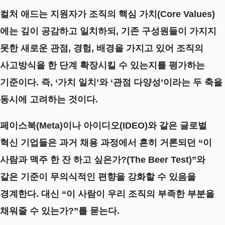
컬처 애드는 지원자가 조직의 핵심 가치(Core Values)
에는 깊이 공감하고 일치하되, 기존 구성원들이 가지지
못한 새로운 관점, 경험, 배경을 가지고 있어 조직의
사고방식을 한 단계 확장시킬 수 있는지를 평가하는
기준이다. 즉, ‘가치 일치’와 ‘관점 다양성’이라는 두 축을
동시에 고려하는 것이다.
페이스북(Meta)이나 아이디오(IDEO)와 같은 글로벌
혁신 기업들은 과거 채용 과정에서 흔히 거론되던 “이
사람과 맥주 한 잔 하고 싶은가?(The Beer Test)”와
같은 기준이 무의식적인 편향을 강화할 수 있음을
경계한다. 대신
“이 사람이 우리 조직의 부족한 부분을
채워줄 수 있는가?”
를 묻는다.