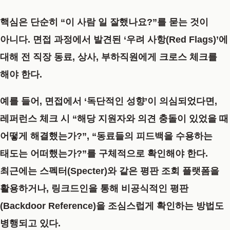
핵심은 단순히 “이 사람 일 잘했나요?”를 묻는 것이
아니다. 면접 과정에서 발견된 ‘우려 사항(Red Flags)’에
대해 전 직장 동료, 상사, 부하직원에게 크로스 체크를
해야 한다.
예를 들어, 면접에서 ‘독단적인 성향’이 의심되었다면,
레퍼런스 체크 시 “해당 지원자와 의견 충돌이 있었을 때
어떻게 해결했는가?”, “동료들의 피드백을 수용하는
태도는 어떠했는가?”를 구체적으로 확인해야 한다.
최근에는
스펙터(Specter)
와 같은 평판 조회 플랫폼을
활용하거나, 링크드인을 통해 비공식적인 평판
(Backdoor Reference)을 조심스럽게 확인하는 방법도
병행되고 있다.