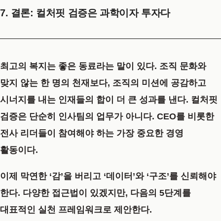
7. 결론: 컬처핏 검증은 과학이자 투자다
최고의 복지는 좋은 동료라는 말이 있다. 조직 문화와
맞지 않는 한 명의 천재보다, 조직의 미션에 공감하고
시너지를 내는 인재들의 합이 더 큰 성과를 낸다. 컬처핏
검증은 단순히 인사팀의 업무가 아니다. CEO를 비롯한
전사 리더들이 참여해야 하는 가장 중요한 경영
활동이다.
이제 막연한 ‘감’을 버리고 ‘데이터’와 ‘구조’를 신뢰해야
한다. 다양한 접근법이 있겠지만, 다음의 5단계를
대표적인 실천 프레임워크로 제안한다.