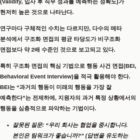
(Validity, 입사 후 직무 성과를 예측하는 정확도)
가
현저히 높은 것으로 나타난다.
연구마다 구체적인 수치는 다르지만, 다수의 메타
분석에서 구조화 면접의 평균 타당도가 비구조화
면접보다 약 2배 수준인 것으로 보고되고 있다.
특히 구조화 면접의 핵심 기법으로
행동 사건 면접(BEI,
Behavioral Event Interview)
을 적극 활용해야 한다.
BEI는 “과거의 행동이 미래의 행동을 가장 잘
예측한다”는 전제하에, 지원자의 과거 특정 상황에서의
행동을 심층적으로 파악하는 기법이다.
잘못된 질문:
“우리 회사는 협업을 중시합니다.
본인은 팀워크가 좋습니까?” (답변을 유도하는