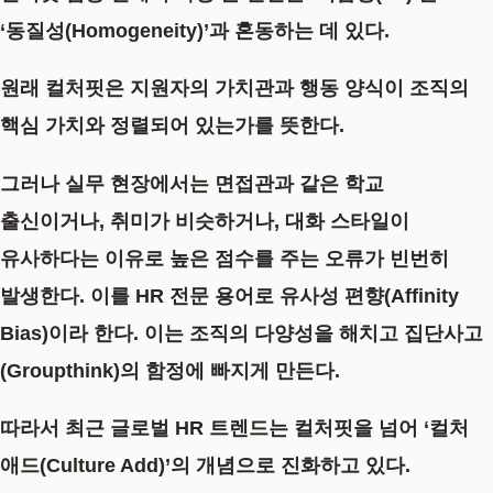
‘동질성(Homogeneity)’과 혼동하는 데 있다.
원래 컬처핏은 지원자의 가치관과 행동 양식이 조직의
핵심 가치와 정렬되어 있는가를 뜻한다.
그러나 실무 현장에서는 면접관과 같은 학교
출신이거나, 취미가 비슷하거나, 대화 스타일이
유사하다는 이유로 높은 점수를 주는 오류가 빈번히
발생한다. 이를 HR 전문 용어로
유사성 편향(Affinity
Bias)
이라 한다. 이는 조직의 다양성을 해치고 집단사고
(Groupthink)의 함정에 빠지게 만든다.
따라서 최근 글로벌 HR 트렌드는 컬처핏을 넘어
‘컬처
애드(Culture Add)’
의 개념으로 진화하고 있다.