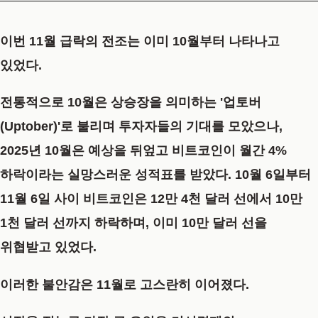
이번 11월 급락의 전조는 이미 10월부터 나타나고
있었다.
전통적으로 10월은 상승장을 의미하는 '업토버
(Uptober)'로 불리며 투자자들의 기대를 모았으나,
2025년 10월은 예상을 뒤엎고 비트코인이 월간 4%
하락이라는 실망스러운 성적표를 받았다. 10월 6일부터
11월 6일 사이 비트코인은 12만 4천 달러 선에서 10만
1천 달러 선까지 하락하며, 이미 10만 달러 선을
위협받고 있었다.
이러한 불안감은 11월로 고스란히 이어졌다.