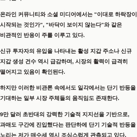
온라인 커뮤니티와 소셜 미디어에서는 "이대로 하락장이
시작되는 것인가", "바닥이 보이지 않는다"와 같은
비관적인 반응이 주를 이루고 있다.
신규 투자자의 유입을 나타내는 활성 지갑 주소나 신규
지갑 생성 건수 역시 급감하며, 시장의 활력이 급격히
떨어지고 있음이 확인된다.
하지만
이러한 비관론 속에서도 일각에서는 단기 반등을
기대하는 일부 시장 주체들의 움직임도 존재
한다.
9만 달러 초반대의 강력한 기술적 지지선을 기반으로,
과매도 구간에 진입했다는 판단하에 단기 기술적 반등을
노리는 저가 매수세 역시 조심스럽게 관측되고 있다.