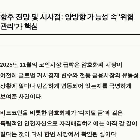
향후 전망 및 시사점: 양방향 가능성 속 '위험
관리'가 핵심
2025년 11월의
코인시장 급락
은 암호화폐 시장이
여전히 글로벌 거시경제 변수와 전통 금융시장의 유동성
상황에 얼마나 민감하게 연동되어 있는지를 극명하게
보여준 사건이다.
비트코인을 비롯한 암호화폐가 '디지털 금'과 같은
독립적인 안전자산으로 자리매김하기에는 아직 갈 길이
멀다는 것이 다시 한번 시장에서 확인된 셈이다.