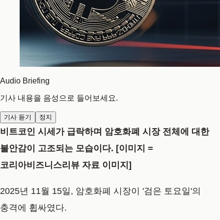
Audio Briefing
기사 내용을 음성으로 들어보세요.
기사 듣기
정지
비트코인 시세가 급락하며 암호화폐 시장 전체에 대한
불안감이 고조되는 모습이다. [이미지 =
코리아비즈니스리뷰 자료 이미지]
2025년 11월 15일, 암호화폐 시장이 '검은 토요일'의
충격에 휩싸였다.