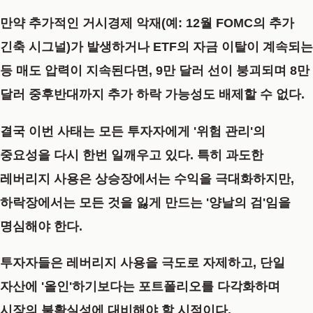
만약 추가적인 거시경제 악재(예: 12월 FOMC의 추가
긴축 시그널)가 발생하거나 ETF의 자금 이탈이 계속되는
등 매도 압력이 지속된다면,
9만 달러 선이 붕괴되며 8만
달러 중후반대까지 추가 하락 가능성
도 배제할 수 없다.
결국 이번 사태는 모든 투자자에게 '위험 관리'의
중요성을 다시 한번 일깨우고 있다. 특히 과도한
레버리지 사용은 상승장에서는 수익을 극대화하지만,
하락장에서는 모든 것을 잃게 만드는 '양날의 검'임을
명심해야 한다.
투자자들은 레버리지 사용을 극도로 자제하고, 단일
자산에 '올인'하기보다는 포트폴리오를 다각화하며
시장의 불확실성에 대비해야 할 시점이다.