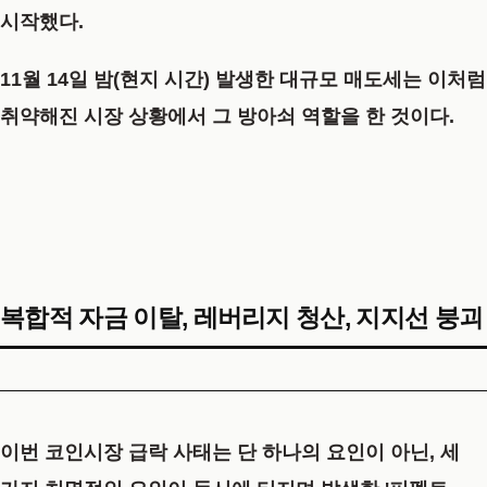
시작했다.
11월 14일 밤(현지 시간) 발생한 대규모 매도세는 이처럼
취약해진 시장 상황에서 그 방아쇠 역할을 한 것이다.
복합적 자금 이탈, 레버리지 청산, 지지선 붕괴
이번
코인시장 급락
사태는 단 하나의 요인이 아닌, 세