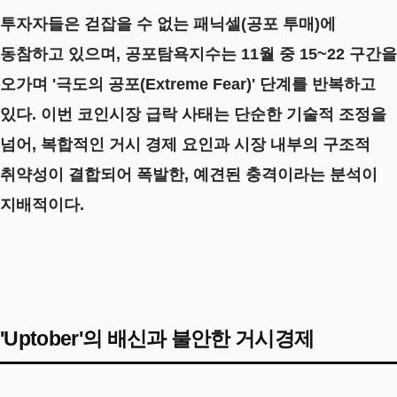
투자자들은 걷잡을 수 없는
패닉셀
(공포 투매)에
동참하고 있으며, 공포탐욕지수는 11월 중
15~22 구간을
오가며 '극도의 공포(Extreme Fear)' 단계
를 반복하고
있다. 이번
코인시장 급락
사태는 단순한 기술적 조정을
넘어, 복합적인 거시 경제 요인과 시장 내부의 구조적
취약성이 결합되어 폭발한, 예견된 충격이라는 분석이
지배적이다.
'Uptober'의 배신과 불안한 거시경제