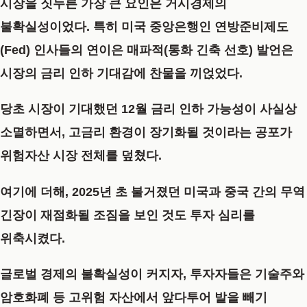
시장을 짓누른 가장 큰 요인은 거시경제의
불확실성이었다. 특히 미국 중앙은행인 연방준비제도
(Fed) 인사들의 연이은 매파적(통화 긴축 선호) 발언은
시장의 금리 인하 기대감에 찬물을 끼얹었다.
당초 시장이 기대했던 12월 금리 인하 가능성이 사실상
소멸하면서, 고금리 환경이 장기화될 것이라는 공포가
위험자산 시장 전체를 덮쳤다.
여기에 더해, 2025년 초 불거졌던 미국과 중국 간의 무역
긴장이 재점화될 조짐을 보인 것도 투자 심리를
위축시켰다.
글로벌 경제의 불확실성이 커지자, 투자자들은 기술주와
암호화폐 등 고위험 자산에서 앞다투어 발을 빼기