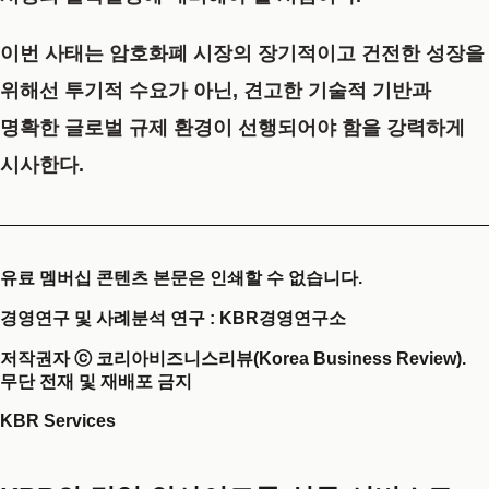
이번 사태는 암호화폐 시장의 장기적이고 건전한 성장을
위해선 투기적 수요가 아닌, 견고한 기술적 기반과
명확한 글로벌 규제 환경이 선행되어야 함을 강력하게
시사한다.
유료 멤버십 콘텐츠 본문은 인쇄할 수 없습니다.
경영연구 및 사례분석 연구 : KBR경영연구소
저작권자 ⓒ 코리아비즈니스리뷰(Korea Business Review).
무단 전재 및 재배포 금지
KBR Services