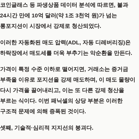
코인글래스 등 파생상품 데이터 분석에 따르면, 불과
24시간 만에 10억 달러(약 1조 3천억 원)가 넘는
롱포지션이 시장에서 강제로 청산되었다.
이러한 자동화된 매도 압력(ADL, 자동 디레버리징)은
하락장에서 매도세를 더욱 부추기는 악순환을 만든다.
가격이 특정 수준 이하로 떨어지면, 거래소는 증거금
부족을 이유로 포지션을 강제 매도하며, 이 매도 물량이
다시 가격을 끌어내리고, 이는 또 다른 강제 청산을
부르는 식이다. 이번
패닉셀
의 상당 부분은 이러한
구조적 문제에 의해 증폭된 것이다.
셋째, 기술적·심리적 지지선의 붕괴다.