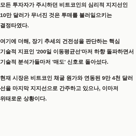
모든 투자자가 주시하던 비트코인의 심리적 지지선인
10만 달러가 무너진 것은 투매를 불러일으키는
결정타였다.
여기에 더해, 장기 추세의 건전성을 판단하는 핵심
기술적 지표인 '200일 이동평균선'마저 하향 돌파하면서
기술적 분석가들마저 '매도' 신호로 돌아섰다.
현재 시장은 비트코인 채굴 원가와 연동된 9만 4천 달러
선을 마지막 지지선으로 간주하고 있으나, 이마저
위태로운 상황이다.