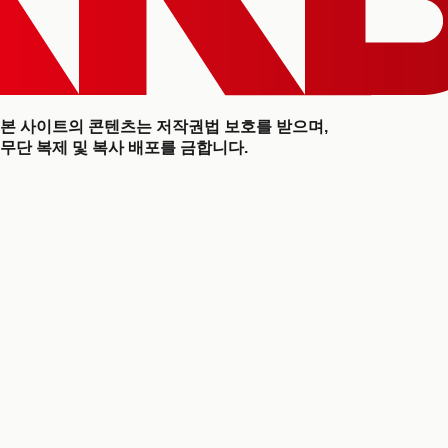
본 사이트의 콘텐츠는 저작권법 보호를 받으며,
무단 복제 및 복사 배포를 금합니다.