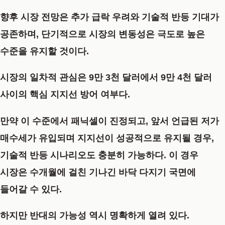
향후 시장 전망은 추가 급락 우려와 기술적 반등 기대가
공존하며, 단기적으로 시장의 변동성은 극도로 높은
수준을 유지할 것이다.
시장의 일차적 관심은
9만 3천 달러에서 9만 4천 달러
사이의 핵심 지지선 방어 여부
다.
만약 이 수준에서
패닉셀
이 진정되고, 앞서 언급된
저가
매수세가 유입되며 지지선이 성공적으로 유지될 경우,
기술적 반등 시나리오도 충분히 가능
하다. 이 경우
시장은 수개월에 걸친 기나긴 바닥 다지기 국면에
들어갈 수 있다.
하지만
반대의 가능성 역시 명확하게 열려 있다.