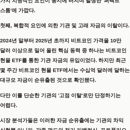
가지 치명적인 요인이 동시에 터지며 발생한 '퍼펙트
스톰'에 가깝다.
첫째, 복합적 요인에 의한 기관 및 고래 자금의 이탈이다.
2024년 말부터 2025년 초까지 비트코인 가격을 10만
달러 이상으로 밀어 올린 핵심 동력 중 하나는 비트코인
현물 ETF를 통한 기관 자금의 유입이었다. 하지만 최근
몇 주간 비트코인 현물 ETF에서는 수십억 달러에 달하는
대규모 자금이 순유출된 것으로 확인됐다.
다만 이를 단순한 기관의 '고점 이탈'로만 단정하기는
어렵다.
시장 분석가들은 이러한 자금 순유출에는 기관의 차익