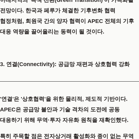
아태지역의 '녹색 전환(Green Transition)'이 가속화될
전망이다. 한국과 페루가 체결한 기후변화 협력
협정처럼, 회원국 간의 양자 협력이 APEC 전체의 기후
대응 역량을 끌어올리는 동력이 될 것이다.
3. 연결(Connectivity): 공급망 재편과 상호협력 강화
'연결'은 '상호협력'을 위한 물리적, 제도적 기반이다.
APEC은 공급망 불안과 기술 격차의 도전에 공동
대응하기 위해 무역·투자 자유화 원칙을 재확인했다.
특히 주목할 점은
전자상거래 활성화
와
종이 없는 무역