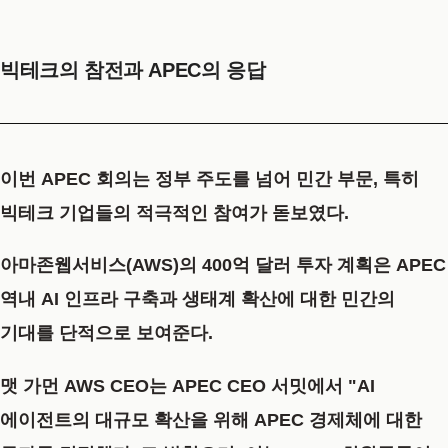
빅테크의 참전과 APEC의 응답
이번 APEC 회의는 정부 주도를 넘어 민간 부문, 특히
빅테크 기업들의 적극적인 참여가 돋보였다.
아마존웹서비스(AWS)의 400억 달러 투자 계획은 APEC
역내 AI 인프라 구축과 생태계 확산에 대한 민간의
기대를 단적으로 보여준다.
맷 가먼 AWS CEO는 APEC CEO 서밋에서 "AI
에이전트의 대규모 확산을 위해 APEC 경제체에 대한