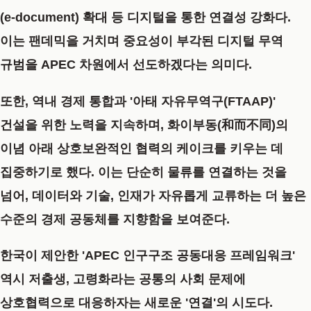
(e-document) 확대
등 디지털을 통한 연결성 강화다.
이는 팬데믹을 거치며 중요성이 부각된 디지털 무역
규범을 APEC 차원에서 선도하겠다는 의미다.
또한, 역내 경제 통합과 '아태 자유무역구(FTAAP)'
건설을 위한 노력을 지속하며, 화이부동(和而不同)의
이념 아래 상호보완적인 협력의 케이크를 키우는 데
집중하기로 했다. 이는 단순히 물류를 연결하는 것을
넘어, 데이터와 기술, 인재가 자유롭게 교류하는 더 높은
수준의 경제 공동체를 지향함을 보여준다.
한국이 제안한 'APEC 인구구조 공동대응 프레임워크'
역시 저출생, 고령화라는 공통의 사회 문제에
상호협력으로 대응하자는 새로운 '연결'의 시도다.