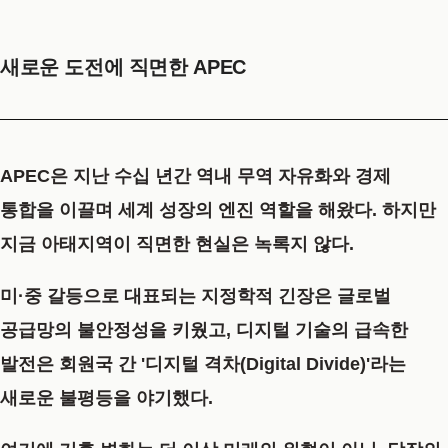
새로운 도전에 직면한 APEC
APEC은 지난 수십 년간 역내 무역 자유화와 경제
통합을 이끌며 세계 성장의 엔진 역할을 해왔다. 하지만
지금 아태지역이 직면한 현실은 녹록지 않다.
미·중 갈등으로 대표되는 지정학적 긴장은 글로벌
공급망의 불안정성을 키웠고, 디지털 기술의 급속한
발전은 회원국 간 '디지털 격차(Digital Divide)'라는
새로운 불평등을 야기했다.