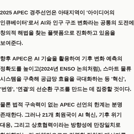
2025 APEC 경주선언은 아태지역이 '아이디어의
인큐베이터'로서 AI와 인구 구조 변화라는 공통의 도전에
창의적 해법을 찾는 플랫폼으로 진화하고 있음을
보여준다.
향후 APEC은 AI 기술을 활용하여 기후 변화 예측의
정확도를 높이고(2024년 ENSO 논의처럼), 스마트 물류
시스템을 구축해 공급망 효율을 극대화하는 등 '혁신',
'번영', '연결'의 선순환 구조를 만드는 데 집중할 것이다.
물론 법적 구속력이 없는 APEC 선언의 한계는 분명
존재한다. 그러나 21개 회원국이 AI 혁신, 기후 위기
대응, 그리고 상호협력이라는 방향성에 만장일치로