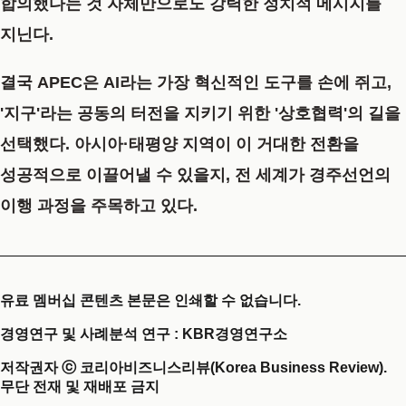
합의했다는 것 자체만으로도 강력한 정치적 메시지를
지닌다.
결국 APEC은 AI라는 가장 혁신적인 도구를 손에 쥐고,
'지구'라는 공동의 터전을 지키기 위한 '상호협력'의 길을
선택했다. 아시아·태평양 지역이 이 거대한 전환을
성공적으로 이끌어낼 수 있을지, 전 세계가 경주선언의
이행 과정을 주목하고 있다.
유료 멤버십 콘텐츠 본문은 인쇄할 수 없습니다.
경영연구 및 사례분석 연구 : KBR경영연구소
저작권자 ⓒ 코리아비즈니스리뷰(Korea Business Review).
무단 전재 및 재배포 금지