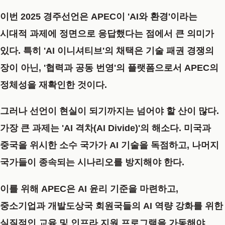
이번 2025 경주선언은 APEC이 'AI와 환경'이라는
시대적 과제에 정면으로 응답했다는 점에서 큰 의미가
있다. 특히 'AI 이니셔티브'의 채택은 기술 패권 경쟁의
장이 아닌, '협력과 공동 번영'의 플랫폼으로서 APEC의
정체성을 재확인한 것이다.
그러나 선언이 현실이 되기까지는 넘어야 할 산이 많다.
가장 큰 과제는 'AI 격차(AI Divide)'의 해소다. 미국과
중국을 위시한 소수 국가가 AI 기술을 독점하고, 나머지
국가들이 종속되는 시나리오를 방지해야 한다.
이를 위해 APEC은 AI 윤리 기준을 마련하고,
중소기업과 개발도상국 회원국들의 AI 역량 강화를 위한
실질적인 교육 및 인프라 지원 프로그램을 가동해야