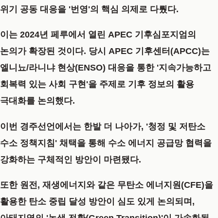
위기 공동 대응을 '번영'의 핵심 의제로 다뤘다.
이는 2024년 페루에서 열린 APEC 기후심포지엄의
논의가 확장된 것이다. 당시 APEC 기후센터(APCC)는
엘니뇨/라니냐 현상(ENSO) 대응을 통한 '지속가능하고
회복력 있는 사회 구현'을 주제로 기후 정보의 활용
극대화를 논의했다.
이번 경주선언에서는 한발 더 나아가,
'청정 및 저탄소
수소 정책지침'
채택을 통해 수소 에너지 공급망 협력을
강화하는 구체적인 방안이 마련됐다.
또한 원전, 재생에너지와 같은 무탄소 에너지원(CFE)을
활용한 탄소 중립 달성 방안이 심도 있게 논의되며,