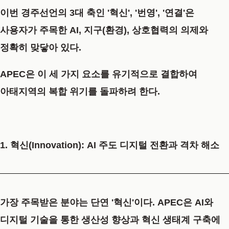
이번 경주선언의 3대 축인 '혁신', '번영', '연결'은
사용자가 주목한 AI, 지구(환경), 상호협력의 의제와
정확히 맞닿아 있다.
APEC은 이 세 가지 요소를 유기적으로 결합하여
아태지역의 복합 위기를 돌파하려 한다.
1. 혁신(Innovation): AI 주도 디지털 전환과 격차 해소
가장 주목받은 분야는 단연 '혁신'이다. APEC은 AI와
디지털 기술을 통한 생산성 향상과 혁신 생태계 구축에