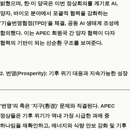
밝혔으며, 한·미 양국은 이번 정상회의를 계기로 AI,
양자, 바이오 분야에서 포괄적 협력을 강화하는
'기술번영협정(TPD)'을 체결, 공동 AI 생태계 조성에
합의했다. 이는 APEC 회원국 간 양자 협력이 다자
협력의 기반이 되는 선순환 구조를 보여준다.
2. 번영(Prosperity): 기후 위기 대응과 지속가능한 성장
'번영'의 축은 '지구(환경)' 문제와 직결된다. APEC
정상들은 기후 위기가 역내 가장 시급한 과제 중
하나임을 재확인하고, 에너지와 식량 안보 강화 및 기후