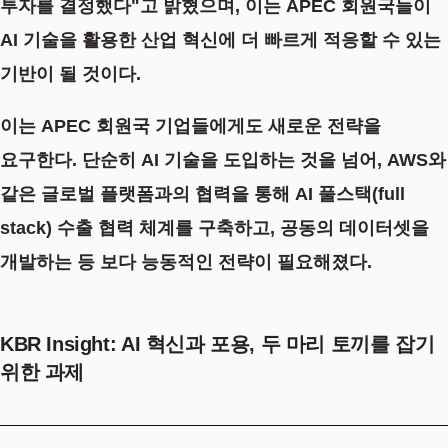
투자를 결정했다"고 밝혔으며, 이는 APEC 회원국들이
AI 기술을 활용한 산업 혁신에 더 빠르게 적응할 수 있는
기반이 될 것이다.
이는 APEC 회원국 기업들에게도 새로운 전략을
요구한다. 단순히 AI 기술을 도입하는 것을 넘어, AWS와
같은 글로벌 플랫폼과의 협력을 통해 AI 풀스택(full
stack) 수출 협력 체계를 구축하고, 공동의 데이터셋을
개발하는 등 보다 능동적인 전략이 필요해졌다.
KBR Insight: AI 혁신과 포용, 두 마리 토끼를 잡기
위한 과제