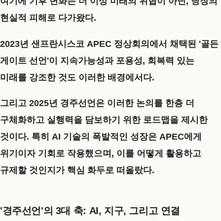
여기에 기후 변화는 더 이상 미래의 위협이 아닌, 당장의
현실적 피해로 다가왔다.
2023년 샌프란시스코 APEC 정상회의에서 채택된 '골든
게이트 선언'이 지속가능성과 포용성, 회복력 있는
미래를 강조한 것도 이러한 배경에서다.
그리고
2025년 경주선언
은 이러한 논의를 한층 더
구체화하고 실행력을 담보하기 위한 로드맵을 제시한
것이다. 특히
AI 기술의 폭발적인 성장은 APEC에게
위기이자 기회로 작용했으며, 이를 어떻게 활용하고
규제할 것인지가 핵심 화두
로 떠올랐다.
'경주선언'의 3대 축: AI, 지구, 그리고 연결