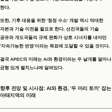
한다.
또한, 기후 대응을 위한 '청정 수소' 개발 역시 막대한
자본과 기술 이전을 필요로 한다. 선진국들의 기술
공유와 개도국들의 규제 완화가 상호 시너지를 내야만
'지속가능한 번영'이라는 목표에 도달할 수 있을 것이다.
결국 APEC의 미래는 AI와 환경이라는 두 날개를 얼마나
균형 있게 펼치느냐에 달려있다.
향후 전망 및 시사점: AI와 환경, '두 마리 토끼' 잡는
아태지역의 미래