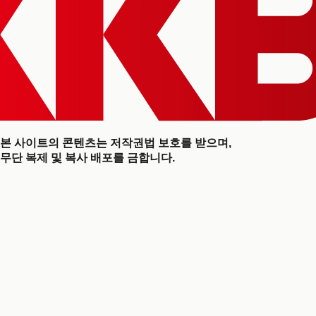
본 사이트의 콘텐츠는 저작권법 보호를 받으며,
무단 복제 및 복사 배포를 금합니다.