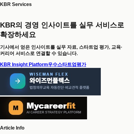
KBR Services
KBR의 경영 인사이트를 실무 서비스로
확장하세요
기사에서 얻은 인사이트를 실무 자료, 스타트업 평가, 교육·
커리어 서비스로 연결할 수 있습니다.
KBR Insight Platform
우수스타트업평가
Article Info