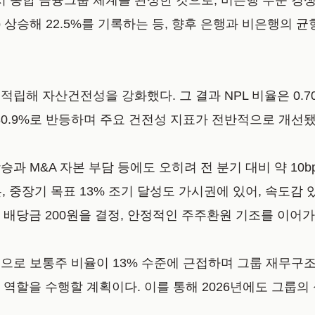
서 종합 금융그룹 체계를 완성한 것으로, 비은행 부문 경
p 상승해 22.5%를 기록하는 등, 향후 은행과 비은행의 
 자산건전성을 강화했다. 그 결과 NPL 비율은 0.70%,
 180.9%로 반등하며 주요 건전성 지표가 전반적으로 개선됐
 상승과 M&A 자본 부담 등에도 오히려 전 분기 대비 약 1
론, 중장기 목표 13% 조기 달성도 가시권에 있어, 속도
 배당금 200원을 결정, 안정적인 주주환원 기조를 이어가
으로 보통주 비율이 13% 수준에 근접하며 그룹 재무구
역할을 수행할 계획이다. 이를 통해 2026년에도 그룹의