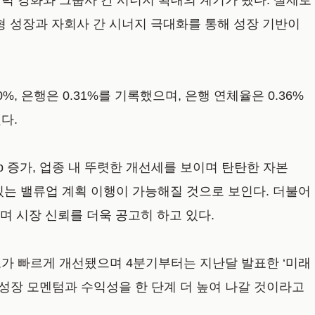
쟁력 강화와 그룹사 간 시너지 확대의 계기가 됐다. 실제로
균형 성장과 자회사 간 시너지 극대화를 통해 성장 기반이
 은행은 0.31%를 기록했으며, 은행 연체율은 0.36%
다.
0bp 증가, 업종 내 뚜렷한 개선세를 보이며 탄탄한 자본
감 있는 밸류업 계획 이행이 가능해질 것으로 보인다. 더불어
며 시장 신뢰를 더욱 공고히 하고 있다.
조가 빠르게 개선됐으며 4분기부터는 지난달 발표한 ‘미래
 성장 모멘텀과 수익성을 한 단계 더 높여 나갈 것이라고