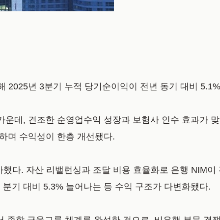
 2025년 3분기 누적 당기순이익이 전년 동기 대비 5.1
가운데, 견조한 순영업수익 성장과 보험사 인수 효과가 맞
 상승하며 수익성이 한층 개선됐다.
가했다. 자산 리밸런싱과 조달 비용 효율화로 은행 NIM이 
분기 대비 5.3% 늘어나는 등 수익 구조가 다변화됐다.