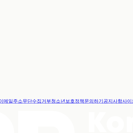
이메일주소무단수집거부
청소년보호정책
문의하기
공지사항
사이