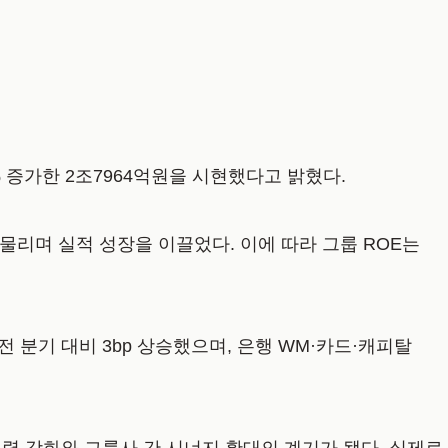
% 증가한 2조7964억원을 시현했다고 밝혔다.
물리며 실적 성장을 이끌었다. 이에 따라 그룹 ROE는
전 분기 대비 3bp 상승했으며, 은행 WM·카드·캐피탈