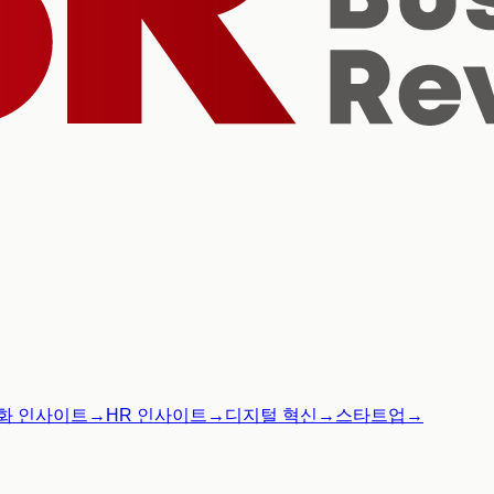
화 인사이트
→
HR 인사이트
→
디지털 혁신
→
스타트업
→