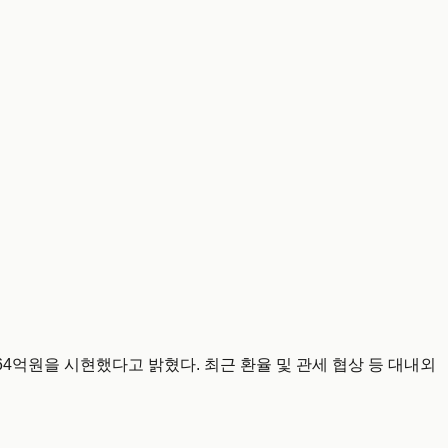
964억원을 시현했다고 밝혔다. 최근 환율 및 관세 협상 등 대내외