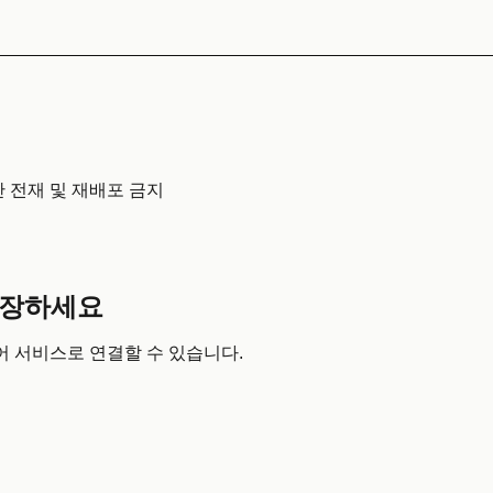
무단 전재 및 재배포 금지
확장하세요
어 서비스로 연결할 수 있습니다.