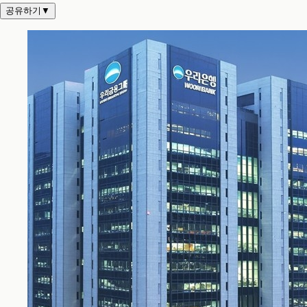
공유하기
▼