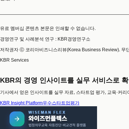
유료 멤버십 콘텐츠 본문은 인쇄할 수 없습니다.
경영연구 및 사례분석 연구 : KBR경영연구소
저작권자 ⓒ 코리아비즈니스리뷰(Korea Business Review). 
KBR Services
KBR의 경영 인사이트를 실무 서비스로 
기사에서 얻은 인사이트를 실무 자료, 스타트업 평가, 교육·커리
KBR Insight Platform
우수스타트업평가