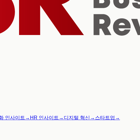
화 인사이트
→
HR 인사이트
→
디지털 혁신
→
스타트업
→