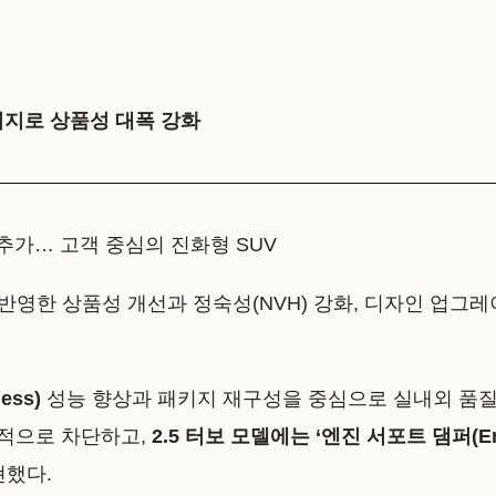
패키지로 상품성 대폭 강화
 추가… 고객 중심의 진화형 SUV
 반영한 상품성 개선과 정숙성(NVH) 강화, 디자인 업그
ness)
성능 향상과 패키지 재구성을 중심으로 실내외 품질
적으로 차단하고,
2.5 터보 모델에는 ‘엔진 서포트 댐퍼(En
현했다.