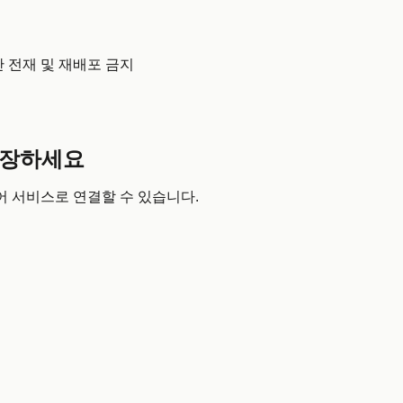
무단 전재 및 재배포 금지
확장하세요
어 서비스로 연결할 수 있습니다.