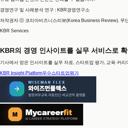
경영연구 및 사례분석 연구 : KBR경영연구소
저작권자 ⓒ 코리아비즈니스리뷰(Korea Business Review). 
KBR Services
KBR의 경영 인사이트를 실무 서비스로 
기사에서 얻은 인사이트를 실무 자료, 스타트업 평가, 교육·커리
KBR Insight Platform
우수스타트업평가