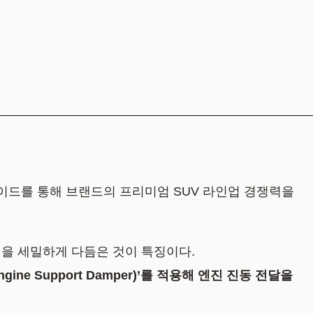
레이드를 통해 브랜드의 프리미엄 SUV 라인업 경쟁력을
을 세밀하게 다듬은 것이 특징이다.
gine Support Damper)’를 적용해 엔진 진동 전달을