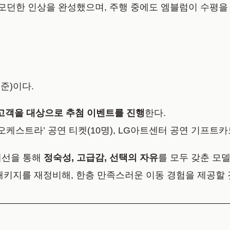
 모던한 인상을 완성했으며, 주행 중에도 엠블럼이 수평
기준)이다.
 고객을 대상으로 추첨 이벤트를 진행
한다.
스트라’ 공연 티켓(10명), LG아트센터 공연 기프트카드 
 개선을 통해
정숙성, 고급감, 선택의 자유
를 모두 갖춘 모델
패키지를 재정비해, 한층 만족스러운 이동 경험을 제공할 