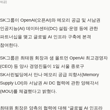
제공]
SK그룹이 OpenAI(오픈AI)와 메모리 공급 및 서남권
인공지능(AI) 데이터센터(DC) 설립·운영 등에 관한
파트너십을 맺고 글로벌 AI 인프라 구축에 본격
참여한다.
SK그룹은 최태원 회장과 샘 올트먼 OpenAI 최고경영자
(CEO) 등 양사 경영진들이 1일 서울 종로구
SK서린빌딩에서 만나 메모리 공급 의향서(Memory
Supply LOI)와 서남권 AI DC 협력에 관한 양해각서
(MOU)를 체결했다고 밝혔다.
최태원 회장은 양측의 협력에 대해 “글로벌 AI 인프라