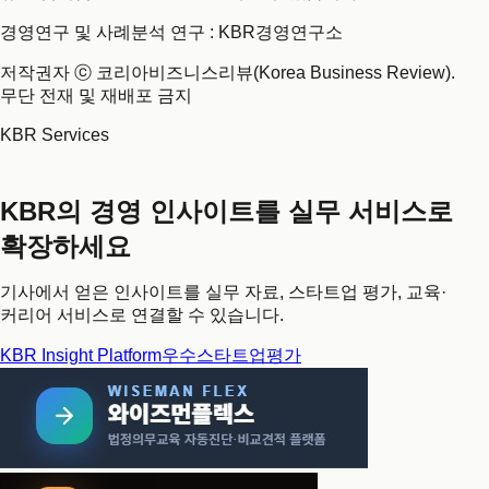
경영연구 및 사례분석 연구 : KBR경영연구소
저작권자 ⓒ 코리아비즈니스리뷰(Korea Business Review).
무단 전재 및 재배포 금지
KBR Services
KBR의 경영 인사이트를 실무 서비스로
확장하세요
기사에서 얻은 인사이트를 실무 자료, 스타트업 평가, 교육·
커리어 서비스로 연결할 수 있습니다.
KBR Insight Platform
우수스타트업평가