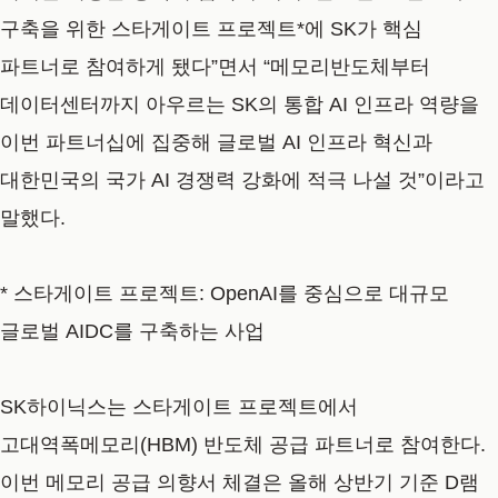
구축을 위한 스타게이트 프로젝트*에 SK가 핵심
파트너로 참여하게 됐다”면서 “메모리반도체부터
데이터센터까지 아우르는 SK의 통합 AI 인프라 역량을
이번 파트너십에 집중해 글로벌 AI 인프라 혁신과
대한민국의 국가 AI 경쟁력 강화에 적극 나설 것”이라고
말했다.
* 스타게이트 프로젝트: OpenAI를 중심으로 대규모
글로벌 AIDC를 구축하는 사업
SK하이닉스는 스타게이트 프로젝트에서
고대역폭메모리(HBM) 반도체 공급 파트너로 참여한다.
이번 메모리 공급 의향서 체결은 올해 상반기 기준 D램