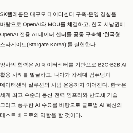
SK텔레콤은 대규모 데이터센터 구축·운영 경험을
바탕으로 OpenAI와 MOU를 체결하고, 한국 서남권에
OpenAI 전용 AI 데이터 센터를 공동 구축해 ‘한국형
스타게이트(Stargate Korea)’를 실현한다.
양사의 협력은 AI 데이터센터를 기반으로 B2C·B2B AI
활용 사례를 발굴하고, 나아가 차세대 컴퓨팅과
데이터센터 설루션의 시범 운용까지 이어진다. 한국은
세계 최고 수준의 통신·전력 인프라와 반도체 기술
그리고 풍부한 AI 수요를 바탕으로 글로벌 AI 혁신의
테스트 베드로의 역할을 할 것이다.