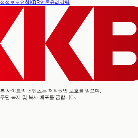
정정보도요청
KBR언론윤리강령
본 사이트의 콘텐츠는 저작권법 보호를 받으며,
무단 복제 및 복사 배포를 금합니다.