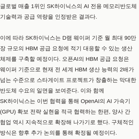
글로벌 매출 1위인 SK하이닉스의 AI 전용 메모리반도체
기술력과 공급 역량을 인정받은 결과다.
이에 따라 SK하이닉스는 D램 웨이퍼 기준 월 최대 90만
장 규모의 HBM 공급 요청에 적기 대응할 수 있는 생산
체제를 구축할 예정이다. 오픈AI의 HBM 공급 요청은
웨이퍼 기준으로 현재 전 세계 HBM 생산 능력의 2배가
넘는 수준으로 스타게이트 프로젝트가 창출하는 막대한
반도체 수요의 일면을 보여준다. 이와 함께
SK하이닉스는 이번 협력을 통해 OpenAI의 AI 가속기
(GPU) 확보 전략 실현을 적극 협력하는 한편, 양사 간
협업 역시 지속적으로 확장해 나가기로 했다. 구체적인
방식은 향후 추가 논의를 통해 확정될 예정이다.