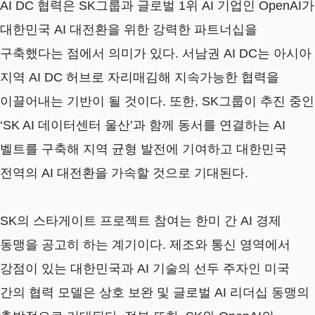
AI DC 협력은 SK그룹과 글로벌 1위 AI 기업인 OpenAI가
대한민국 AI 대전환을 위한 강력한 파트너십을
구축했다는 점에서 의미가 있다. 서남권 AI DC는 아시아
지역 AI DC 허브로 자리매김해 지속가능한 협력을
이끌어내는 기반이 될 것이다. 또한, SK그룹이 추진 중인
‘SK AI 데이터센터 울산’과 함께 동서를 연결하는 AI
벨트를 구축해 지역 균형 발전에 기여하고 대한민국
전역의 AI 대전환을 가속할 것으로 기대된다.
SK의 스타게이트 프로젝트 참여는 한미 간 AI 경제
동맹을 공고히 하는 계기이다. 제조와 통신 영역에서
강점이 있는 대한민국과 AI 기술의 선두 주자인 미국
간의 협력 모델은 상호 보완 및 글로벌 AI 리더십 동맹의