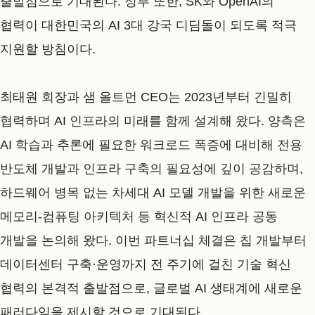
출발점으로 기대된다. 정부 또한, SK와 OpenAI의
협력이 대한민국의 AI 3대 강국 디딤돌이 되도록 적극
지원할 방침이다.
최태원 회장과 샘 올트먼 CEO는 2023년부터 긴밀히
협력하며 AI 인프라의 미래를 함께 설계해 왔다. 양측은
AI 학습과 추론에 필요한 워크로드 폭증에 대비해 전용
반도체 개발과 인프라 구축의 필요성에 깊이 공감하며,
하드웨어 병목 없는 차세대 AI 모델 개발을 위한 새로운
메모리-컴퓨팅 아키텍처 등 혁신적 AI 인프라 공동
개발을 논의해 왔다. 이번 파트너십 체결은 칩 개발부터
데이터센터 구축·운영까지 전 주기에 걸친 기술 혁신
협력의 본격적 출발점으로, 글로벌 AI 생태계에 새로운
패러다임을 제시할 것으로 기대된다.