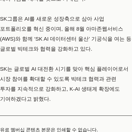
SK그룹은 AI를 새로운 성장축으로 삼아 사업
포트폴리오를 혁신 중이며, 올해 8월 아마존웹서비스
(AWS)와 함께 ‘SK AI 데이터센터 울산’ 기공식을 여는 등
글로벌 빅테크와 협력을 강화하고 있다.
SK는 글로벌 AI 대전환 시기를 맞아 핵심 플레이어로서
시장 참여를 확대할 수 있도록 빅테크 협력과 관련
투자를 지속적으로 강화하고, K-AI 생태계 확장에도
기여하겠다고 밝혔다.
유료 멤버십 콘텐츠 본문은 인쇄할 수 없습니다.