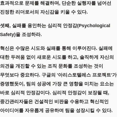
효과적으로 문제를 해결하며, 단순한 실행자를 넘어선
진정한 리더로서의 자신감을 키울 수 있다.
셋째, 실패를 용인하는 심리적 안정감(Psychological
Safety)을 조성하라.
혁신은 수많은 시도와 실패를 통해 이루어진다. 실패에
대한 두려움 없이 새로운 시도를 하고, 솔직하게 자신의
의견을 개진할 수 있는 조직 문화를 조성하는 것이
무엇보다 중요하다. 구글의 '아리스토텔레스 프로젝트'가
증명했듯이, 팀의 성공에 가장 큰 영향을 미치는 요소는
바로 심리적 안정감이다. 심리적 안정감이 보장될 때,
중간관리자들은 건설적인 비판을 수용하고 혁신적인
아이디어를 자유롭게 공유하며 팀을 성장시킬 수 있다.