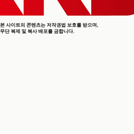
본 사이트의 콘텐츠는 저작권법 보호를 받으며,
무단 복제 및 복사 배포를 금합니다.