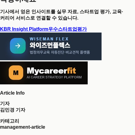
기사에서 얻은 인사이트를 실무 자료, 스타트업 평가, 교육·
커리어 서비스로 연결할 수 있습니다.
KBR Insight Platform
우수스타트업평가
Article Info
기자
김민경 기자
카테고리
management-article