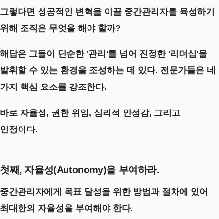
그렇다면 성공적인 변혁을 이끌 중간관리자를 육성하기
위해 조직은 무엇을 해야 할까?
해답은 그들이 단순한 '관리'를 넘어 진정한 '리더십'을
발휘할 수 있는 환경을 조성하는 데 있다. 전문가들은 네
가지 핵심 요소를 강조한다.
바로
자율성, 권한 위임, 심리적 안정감, 그리고
인정
이다.
첫째, 자율성(Autonomy)을 부여하라.
중간관리자에게 목표 달성을 위한 방법과 절차에 있어
최대한의 자율성을 부여해야 한다.