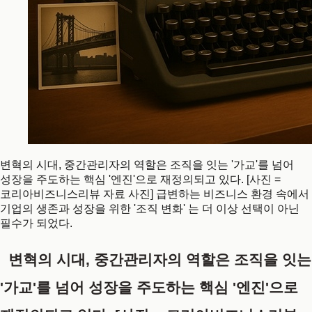
변혁의 시대, 중간관리자의 역할은 조직을 잇는 '가교'를 넘어
성장을 주도하는 핵심 '엔진'으로 재정의되고 있다. [사진 =
코리아비즈니스리뷰 자료 사진] 급변하는 비즈니스 환경 속에서
기업의 생존과 성장을 위한 '조직 변화' 는 더 이상 선택이 아닌
필수가 되었다.
변혁의 시대, 중간관리자의 역할은 조직을 잇는
'가교'를 넘어 성장을 주도하는 핵심 '엔진'으로