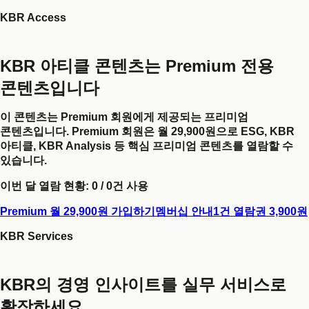
KBR Access
KBR 아티클 콘텐츠는 Premium 전용
콘텐츠입니다
이 콘텐츠는 Premium 회원에게 제공되는 프리미엄
콘텐츠입니다. Premium 회원은 월 29,900원으로 ESG, KBR
아티클, KBR Analysis 등 핵심 프리미엄 콘텐츠를 열람할 수
있습니다.
이번 달 열람 현황:
0
/
0
건 사용
Premium 월 29,900원 가입하기
멤버십 안내
1건 열람권 3,900원
KBR Services
KBR의 경영 인사이트를 실무 서비스로
확장하세요