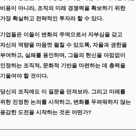
비용이 아니라, 조직의 미래 경쟁력을 확보하기 위한
가장 확실하고 전략적인 투자라 할 수 있다.
기업들은 이들이 변화의 주역으로서 자부심을 갖고
자신의 역량을 마음껏 펼칠 수 있도록, 자율과 권한을
부여하고, 실패를 용인하며, 그들의 헌신을 아낌없이
인정하는 조직적, 문화적 기반을 마련하는 데 총력을
기울여야 할 것이다.
당신의 조직에도 이 질문을 던져보라. 그리고 미래를
위한 진정한 논의를 시작하고, 변화를 두려워하지 않는
용감한 도전을 시작하는 것은 어떤가?