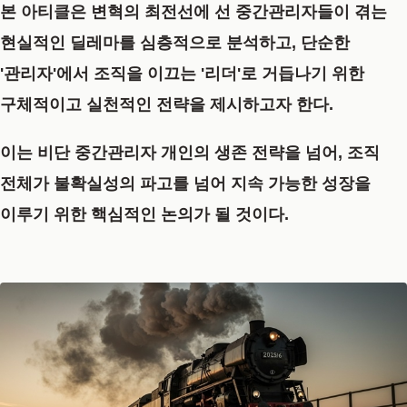
본 아티클은
변혁의 최전선에 선 중간관리자들이 겪는
현실적인 딜레마를 심층적으로 분석하고, 단순한
'관리자'에서 조직을 이끄는 '리더'로 거듭나기 위한
구체적이고 실천적인 전략을 제시
하고자 한다.
이는 비단 중간관리자 개인의 생존 전략을 넘어, 조직
전체가 불확실성의 파고를 넘어 지속 가능한 성장을
이루기 위한 핵심적인 논의가 될 것이다.