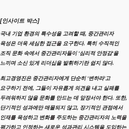
[인사이트 박스]
국내 기업 환경의 특수성을 고려할 때, 중간관리자
육성은 더욱 세심한
접근을 요구한다. 특히 수직적인
조직 문화 속에서 중간관리자들이 '심리적 안정감'을
느끼며 소신 있게 리더십을 발휘하기란 쉽지 않다.
최고경영진은 중간관리자에게 단순히 '변하라'고
요구하기 전에, 그들이 자유롭게 의견을 내고 실패를
두려워하지 않을 문화를 만드는 데 앞장서야 한다. 또한,
단기적인 성과에만 매몰되지 않고, 장기적인 관점에서
인재를 육성하고 변화를 주도하는 중간관리자의 노력을
평가하고 인정하는 새로운 성과관리 시스템을 도입하는