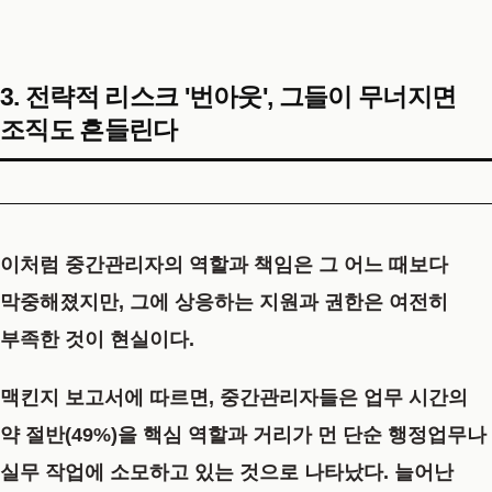
3. 전략적 리스크 '번아웃', 그들이 무너지면
조직도 흔들린다
이처럼 중간관리자의 역할과 책임은 그 어느 때보다
막중해졌지만, 그에 상응하는 지원과 권한은 여전히
부족한 것이 현실이다.
맥킨지 보고서에 따르면, 중간관리자들은 업무 시간의
약 절반(49%)을 핵심 역할과 거리가 먼 단순 행정업무나
실무 작업에 소모하고 있는 것으로 나타났다. 늘어난