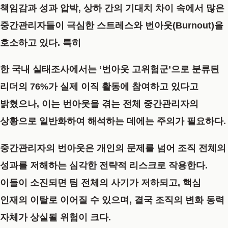
책임감과 성과 압박, 상하 간의 기대치 차이 속에서 많은
중간관리자들이 극심한 스트레스와 번아웃(Burnout)을
호소하고 있다. 특히
한 국내 실태조사에서는 ‘번아웃 고위험군’으로 분류된
리더의 76%가 실제 이직 활동에 참여하고 있다고
밝혔으나, 이는 번아웃을 겪는 전체 중간관리자의
상황으로 일반화하여 해석하는 데에는 주의가 필요하다.
중간관리자의 번아웃은 개인의 문제를 넘어 조직 전체의
성과를 저해하는 심각한 전략적 리스크로 작용한다.
이들이 소진되면 팀 전체의 사기가 저하되고, 핵심
인재의 이탈로 이어질 수 있으며, 결국 조직의 변화 동력
자체가 상실될 위험이 크다.