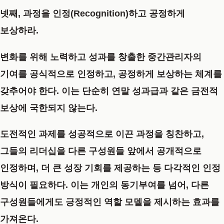
넷째, 과정을 인정(Recognition)하고 공정하게
보상하라.
변화를 위해 노력하고 성과를 창출한 중간관리자의
기여를 공식적으로 인정하고, 공정하게 보상하는 체계를
갖추어야 한다. 이는 단순히 연말 성과급과 같은 금전적
보상에 국한되지 않는다.
도전적인 과제를 성공적으로 이끈 과정을 칭찬하고,
그들의 리더십을 다른 구성원들 앞에서 공개적으로
인정하며, 더 큰 성장 기회를 제공하는 등 다각적인 인정
방식이 필요하다. 이는 개인의 동기부여를 넘어, 다른
구성원들에게도 긍정적인 역할 모델을 제시하는 효과를
가져온다.