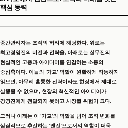
핵심 동력
중간관리자는 조직의 허리에 해당한다. 위로는
최고경영진의 비전과 전략을, 아래로는 실무진의
현실적인 고충과 아이디어를 연결하는 소통의
중심축이다. 이들의
'가교'
역할이 원활하게 작동하지
않으면, 아무리 훌륭한 전략이라도 현장에서 제대로
실행될 수 없으며, 현장의 혁신적인 아이디어가
경영진에게 전달되지 못하고 사장될 위험이 크다.
그러나 이제는 이
'가교'
의 역할을 넘어 조직 변화를
실질적으로 추진하는
'엔진'으로서의 역할이 더욱