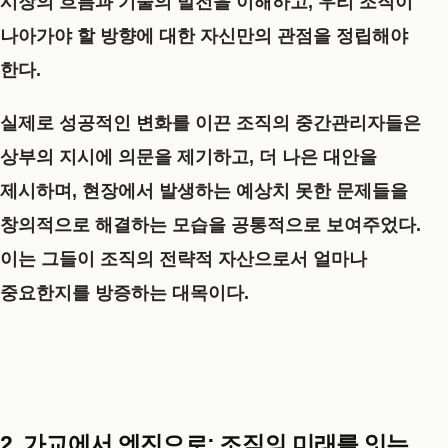
시장의 흐름과 기술의 발전을 이해하고, 우리 조직이
나아가야 할 방향에 대한 자신만의 관점을 정립해야
한다.
실제로 성공적인 변화를 이끈 조직의 중간관리자들은
상부의 지시에 의문을 제기하고, 더 나은 대안을
제시하며, 현장에서 발생하는 예상치 못한 문제들을
창의적으로 해결하는 모습을 공통적으로 보여주었다.
이는 그들이 조직의 전략적 자산으로서 얼마나
중요한지를 방증하는 대목이다.
2. 가교에서 엔진으로: 조직의 미래를 잇는