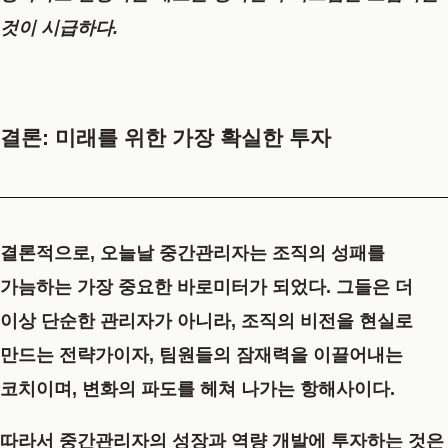
것이 시급하다.
결론: 미래를 위한 가장 확실한 투자
결론적으로, 오늘날 중간관리자는 조직의 성패를
가늠하는 가장 중요한 바로미터가 되었다. 그들은 더
이상 단순한 관리자가 아니라, 조직의 비전을 현실로
만드는 전략가이자, 팀원들의 잠재력을 이끌어내는
코치이며, 변화의 파도를 헤쳐 나가는 항해사이다.
따라서 중간관리자의 성장과 역량 개발에 투자하는 것은