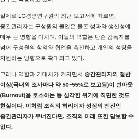
실제로 LG경영연구원의 최근 보고서에 따르면,
중간관리자는 구성원의 몰입은 물론 성과와 생산성에
매우 큰 영향을 미치며, 이들의 역할은 단순 감독자를
넘어 구성원의 창의와 협업을 촉진하고 개인의 성장을
지원하는 방향으로 확대되고 있다.
그러나 역할과 기대치가 커지면서
중간관리자의 절반
이상(국내외 조사마다 약 50~55%로 보고됨)이 번아웃
(Burnout)을 호소하는 등
심각한 위기에 직면한 것도
현실이다. 이처럼 조직의 허리이자 성장의 엔진인
중간관리자가 무너진다면, 조직의 미래 또한 담보할 수
없다.