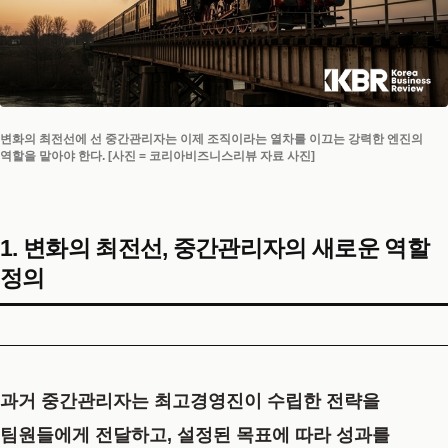
변화의 최전선에 선 중간관리자는 이제 조직이라는 열차를 이끄는 강력한 엔진의
역할을 맡아야 한다. [사진 = 코리아비즈니스리뷰 자료 사진]
1. 변화의 최전선, 중간관리자의 새로운 역할
정의
과거 중간관리자는 최고경영진이 수립한 전략을
팀원들에게 전달하고, 설정된 목표에 따라 성과를