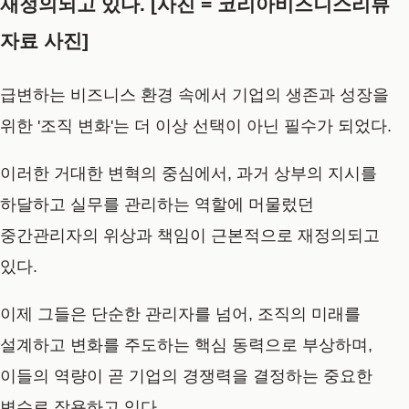
재정의되고 있다. [사진 = 코리아비즈니스리뷰
자료 사진]
급변하는 비즈니스 환경 속에서 기업의 생존과 성장을
위한
'조직 변화'
는 더 이상 선택이 아닌 필수가 되었다.
이러한 거대한 변혁의 중심에서, 과거 상부의 지시를
하달하고 실무를 관리하는 역할에 머물렀던
중간관리자의 위상과 책임이 근본적으로 재정의되고
있다.
이제 그들은 단순한 관리자를 넘어, 조직의 미래를
설계하고 변화를 주도하는 핵심 동력으로 부상하며,
이들의 역량이 곧 기업의 경쟁력을 결정하는 중요한
변수로 작용하고 있다.