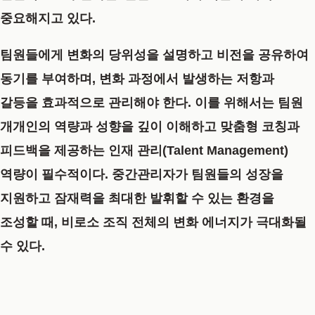
중요
해지고 있다.
팀원들에게 변화의 당위성을 설명하고 비전을 공유하여
동기를 부여하며, 변화 과정에서 발생하는 저항과
갈등을 효과적으로 관리해야 한다. 이를 위해서는 팀원
개개인의 역량과 성향을 깊이 이해하고 맞춤형 코칭과
피드백을 제공하는 인재 관리(Talent Management)
역량이 필수적이다. 중간관리자가 팀원들의 성장을
지원하고 잠재력을 최대한 발휘할 수 있는 환경을
조성할 때, 비로소 조직 전체의 변화 에너지가 극대화될
수 있다.