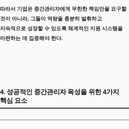
따라서 기업은 중간관리자에게 무한한 책임만을 요구할
것이 아니라, 그들이 역량을 충분히 발휘하고
지속적으로 성장할 수 있도록 체계적인 지원 시스템을
마련하는 데 집중해야 한다.
4. 성공적인 중간관리자 육성을 위한 4가지
핵심 요소