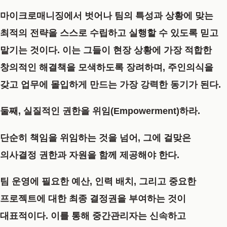
마이크로매니징에서 벗어나 팀의 특성과 상황에 맞는
최적의 전략을 스스로 수립하고 실행할 수 있도록 믿고
맡기는 것이다. 이는 그들이 현장 상황에 가장 적합한
창의적인 해결책을 모색하도록 장려하며, 주인의식을
갖고 업무에 몰입하게 만드는 가장 강력한 동기가 된다.
둘째, 실질적인 권한을 위임(Empowerment)하라.
단순히 책임을 위임하는 것을 넘어, 그에 걸맞은
의사결정 권한과 자원을 함께 제공해야 한다.
팀 운영에 필요한 예산, 인력 배치, 그리고 중요한
프로젝트에 대한 최종 결정권을 부여하는 것이
대표적이다. 이를 통해 중간관리자는 신속하고