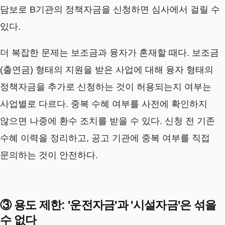
담보로 B기관의 정책자금을 신청하면 심사에서 걸릴 수
있다.
더 복잡한 문제는 보조금과 융자가 혼재할 때다. 보조금
(출연금) 형태의 지원을 받은 사업에 대해 융자 형태의
정책자금을 추가로 신청하는 것이 허용되는지 여부는
사업별로 다르다. 중복 수혜 여부를 사전에 확인하지
않으면 나중에 환수 조치를 받을 수 있다. 신청 전 기존
수혜 이력을 정리하고, 공고 기관에 중복 여부를 직접
문의하는 것이 안전하다.
③ 용도 제한: '운전자금'과 '시설자금'은 섞을
수 없다