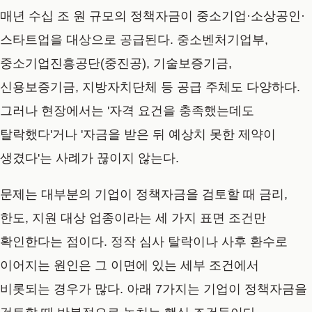
매년 수십 조 원 규모의 정책자금이 중소기업·소상공인·
스타트업을 대상으로 공급된다. 중소벤처기업부,
중소기업진흥공단(중진공), 기술보증기금,
신용보증기금, 지방자치단체 등 공급 주체도 다양하다.
그러나 현장에서는 '자격 요건을 충족했는데도
탈락했다'거나 '자금을 받은 뒤 예상치 못한 제약이
생겼다'는 사례가 끊이지 않는다.
문제는 대부분의 기업이 정책자금을 검토할 때 금리,
한도, 지원 대상 업종이라는 세 가지 표면 조건만
확인한다는 점이다. 정작 심사 탈락이나 사후 환수로
이어지는 원인은 그 이면에 있는 세부 조건에서
비롯되는 경우가 많다. 아래 7가지는 기업이 정책자금을