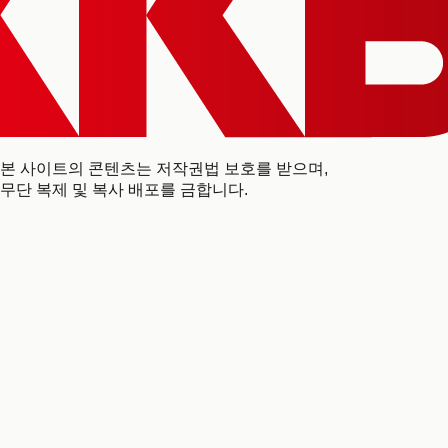
본 사이트의 콘텐츠는 저작권법 보호를 받으며,
무단 복제 및 복사 배포를 금합니다.