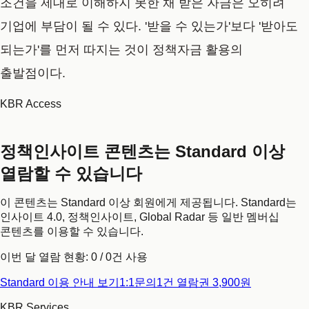
조건을 제대로 이해하지 못한 채 받은 자금은 오히려
기업에 부담이 될 수 있다. '받을 수 있는가'보다 '받아도
되는가'를 먼저 따지는 것이 정책자금 활용의
출발점이다.
KBR Access
정책인사이트 콘텐츠는 Standard 이상
열람할 수 있습니다
이 콘텐츠는 Standard 이상 회원에게 제공됩니다. Standard는
인사이트 4.0, 정책인사이트, Global Radar 등 일반 멤버십
콘텐츠를 이용할 수 있습니다.
이번 달 열람 현황:
0
/
0
건 사용
Standard 이용 안내 보기
1:1문의
1건 열람권 3,900원
KBR Services