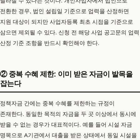
달라질 수 있다는 것이다. 개인사업자에서 법인으로
전환한 경우, 법인 설립일 기준으로 업력을 산정하면
지원 대상이 되지만 사업자등록 최초 시점을 기준으로
삼으면 제외될 수 있다. 신청 전 해당 사업 공고문의 업력
산정 기준 조항을 반드시 확인해야 한다.
② 중복 수혜 제한: 이미 받은 자금이 발목을
잡는다
정책자금 간에는 중복 수혜를 제한하는 규정이
존재한다. 동일한 목적의 자금을 두 곳 이상에서 동시에
받을 수 없는 경우가 대표적이다. 예를 들어 시설 자금
명목으로 A기관에서 대출을 받은 상태에서 동일 시설을