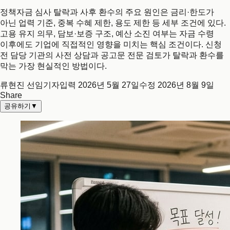
정책자금 심사 탈락과 사후 환수의 주요 원인은 금리·한도가
아닌 업력 기준, 중복 수혜 제한, 용도 제한 등 세부 조건에 있다.
고용 유지 의무, 담보·보증 구조, 예산 소진 여부는 자금 수령
이후에도 기업에 직접적인 영향을 미치는 핵심 조건이다. 신청
전 담당 기관의 사전 상담과 공고문 전문 검토가 탈락과 환수를
막는 가장 현실적인 방법이다.
류현진 선임기자
입력
2026년 5월 27일
수정
2026년 8월 9일
Share
공유하기
▼