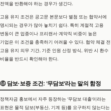
전액을 반환해야 하는 경우가 생긴다.
고용 유지 조건은 공고문 본문보다 별첨 또는 협약서에
명시되는 경우가 많아 놓치기 쉽다. 특히 계절적 고용
변동이 큰 업종이나 프리랜서·계약직 비중이 높은
기업은 이 조건을 충족하기 어려울 수 있다. 협약 체결 전
고용 유지 의무 기간, 기준 인원 산정 방식, 위반 시 환수
비율을 반드시 확인해야 한다.
⑥ 담보·보증 조건: '무담보'라는 말의 함정
정책자금 홍보에서 자주 등장하는 '무담보 대출'이라는
표현은 물적 담보(부동산, 기계 등)를 요구하지 않는다는