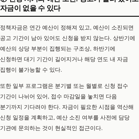
자금이 없을 수 있다
정책자금은 연간 예산이 정해져 있고, 예산이 소진되면
공고 기간이 남아 있어도 신청을 받지 않는다. 상반기에
예산의 상당 부분이 집행되는 구조상, 하반기에
신청하면 대기 기간이 길어지거나 해당 연도 내 자금
집행이 불가능할 수 있다.
또한 일부 프로그램은 분기별 또는 월별로 신청 접수
기간이 나뉘어 있어, 접수 마감일을 놓치면 다음
분기까지 기다려야 한다. 자금이 필요한 시점을 역산해
신청 일정을 계획하고, 예산 소진 여부를 사전에 담당
기관에 문의하는 것이 현실적인 접근이다.