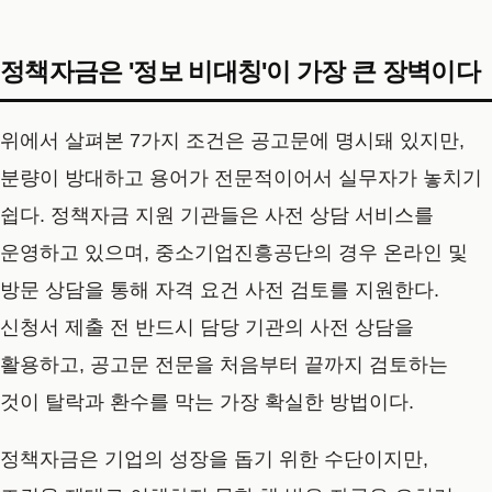
정책자금은 '정보 비대칭'이 가장 큰 장벽이다
위에서 살펴본 7가지 조건은 공고문에 명시돼 있지만,
분량이 방대하고 용어가 전문적이어서 실무자가 놓치기
쉽다. 정책자금 지원 기관들은 사전 상담 서비스를
운영하고 있으며, 중소기업진흥공단의 경우 온라인 및
방문 상담을 통해 자격 요건 사전 검토를 지원한다.
신청서 제출 전 반드시 담당 기관의 사전 상담을
활용하고, 공고문 전문을 처음부터 끝까지 검토하는
것이 탈락과 환수를 막는 가장 확실한 방법이다.
정책자금은 기업의 성장을 돕기 위한 수단이지만,