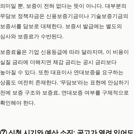
의미일 뿐, 보증이 전혀 없다는 뜻이 아니다. 대부분의
무담보 정책자금은 신용보증기금이나 기술보증기금의
보증서를 담보로 대체한다. 보증서 발급에는 별도의
심사와 보증료가 수반된다.
보증료율은 기업 신용등급에 따라 달라지며, 이 비용이
실질 금리에 더해지면 체감 금리는 공시 금리보다
높아질 수 있다. 또한 대표이사 연대보증을 요구하는
상품도 여전히 존재한다. '무담보'라는 표현에 안심하기
전에 보증 구조와 보증료, 연대보증 여부를 구체적으로
확인해야 한다.
⑦ 신청 시기와 예산 소진: 공고가 열려 있어도