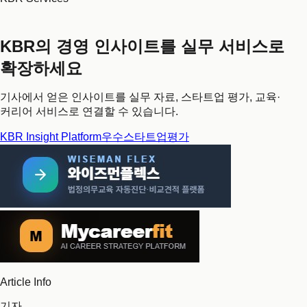
KBR의 경영 인사이트를 실무 서비스로
확장하세요
기사에서 얻은 인사이트를 실무 자료, 스타트업 평가, 교육·
커리어 서비스로 연결할 수 있습니다.
KBR Insight Platform
우수스타트업평가
Article Info
기자