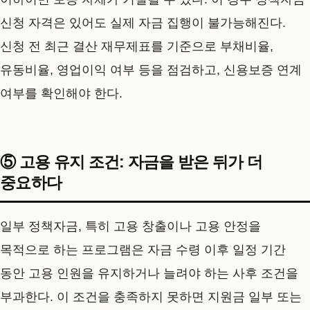
신청 자격은 있어도 실제 자금 집행이 불가능해진다.
신청 전 최근 결산 재무제표를 기준으로 부채비율,
유동비율, 영업이익 여부 등을 점검하고, 신용보증 연계
여부를 확인해야 한다.
⑤ 고용 유지 조건: 자금을 받은 뒤가 더
중요하다
일부 정책자금, 특히 고용 창출이나 고용 안정을
목적으로 하는 프로그램은 자금 수령 이후 일정 기간
동안 고용 인원을 유지하거나 늘려야 하는 사후 조건을
부과한다. 이 조건을 충족하지 못하면 지원금 일부 또는