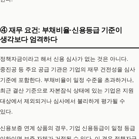
④ 재무 요건: 부채비율·신용등급 기준이
생각보다 엄격하다
정책자금이라고 해서 신용 심사가 없는 것은 아니다.
중진공 등 주요 공급 기관은 기업의 재무 건전성을 심사
기준에 포함한다. 부채비율이 일정 수준을 초과하거나,
최근 결산 기준으로 자본잠식 상태에 있는 기업은 지원
대상에서 제외되거나 심사에서 불리하게 평가될 수
있다.
신용보증 연계 상품의 경우, 기업 신용등급이 일정 등급
이하이면 보증 자체가 거절될 수 있다. 이 경우 정책자금