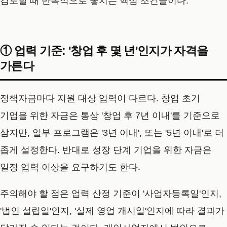
검토할 때 반복적으로 놓치는 핵심 조건들이다.
① 업력 기준: '창업 후 몇 년'인지가 자격을
가른다
정책자금마다 지원 대상 업력이 다르다. 창업 초기
기업을 위한 자금은 통상 '창업 후 7년 이내'를 기준으로
삼지만, 일부 프로그램은 '3년 이내', 또는 '5년 이내'로 더
좁게 설정한다. 반대로 성장 단계 기업을 위한 자금은
일정 업력 이상을 요구하기도 한다.
주의해야 할 점은 업력 산정 기준이 '사업자등록일'인지,
'법인 설립일'인지, '실제 영업 개시일'인지에 따라 결과가