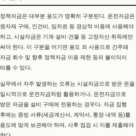
정책자금은 대부분 용도가 명확히 구분된다. 운전자금은
원자재 구매, 인건비, 임차료 등 경상적 비용에 사용해야
하고, 시설자금은 기계·설비·건물 등 고정자산 취득에만
써야 한다. 이 구분을 어기면 용도 외 사용으로 간주돼
자금 회수 및 향후 정책자금 이용 제한 등의 불이익이
따를 수 있다.
실무에서 자주 발생하는 오류는 시설자금으로 받은 돈을
일시적으로 운전자금처럼 활용하거나, 운전자금으로
받은 자금을 설비 구매에 전용하는 경우다. 자금 집행
후에는 증빙 서류(세금계산서, 계약서, 통장 내역 등)를
용도에 맞게 보관해야 하며, 사후 점검 시 이를 제출해야
한다.