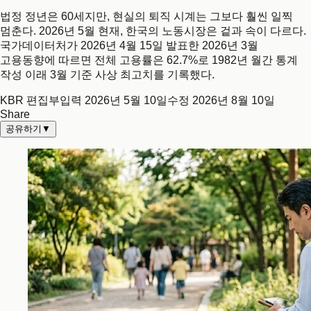
법정 정년은 60세지만, 현실의 퇴직 시계는 그보다 훨씬 일찍
멈춘다. 2026년 5월 현재, 한국의 노동시장은 겉과 속이 다르다.
국가데이터처가 2026년 4월 15일 발표한 2026년 3월
고용동향에 따르면 전체 고용률은 62.7%로 1982년 월간 통계
작성 이래 3월 기준 사상 최고치를 기록했다.
KBR 편집부
입력
2026년 5월 10일
수정
2026년 8월 10일
Share
공유하기
▼