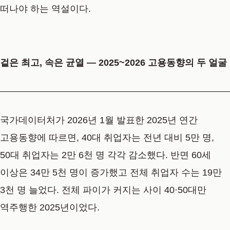
떠나야 하는 역설이다.
겉은 최고, 속은 균열 — 2025~2026 고용동향의 두 얼굴
국가데이터처가 2026년 1월 발표한 2025년 연간
고용동향에 따르면, 40대 취업자는 전년 대비 5만 명,
50대 취업자는 2만 6천 명 각각 감소했다. 반면 60세
이상은 34만 5천 명이 증가했고 전체 취업자 수는 19만
3천 명 늘었다. 전체 파이가 커지는 사이 40·50대만
역주행한 2025년이었다.