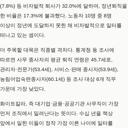
(7.8%) 등 비자발적 퇴사가 32.0%에 달하며, 정년퇴직을
한 비율은 17.3%에 불과했다. 노동자 10명 중 8명
이상이 정년에 도달하지 못한 채 비자발적으로 일터를
떠나고 있는 셈이다.
더 주목할 대목은 직종별 격차다. 통계청 동 조사에
따르면 사무 종사자의 평균 퇴직 연령은 45.7세로,
관리자·전문가(53.4세), 서비스·판매 종사자(53.9세),
농림어업숙련종사자(60.1세) 등 조사 대상 6개 직무
가운데 가장 낮았다.
화이트칼라, 즉 대기업·금융·공공기관 사무직이 가장
먼저 조직에서 밀려난다는 뜻이다. 수십 년을 책상
앞에서 일한 이들이 정작 가장 이른 나이에 일터를