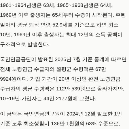
1961~1964년생은 63세, 1965~1968년생은 64세,
1969년 이후 출생자는 65세부터 수령이 시작된다. 주된
일자리 평균 퇴직 연령 52.9세를 기준으로 하면 최소
10년, 1969년 이후 출생자는 최대 12년의 소득 공백이
구조적으로 발생한다.
국민연금공단이 발표한 2025년 7월 기준 통계에 따르면
전체 노령연금 수급자의 월평균 수령액은 67만
9924원이다. 가입 기간이 20년 이상인 완전 노령연금
수급자의 평균 수령액은 112만 539원으로 올라가지만,
10~19년 가입자는 44만 2177원에 그쳤다.
이 금액은 국민연금연구원이 2024년 12월 발표한 1인
기준 노후 최소생활비 136만 1천원의 63% 수준으로,