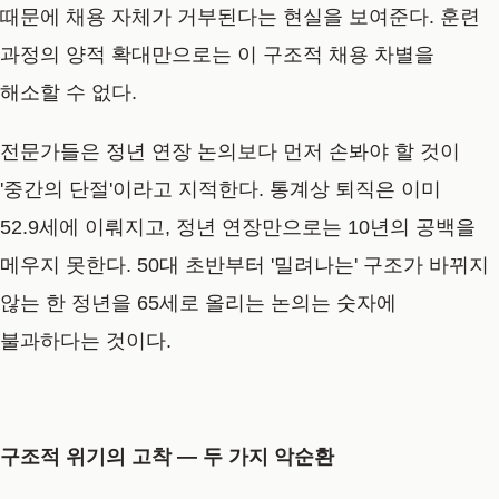
때문에 채용 자체가 거부된다는 현실을 보여준다. 훈련
과정의 양적 확대만으로는 이 구조적 채용 차별을
해소할 수 없다.
전문가들은 정년 연장 논의보다 먼저 손봐야 할 것이
'중간의 단절'이라고 지적한다. 통계상 퇴직은 이미
52.9세에 이뤄지고, 정년 연장만으로는 10년의 공백을
메우지 못한다. 50대 초반부터 '밀려나는' 구조가 바뀌지
않는 한 정년을 65세로 올리는 논의는 숫자에
불과하다는 것이다.
구조적 위기의 고착 — 두 가지 악순환