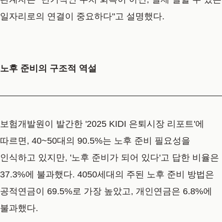
일자리로의 연결이 중요하다"고 설명했다.
노후 준비의 구조적 역설
보험개발원이 발간한 '2025 KIDI 은퇴시장 리포트'에
따르면, 40~50대의 90.5%는 노후 준비 필요성을
인식하고 있지만, '노후 준비가 되어 있다'고 답한 비율은
37.3%에 불과했다. 4050세대의 주된 노후 준비 방법은
공적연금이 69.5%로 가장 높았고, 개인연금은 6.8%에
불과했다.