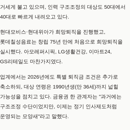
거세게 불고 있으며, 인력 구조조정의 대상도 50대에서
40대로 빠르게 내려오고 있다.
현대모비스·현대위아가 희망퇴직을 진행했고,
롯데칠성음료는 창립 75년 만에 처음으로 희망퇴직을
실시했다. 아모레퍼시픽, LG생활건강, 이마트24,
GS리테일도 마찬가지였다.
업계에서는 2026년에도 특별 퇴직금 조건은 추가로
축소하되, 대상 연령은 1990년생(만 36세)까지 넓힐
가능성을 점치고 있다. 금융권 한 관계자는 "과거에는
구조조정 수단이었지만, 이제는 정기 인사제도처럼
운영되는 모양새"라고 말했다.