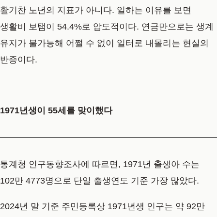
활기찬 노년의 지표가 아니다. 일하는 이유를 보면
생활비 보탬이 54.4%로 압도적이다. 연금만으로는 생계
유지가 불가능해 어쩔 수 없이 일터로 내몰리는 현실의
반증이다.
1971년생이 55세를 맞이했다
통계청 인구동향조사에 따르면, 1971년 출생아 수는
102만 4773명으로 단일 출생연도 기준 가장 많았다.
2024년 말 기준 주민등록상 1971년생 인구는 약 92만