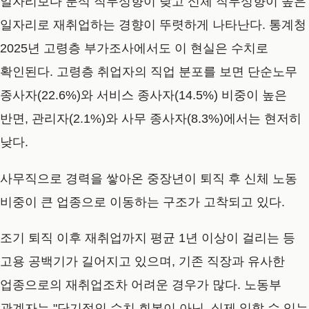
일자리보다 분석 직무성향이 낮고 신체 직무성향이 높은
일자리로 재취업하는 경향이 뚜렷하게 나타난다. 통계청
2025년 고령층 부가조사에서도 이 현실은 수치로
확인된다. 고령층 취업자의 직업 분포를 보면 단순노무
종사자(22.6%)와 서비스 종사자(14.5%) 비중이 높은
반면, 관리자(2.1%)와 사무 종사자(8.3%)에서는 현저히
낮다.
사무직으로 경력을 쌓아온 중장년이 퇴직 후 신체 노동
비중이 큰 업종으로 이동하는 구조가 고착되고 있다.
조기 퇴직 이후 재취업까지 평균 1년 이상이 걸리는 등
고용 공백기가 길어지고 있으며, 기존 직장과 유사한
업종으로의 재취업조차 어려운 경우가 많다. 노동부
관계자는 "단기적인 수치 회복이 아닌, 실제 일할 수 있는