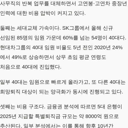
사무직의 반복 업무를 대체하면서 고연봉·고연차 중장년
인력에 대한 비용 압박이 커지고 있다.
둘째는 세대교체 가속이다. SK그룹에서 올해 신규
선임된 85명의 임원 가운데 60%를 넘는 54명이 40대다.
현대차그룹의 40대 임원 비율도 5년 전인 2020년 24%
에서 49%로 상승하면서 상무 초임 평균 연령도
처음으로 40대에 진입했다.
일부 40대는 임원으로 빠르게 올라가고, 또 다른 40대는
희망퇴직 대상이 되는 양극화가 동시에 진행되고 있다.
셋째는 비용 구조다. 금융권 분석에 따르면 5대 은행이
2025년 지급할 특별퇴직금 규모는 약 8000억 원으로
추산된다. 일부 분석에서는 이를 통해 향후 10년간