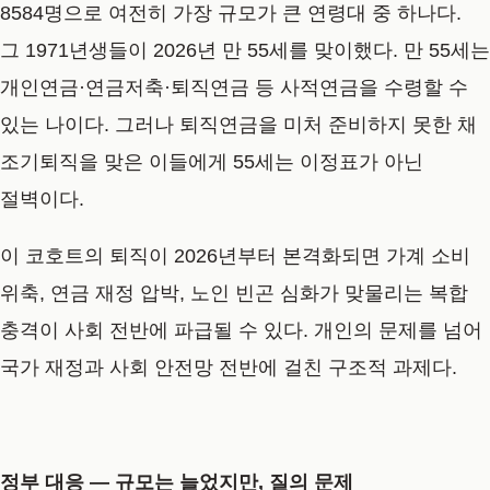
8584명으로 여전히 가장 규모가 큰 연령대 중 하나다.
그 1971년생들이 2026년 만 55세를 맞이했다. 만 55세는
개인연금·연금저축·퇴직연금 등 사적연금을 수령할 수
있는 나이다. 그러나 퇴직연금을 미처 준비하지 못한 채
조기퇴직을 맞은 이들에게 55세는 이정표가 아닌
절벽이다.
이 코호트의 퇴직이 2026년부터 본격화되면 가계 소비
위축, 연금 재정 압박, 노인 빈곤 심화가 맞물리는 복합
충격이 사회 전반에 파급될 수 있다. 개인의 문제를 넘어
국가 재정과 사회 안전망 전반에 걸친 구조적 과제다.
정부 대응 — 규모는 늘었지만, 질의 문제