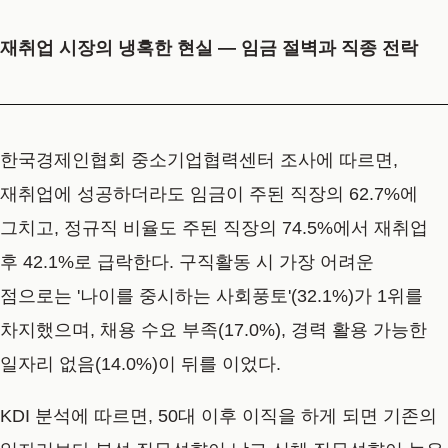
재취업 시장의 냉혹한 현실 — 임금 절벽과 직종 전락
한국경제인협회 중소기업협력센터 조사에 따르면,
재취업에 성공하더라도 임금이 주된 직장의 62.7%에
그치고, 정규직 비율도 주된 직장의 74.5%에서 재취업
후 42.1%로 급락한다. 구직활동 시 가장 어려운
점으로는 '나이를 중시하는 사회풍토'(32.1%)가 1위를
차지했으며, 채용 수요 부족(17.0%), 경력 활용 가능한
일자리 없음(14.0%)이 뒤를 이었다.
KDI 분석에 따르면, 50대 이후 이직을 하게 되면 기존의