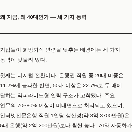
왜 지금, 왜 40대인가 — 세 가지 동력
기업들이 희망퇴직 연령을 낮추는 배경에는 세 가지
동력이 맞물려 있다.
첫째는 디지털 전환이다. 은행권 직원 중 20대 비중은
11.2%에 불과한 반면, 50대 이상은 22.7%로 두 배에
달하는 역피라미드형 인력 구조가 고착됐다. 주요
업무의 70~80% 이상이 비대면으로 처리되고 있으며,
인터넷전문은행 직원 1인당 생산성(약 3억 3700만원)은
5대 은행(약 2억 200만원)보다 훨씬 높다. AI와 자동화가