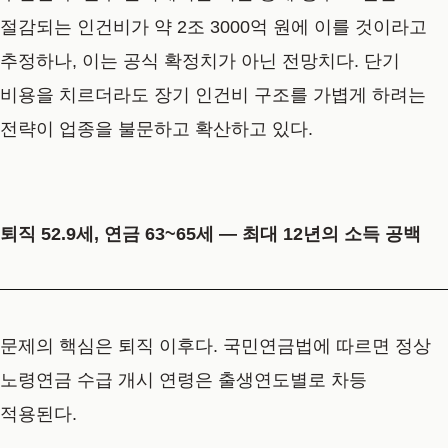
절감되는 인건비가 약 2조 3000억 원에 이를 것이라고
추정하나, 이는 공식 확정치가 아닌 전망치다. 단기
비용을 치르더라도 장기 인건비 구조를 가볍게 하려는
전략이 업종을 불문하고 확산하고 있다.
퇴직 52.9세, 연금 63~65세 — 최대 12년의 소득 공백
문제의 핵심은 퇴직 이후다. 국민연금법에 따르면 정상
노령연금 수급 개시 연령은 출생연도별로 차등
적용된다.