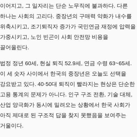
이어지고, 그 일자리는 단순 노무직에 불과하다. 다른
하나는 사회의 고리다. 중장년의 구매력 약화가 내수를
위축시키고, 조기퇴직자 증가가 국민연금 재정에 압력을
가중시키고, 노인 빈곤이 사회 안전망 비용을
끌어올린다.
법정 정년 60세, 현실 퇴직 52.9세, 연금 수령 63~65세.
이 세 숫자 사이에서 한국의 중장년은 오늘도 선택을
강요받고 있다. 40·50대 퇴직이 빨라지는 현상은 단순한
고용 통계의 문제가 아니다. 인구 구조 전환, 기술 대체,
산업 양극화가 동시에 밀려오는 상황에서 한국 사회가
아직 제대로 된 구조적 답을 찾지 못했음을 보여주는
거울이다.