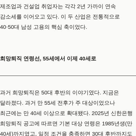
제조업과 건설업 취업자는 각각 2년 가까이 연속
감소세를 이어오고 있다. 이 두 산업은 전통적으로
40·50대 남성 고용의 핵심 축이었다.
희망퇴직 연령선, 55세에서 이제 40세로
과거 희망퇴직은 50대 후반의 이야기였다. 지금은
달라졌다. 과거 만 55세 전후가 주 대상이었으나
최근에는 만 40세 이상으로 확대됐다. 2025년 신한은행
희망퇴직 공고에 따르면 기본 대상 연령은 1985년생(만
40세)까지였고, 일정 조건을 충족하면 30대 후반까지도