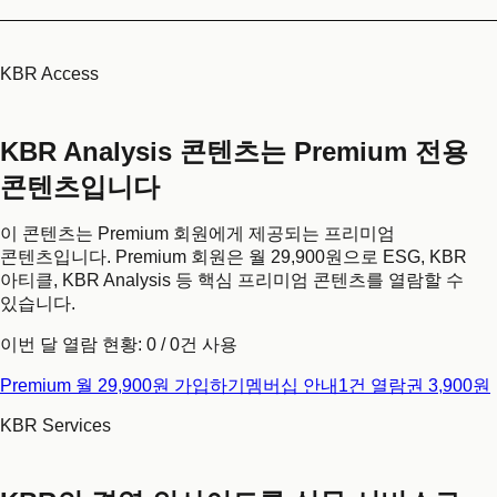
KBR Access
KBR Analysis 콘텐츠는 Premium 전용
콘텐츠입니다
이 콘텐츠는 Premium 회원에게 제공되는 프리미엄
콘텐츠입니다. Premium 회원은 월 29,900원으로 ESG, KBR
아티클, KBR Analysis 등 핵심 프리미엄 콘텐츠를 열람할 수
있습니다.
이번 달 열람 현황:
0
/
0
건 사용
Premium 월 29,900원 가입하기
멤버십 안내
1건 열람권 3,900원
KBR Services