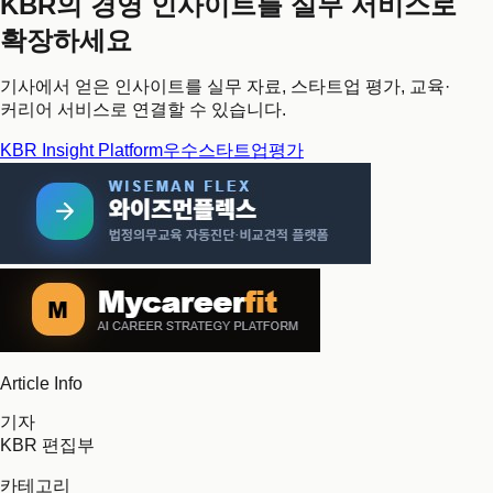
KBR의 경영 인사이트를 실무 서비스로
확장하세요
기사에서 얻은 인사이트를 실무 자료, 스타트업 평가, 교육·
커리어 서비스로 연결할 수 있습니다.
KBR Insight Platform
우수스타트업평가
Article Info
기자
KBR 편집부
카테고리