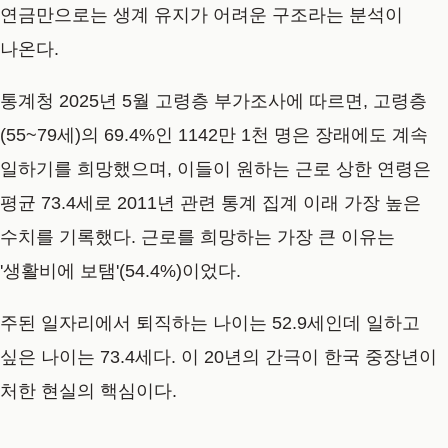
연금만으로는 생계 유지가 어려운 구조라는 분석이
나온다.
통계청 2025년 5월 고령층 부가조사에 따르면, 고령층
(55~79세)의 69.4%인 1142만 1천 명은 장래에도 계속
일하기를 희망했으며, 이들이 원하는 근로 상한 연령은
평균 73.4세로 2011년 관련 통계 집계 이래 가장 높은
수치를 기록했다. 근로를 희망하는 가장 큰 이유는
'생활비에 보탬'(54.4%)이었다.
주된 일자리에서 퇴직하는 나이는 52.9세인데 일하고
싶은 나이는 73.4세다. 이 20년의 간극이 한국 중장년이
처한 현실의 핵심이다.