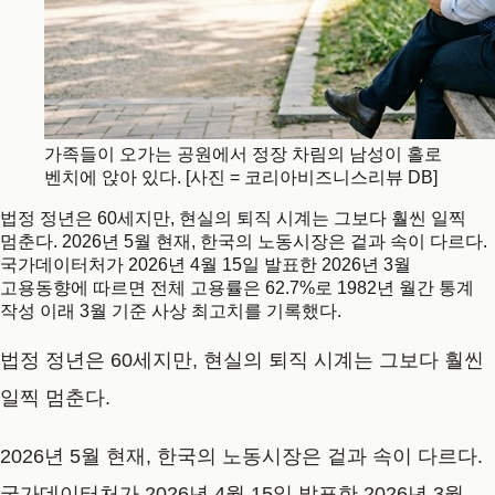
가족들이 오가는 공원에서 정장 차림의 남성이 홀로
벤치에 앉아 있다. [사진 = 코리아비즈니스리뷰 DB]
법정 정년은 60세지만, 현실의 퇴직 시계는 그보다 훨씬 일찍
멈춘다. 2026년 5월 현재, 한국의 노동시장은 겉과 속이 다르다.
국가데이터처가 2026년 4월 15일 발표한 2026년 3월
고용동향에 따르면 전체 고용률은 62.7%로 1982년 월간 통계
작성 이래 3월 기준 사상 최고치를 기록했다.
법정 정년은 60세지만, 현실의 퇴직 시계는 그보다 훨씬
일찍 멈춘다.
2026년 5월 현재, 한국의 노동시장은 겉과 속이 다르다.
국가데이터처가 2026년 4월 15일 발표한 2026년 3월