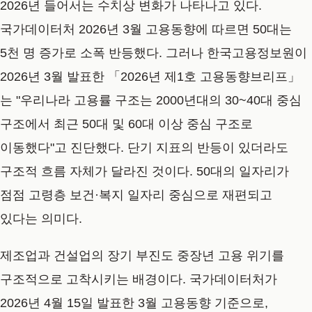
2026년 들어서는 수치상 변화가 나타나고 있다.
국가데이터처 2026년 3월 고용동향에 따르면 50대는
5천 명 증가로 소폭 반등했다. 그러나 한국고용정보원이
2026년 3월 발표한 「2026년 제1호 고용동향브리프」
는 "우리나라 고용률 구조는 2000년대의 30~40대 중심
구조에서 최근 50대 및 60대 이상 중심 구조로
이동했다"고 진단했다. 단기 지표의 반등이 있더라도
구조적 흐름 자체가 달라진 것이다. 50대의 일자리가
점점 고령층 보건·복지 일자리 중심으로 재편되고
있다는 의미다.
제조업과 건설업의 장기 부진도 중장년 고용 위기를
구조적으로 고착시키는 배경이다. 국가데이터처가
2026년 4월 15일 발표한 3월 고용동향 기준으로,