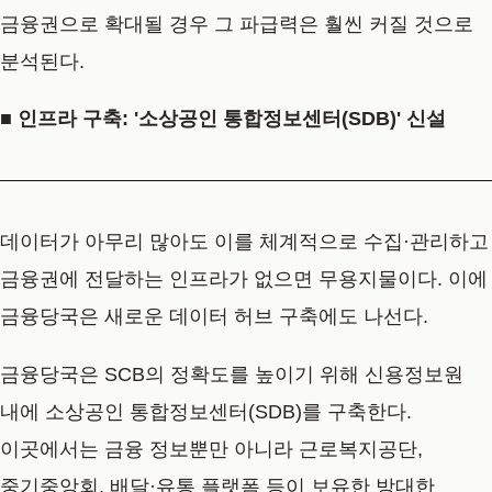
금융권으로 확대될 경우 그 파급력은 훨씬 커질 것으로
분석된다.
■ 인프라 구축: '소상공인 통합정보센터(SDB)' 신설
데이터가 아무리 많아도 이를 체계적으로 수집·관리하고
금융권에 전달하는 인프라가 없으면 무용지물이다. 이에
금융당국은 새로운 데이터 허브 구축에도 나선다.
금융당국은 SCB의 정확도를 높이기 위해 신용정보원
내에 소상공인 통합정보센터(SDB)를 구축한다.
이곳에서는 금융 정보뿐만 아니라 근로복지공단,
중기중앙회, 배달·유통 플랫폼 등이 보유한 방대한