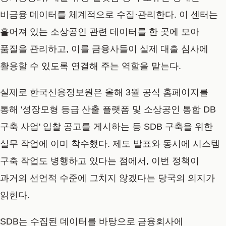
비금융 데이터를 체계적으로 수집·관리한다. 이 센터는
흩어져 있는 소상공인 관련 데이터를 한 곳에 모아
품질을 관리하고, 이를 금융사들이 실제 대출 심사에
활용할 수 있도록 연결해 주는 역할을 맡는다.
실제로 한국신용정보원은 올해 3월 공식 홈페이지를
통해 '성장모형 등급 산출 플랫폼 및 소상공인 통합 DB
구축 사업' 입찰 공고를 게시하는 등 SDB 구축을 위한
실무 작업에 이미 착수했다. 제도 발표와 동시에 시스템
구축 작업도 병행하고 있다는 점에서, 이번 정책이
과거의 선언적 수준에 그치지 않겠다는 당국의 의지가
읽힌다.
SDB는 수집된 데이터를 바탕으로 금융회사에