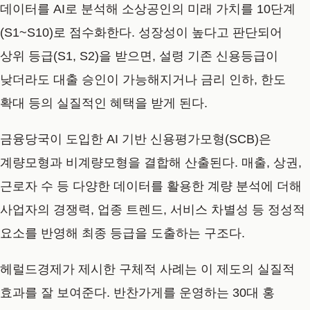
데이터를 AI로 분석해 소상공인의 미래 가치를 10단계
(S1~S10)로 점수화한다. 성장성이 높다고 판단되어
상위 등급(S1, S2)을 받으면, 설령 기존 신용등급이
낮더라도 대출 승인이 가능해지거나 금리 인하, 한도
확대 등의 실질적인 혜택을 받게 된다.
금융당국이 도입한 AI 기반 신용평가모형(SCB)은
계량모형과 비계량모형을 결합해 산출된다. 매출, 상권,
근로자 수 등 다양한 데이터를 활용한 계량 분석에 더해
사업자의 경쟁력, 업종 트렌드, 서비스 차별성 등 정성적
요소를 반영해 최종 등급을 도출하는 구조다.
헤럴드경제가 제시한 구체적 사례는 이 제도의 실질적
효과를 잘 보여준다. 반찬가게를 운영하는 30대 홍