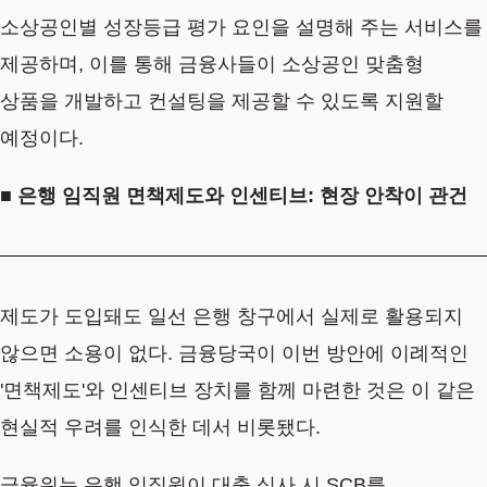
소상공인별 성장등급 평가 요인을 설명해 주는 서비스를
제공하며, 이를 통해 금융사들이 소상공인 맞춤형
상품을 개발하고 컨설팅을 제공할 수 있도록 지원할
예정이다.
■ 은행 임직원 면책제도와 인센티브: 현장 안착이 관건
제도가 도입돼도 일선 은행 창구에서 실제로 활용되지
않으면 소용이 없다. 금융당국이 이번 방안에 이례적인
'면책제도'와 인센티브 장치를 함께 마련한 것은 이 같은
현실적 우려를 인식한 데서 비롯됐다.
금융위는 은행 임직원이 대출 심사 시 SCB를