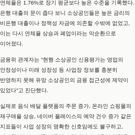
연체율은 1.76%로 장기 평균보다 높은 수준을 기록했다.
은행 대출의 문이 좁다 보니 소상공인들은 높은 금리의
비은행 대출이나 정책성 자금에 의존할 수밖에 없었고,
이는 다시 연체율 상승과 폐업이라는 악순환으로
이어졌다.
금융위 관계자는 "현행 소상공인 신용평가는 영업의
안정성이나 미래 성장성 등 사업장 정보를 충분히
반영하지 못해 유망 소상공인의 금융 접근성에 제약이
있었다"고 진단했다.
실제로 음식 배달 플랫폼의 주문 증가, 온라인 쇼핑몰의
재구매율 상승, 네이버 플레이스의 예약 건수 증가 같은
지표들이 사업 성장의 명확한 신호임에도 불구하고,