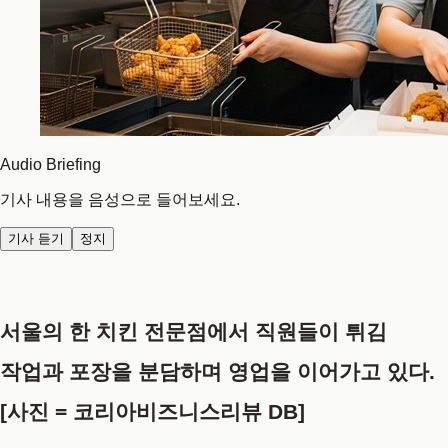
Audio Briefing
기사 내용을 음성으로 들어보세요.
기사 듣기
정지
서울의 한 치킨 전문점에서 직원들이 튀김
작업과 포장을 분담하며 영업을 이어가고 있다.
[사진 = 코리아비즈니스리뷰 DB]