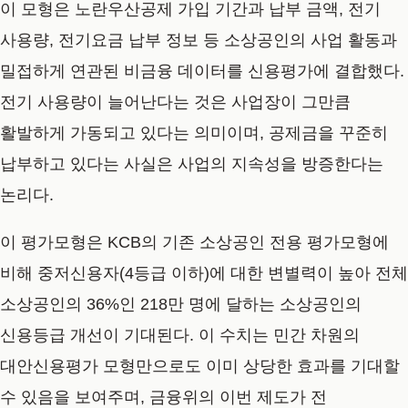
이 모형은 노란우산공제 가입 기간과 납부 금액, 전기
사용량, 전기요금 납부 정보 등 소상공인의 사업 활동과
밀접하게 연관된 비금융 데이터를 신용평가에 결합했다.
전기 사용량이 늘어난다는 것은 사업장이 그만큼
활발하게 가동되고 있다는 의미이며, 공제금을 꾸준히
납부하고 있다는 사실은 사업의 지속성을 방증한다는
논리다.
이 평가모형은 KCB의 기존 소상공인 전용 평가모형에
비해 중저신용자(4등급 이하)에 대한 변별력이 높아 전체
소상공인의 36%인 218만 명에 달하는 소상공인의
신용등급 개선이 기대된다. 이 수치는 민간 차원의
대안신용평가 모형만으로도 이미 상당한 효과를 기대할
수 있음을 보여주며, 금융위의 이번 제도가 전