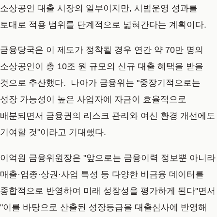
소상공인 대출 시장의 일부이지만, 시범운영 성과를
토대로 적용 범위를 단계적으로 넓혀간다는 계획이다.
금융당국은 이 제도가 정착될 경우 연간 약 70만 명의
소상공인이 총 10조 원 규모의 신규 대출 혜택을 받을
것으로 추산했다. 나아가 금융위는 "중장기적으로는
성장 가능성이 높은 사업자에 자금이 효율적으로
배분되면서 금융권의 리스크 관리와 여신 환경 개선에도
기여할 것"이라고 기대했다.
이억원 금융위원장은 "앞으로는 금융이력 정보뿐 아니라
매출·업종·상권·사업 특성 등 다양한 비금융 데이터를
종합적으로 반영하여 미래 성장성을 평가하게 된다"면서
"이를 바탕으로 산출된 성장등급을 대출심사에 반영해