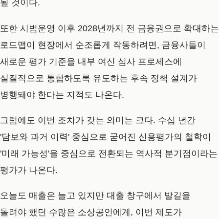
될 것이다.
또한 시범운영 이후 2028년까지 전 금융권으로 확대하는
로드맵이 현장에서 순조롭게 작동하려면, 금융사들이
새로운 평가 기준을 내부 여신 심사 프로세스에
실질적으로 통합하도록 유도하는 후속 정책 설계가
병행돼야 한다는 지적도 나온다.
그럼에도 이번 조치가 갖는 의미는 크다. 수십 년간
'담보와 과거 이력' 중심으로 굳어진 신용평가의 철학이
'미래 가능성'을 중심으로 전환되는 역사적 분기점이라는
평가가 나온다.
오늘도 매출은 늘고 있지만 대출 창구에서 발길을
돌려야 했던 수많은 소상공인에게, 이번 제도가