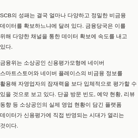
SCB의 성패는 결국 얼마나 다양하고 정밀한 비금융
데이터를 확보하느냐에 달려 있다. 금융당국은 이를
위해 다양한 채널을 통한 데이터 확보에 속도를 내고
있다.
금융위는 소상공인 신용평가모형에 네이버
스마트스토어와 네이버 플레이스의 비금융 정보를
활용해 자영업자의 잠재력을 보다 입체적으로 평가할 수
있을 것으로 보고 있다. 단골 방문 빈도, 예약 현황, 리뷰
동향 등 소상공인의 실제 영업 현황이 담긴 플랫폼
데이터가 신용평가에 직접 반영되는 시대가 열리는
것이다.