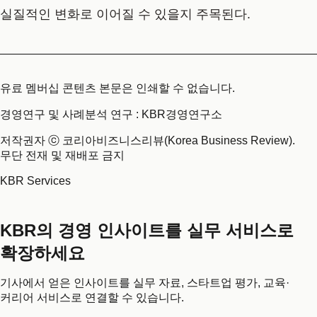
실질적인 변화로 이어질 수 있을지 주목된다.
유료 멤버십 콘텐츠 본문은 인쇄할 수 없습니다.
경영연구 및 사례분석 연구 : KBR경영연구소
저작권자 ⓒ 코리아비즈니스리뷰(Korea Business Review).
무단 전재 및 재배포 금지
KBR Services
KBR의 경영 인사이트를 실무 서비스로
확장하세요
기사에서 얻은 인사이트를 실무 자료, 스타트업 평가, 교육·
커리어 서비스로 연결할 수 있습니다.