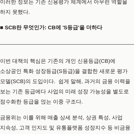
이러한 정보는 기존 신용평가 체계에서 아무런 역할을
하지 못했다.
■ SCB란 무엇인가: CB에 'S등급'을 더하다
이번 대책의 핵심은 기존의 개인 신용등급(CB)에
소상공인 특화 성장등급(S등급)을 결합한 새로운 평가
모델(SCB)의 도입이다. 쉽게 말해, 과거의 금융 이력을
보는 기존 등급에다 사업의 미래 성장 가능성을 별도로
점수화한 등급을 얹는 이중 구조다.
금융위는 이를 위해 매출 상세 분석, 상권 특성, 사업
지속성, 고객 인지도 및 유통플랫폼 성장지수 등 비금융