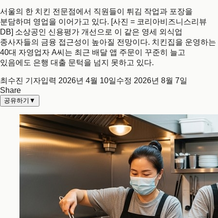
서울의 한 치킨 전문점에서 직원들이 튀김 작업과 포장을
분담하며 영업을 이어가고 있다. [사진 = 코리아비즈니스리뷰
DB] 소상공인 신용평가 개선으로 이 같은 영세 외식업
종사자들의 금융 접근성이 높아질 전망이다. 치킨집을 운영하는
40대 자영업자 A씨는 최근 배달 앱 주문이 꾸준히 늘고
있음에도 은행 대출 문턱을 넘지 못하고 있다.
최수진 기자
입력
2026년 4월 10일
수정
2026년 8월 7일
Share
공유하기
▼