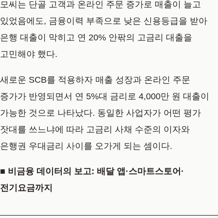
모씨는 단골 고객과 온라인 주문 증가로 매출이 늘고
있었음에도, 금융이력 부족으로 낮은 신용등급을 받아
은행 대출이 막히고 연 20% 안팎의 고금리 대출을
고민해야 했다.
새로운 SCB를 적용하자 매출 성장과 온라인 주문
증가가 반영되면서 연 5%대 금리로 4,000만 원 대출이
가능한 것으로 나타났다. 동일한 사업자가 어떤 평가
잣대를 쓰느냐에 따라 고금리 사채 수준의 이자와
은행권 우대금리 사이를 오가게 되는 셈이다.
■ 비금융 데이터의 보고: 배달 앱·스마트스토어·
전기요금까지