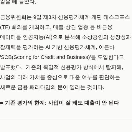
칼을 빼 들었다.
금융위원회는 9일 제3차 신용평가체계 개편 태스크포스
(TF) 회의를 개최하고, 매출·상권·업종 등 비금융
데이터를 인공지능(AI)으로 분석해 소상공인의 성장성과
잠재력을 평가하는 AI 기반 신용평가체계, 이른바
'SCB(Scoring for Credit and Business)'를 도입한다고
발표했다. 기존의 획일적 신용평가 방식에서 탈피해,
사업의 미래 가치를 중심으로 대출 여부를 판단하는
새로운 금융 패러다임의 문이 열리는 것이다.
■ 기존 평가의 한계: 사업이 잘 돼도 대출이 안 된다