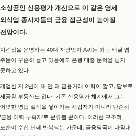
소상공인 신용평가 개선으로 이 같은 영세
외식업 종사자들의 금융 접근성이 높아질
전망이다.
치킨집을 운영하는 40대 자영업자 A씨는 최근 배달 앱
주문이 꾸준히 늘고 있음에도 은행 대출 문턱을 넘지
못하고 있다.
개업한 지 2년이 채 안 돼 금융거래 이력이 짧고, 담보로
제공할 부동산도 없다. 기존 신용평가 체계에서 그는
어엿한 영업 실적을 쌓아가는 사업자가 아니라 단순히
'금융 이력 부족자'로 분류될 뿐이다. 이러한 구조적
모순이 수십 년째 반복되는 가운데, 금융당국이 마침내