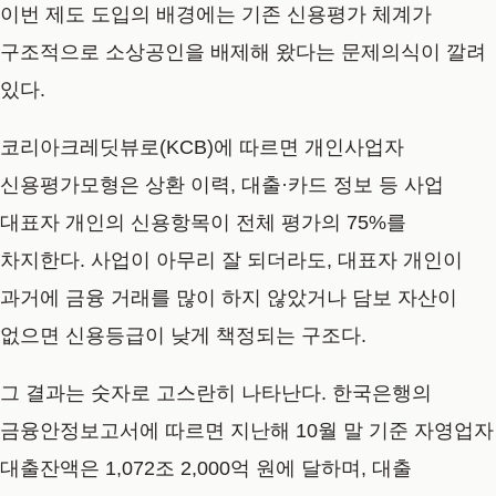
이번 제도 도입의 배경에는 기존 신용평가 체계가
구조적으로 소상공인을 배제해 왔다는 문제의식이 깔려
있다.
코리아크레딧뷰로(KCB)에 따르면 개인사업자
신용평가모형은 상환 이력, 대출·카드 정보 등 사업
대표자 개인의 신용항목이 전체 평가의 75%를
차지한다. 사업이 아무리 잘 되더라도, 대표자 개인이
과거에 금융 거래를 많이 하지 않았거나 담보 자산이
없으면 신용등급이 낮게 책정되는 구조다.
그 결과는 숫자로 고스란히 나타난다. 한국은행의
금융안정보고서에 따르면 지난해 10월 말 기준 자영업자
대출잔액은 1,072조 2,000억 원에 달하며, 대출