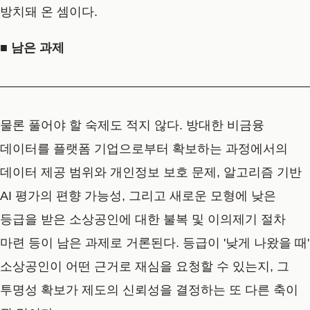
방치돼 온 셈이다.
■ 남은 과제
물론 풀어야 할 숙제도 적지 않다. 방대한 비금융
데이터를 플랫폼 기업으로부터 확보하는 과정에서의
데이터 제공 범위와 개인정보 보호 문제, 알고리즘 기반
AI 평가의 편향 가능성, 그리고 새로운 모형에 낮은
등급을 받은 소상공인에 대한 불복 및 이의제기 절차
마련 등이 남은 과제로 거론된다. 등급이 '낮게 나왔을 때'
소상공인이 어떤 근거로 재심을 요청할 수 있는지, 그
투명성 확보가 제도의 신뢰성을 결정하는 또 다른 축이