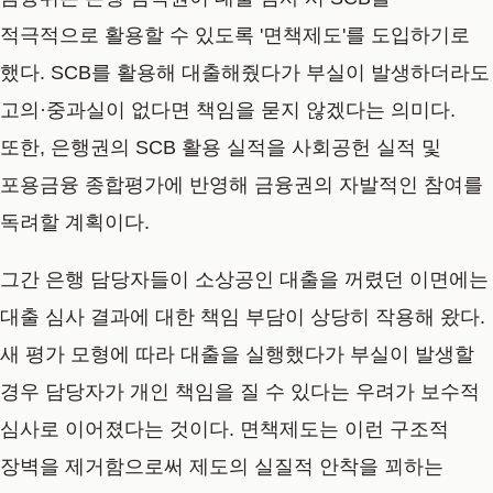
적극적으로 활용할 수 있도록 '면책제도'를 도입하기로
했다. SCB를 활용해 대출해줬다가 부실이 발생하더라도
고의·중과실이 없다면 책임을 묻지 않겠다는 의미다.
또한, 은행권의 SCB 활용 실적을 사회공헌 실적 및
포용금융 종합평가에 반영해 금융권의 자발적인 참여를
독려할 계획이다.
그간 은행 담당자들이 소상공인 대출을 꺼렸던 이면에는
대출 심사 결과에 대한 책임 부담이 상당히 작용해 왔다.
새 평가 모형에 따라 대출을 실행했다가 부실이 발생할
경우 담당자가 개인 책임을 질 수 있다는 우려가 보수적
심사로 이어졌다는 것이다. 면책제도는 이런 구조적
장벽을 제거함으로써 제도의 실질적 안착을 꾀하는