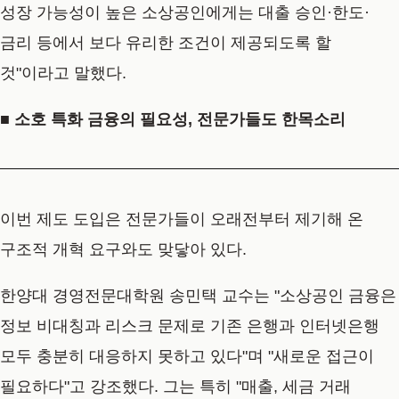
성장 가능성이 높은 소상공인에게는 대출 승인·한도·
금리 등에서 보다 유리한 조건이 제공되도록 할
것"이라고 말했다.
■ 소호 특화 금융의 필요성, 전문가들도 한목소리
이번 제도 도입은 전문가들이 오래전부터 제기해 온
구조적 개혁 요구와도 맞닿아 있다.
한양대 경영전문대학원 송민택 교수는 "소상공인 금융은
정보 비대칭과 리스크 문제로 기존 은행과 인터넷은행
모두 충분히 대응하지 못하고 있다"며 "새로운 접근이
필요하다"고 강조했다. 그는 특히 "매출, 세금 거래