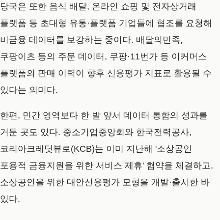
당국은 또한 음식 배달, 온라인 쇼핑 및 전자상거래
플랫폼 등 초대형 유통·플랫폼 기업들에 협조를 요청해
비금융 데이터를 보강하는 중이다. 배달의민족,
쿠팡이츠 등의 주문 데이터, 쿠팡·11번가 등 이커머스
플랫폼의 판매 이력이 향후 신용평가 지표로 활용될 수
있다는 의미다.
한편, 민간 영역보다 한 발 앞서 데이터 통합의 성과를
거둔 곳도 있다. 중소기업중앙회와 한국전력공사,
코리아크레딧뷰로(KCB)는 이미 지난해 '소상공인
포용적 금융지원을 위한 서비스 제휴' 협약을 체결하고,
소상공인을 위한 대안신용평가 모형을 개발·출시한 바
있다.