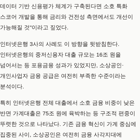
데이터 기반 신용평가 체계가 구축된다면 소호 특화
스코어 개발을 통해 금리와 건전성 측면에서도 개선이
가능해질 것"이라고 짚었다.
인터넷은행 3사의 사례도 이 방향을 뒷받침한다.
인터넷은행의 중저신용자 대출 규모는 16조 원을
넘어서는 등 포용금융 성과가 있었지만, 소상공인·
개인사업자 금융 공급은 여전히 부족한 수준이라는
분석이다.
특히 인터넷은행 전체 대출에서 소호 금융 비중이 낮은
반면 가계대출은 75조 원에 육박하는 등 구조적 편중이
뚜렷한 것으로 나타났다. 기존 금융 혁신이 가계 중심에
집중된 사이, 소상공인은 여전히 금융 사각지대에