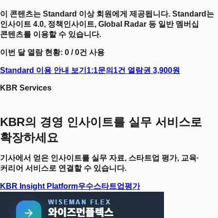
이 콘텐츠는 Standard 이상 회원에게 제공됩니다. Standard는
인사이트 4.0, 정책인사이트, Global Radar 등 일반 멤버십
콘텐츠를 이용할 수 있습니다.
이번 달 열람 현황:
0
/
0
건 사용
Standard 이용 안내 보기
1:1문의
1건 열람권 3,900원
KBR Services
KBR의 경영 인사이트를 실무 서비스로
확장하세요
기사에서 얻은 인사이트를 실무 자료, 스타트업 평가, 교육·
커리어 서비스로 연결할 수 있습니다.
KBR Insight Platform
우수스타트업평가