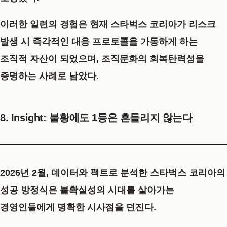
이러한 일련의 경험은 현재 스타벅스 코리아가 리스크
발생 시 즉각적인 대응 프로토콜을 가동하게 하는
조직적 자산이 되었으며, 조직문화의 회복탄력성을
증명하는 사례로 남았다.
8. Insight: 불황에도 1등은 흔들리지 않는다
2026년 2월, 데이터와 팩트로 분석한 스타벅스 코리아의
성공 방정식은 불확실성의 시대를 살아가는
경영인들에게 명확한 시사점을 던진다.