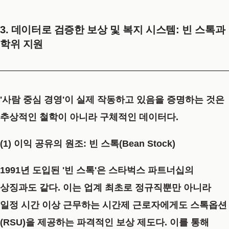
3. 데이터로 검증한 보상 및 복지 시스템: 빈 스톡과
학위 지원
'사람 중심 경영'이 실제 작동하고 있음을 증명하는 것은
추상적인 철학이 아니라 구체적인 데이터다.
(1) 이익 공유의 원조: 빈 스톡(Bean Stock)
1991년 도입된
'빈 스톡'
은 스타벅스 파트너십의
상징과도 같다. 이는 업계 최초로 정규직뿐만 아니라
일정 시간 이상 근무하는 시간제 근로자에게도 스톡옵션
(RSU)을 제공하는 파격적인 보상 제도다. 이를 통해