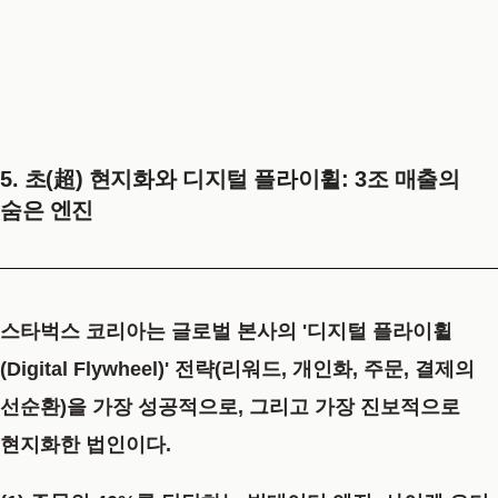
5. 초(超) 현지화와 디지털 플라이휠: 3조 매출의
숨은 엔진
스타벅스 코리아는 글로벌 본사의
'디지털 플라이휠
(Digital Flywheel)'
전략(리워드, 개인화, 주문, 결제의
선순환)을 가장 성공적으로, 그리고 가장 진보적으로
현지화한 법인이다.