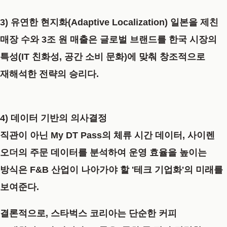
3) 유연한 현지화(Adaptive Localization)
일본을 제친
매장 수와 3조 원 매출은 글로벌 브랜드를 한국 시장의
특성(IT 친화성, 공간 소비 문화)에 맞춰 창조적으로
재해석한 전략의 승리다.
4) 데이터 기반의 의사결정
직관이 아닌 My DT Pass의 체류 시간 데이터, 사이렌
오더의 주문 데이터를 분석하여 운영 효율을 높이는
방식은 F&B 산업이 나아가야 할 '테크 기업화'의 미래를
보여준다.
결론적으로, 스타벅스 코리아는 단순한 커피