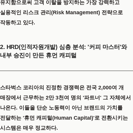
유지함으로써 고객 이탈을 방지하는 가장 강력하고
실용적인
리스크 관리(Risk Management)
전략으로
작동하고 있다.
2. HRD(인적자원개발) 심층 분석: '커피 마스터'와
내부 승진이 만든 휴먼 캐피털
스타벅스 코리아의 진정한 경쟁력은 전국 2,000여 개
매장에서 근무하는 2만 3천여 명의 '파트너' 그 자체에서
나온다. 이들을 단순 노동력이 아닌 브랜드의 가치를
전달하는 '휴먼 캐피털(Human Capital)'로 전환시키는
시스템은 매우 정교하다.