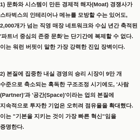
1) 문화와 시스템이 만든 경제적 해자(Moat)
경쟁사가
스타벅스의 인테리어나 메뉴를 모방할 수는 있어도,
2,000개가 넘는 직영 매장 네트워크와 수십 년간 축적된
'파트너 중심의 존중 문화'는 단기간에 복제할 수 없다.
이는 워런 버핏이 말한 가장 강력한 진입 장벽이다.
2) 본질에 집중한 내실 경영의 승리
시장이 9만 개
수준으로 축소되는 혹독한 구조조정 시기에도, '사람
(Partner)'과 '공간(Space)'이라는 업의 본질에
지속적으로 투자한 기업은 오히려 점유율을 확대했다.
이는 "기본을 지키는 것이 가장 빠른 혁신"임을
증명한다.