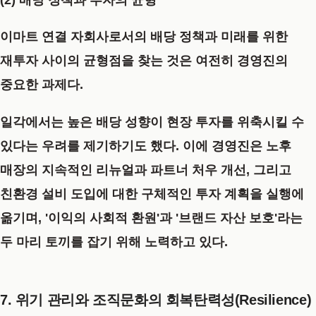
이마트 연결 자회사로서의 배당 정책과 미래를 위한
재투자 사이의 균형점을 찾는 것은 여전히 경영진의
중요한 과제다.
일각에서는 높은 배당 성향이 현장 투자를 위축시킬 수
있다는 우려를 제기하기도 했다. 이에 경영진은 노후
매장의 지속적인 리뉴얼과 파트너 처우 개선, 그리고
친환경 설비 도입에 대한 구체적인 투자 계획을 실행에
옮기며,
'이익의 사회적 환원'
과
'브랜드 자산 보호'
라는
두 마리 토끼를 잡기 위해 노력하고 있다.
7. 위기 관리와 조직문화의 회복탄력성(Resilience)