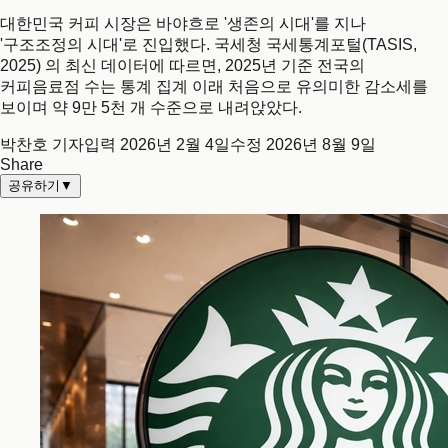
대한민국 커피 시장은 바야흐로 '생존의 시대'를 지나
'구조조정의 시대'로 진입했다. 국세청 국세통계포털(TASIS,
2025) 의 최신 데이터에 따르면, 2025년 기준 전국의
커피음료점 수는 통계 집계 이래 처음으로 유의미한 감소세를
보이며 약 9만 5천 개 수준으로 내려앉았다.
박찬호 기자
입력
2026년 2월 4일
수정
2026년 8월 9일
Share
공유하기
▼