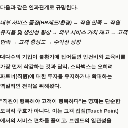
다음과 같은 인과관계로 규명한다.
내부 서비스 품질(HR제도/환경) → 직원 만족 → 직원
유지율 및 생산성 향상 → 외부 서비스 가치 제고 → 고객
만족 → 고객 충성도 → 수익성 성장
대다수의 기업이 불황기에 접어들면 인건비와 교육비를
가장 먼저 삭감하는 것과 달리, 스타벅스는 오히려
파트너(직원)에 대한 투자를 유지하거나 확대하는
역설적인 전략을 취해왔다.
"직원이 행복해야 고객이 행복하다"는 명제는 단순한
도덕적 구호가 아니다. 이는 고객 접점(Touch Point)
에서의 서비스 편차를 줄이고, 브랜드의 일관성을