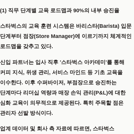
(1) 직무 단계별 교육 로드맵과 90%의 내부 승진율
스타벅스의 교육 훈련 시스템은 바리스타(Barista) 입문
단계부터 점장(Store Manager)에 이르기까지 체계적인
로드맵을 갖추고 있다.
신입 파트너는 입사 직후 '스타벅스 아카데미'를 통해
커피 지식, 위생 관리, 서비스 마인드 등 기초 교육을
이수한다. 이후 수퍼바이저, 부점장으로 승진하는
단계마다 리더십 역량과 매장 손익 관리(P&L)에 대한
심화 교육이 의무적으로 제공된다. 특히 주목할 점은
관리자 선발 방식이다.
업계 데이터 및 회사 측 자료에 따르면, 스타벅스