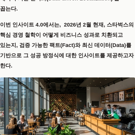
꼽는다.
이번 인사이트 4.0에서는, 2026년 2월 현재, 스타벅스의
핵심 경영 철학이 어떻게 비즈니스 성과로 치환되고
있는지, 검증 가능한
팩트(Fact)
와 최신
데이터(Data)
를
기반으로 그 성공 방정식에 대한 인사이트를 제공하고자
한다.