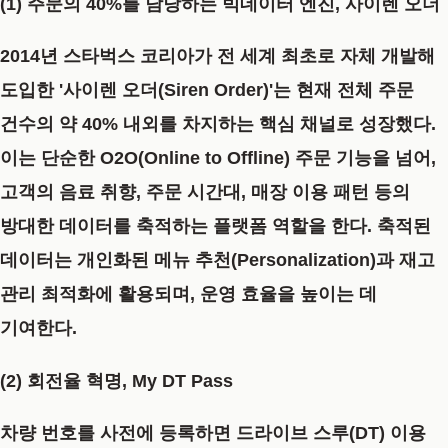
(1) 주문의 40%를 담당하는 빅데이터 엔진, 사이렌 오더
2014년 스타벅스 코리아가 전 세계 최초로 자체 개발해
도입한
'사이렌 오더(Siren Order)'
는 현재 전체 주문
건수의
약 40% 내외
를 차지하는 핵심 채널로 성장했다.
이는 단순한 O2O(Online to Offline) 주문 기능을 넘어,
고객의 음료 취향, 주문 시간대, 매장 이용 패턴 등의
방대한 데이터를 축적하는 플랫폼 역할을 한다. 축적된
데이터는 개인화된 메뉴 추천(Personalization)과 재고
관리 최적화에 활용되며, 운영 효율을 높이는 데
기여한다.
(2) 회전율 혁명, My DT Pass
차량 번호를 사전에 등록하면 드라이브 스루(DT) 이용