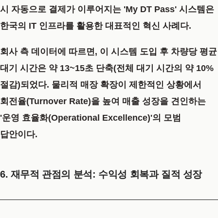
시 자동으로 결제가 이루어지는
'My DT Pass'
시스템은
한국의 IT 인프라를 활용한 대표적인 혁신 사례다.
회사 측 데이터에 따르면, 이 시스템 도입 후 차량당 평균
대기 시간은
약 13~15초 단축(전체 대기 시간의 약 10%
절감)
되었다. 물리적 매장 확장이 제한적인 상황에서
회전율(Turnover Rate)을 높여 매출 성장을 견인하는
'운영 효율화(Operational Excellence)'
의 모범
답안이다.
6. 재무적 관점의 분석: 수익성 회복과 질적 성장