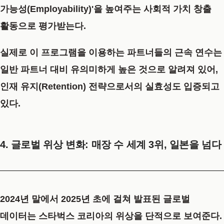
가능성(Employability)'을 높여주는 사회적 가치 창출
활동으로 평가받는다.
실제로 이 프로그램을 이용하는 파트너들의 근속 연수는
일반 파트너 대비 유의미하게 높은 것으로 알려져 있어,
인재 유지(Retention) 전략으로서의 실효성도 입증되고
있다.
4. 글로벌 위상 변화: 매장 수 세계 3위, 일본을 넘다
2024년 말에서 2025년 초에 걸쳐 발표된 글로벌
데이터는 스타벅스 코리아의 위상을 단적으로 보여준다.