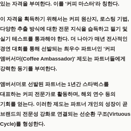
있는 자격을 부여한다. 이를
'커피 마스터'
라 칭한다.
이 자격을 획득하기 위해서는 커피 원산지, 로스팅 기법,
다양한 추출 방식에 대한 전문 지식을 습득하고 필기 및
실기 테스트를 통과해야 한다. 더 나아가 매년 전사적인
경연 대회를 통해 선발되는 최우수 파트너인
'커피
앰버서더(Coffee Ambassador)'
제도는 파트너들에게
강력한 동기를 부여한다.
앰버서더로 선발된 파트너는 1년간 스타벅스를
대표하는 커피 전문가로 활동하며, 해외 연수 등의
기회를 얻는다. 이러한 제도는 파트너 개인의 성장이 곧
브랜드의 전문성 강화로 연결되는 선순환 구조(Virtuous
Cycle)를 형성한다.