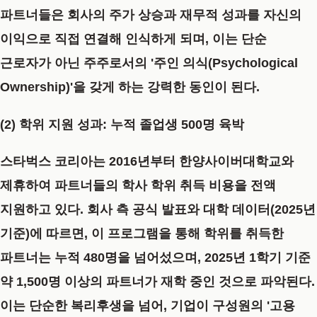
파트너들은 회사의 주가 상승과 재무적 성과를 자신의
이익으로 직접 연결해 인식하게 되며, 이는 단순
근로자가 아닌 주주로서의
'주인 의식(Psychological
Ownership)'
을 갖게 하는 강력한 동인이 된다.
(2) 학위 지원 성과: 누적 졸업생 500명 육박
스타벅스 코리아는 2016년부터 한양사이버대학교와
제휴하여 파트너들의 학사 학위 취득 비용을 전액
지원하고 있다. 회사 측 공식 발표와 대학 데이터(2025년
기준)에 따르면, 이 프로그램을 통해 학위를 취득한
파트너는
누적 480명을 넘어섰으며
, 2025년 1학기 기준
약 1,500명 이상의 파트너가 재학 중인 것으로 파악된다.
이는 단순한 복리후생을 넘어, 기업이 구성원의 '고용