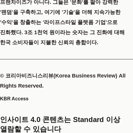
프랜차이즈가 아니다. 그들은
'문화'를 팔아 강력한
'팬덤'을 구축하고, 여기에 '기술'을 더해 지속가능한
'수익'을 창출하는 '라이프스타일 플랫폼 기업'으로
진화
했다. 3조 1천억 원이라는 숫자는 그 진화에 대해
한국 소비자들이 지불한 신뢰의 총합이다.
© 코리아비즈니스리뷰(Korea Business Review) All
Rights Reserved.
KBR Access
인사이트 4.0 콘텐츠는 Standard 이상
열람할 수 있습니다