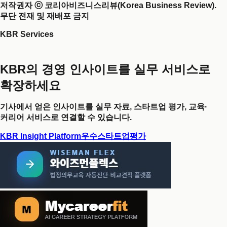
저작권자 ⓒ 코리아비즈니스리뷰(Korea Business Review).
무단 전재 및 재배포 금지
KBR Services
KBR의 경영 인사이트를 실무 서비스로
확장하세요
기사에서 얻은 인사이트를 실무 자료, 스타트업 평가, 교육·
커리어 서비스로 연결할 수 있습니다.
KBR Insight Platform
우수스타트업평가