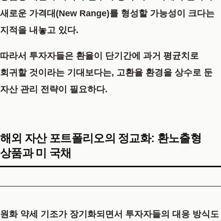
새로운 가격대(New Range)를 형성할 가능성이 크다는
지적을 내놓고 있다.
따라서 투자자들은 환율이 단기간에 과거 평균치로
회귀할 것이라는 기대보다는, 고환율 환경을 상수로 둔
자산 관리 전략이 필요하다.
해외 자산 포트폴리오의 정교화: 환노출형
상품과 미 국채
원화 약세 기조가 장기화되면서 투자자들의 대응 방식도