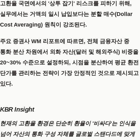
고환율 국면에서의 '상투 잡기' 리스크를 피하기 위해,
실무에서는 거액의 일시 납입보다는 분할 매수(Dollar
Cost Averaging) 원칙이 강조된다.
주요 증권사 WM 리포트에 따르면, 전체 금융자산 중
통화 분산 차원에서 외화 자산(달러 및 해외주식) 비중을
20~30% 수준으로 설정하되, 시점을 분산하여 평균 환전
단가를 관리하는 전략이 가장 안정적인 것으로 제시되고
있다.
KBR Insight
현재의 고환율 환경은 단순히 환율이 '비싸다'는 인식을
넘어 자산의 통화 구성 자체를 글로벌 스탠다드에 맞게