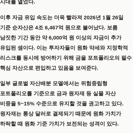
시대를 열었다.
이후 자금 유입 속도는 더욱 빨라져 2026년 1월 26일
기준 순자산은 4조 6,467억 원으로 불어났다. 보름
남짓한 기간 동안 약 6,000억 원 이상의 자금이 추가
유입된 셈이다. 이는 투자자들이 원화 약세와 지정학적
리스크를 동시에 방어하기 위해 금을 포트폴리오의 필수
핵심 자산으로 편입하고 있음을 보여준다.
일부 글로벌 자산배분 모델에서는 위험중립형
포트폴리오를 기준으로 금과 원자재 등 실물 자산
비중을 5~15% 수준으로 유지할 것을 권고하고 있다.
원자재는 통상 달러로 결제되기 때문에 원화 가치가
하락할 때 원화 기준 가치가 보전되는 성격이 있다.