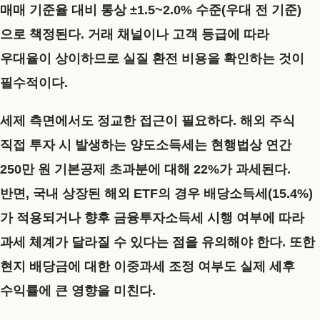
매매 기준율 대비 통상 ±1.5~2.0% 수준(우대 전 기준)
으로 책정된다. 거래 채널이나 고객 등급에 따라
우대율이 상이하므로 실질 환전 비용을 확인하는 것이
필수적이다.
세제 측면에서도 정교한 접근이 필요하다. 해외 주식
직접 투자 시 발생하는 양도소득세는 현행법상 연간
250만 원 기본공제 초과분에 대해 22%가 과세된다.
반면, 국내 상장된 해외 ETF의 경우 배당소득세(15.4%)
가 적용되거나 향후 금융투자소득세 시행 여부에 따라
과세 체계가 달라질 수 있다는 점을 유의해야 한다. 또한
현지 배당금에 대한 이중과세 조정 여부도 실제 세후
수익률에 큰 영향을 미친다.