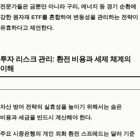
전문가들은 금뿐만 아니라 구리, 에너지 등 경기 순환에
강한 원자재 ETF를 혼합하여 변동성을 관리하는 전략이
유효하다고 제언한다.
투자 리스크 관리: 환전 비용과 세제 체계의
이해
자산 방어 전략의 실효성을 높이기 위해서는 숨은
비용과 세금을 반드시 계산해야 한다.
주요 시중은행의 개인 외화 환전 스프레드는 달러 기준