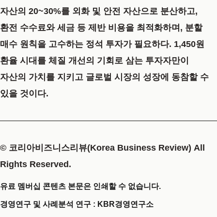
자산의 20~30%를 외화 및 안전 자산으로 분산하고,
환전 수수료와 세금 등 제반 비용을 최적화하며, 분할
매수 원칙을 고수하는 정석 투자가 필요하다. 1,450원
환율 시대를 체질 개선의 기회로 삼는 투자자만이
자산의 가치를 지키고 글로벌 시장의 성장에 동참할 수
있을 것이다.
© 코리아비즈니스리뷰(Korea Business Review) All
Rights Reserved.
유료 멤버십 콘텐츠 본문은 인쇄할 수 없습니다.
경영연구 및 사례분석 연구 : KBR경영연구소