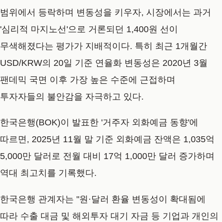
범위에서 등락하며 변동성을 키우자, 시장에서는 과거
'심리적 마지노선'으로 거론되던 1,400원 선이
무색해졌다는 평가가 지배적이다. 특히 최근 1개월간
USD/KRW의 20일 기준 연율화 변동성은 2020년 3월
팬데믹 국면 이후 가장 높은 수준에 근접하며
투자자들의 불안감을 자극하고 있다.
한국은행(BOK)이 발표한 '거주자 외화예금 동향'에
따르면, 2025년 11월 말 기준 외화예금 잔액은 1,035억
5,000만 달러로 전월 대비 17억 1,000만 달러 증가하며
역대 최고치를 기록했다.
한국은행 관계자는 "원·달러 환율 변동성이 확대됨에
따라 수출 대금 및 해외투자 대기 자금 등 기업과 개인의