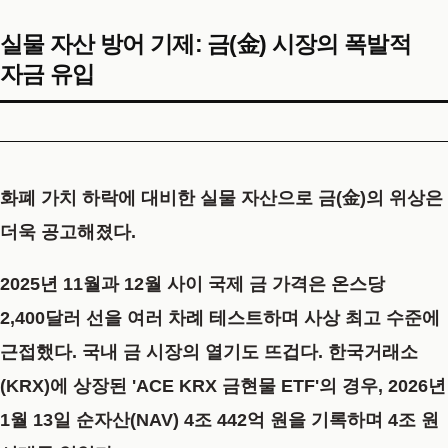
실물 자산 방어 기제: 금(金) 시장의 폭발적
자금 유입
화폐 가치 하락에 대비한 실물 자산으로 금(金)의 위상은
더욱 공고해졌다.
2025년 11월과 12월 사이 국제 금 가격은 온스당
2,400달러 선을 여러 차례 테스트하며 사상 최고 수준에
근접했다. 국내 금 시장의 열기도 뜨겁다. 한국거래소
(KRX)에 상장된 'ACE KRX 금현물 ETF'의 경우, 2026년
1월 13일 순자산(NAV) 4조 442억 원을 기록하며 4조 원