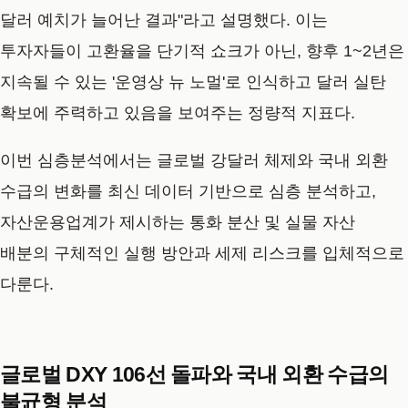
달러 예치가 늘어난 결과"라고 설명했다. 이는
투자자들이 고환율을 단기적 쇼크가 아닌, 향후 1~2년은
지속될 수 있는 '운영상 뉴 노멀'로 인식하고 달러 실탄
확보에 주력하고 있음을 보여주는 정량적 지표다.
이번 심층분석에서는 글로벌 강달러 체제와 국내 외환
수급의 변화를 최신 데이터 기반으로 심층 분석하고,
자산운용업계가 제시하는 통화 분산 및 실물 자산
배분의 구체적인 실행 방안과 세제 리스크를 입체적으로
다룬다.
글로벌 DXY 106선 돌파와 국내 외환 수급의
불균형 분석