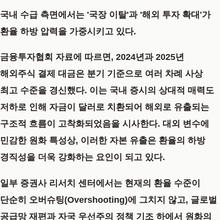
국내 수급 측면에서는 '국장 이탈'과 '해외 투자 확대'가
환율 하방 압력을 가중시키고 있다.
금융투자협회 자료에 따르면, 2024년과 2025년
해외주식 결제 대금은 분기 기준으로 여러 차례 사상
최고 수준을 경신했다. 이는 국내 증시의 상대적 매력도
저하로 인해 자금이 달러로 치환되어 해외로 유출되는
구조적 흐름이 고착화되었음을 시사한다. 대외 변수에
민감한 원화 특성상, 이러한 자본 유출은 환율의 하방
경직성을 더욱 강화하는 요인이 되고 있다.
일부 증권사 리서치 센터에서는 현재의 환율 수준이
단순히 오버슈팅(Overshooting)에 그치지 않고, 글로벌
공급망 재편과 자국 우선주의 정책 기조 하에서 원화의