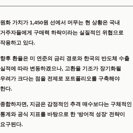
원화 가치가 1,450원 선에서 머무는 현 상황은 국내
거주자들에게 구매력 하락이라는 실질적인 위협으로
작용하고 있다.
향후 환율은 미 연준의 금리 경로와 한국의 반도체 수출
실적에 따라 변동하겠으나, 고환율 기조가 장기화될
우려가 크다는 점을 전제로 포트폴리오를 구축해야
한다.
종합하자면, 지금은 감정적인 추격 매수보다는 구체적인
통계와 공식 지표를 바탕으로 한 '방어적 성장' 전략이
요구된다.