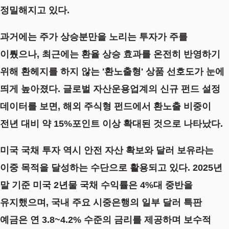
정밀해지고 있다.
과거에는 주가 상승분만을 노리는 투자가 주를
이뤘으나, 최근에는 환율 상승 효과를 온전히 반영하기
위해 환헤지를 하지 않는 '환노출형' 상품 선호도가 눈에
띄게 높아졌다. 글로벌 자산운용업계의 신규 펀드 설정
데이터를 보면, 해외 주식형 펀드에서 환노출 비중이
전년 대비 약 15%포인트 이상 확대된 것으로 나타났다.
미국 국채 투자 역시 안전 자산 확보와 달러 보유라는
이중 목적을 달성하는 수단으로 활용되고 있다. 2025년
말 기준 미국 2년물 국채 수익률은 4%대 중반을
유지했으며, 국내 주요 시중은행의 일부 달러 특판
예금은 연 3.8~4.2% 수준의 금리를 제공하며 보수적