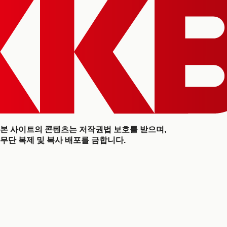
본 사이트의 콘텐츠는 저작권법 보호를 받으며,
무단 복제 및 복사 배포를 금합니다.