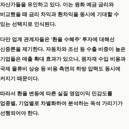
자산가들을 유인하고 있다. 이는 원화 예금 금리와
비교했을 때 금리 차익과 환차익을 동시에 기대할 수
있는 선택지로 인식된다.
다만 업계 관계자들은 '환율 수혜주' 투자에 대해선
신중론을 제기한다. 자동차와 조선 등 수출 비중이 높은
기업들은 매출 확대 효과가 있으나, 원자재 수입 비용과
국제 물류비 상승 등 비용 측면의 하방 압력도 동시에
커지기 때문이다.
따라서 환율 변동에 따른 실질 영업이익 민감도를
업종별, 기업별로 차별화하여 분석하는 옥석 가리기가
선행되어야 한다.