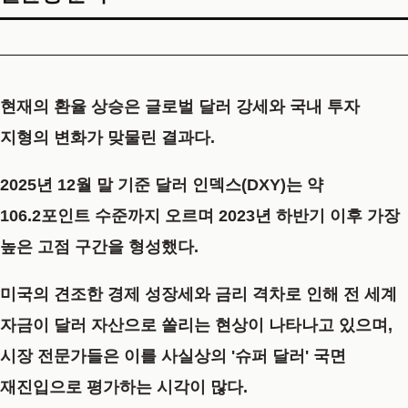
현재의 환율 상승은 글로벌 달러 강세와 국내 투자
지형의 변화가 맞물린 결과다.
2025년 12월 말 기준 달러 인덱스(DXY)는 약
106.2포인트 수준까지 오르며 2023년 하반기 이후 가장
높은 고점 구간을 형성했다.
미국의 견조한 경제 성장세와 금리 격차로 인해 전 세계
자금이 달러 자산으로 쏠리는 현상이 나타나고 있으며,
시장 전문가들은 이를 사실상의 '슈퍼 달러' 국면
재진입으로 평가하는 시각이 많다.