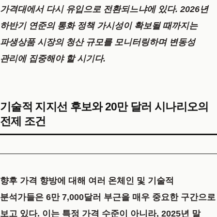
가격대에서 다시 유입으로 전환되느냐에 있다. 2026년
하반기 연준의 통화 정책 가시성이 확보될 때까지는
파생상품 시장의 청산 규모를 모니터링하며 변동성
관리에 집중해야 할 시기다.
기술적 지지선 후보와 20만 달러 시나리오의
전제 조건
향후 가격 향방에 대해 여러 온체인 및 기술적
분석가들은 6만 7,000달러 부근을 매우 중요한 구간으로
보고 있다. 이는 특정 가격 수준이 아니라, 2025년 말