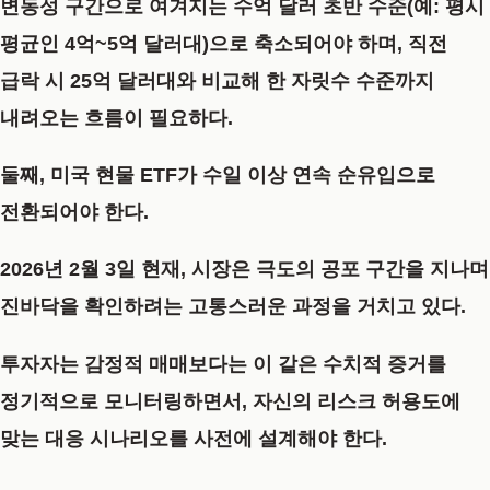
변동성 구간으로 여겨지는 수억 달러 초반 수준(예: 평시
평균인 4억~5억 달러대)으로 축소되어야 하며, 직전
급락 시 25억 달러대와 비교해 한 자릿수 수준까지
내려오는 흐름이 필요하다.
둘째, 미국 현물 ETF가 수일 이상 연속 순유입으로
전환되어야 한다.
2026년 2월 3일 현재, 시장은 극도의 공포 구간을 지나며
진바닥을 확인하려는 고통스러운 과정을 거치고 있다.
투자자는 감정적 매매보다는 이 같은 수치적 증거를
정기적으로 모니터링하면서, 자신의 리스크 허용도에
맞는 대응 시나리오를 사전에 설계해야 한다.