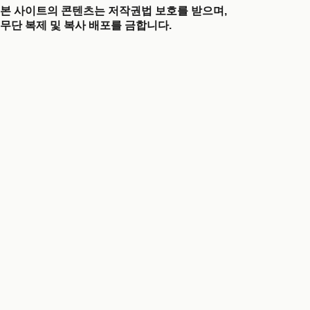
본 사이트의 콘텐츠는 저작권법 보호를 받으며,
무단 복제 및 복사 배포를 금합니다.