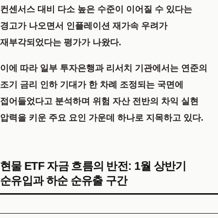
컨센서스 대비 다소 높은 수준이 이어질 수 있다는
경고가 나오면서 인플레이션 재가속 우려가
재부각되었다는 평가가 나왔다.
이에 따라 일부 투자은행과 리서치 기관에서는 연준의
조기 금리 인하 기대가 한 차례 조정되는 국면에
접어들었다고 분석하며 위험 자산 전반의 차익 실현
압력을 키운 주요 요인 가운데 하나로 지목하고 있다.
현물 ETF 자금 흐름의 반전: 1월 상반기
순유입과 하순 순유출 구간