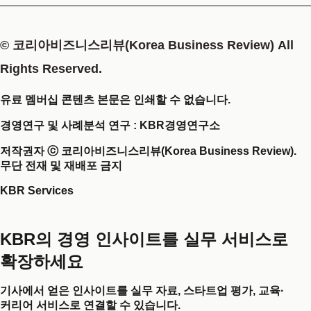
© 코리아비즈니스리뷰(Korea Business Review) All
Rights Reserved.
유료 멤버십 콘텐츠 본문은 인쇄할 수 없습니다.
경영연구 및 사례분석 연구 : KBR경영연구소
저작권자 ⓒ 코리아비즈니스리뷰(Korea Business Review).
무단 전재 및 재배포 금지
KBR Services
KBR의 경영 인사이트를 실무 서비스로
확장하세요
기사에서 얻은 인사이트를 실무 자료, 스타트업 평가, 교육·
커리어 서비스로 연결할 수 있습니다.