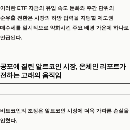
이러한 ETF 자금의 유입 속도 둔화와 주간 단위의
순유출 전환은 시장의 하방 압력을 지탱할 제도권
매수세를 일시적으로 약화시킨 주요 배경 가운데 하나로
언급된다.
공포에 질린 알트코인 시장, 온체인 리포트가
전하는 고래의 움직임
비트코인의 조정은 알트코인 시장에 더욱 가파른 손실을
입혔다.