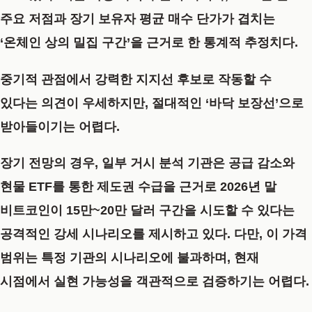
주요 저점과 장기 보유자 평균 매수 단가가 겹치는
‘온체인 상의 밀집 구간’을 근거로 한 통계적 추정치다.
중기적 관점에서 강력한 지지선 후보로 작동할 수
있다는 의견이 우세하지만, 절대적인 ‘바닥 보장선’으로
받아들이기는 어렵다.
장기 전망의 경우, 일부 거시 분석 기관은 공급 감소와
현물 ETF를 통한 제도권 수급을 근거로 2026년 말
비트코인이 15만~20만 달러 구간을 시도할 수 있다는
공격적인 강세 시나리오를 제시하고 있다. 다만, 이 가격
범위는 특정 기관의 시나리오에 불과하며, 현재
시점에서 실현 가능성을 객관적으로 검증하기는 어렵다.