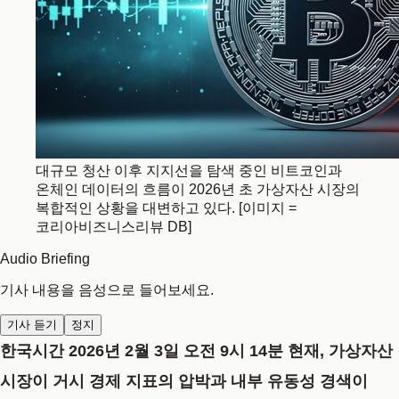
대규모 청산 이후 지지선을 탐색 중인 비트코인과
온체인 데이터의 흐름이 2026년 초 가상자산 시장의
복합적인 상황을 대변하고 있다. [이미지 =
코리아비즈니스리뷰 DB]
Audio Briefing
기사 내용을 음성으로 들어보세요.
기사 듣기
정지
한국시간 2026년 2월 3일 오전 9시 14분 현재, 가상자산
시장이 거시 경제 지표의 압박과 내부 유동성 경색이