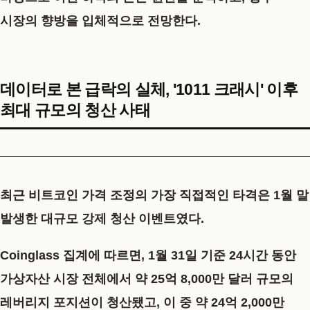
시장의 향방을 입체적으로 전망한다.
데이터로 본 급락의 실체, '1011 크래시' 이후
최대 규모의 청산 사태
최근 비트코인 가격 조정의 가장 직접적인 타격은 1월 말
발생한 대규모 강제 청산 이벤트였다.
Coinglass 집계에 따르면, 1월 31일 기준 24시간 동안
가상자산 시장 전체에서 약 25억 8,000만 달러 규모의
레버리지 포지션이 청산됐고, 이 중 약 24억 2,000만