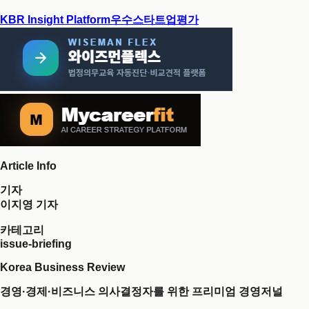
KBR Insight Platform
우수스타트업평가
Article Info
기자
이지영 기자
카테고리
issue-briefing
Korea Business Review
경영·경제·비즈니스 의사결정자를 위한 프리미엄 경영저널