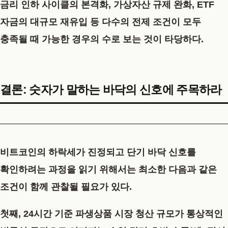
금리 인하 사이클의 본격화, 가상자산 규제 완화, ETF
자금의 대규모 재유입 등 다수의 전제 조건이 모두
충족될 때 가능한 경우의 수로 보는 것이 타당하다.
결론: 숫자가 말하는 바닥의 신호에 주목하라
비트코인의 하락세가 진정되고 단기 바닥 신호를
확인하려는 과정을 읽기 위해서는 최소한 다음과 같은
조건이 함께 관찰될 필요가 있다.
첫째, 24시간 기준 파생상품 시장 청산 규모가 통상적인