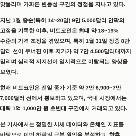
맞물리며 가파른 변동성 구간의 정점을 지나고 있다.
지난 1월 중순(특히 14~20일) 9만 5,000달러 안팎의
고점을 기록한 이후, 비트코인은 최대 약 18~19%
수준의 가격 조정을 겪었으며, 특히 1월 31일 장중 8만
달러 선이 무너진 이후 저가가 약 7만 4,500달러대까지
밀리며 심리적 지지선이 일시적으로 이탈되는 양상을
보였다.
현재 비트코인은 전일 종가 기준 약 7만 6,900~7만
7,000달러 선에서 횡보하고 있으며, 국내 시장에서는
대략 1억 1,000만 원 초반대 구간에서 거래되고 있다.
본 기사에서는 정밀한 시세 데이터와 온체인 지표를
바탕으로 이번 하락의 근본 원인을 분석하고, 향후