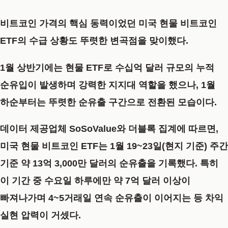
비트코인 가격의 핵심 동력이었던 미국 현물 비트코인
ETF의 수급 상황도 뚜렷한 변곡점을 맞이했다.
1월 상반기에는 현물 ETF로 수십억 달러 규모의 누적
순유입이 발생하며 강력한 지지대 역할을 했으나, 1월
하순부터는 뚜렷한 순유출 구간으로 전환된 모습이다.
데이터 제공업체 SoSoValue와 더블록 집계에 따르면,
미국 현물 비트코인 ETF는 1월 19~23일(현지 기준) 주간
기준 약 13억 3,000만 달러의 순유출을 기록했다. 특히
이 기간 중 수요일 하루에만 약 7억 달러 이상이
빠져나가며 4~5거래일 연속 순유출이 이어지는 등 차익
실현 압력이 거셌다.