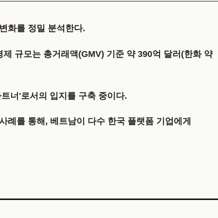
 변화를 정밀 분석한다.
털 경제 규모는
총거래액(GMV) 기준 약 390억 달러(한화 약
파트너'로서의 입지를 구축 중이다.
화 사례를 통해, 베트남이 다수 한국 플랫폼 기업에게