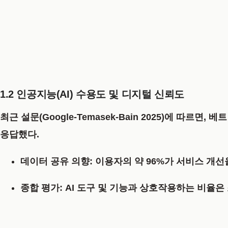
1.2 인공지능(AI) 수용도 및 디지털 신뢰도
최근 설문(Google-Temasek-Bain 2025)에 따르면,
응답했다.
데이터 공유 의향:
이용자의
약 96%
가 서비스 개선
종합 평가:
AI 도구 및 기능과 상호작용하는 비율은