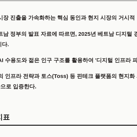
 시장 진출을 가속화하는 핵심 동인과 현지 시장의 거시적
25' 및 베트남 정부의 발표 자료에 따르면, 2025년 베트남 디지
다.
AI 수용도와 젊은 인구 구조를 활용하여 '디지털 인프라 
업의 인프라 전략과 토스(Toss) 등 핀테크 플랫폼의 현지
으로 입증한다.
지표