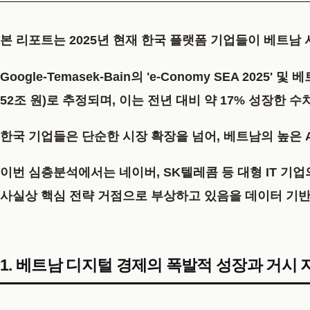
본 리포트는 2025년 현재 한국 플랫폼 기업들이 베트남
Google-Temasek-Bain의 'e-Conomy SEA 20
52조 원)
로 추정되며, 이는 전년 대비 약
17%
성장한 수치
한국 기업들은 단순한 시장 확장을 넘어, 베트남의 높은 
이번 심층분석에서
는 네이버, SK텔레콤 등 대형 IT 기
사실상 핵심 전략 거점으로 부상하고 있음을 데이터 기반
1. 베트남 디지털 경제의 폭발적 성장과 거시 