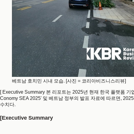
베트남 호치민 시내 모습. [사진 = 코리아비즈니스리뷰]
[ Executive Summary 본 리포트는 2025년 현재 한국 플랫
Conomy SEA 2025' 및 베트남 정부의 발표 자료에 따르면, 2
수치다.
[
Executive Summary