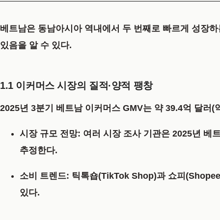
베트남은 동남아시아 역내에서 두 번째로 빠르게 성장하
있음을 알 수 있다.
1.1 이커머스 시장의 질적·양적 팽창
2025년 3분기 베트남 이커머스 GMV는
약 39.4억 달러(
시장 규모 전망:
여러 시장 조사 기관은 2025년 
추정한다.
소비 트렌드:
틱톡숍(TikTok Shop)과 쇼피(S
있다.