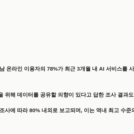
 베트남 온라인 이용자의
78%
가 최근 3개월 내 AI 서비스를 
을 위해 데이터를 공유할 의향이 있다고 답한 조사 결과도
 조사에 따라
80% 내외
로 보고되며, 이는 역내 최고 수준