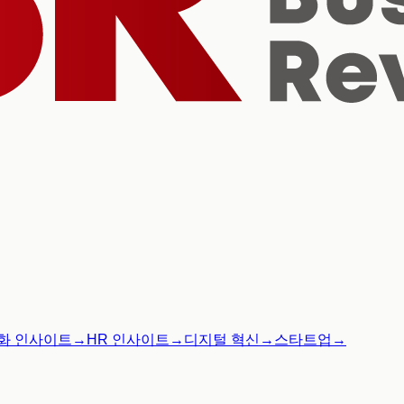
화 인사이트
→
HR 인사이트
→
디지털 혁신
→
스타트업
→