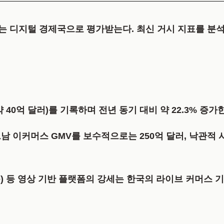
는 디지털 경제국으로 평가받는다. 최신 거시 지표를 분
약 40억 달러)
를 기록하며 전년 동기 대비 약
22.3%
증가한
베트남 이커머스 GMV를 보수적으로는
250억 달러
, 낙관적
hopee) 등 영상 기반 플랫폼의 강세는 한국의 라이브 커머