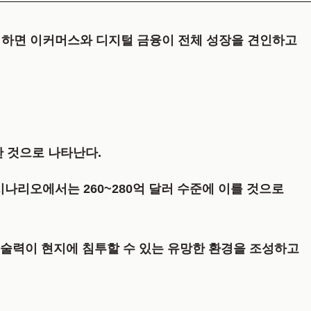
석하면 이커머스와 디지털 금융이 전체 성장을 견인하고
 것으로 나타난다.
 시나리오에서는
260~280억 달러
수준에 이를 것으로
스 기술력이 현지에 침투할 수 있는 유망한 환경을 조성하고