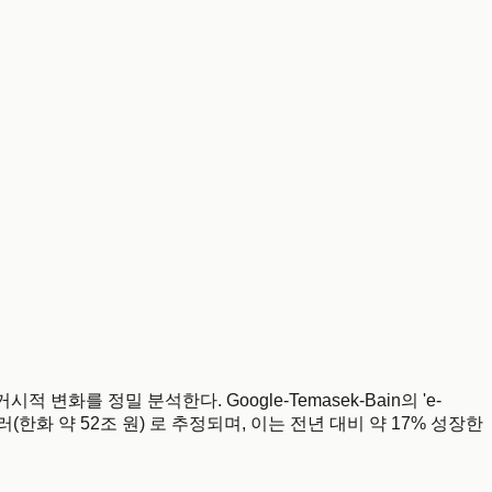
 변화를 정밀 분석한다. Google-Temasek-Bain의 'e-
러(한화 약 52조 원) 로 추정되며, 이는 전년 대비 약 17% 성장한