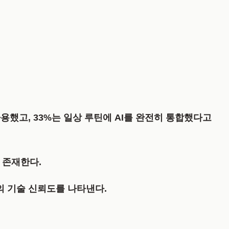
사용했고,
33%
는 일상 루틴에 AI를 완전히 통합했다고
 존재한다.
의 기술 신뢰도를 나타낸다.