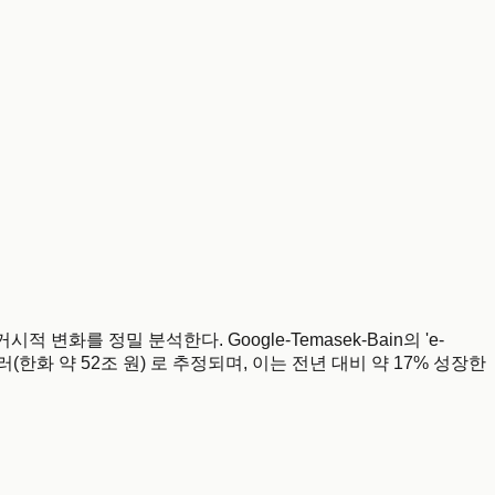
 변화를 정밀 분석한다. Google-Temasek-Bain의 'e-
러(한화 약 52조 원) 로 추정되며, 이는 전년 대비 약 17% 성장한