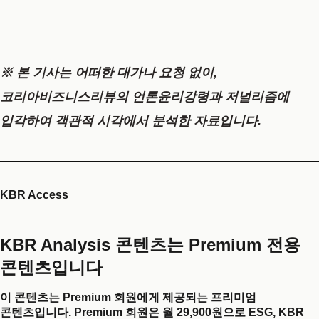
※ 본 기사는 어떠한 대가나 요청 없이,
코리아비즈니스리뷰의 언론윤리강령과 저널리즘에
입각하여 객관적 시각에서 분석한 자료입니다.
KBR Access
KBR Analysis 콘텐츠는 Premium 전용
콘텐츠입니다
이 콘텐츠는 Premium 회원에게 제공되는 프리미엄
콘텐츠입니다. Premium 회원은 월 29,900원으로 ESG, KBR