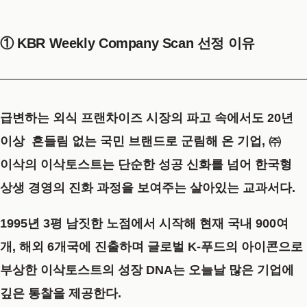
① KBR Weekly Company Scan 선정 이유
급변하는 외식 프랜차이즈 시장의 파고 속에서도 20년
이상 흔들림 없는 국민 브랜드로 군림해 온 기업, ㈜
이삭의
이삭토스트
는 단순한 성공 신화를 넘어 한국형
상생 경영의 진화 과정을 보여주는 살아있는 교과서다.
1995년 3평 남짓한 노점에서 시작해 현재 국내 900여
개, 해외 6개국에 진출하며 글로벌 K-푸드의 아이콘으로
부상한 이삭토스트의 성장 DNA는 오늘날 많은 기업에
깊은 통찰을 제공한다.