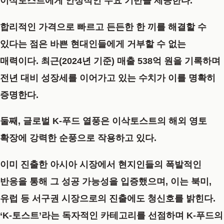
이삭토스트에게 안정적인 수요 기반을 제공한다.
합리적인 가격으로 빠르고 든든한 한 끼를 해결할 수
있다는 점은 바쁜 현대인들에게 거부할 수 없는
매력이다. 최근(2024년 기준)
매출 538억 원을 기록하며
전년 대비 성장세
를 이어가고 있는 수치가 이를 명확히
증명한다.
둘째,
글로벌 K-푸드 열풍
은 이삭토스트의 해외 영토
확장에 강력한 순풍으로 작용하고 있다.
이미 진출한 아시아 시장에서 현지인들의 폭발적인
반응을 통해 그 성공 가능성을 입증했으며, 이는 북미,
유럽 등 서구권 시장으로의 진출에도 청신호를 밝힌다.
‘K-토스트’라는 독자적인 카테고리를 선점하며 K-푸드의