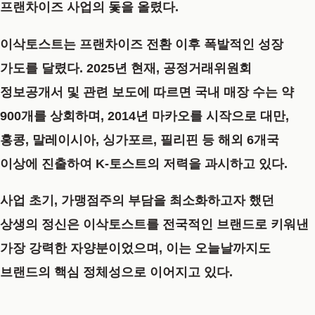
프랜차이즈 사업의 돛을 올렸다.
이삭토스트는 프랜차이즈 전환 이후 폭발적인 성장
가도를 달렸다. 2025년 현재, 공정거래위원회
정보공개서 및 관련 보도에 따르면 국내 매장 수는
약
900개를 상회
하며, 2014년 마카오를 시작으로 대만,
홍콩, 말레이시아, 싱가포르, 필리핀 등
해외 6개국
이상에 진출
하여 K-토스트의 저력을 과시하고 있다.
사업 초기, 가맹점주의 부담을 최소화하고자 했던
상생의 정신은 이삭토스트를 전국적인 브랜드로 키워낸
가장 강력한 자양분이었으며, 이는 오늘날까지도
브랜드의 핵심 정체성으로 이어지고 있다.