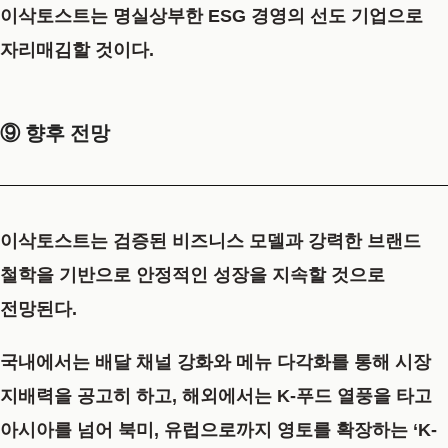
이삭토스트는 명실상부한 ESG 경영의 선도 기업으로
자리매김할 것이다.
⑨ 향후 전망
이삭토스트는 검증된 비즈니스 모델과 강력한 브랜드
철학을 기반으로 안정적인 성장을 지속할 것으로
전망된다.
국내에서는 배달 채널 강화와 메뉴 다각화를 통해 시장
지배력을 공고히 하고, 해외에서는 K-푸드 열풍을 타고
아시아를 넘어 북미, 유럽으로까지 영토를 확장하는 ‘K-