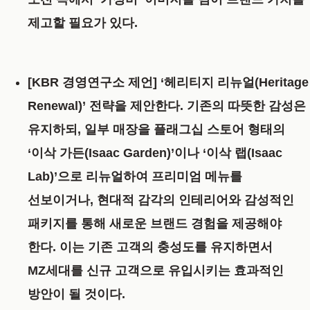
제고할 필요가 있다.
[KBR 경영연구소 제언]
‘헤리티지 리뉴얼(Heritage
Renewal)’ 전략
을 제안한다.
기존의 따뜻한 감성은
유지하되, 일부 매장을 플래그십 스토어 형태의
‘이삭 가든(Isaac Garden)’
이나
‘이삭 랩(Isaac
Lab)’
으로 리뉴얼하여 프리미엄 메뉴를
선보이거나, 현대적 감각의 인테리어와 감성적인
패키지를 통해 새로운 브랜드 경험을 제공해야
한다. 이는 기존 고객의 충성도를 유지하면서
MZ세대를 신규 고객으로 유입시키는 효과적인
방안이 될 것이다.