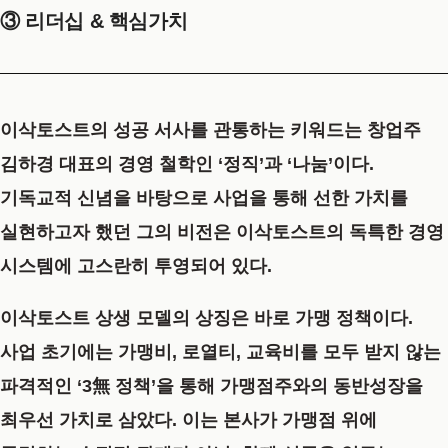
③ 리더십 & 핵심가치
이삭토스트의 성공 서사를 관통하는 키워드는
창업주
김하경 대표의 경영 철학인 ‘정직’과 ‘나눔’
이다.
기독교적 신념을 바탕으로 사업을 통해 선한 가치를
실현하고자 했던 그의 비전은 이삭토스트의 독특한 경영
시스템에 고스란히 투영되어 있다.
이삭토스트 상생 모델의 상징은 바로 가맹 정책이다.
사업 초기에는 가맹비, 로열티, 교육비를 모두 받지 않는
파격적인 ‘3無 정책’을 통해 가맹점주와의 동반성장을
최우선 가치로 삼았다. 이는 본사가 가맹점 위에