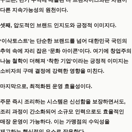
다른 지속가능성의 원천이다.
셋째,
압도적인 브랜드 인지도와 긍정적 이미지
다.
‘이삭토스트’는 단순한 브랜드를 넘어 대한민국 국민의
추억 속에 자리 잡은 ‘문화 아이콘’이다. 여기에 창업주의
나눔 철학이 더해져 ‘착한 기업’이라는 긍정적 이미지는
소비자의 구매 결정에 강력한 영향을 미친다.
마지막으로,
최적화된 운영 효율성
이다.
주문 즉시 조리하는 시스템은 신선함을 보장하면서도,
조리 과정이 간소화되어 소규모 인력으로도 효율적인
매장 운영이 가능하다. 이는 가맹점의 수익성을
제고하는 핵심적인 요소로 작용한다.