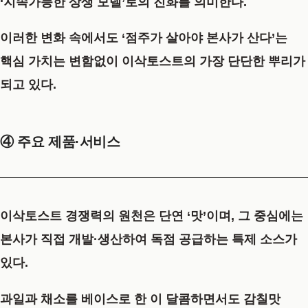
‘지속가능한 상생 모델’로의 진화를 의미한다.
이러한 변화 속에서도 ‘점주가 살아야 본사가 산다’는
핵심 가치는 변함없이 이삭토스트의 가장 단단한 뿌리가
되고 있다.
④ 주요 제품·서비스
이삭토스트 경쟁력의 원천은 단연 ‘맛’이며, 그 중심에는
본사가 직접 개발·생산하여 독점 공급하는
특제 소스
가
있다.
과일과 채소를 베이스로 한 이 달콤하면서도 감칠맛