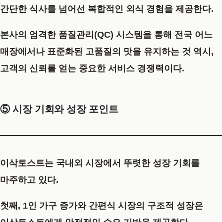
간단한 식사를 넘어선 복합적인 외식 경험을 제공한다.
본사의 엄격한 품질관리(QC) 시스템을 통해 전국 어느
매장에서나 표준화된 고품질의 맛을 유지하는 것 역시,
고객의 신뢰를 얻는 중요한 서비스 경쟁력이다.
⑤ 시장 기회와 성장 포인트
이삭토스트는 국내외 시장에서 뚜렷한 성장 기회를
마주하고 있다.
첫째,
1인 가구 증가와 간편식 시장의 구조적 성장
은