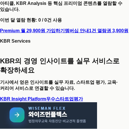
아티클, KBR Analysis 등 핵심 프리미엄 콘텐츠를 열람할 수
있습니다.
이번 달 열람 현황:
0
/
0
건 사용
Premium 월 29,900원 가입하기
멤버십 안내
1건 열람권 3,900원
KBR Services
KBR의 경영 인사이트를 실무 서비스로
확장하세요
기사에서 얻은 인사이트를 실무 자료, 스타트업 평가, 교육·
커리어 서비스로 연결할 수 있습니다.
KBR Insight Platform
우수스타트업평가