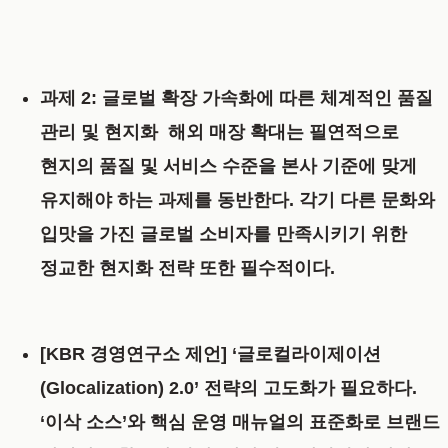
과제 2: 글로벌 확장 가속화에 따른 체계적인 품질
관리 및 현지화
해외 매장 확대는 필연적으로
현지의 품질 및 서비스 수준을 본사 기준에 맞게
유지해야 하는 과제를 동반한다. 각기 다른 문화와
입맛을 가진 글로벌 소비자를 만족시키기 위한
정교한 현지화 전략 또한 필수적이다.
[KBR 경영연구소 제언]
‘글로컬라이제이션
(Glocalization) 2.0’ 전략의 고도화
가 필요하다.
‘이삭 소스’와 핵심 운영 매뉴얼의 표준화로 브랜드