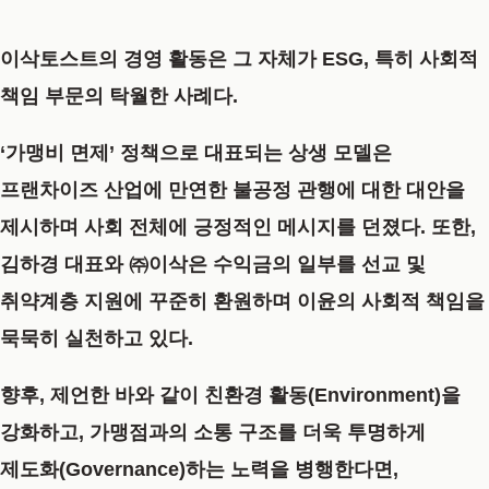
이삭토스트의 경영 활동은 그 자체가 ESG, 특히 사회적
책임 부문의 탁월한 사례다.
‘가맹비 면제’ 정책으로 대표되는 상생 모델은
프랜차이즈 산업에 만연한 불공정 관행에 대한 대안을
제시하며 사회 전체에 긍정적인 메시지를 던졌다. 또한,
김하경 대표와 ㈜이삭은 수익금의 일부를 선교 및
취약계층 지원에 꾸준히 환원하며 이윤의 사회적 책임을
묵묵히 실천하고 있다.
향후, 제언한 바와 같이 친환경 활동(Environment)을
강화하고, 가맹점과의 소통 구조를 더욱 투명하게
제도화(Governance)하는 노력을 병행한다면,