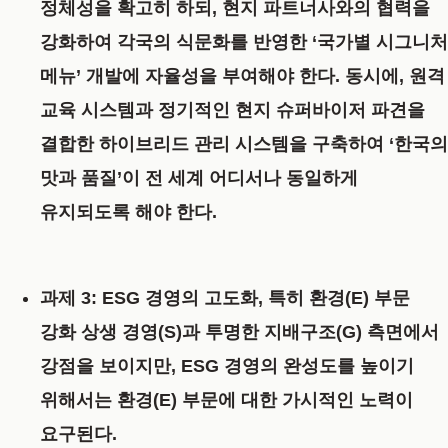
정체성을 확고히 하되, 현지 파트너사와의 협력을
강화하여 각국의 식문화를 반영한
‘국가별 시그니처
메뉴’
개발에 자율성을 부여해야 한다. 동시에, 원격
교육 시스템과 정기적인 현지 슈퍼바이저 파견을
결합한 하이브리드 관리 시스템을 구축하여 ‘한국의
맛과 품질’이 전 세계 어디서나 동일하게
유지되도록 해야 한다.
과제 3: ESG 경영의 고도화, 특히 환경(E) 부문
강화
상생 경영(S)과 투명한 지배구조(G) 측면에서
강점을 보이지만, ESG 경영의 완성도를 높이기
위해서는 환경(E) 부문에 대한 가시적인 노력이
요구된다.