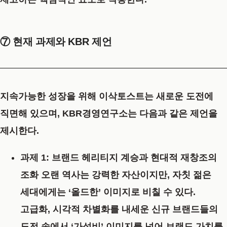
⑦ 현재 과제와 KBR 제언
지속가능한 성장을 위해 이삭토스트는 새로운 도전에
직면해 있으며, KBR경영연구소는 다음과 같은 제언을
제시한다.
과제 1: 브랜드 헤리티지 계승과 현대적 재창조의
조화
오랜 역사는 강력한 자산이지만, 자칫 젊은
세대에게는 ‘올드한’ 이미지로 비칠 수 있다.
고급화, 시각적 차별화를 내세운 신규 브랜드들의
도전 속에서 ‘가성비’ 이미지를 넘어 브랜드 가치를