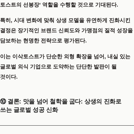
토스트의 선봉장’ 역할을 수행할 것으로 기대된다.
특히, 시대 변화에 맞춰 상생 모델을 유연하게 진화시킨
결정은 장기적인 브랜드 신뢰도와 가맹점의 질적 성장을
담보하는 현명한 전략으로 평가된다.
이는 이삭토스트가 단순한 외형 확장을 넘어, 내실 있는
글로벌 외식 기업으로 도약하는 단단한 발판이 될
것이다.
⑩ 결론:
맛을 넘어 철학을 굽다: 상생의 진화로
쓰는 글로벌 성공 신화