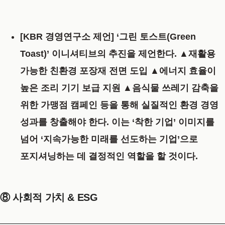
[KBR 경영연구소 제언]
‘그린 토스트(Green
Toast)’ 이니셔티브
의 추진을 제언한다.
▲재활용
가능한 친환경 포장재 전면 도입 ▲에너지 효율이
높은 조리 기기 보급 지원 ▲음식물 쓰레기 감축을
위한 가맹점 캠페인 등을 통해 실질적인 환경 경영
성과를 창출해야 한다. 이는 ‘착한 기업’ 이미지를
넘어 ‘지속가능한 미래를 선도하는 기업’으로
포지셔닝하는 데 결정적인 역할을 할 것이다.
⑧ 사회적 가치 & ESG