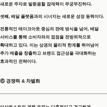
새로운 주자로 발돋움할 잠재력이 무궁무진하다.
셋째,
배달 플랫폼과의 시너지
는 새로운 성장 동력이다.
전통적인 테이크아웃 중심의 판매 방식을 넘어, 배달
서비스를 통해 소비자와의 접점을 전방위적으로
확대하고 있다. 이는 상권의 물리적 한계를 뛰어넘어
추가 매출을 창출하고 브랜드 접근성을 극대화하는
효과적인 전략이다.
⑥ 경쟁력 & 차별화