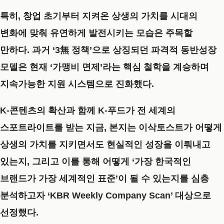
특히, 창업 초기부터 지켜온 상생의 가치를 시대의
변화에 맞춰 유연하게 발전시키는 모습은 주목할
만하다. 과거
‘3無 정책’
으로 상징되던 파격적 동반성장
모델은 현재
‘가맹비 면제’라는 핵심 철학을 계승
하며
지속가능한 지원 시스템으로 진화했다.
K-콘텐츠의 확산과 함께 K-푸드가 전 세계의
스포트라이트를 받는 지금, 본지는 이삭토스트가 어떻게
상생의 가치를 지키면서도 현실적인 성장을 이뤄내고
있는지, 그리고 이를 통해 어떻게
‘가장 한국적인
브랜드가 가장 세계적인 표준’
이 될 수 있는지를 심층
분석하고자
‘KBR Weekly Company Scan’
대상으로
선정했다.