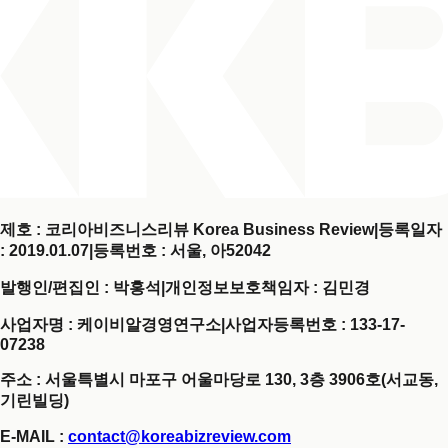
제호 : 코리아비즈니스리뷰 Korea Business Review
|
등록일자
: 2019.01.07
|
등록번호 : 서울, 아52042
발행인/편집인 : 박홍석
|
개인정보보호책임자 : 김민경
사업자명 : 케이비알경영연구소
|
사업자등록번호 : 133-17-
07238
주소 : 서울특별시 마포구 어울마당로 130, 3층 3906호(서교동,
기린빌딩)
E-MAIL :
contact@koreabizreview.com