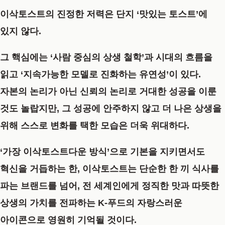
이삭토스트의 진정한 저력은 단지 ‘맛있는 토스트’에
있지 않다.
그 핵심에는
‘사람 중심의 상생 철학’과 시대의 흐름을
읽고 ‘지속가능한 모델로 진화하는 유연성’
이 있다.
자본의 논리가 아닌 신뢰의 논리로 거대한 성공을 이룬
것도 놀랍지만, 그 성공에 안주하지 않고 더 나은 상생을
위해 스스로 변화를 택한 모습은 더욱 위대하다.
‘가장 이삭토스트다운 방식’
으로 기본을 지키면서도
혁신을 거듭하는 한, 이삭토스트는 단순한 한 끼 식사를
파는 브랜드를 넘어, 전 세계인에게 정직한 맛과 따뜻한
상생의 가치를 전파하는 K-푸드의 자랑스러운
아이콘으로 영원히 기억될 것이다.