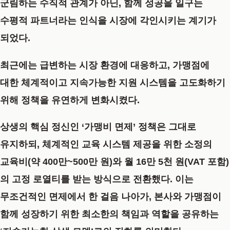
군림하는 수직적 관계가 아닌,
함께 성공을 일구는
수평적 파트너라는 인식
을 시장에 각인시키는 계기가
되었다.
최근에는 급변하는 시장 환경에 대응하고, 가맹점에
대한 체계적이고 지속가능한 지원 시스템을 고도화하기
위해 정책을 유연하게 변화시켰다.
상생의 핵심 정신인
‘가맹비 면제’ 정책은 그대로
유지
하되, 체계적인 교육 시스템 제공을 위한
소정의
교육비(약 400만~500만 원)와 월 16만 5천 원(VAT 포함)
의 고정 로열티
를 받는 방식으로 전환했다. 이는
무조건적인 면제에서 한 걸음 나아가, 본사와 가맹점이
함께 성장하기 위한 최소한의 책임과 역할을 공유하는