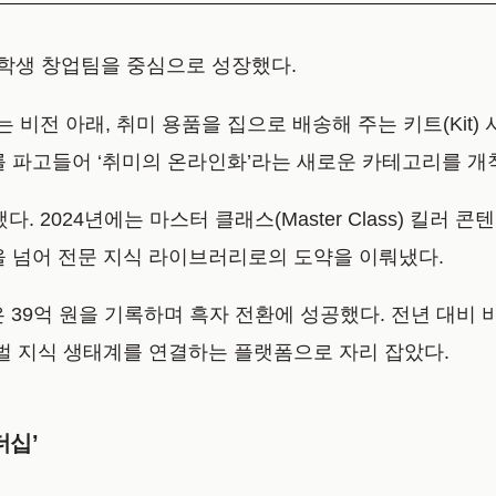
) 학생 창업팀을 중심으로 성장했다.
 비전 아래, 취미 용품을 집으로 배송해 주는 키트(Kit
 틈새를 파고들어 ‘취미의 온라인화’라는 새로운 카테고리를 
 2024년에는 마스터 클래스(Master Class) 킬러
을 넘어 전문 지식 라이브러리로의 도약을 이뤄냈다.
 39억 원을 기록하며 흑자 전환에 성공했다. 전년 대비 
로벌 지식 생태계를 연결하는 플랫폼으로 자리 잡았다.
더십’