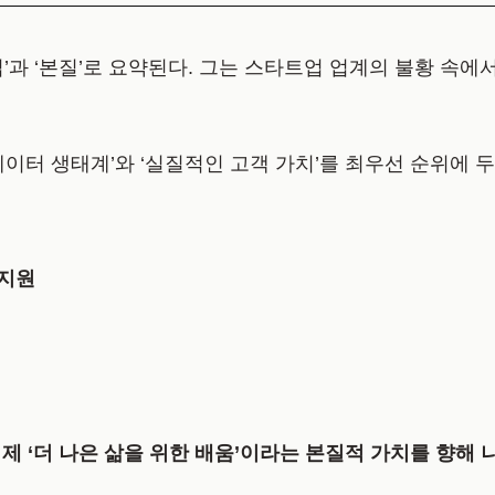
입’과 ‘본질’로 요약된다. 그는 스타트업 업계의 불황 속
이터 생태계’와 ‘실질적인 고객 가치’를 최우선 순위에 두
 지원
이제 ‘더 나은 삶을 위한 배움’이라는 본질적 가치를 향해