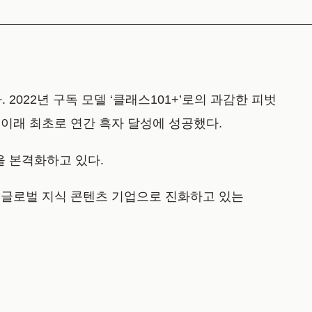
 2022년 구독 모델 ‘클래스101+’로의 과감한 피벗
사 이래 최초로 연간 흑자 달성에 성공했다.
을 본격화하고 있다.
목한 글로벌 지식 콘텐츠 기업으로 진화하고 있는