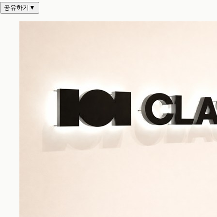
공유하기
▼