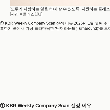
‘모두가 사랑하는 일을 하며 살 수 있도록’ 지원하는 클래
[사진 = 클래스101]
① KBR Weekly Company Scan 선정 이유 2026년 1월 
혹한기 속에서 가장 드라마틱한 ‘턴어라운드(Turnaround)’를 
① KBR Weekly Company Scan 선정 이유