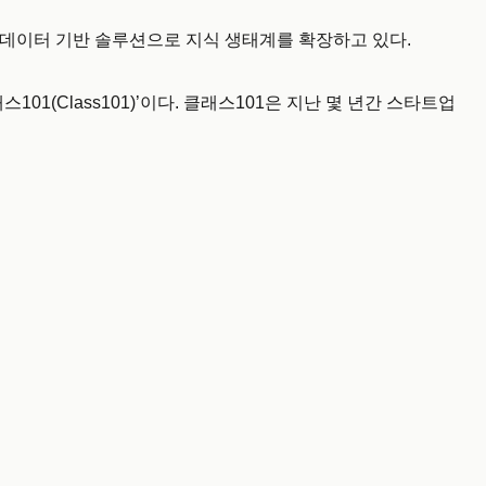
와 데이터 기반 솔루션으로 지식 생태계를 확장하고 있다.
스101(Class101)’이다. 클래스101은 지난 몇 년간 스타트업