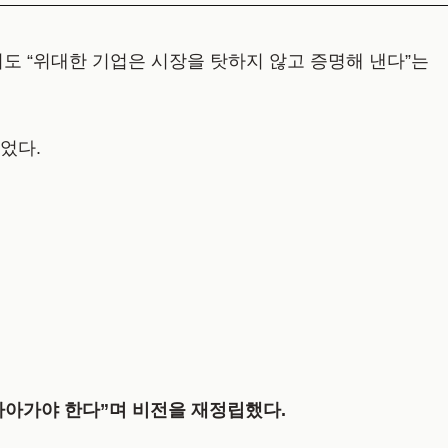
에서도 “위대한 기업은 시장을 탓하지 않고 증명해 낸다”는
었다.
 나아가야 한다”며 비전을 재정립했다.