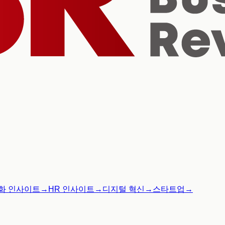
화 인사이트
→
HR 인사이트
→
디지털 혁신
→
스타트업
→