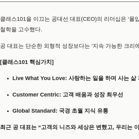
클래스101을 이끄는 공대선 대표(CEO)의 리더십은 ‘몰
철학을 고수했다.
공 대표는 단순한 외형적 성장보다는 ‘지속 가능한 크리에
[클래스101 핵심가치]
Live What You Love:
사랑하는 일을 하며 사는 삶
Customer Centric:
고객 배움과 성장 최우선
Global Standard:
국경 초월 지식 유통
최근 공 대표는 “고객의 니즈와 세상은 변했고, 우리는 