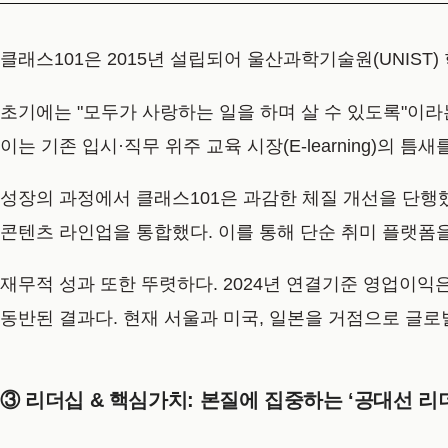
클래스101은 2015년 설립되어 울산과학기술원(UNIST
초기에는 "모두가 사랑하는 일을 하며 살 수 있도록"이라는
이는 기존 입시·직무 위주 교육 시장(E-learning)의
성장의 과정에서 클래스101은 과감한 체질 개선을 단행했다.
콘텐츠 라인업을 통합했다. 이를 통해 단순 취미 플랫폼
재무적 성과 또한 뚜렷하다. 2024년 연결기준 영업이익은
동반된 결과다. 현재 서울과 미국, 일본을 거점으로 글
③ 리더십 & 핵심가치: 본질에 집중하는 ‘공대선 리