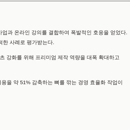
) 사업과 온라인 강의를 결합하여 폭발적인 호응을 얻었다.
개척한 사례로 평가받는다.
 콘텐츠 강화를 위해 프리미엄 제작 역량을 대폭 확대하고
비용을 약 51% 감축하는 뼈를 깎는 경영 효율화 작업이