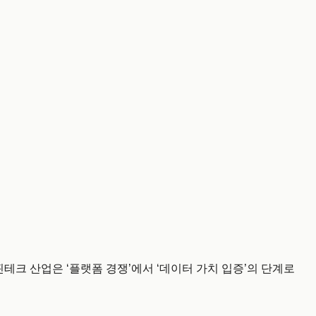
민국 핀테크 산업은 ‘플랫폼 경쟁’에서 ‘데이터 가치 입증’의 단계로