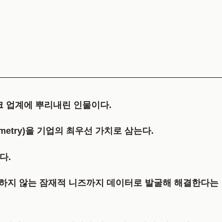
크 업계에 뿌리내린 인물이다.
metry)을 기업의 최우선 가치로 삼는다.
다.
말하지 않는 잠재적 니즈까지 데이터로 발굴해 해결한다는