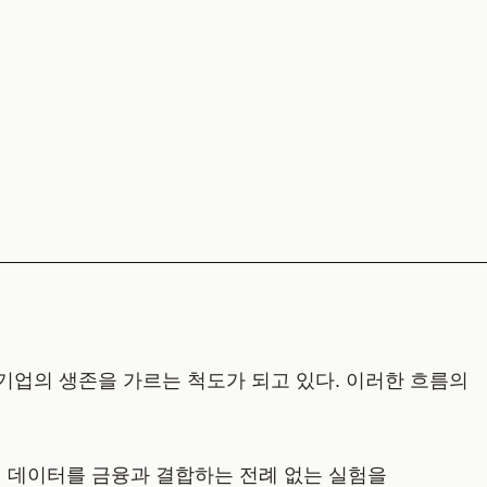
가가 기업의 생존을 가르는 척도가 되고 있다. 이러한 흐름의
 데이터를 금융과 결합하는 전례 없는 실험을