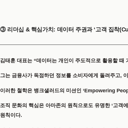
③ 리더십 & 핵심가치: 데이터 주권과 ‘고객 집착(Custo
김태훈 대표는 “데이터는 개인이 주도적으로 활용할 때 
그는 금융사가 독점하던 정보를 소비자에게 돌려주고, 이를 통
이러한 철학은 뱅크샐러드의 미션인
‘Empowering Pe
조직 문화의 핵심은 아마존의 원칙으로도 유명한
‘고객에 
원칙이다.