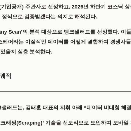
O(기업공개) 주관사로 선정
하고,
2026년 하반기 코스닥 
서 정식으로 검증받겠다는 의지로 해석된다.
pany Scan’의 분석 대상으로 뱅크샐러드를 선정했다. 
헬스케어라는 이질적인 데이터를 어떻게 결합하여 경쟁사들
있을지 심층 분석한다.
 궤적
는 뱅크샐러드는, 김태훈 대표의 지휘 아래 “데이터 비대칭 
스크래핑(Scraping)’ 기술을 선도적으로 도입하며 모바