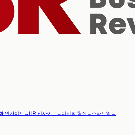
화 인사이트
→
HR 인사이트
→
디지털 혁신
→
스타트업
→