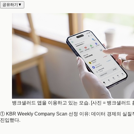
공유하기
▼
뱅크샐러드 앱을 이용하고 있는 모습. [사진 = 뱅크샐러드 
① KBR Weekly Company Scan 선정 이유: 데이터 경제
진입했다.