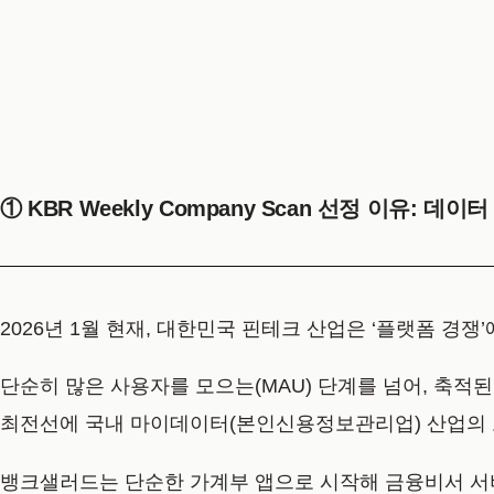
① KBR Weekly Company Scan 선정 이유:
2026년 1월 현재, 대한민국 핀테크 산업은 ‘플랫폼 경쟁
단순히 많은 사용자를 모으는(MAU) 단계를 넘어, 축적된 
최전선에 국내 마이데이터(본인신용정보관리업) 산업의
뱅크샐러드는 단순한 가계부 앱으로 시작해 금융비서 서비