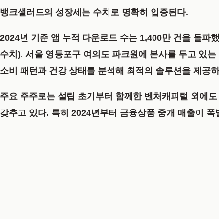
뱅크샐러드의 성장세는 수치로 명확히 입증된다.
2024년 기준 앱 누적 다운로드 수는 1,400만 건을 돌파
했
수치). 서울 영등포구 여의도 파크원에 본사를 두고 있
소비 패턴과 건강 상태를 분석해 최적의 솔루션을 제공하는
주요 주주로는 설립 초기부터 함께한 벤처캐피털 외에
갖추고 있다. 특히 2024년부터 금융상품 중개 매출이 폭