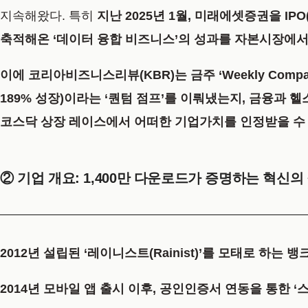
지속해왔다. 특히
지난 2025년 1월, 미래에셋증권을 IP
축적해온 ‘데이터 융합 비즈니스’의 성과를 자본시장에
이에 코리아비즈니스리뷰(KBR)는 금주 ‘Weekly Com
189% 성장)
이라는 ‘퀀텀 점프’를 이뤄냈는지, 금융과 
코스닥 상장 레이스에서 어떠한 기업가치를 인정받을 수 
② 기업 개요: 1,400만 다운로드가 증명하는 혁신의
2012년 설립된 ‘레이니스트(Rainist)’를 모태로 하
2014년 모바일 앱 출시 이후, 공인인증서 연동을 통한 ‘