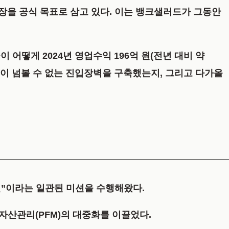
상장을 공식 목표로 삼고 있다
. 이는 뱅크샐러드가 그동안
이들이 어떻게
2024년 영업수익 196억 원(전년 대비 약
이 넘볼 수 없는 진입장벽을 구축했는지, 그리고 다가올
해결”이라는 일관된 미션을 수행해왔다.
일 자산관리(PFM)의 대중화를 이끌었다.