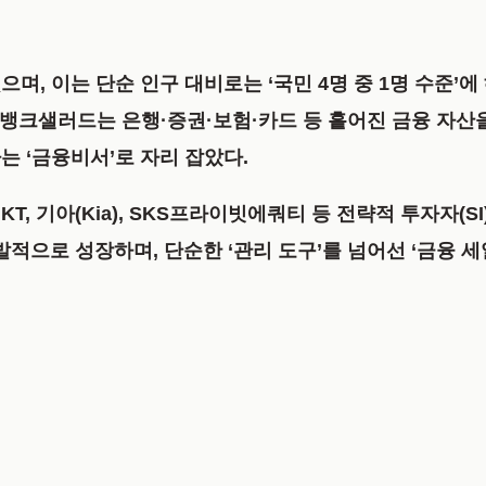
으며, 이는 단순 인구 대비로는 ‘국민 4명 중 1명 수준
는 뱅크샐러드는 은행·증권·보험·카드 등 흩어진 금융 자
 ‘금융비서’로 자리 잡았다.
도
KT, 기아(Kia), SKS프라이빗에쿼티
등 전략적 투자자(SI
발적으로 성장하며, 단순한 ‘관리 도구’를 넘어선 ‘금융 