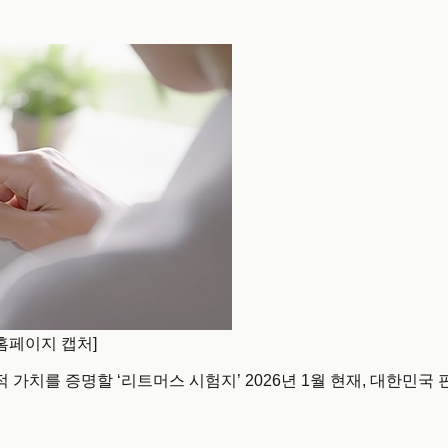
홈페이지 캡처]
의 실질적 가치를 증명할 ‘리트머스 시험지’ 2026년 1월 현재, 대한