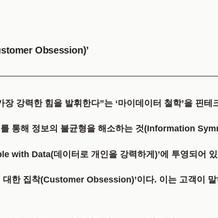
mer Obsession)’
가장 강력한 힘을 발휘한다”는 ‘마이데이터 철학’을 핀테
해 정보의 불균형을 해소하는 것(Information Sym
ople with Data(데이터로 개인을 강력하게)’
에 투영되어 있
대한 집착(Customer Obsession)’
이다. 이는 고객이 