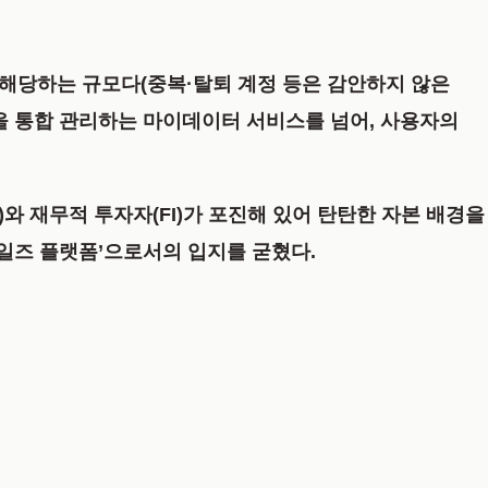
’에 해당하는 규모다(중복·탈퇴 계정 등은 감안하지 않은
산을 통합 관리하는 마이데이터 서비스를 넘어, 사용자의
)와 재무적 투자자(FI)가 포진해 있어 탄탄한 자본 배경을
세일즈 플랫폼’으로서의 입지를 굳혔다.