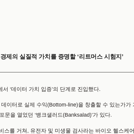
 데이터 경제의 실질적 가치를 증명할 ‘리트머스 시험지’
’에서 ‘데이터 가치 입증’의 단계로 진입했다.
데이터로 실제 수익(Bottom-line)을 창출할 수 있는
 포문을 열었던
‘뱅크샐러드(Banksalad)’
가 있다.
스를 거쳐, 유전자 및 미생물 검사라는 바이오 헬스케어