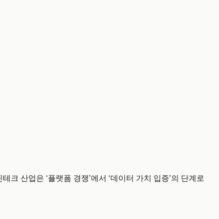
민국 핀테크 산업은 ‘플랫폼 경쟁’에서 ‘데이터 가치 입증’의 단계로