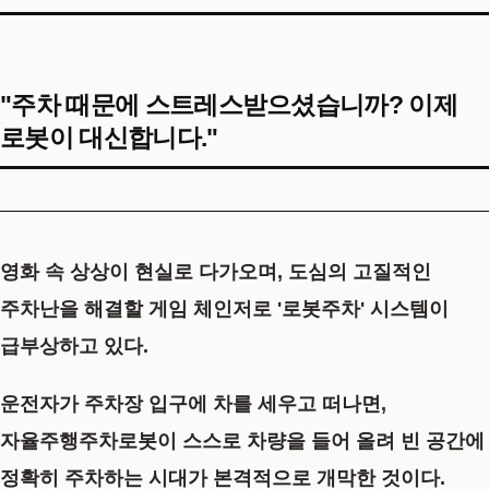
"주차 때문에 스트레스받으셨습니까? 이제
로봇이 대신합니다."
영화 속 상상이 현실로 다가오며, 도심의 고질적인
주차난을 해결할 게임 체인저로 '로봇주차' 시스템이
급부상하고 있다.
운전자가 주차장 입구에 차를 세우고 떠나면,
자율주행주차로봇이 스스로 차량을 들어 올려 빈 공간에
정확히 주차하는 시대가 본격적으로 개막한 것이다.