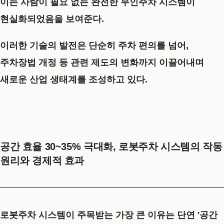
이는 사람이 필요 없는 완전한
무인주차
시스템이
현실화되었음을 보여준다.
이러한 기술의 발전은 단순히 주차 편의를 넘어,
주차장법 개정 등 관련 제도의 변화까지 이끌어내며
새로운 산업 생태계를 조성하고 있다.
공간 효율 30~35% 극대화, 로봇주차 시스템의 작동
원리와 경제적 효과
로봇주차 시스템이 주목받는 가장 큰 이유는 단연
'공간