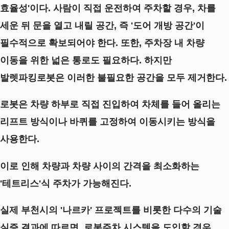
효율성'
이다. 사람이 직접 운전하여 주차할 경우, 차를
세운 뒤 문을 열고 내릴 공간, 즉 '도어 개방 공간'이
필수적으로 확보되어야 한다. 또한, 주차장 내 차량
이동을 위한 넓은 통로도 필요하다. 하지만
발렛파킹로봇
은 이러한 불필요한 공간을 모두 제거한다.
로봇은 차량 하부로 직접 진입하여 차체를 들어 올리는
리프트 방식이나 바퀴를 고정하여 이동시키는 방식을
사용한다.
이로 인해 차량과 차량 사이의 간격을 최소화하는
'테트리스'식 주차가 가능해진다.
실제 부천시의 '나르카' 프로젝트를 비롯한 다수의 기술
실증 결과에 따르면, 로봇주차 시스템을 도입할 경우