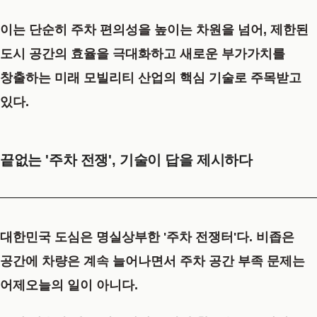
이는 단순히 주차 편의성을 높이는 차원을 넘어, 제한된
도시 공간의 효율을 극대화하고 새로운 부가가치를
창출하는 미래 모빌리티 산업의 핵심 기술로 주목받고
있다.
끝없는 '주차 전쟁', 기술이 답을 제시하다
대한민국 도심은 명실상부한 '주차 전쟁터'다. 비좁은
공간에 차량은 계속 늘어나면서 주차 공간 부족 문제는
어제오늘의 일이 아니다.