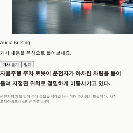
Audio Briefing
기사 내용을 음성으로 들어보세요.
기사 듣기
정지
자율주행 주차 로봇이 운전자가 하차한 차량을 들어
올려 지정된 위치로 정밀하게 이동시키고 있다.
운전자의 개입 없이 주차 효율을 극대화하는 미래 주차장의 모습이다. [사진 =
코리아비즈니스리뷰 자료 사진]