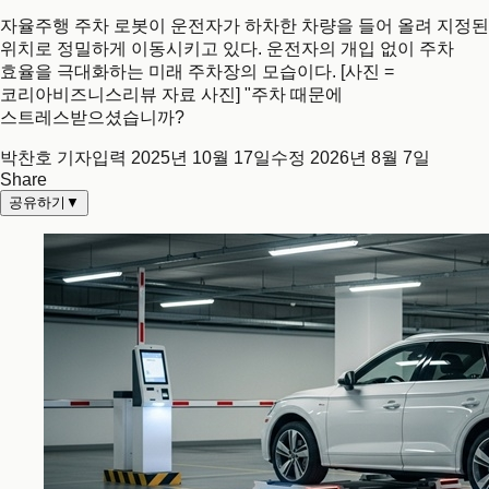
자율주행 주차 로봇이 운전자가 하차한 차량을 들어 올려 지정된
위치로 정밀하게 이동시키고 있다. 운전자의 개입 없이 주차
효율을 극대화하는 미래 주차장의 모습이다. [사진 =
코리아비즈니스리뷰 자료 사진] "주차 때문에
스트레스받으셨습니까?
박찬호 기자
입력
2025년 10월 17일
수정
2026년 8월 7일
Share
공유하기
▼