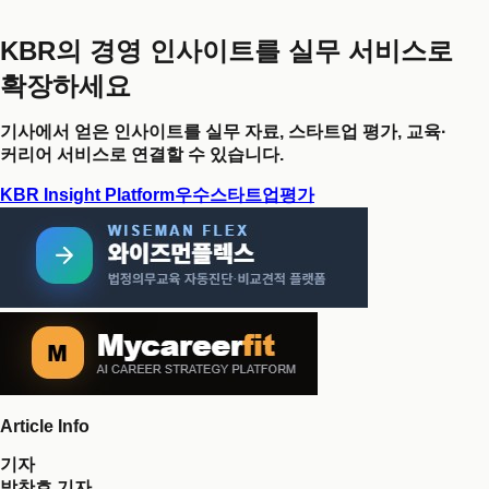
KBR의 경영 인사이트를 실무 서비스로
확장하세요
기사에서 얻은 인사이트를 실무 자료, 스타트업 평가, 교육·
커리어 서비스로 연결할 수 있습니다.
KBR Insight Platform
우수스타트업평가
Article Info
기자
박찬호 기자