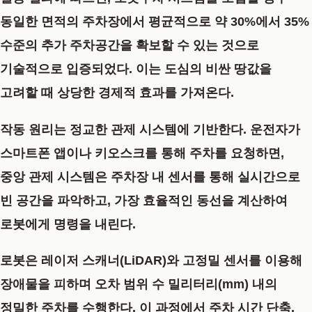
동일한 면적의 주차장에서 평균적으로
약 30%에서 35%
수준의
추가
주차공간
을 확보할 수 있는 것으로
기술적으로 입증되었다. 이는 도심의 비싼 땅값을
고려할 때 상당한 경제적 효과를 가져온다.
작동 원리는 정교한 관제 시스템에 기반한다. 운전자가
스마트폰 앱이나 키오스크를 통해 주차를 요청하면,
중앙 관제 시스템은 주차장 내 센서를 통해 실시간으로
빈 공간을 파악하고, 가장 효율적인 동선을 계산하여
로봇에게 명령을 내린다.
로봇은 레이저 스캐너(LiDAR)와 고정밀 센서를 이용해
장애물을 피하며 오차 범위 수 밀리터리(mm) 내의
정밀한 주차를 수행한다. 이 과정에서 주차 시간 단축,