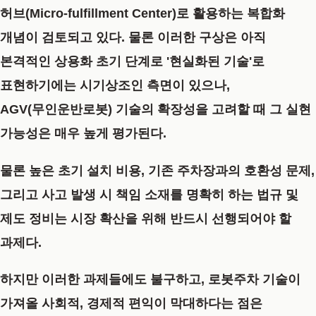
허브(Micro-fulfillment Center)로 활용하는 복합화
개념이 검토되고 있다. 물론 이러한 구상은 아직
본격적인 상용화 초기 단계
로 '현실화된 기술'로
표현하기에는 시기상조인 측면이 있으나,
AGV(무인운반로봇) 기술의 확장성을 고려할 때 그 실현
가능성은 매우 높게 평가된다.
물론 높은 초기 설치 비용, 기존 주차장과의 호환성 문제,
그리고 사고 발생 시 책임 소재를 명확히 하는 법규 및
제도 정비는 시장 확산을 위해 반드시 선행되어야 할
과제다.
하지만 이러한 과제들에도 불구하고, 로봇주차 기술이
가져올 사회적, 경제적 편익이 막대하다는 점은