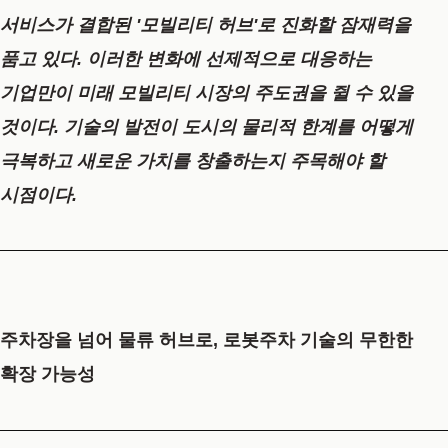
서비스가 결합된 '모빌리티 허브'로 진화할 잠재력을
품고 있다. 이러한 변화에 선제적으로 대응하는
기업만이 미래 모빌리티 시장의 주도권을 쥘 수 있을
것이다. 기술의 발전이 도시의 물리적 한계를 어떻게
극복하고 새로운 가치를 창출하는지 주목해야 할
시점이다.
주차장을 넘어 물류 허브로, 로봇주차 기술의 무한한
확장 가능성