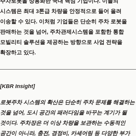
주차로봇을 상용화한 국내 핵심 기업이다. 이들의
시스템은 최대
3톤급 차량
을 안정적으로 들어 올려
이송할 수 있다. 이처럼 기업들은 단순히 주차 로봇을
판매하는 것을 넘어,
주차관제시스템
을 포함한 통합
모빌리티
솔루션을 제공하는 방향으로 사업 전략을
확장하고 있다.
[KBR Insight]
로봇주차 시스템의 확산은 단순히 주차 문제를 해결하는
것을 넘어, 도시 공간의 패러다임을 바꾸는 계기가 될
것이다. 주차장은 더 이상 차량을 보관하는 수동적인
공간이 아니라, 충전, 경정비, 카셰어링 등 다양한 부가