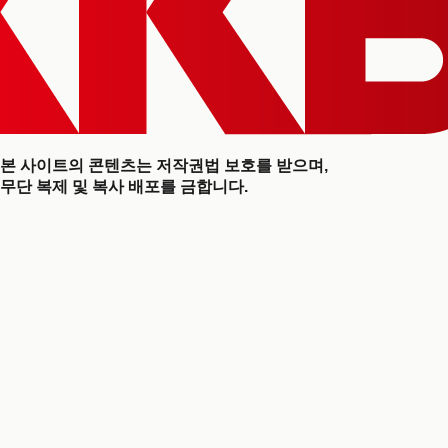
본 사이트의 콘텐츠는 저작권법 보호를 받으며,
무단 복제 및 복사 배포를 금합니다.