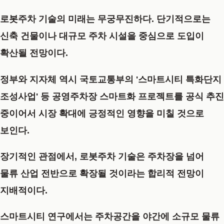
로봇주차 기술의 미래는 무궁무진하다. 단기적으로는
신축 건물이나 대규모 주차 시설을 중심으로 도입이
확산될 전망이다.
정부와 지자체 역시 국토교통부의 '스마트시티 특화단지
조성사업' 등 공영주차장 스마트화 프로젝트를 공식 추진
중이어서 시장 확대에 긍정적인 영향을 미칠 것으로
보인다.
장기적인 관점에서, 로봇주차 기술은 주차장을 넘어
물류 산업 전반으로 확장될 것이라는 합리적 전망이
지배적이다.
스마트시티 연구에서는 주차공간을 야간에 소규모 물류