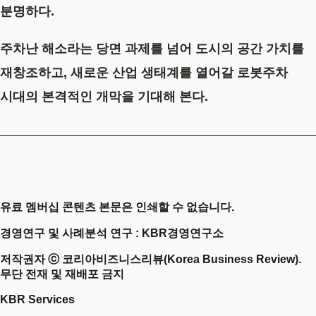
분명하다.
주차난 해소
라는 당면 과제를 넘어 도시의 공간 가치를
재창조하고, 새로운 산업 생태계를 열어갈 로봇주차
시대의 본격적인 개막을 기대해 본다.
유료 멤버십 콘텐츠 본문은 인쇄할 수 없습니다.
경영연구 및 사례분석 연구 : KBR경영연구소
저작권자 ⓒ 코리아비즈니스리뷰(Korea Business Review).
무단 전재 및 재배포 금지
KBR Services