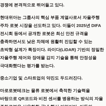
경쟁에 본격적으로 뛰어들고 있다.
현대위아
는 그룹사의 핵심 부품 계열사로서 자율주행
주차 로봇 시장을 선도하고 있다. 이들이 2025년 DIFA
전시회 등에서 공개한 로봇은 최신 안전 규격을
충족하면서도 낮은 차체에 원활히 진입할 수 있는
초박형 설계
가 특징이다. 라이다(LiDAR) 기반의 정밀한
자율주행 제어와 장애물 감지 기술을 통해 안정성을
극대화했다는 평가를 받는다.
중소기업 및 스타트업의 약진도 두드러진다.
마로로봇테크
는 물류 로봇에서 축적한 기술력을
바탕으로 QR코드와 비전 센서를 병용하는 방식의 자율