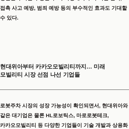
접촉 사고 예방, 범죄 예방 등의 부수적인 효과도 기대할
수 있다.
현대위아부터 카카오모빌리티까지… 미래
모빌리티 시장 선점 나선 기업들
로봇주차 시장의 성장 가능성이 확인되면서, 현대위아와
같은 대기업은 물론 HL로보틱스, 마로로봇테크,
카카오모빌리티 등 다양한 기업들이 기술 개발과 상용화