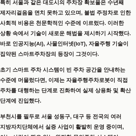
특히 서울과 같은 대도시의 주차장 확보율은 수년째
제자리걸음을 면치 못하고 있으며, 불법 주정차로 인한
사회적 비용은 천문학적인 수준에 이르렀다. 이러한
상황 속에서 기술이 새로운 해법을 제시하기 시작했다.
바로 인공지능(AI), 사물인터넷(IoT), 자율주행 기술이
집약된
스마트주차장
의 등장이 그것이다.
초기 스마트 주차 시스템이 빈 주차 공간을 안내하는
수준에 머물렀다면, 이제는
자율주행주차로봇
이 직접
주차를 대행하는 단계로 진화하여 실제 상용화 및 확산
단계에 진입했다.
부천시를 필두로 서울 성동구, 대구 등 전국의 여러
지방자치단체에서 실증 사업이 활발히 운영 중이며,