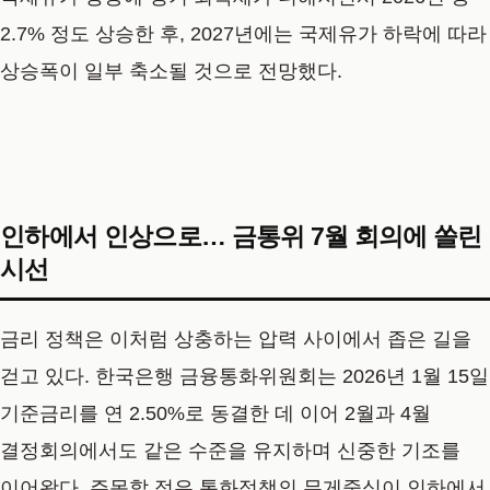
2.7% 정도 상승한 후, 2027년에는 국제유가 하락에 따라
상승폭이 일부 축소될 것으로 전망했다.
인하에서 인상으로… 금통위 7월 회의에 쏠린
시선
금리 정책은 이처럼 상충하는 압력 사이에서 좁은 길을
걷고 있다. 한국은행 금융통화위원회는 2026년 1월 15일
기준금리를 연 2.50%로 동결한 데 이어 2월과 4월
결정회의에서도 같은 수준을 유지하며 신중한 기조를
이어왔다. 주목할 점은 통화정책의 무게중심이 인하에서