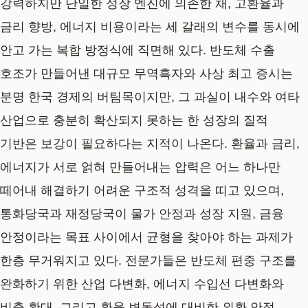
강력하지만 단일한 성장 엔진에 의존한 채, 고환율과
금리 향방, 에너지 비용이라는 세 갈래의 변수를 동시에
안고 가는 복합 방정식에 직면해 있다. 반도체 수출
호조가 만들어낸 대규모 무역흑자와 사상 최고 증시는
분명 한국 경제의 버팀목이지만, 그 과실이 내수와 여타
산업으로 충분히 확산되지 못하는 한 성장의 질적
기반은 보강이 필요하다는 지적이 나온다. 환율과 금리,
에너지가 서로 얽혀 만들어내는 압력은 어느 하나만
떼어내 해결하기 어려운 구조적 성격을 띠고 있으며,
통화당국과 재정당국이 물가 안정과 성장 지원, 금융
안정이라는 목표 사이에서 균형을 찾아야 하는 과제가
한층 무거워지고 있다. 전문가들은 반도체 편중 구조를
완화하기 위한 산업 다변화, 에너지 수입선 다변화와
비축 확대, 그리고 환율 변동성에 대비한 외환 안정