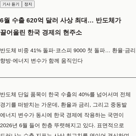
기사 듣기
정지
6월 수출 620억 달러 사상 최대… 반도체가
끌어올린 한국 경제의 현주소
반도체 비중 41% 돌파·코스피 9000 첫 돌파… 환율·금리
향방·에너지 변수가 함께 움직인다
반도체 단일 품목이 한국 수출의 40%를 넘어서며 전체
경기를 떠받치는 가운데, 환율과 금리, 그리고 중동발
에너지 변수가 동시에 한국 경제에 작용하는 국면이
2026년 6월 들어 한층 뚜렷해지고 있다. 표면적으로
드러나는 수출 지표는 사상 최고치를 연이어 경신하며