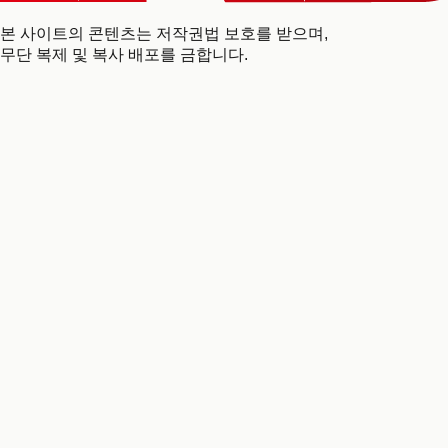
본 사이트의 콘텐츠는 저작권법 보호를 받으며,
무단 복제 및 복사 배포를 금합니다.