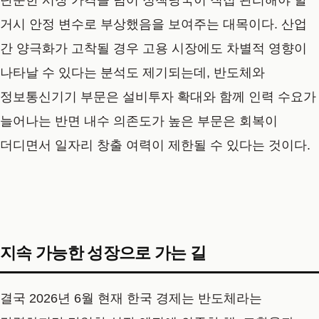
거시 안정 변수로 부상했음을 보여주는 대목이다. 산업
간 양극화가 고착될 경우 고용 시장에도 차별적 영향이
나타날 수 있다는 분석도 제기되는데, 반도체와
정보통신기기 부문은 설비투자 확대와 함께 인력 수요가
늘어나는 반면 내수 의존도가 높은 부문은 회복이
더디면서 일자리 창출 여력이 제한될 수 있다는 것이다.
지속 가능한 성장으로 가는 길
결국 2026년 6월 현재 한국 경제는 반도체라는