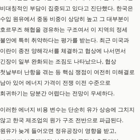
비대칭적인 부담이 집중되고 있다고 진단했다. 한국은
수입 원유에서 중동 비중이 상당히 높고 그 대부분이
호르무즈 해협을 경유하는 구조여서 이 지역의 정세
불안에 특히 취약하다는 평가를 받는다. 최근 미국과
이란이 종전 양해각서를 체결하고 협상에 나서면서
긴장이 일부 완화되는 조짐도 나타났으나, 협상
첫날부터 난항을 겪는 등 핵심 쟁점이 여전히 미해결로
남아 있어 에너지 가격이 전쟁 이전 수준으로
회귀하기는 당분간 어렵다는 전망이 우세하다.
이러한 에너지 비용 변수는 단순히 유가 상승에 그치지
않고 한국 제조업의 원가 구조 전반으로 파급된다.
원유가 늦게 들어오면 정유공장이 영향을 받고,