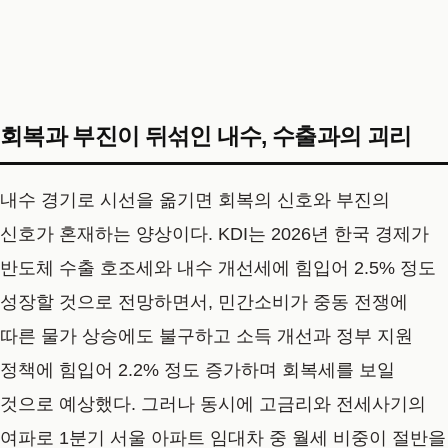
회복과 부진이 뒤섞인 내수, 수출과의 괴리
내수 경기로 시선을 옮기면 회복의 신호와 부진의
신호가 혼재하는 양상이다. KDI는 2026년 한국 경제가
반도체 수출 호조세와 내수 개선세에 힘입어 2.5% 정도
성장할 것으로 전망하면서, 민간소비가 중동 전쟁에
따른 물가 상승에도 불구하고 소득 개선과 정부 지원
정책에 힘입어 2.2% 정도 증가하며 회복세를 보일
것으로 예상했다. 그러나 동시에 고금리와 전세사기의
여파로 1분기 서울 아파트 임대차 중 월세 비중이 절반을