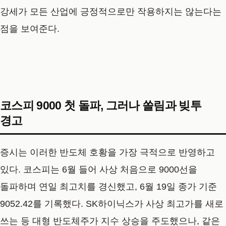
강세가 모든 산업에 긍정적으로만 작용하지는 않는다는
점을 보여준다.
코스피 9000 첫 돌파, 그러나 쏠림과 빚투
경고
증시는 이러한 반도체 호황을 가장 극적으로 반영하고
있다. 코스피는 6월 들어 사상 처음으로 9000선을
돌파하며 연일 최고치를 경신했고, 6월 19일 종가 기준
9052.42를 기록했다. SK하이닉스가 사상 최고가를 새로
쓰는 등 대형 반도체주가 지수 상승을 주도했으나, 같은