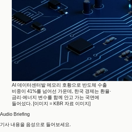
AI 데이터센터발 메모리 호황으로 반도체 수출
비중이 41%를 넘어선 가운데, 한국 경제는 환율·
금리·에너지 변수를 함께 안고 가는 국면에
들어섰다. [이미지 = KBR 자료 이미지]
Audio Briefing
기사 내용을 음성으로 들어보세요.