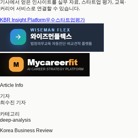
기사에서 얻은 인사이트를 실무 자료, 스타트업 평가, 교육·
커리어 서비스로 연결할 수 있습니다.
KBR Insight Platform
우수스타트업평가
Article Info
기자
최수진 기자
카테고리
deep-analysis
Korea Business Review