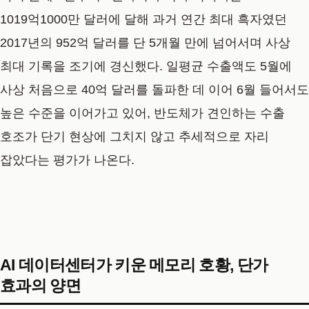
1019억1000만 달러에 달해 과거 연간 최대 흑자였던
2017년의 952억 달러를 단 5개월 만에 넘어서며 사상
최대 기록을 조기에 경신했다. 일평균 수출액도 5월에
사상 처음으로 40억 달러를 돌파한 데 이어 6월 들어서도
높은 수준을 이어가고 있어, 반도체가 견인하는 수출
호조가 단기 현상에 그치지 않고 추세적으로 자리
잡았다는 평가가 나온다.
AI 데이터센터가 키운 메모리 호황, 단가
효과의 양면