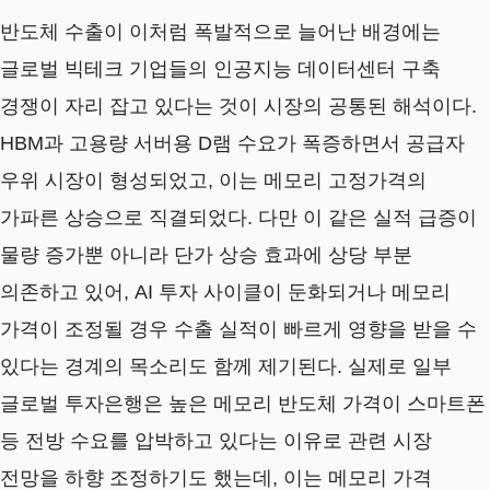
반도체 수출이 이처럼 폭발적으로 늘어난 배경에는
글로벌 빅테크 기업들의 인공지능 데이터센터 구축
경쟁이 자리 잡고 있다는 것이 시장의 공통된 해석이다.
HBM과 고용량 서버용 D램 수요가 폭증하면서 공급자
우위 시장이 형성되었고, 이는 메모리 고정가격의
가파른 상승으로 직결되었다. 다만 이 같은 실적 급증이
물량 증가뿐 아니라 단가 상승 효과에 상당 부분
의존하고 있어, AI 투자 사이클이 둔화되거나 메모리
가격이 조정될 경우 수출 실적이 빠르게 영향을 받을 수
있다는 경계의 목소리도 함께 제기된다. 실제로 일부
글로벌 투자은행은 높은 메모리 반도체 가격이 스마트폰
등 전방 수요를 압박하고 있다는 이유로 관련 시장
전망을 하향 조정하기도 했는데, 이는 메모리 가격