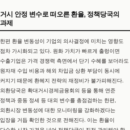
거시 안정 변수로 떠오른 환율, 정책당국의
과제
한편 환율 변동성이 기업의 의사결정에 미치는 영향도
점차 가시화되고 있다. 원화 가치가 빠르게 출렁이면
수출기업은 가격 경쟁력 측면에서 단기 수혜를 보더라도
원자재 수입 비용과 해외 차입금 상환 부담이 동시에
커지기 때문에 환헤지 전략의 재정비가 불가피해진다.
외환당국은 확대거시경제금융회의 등을 통해 연준
정책과 중동 정세 등 대외 변수를 총점검하는 한편,
외환시장 변동성에 대한 모니터링을 강화하겠다는
입장을 거듭 확인한 것으로 전해진다. 이는 환율이
단순한 시장 가격을 넘어 정책당국이 직접 관리해야 할