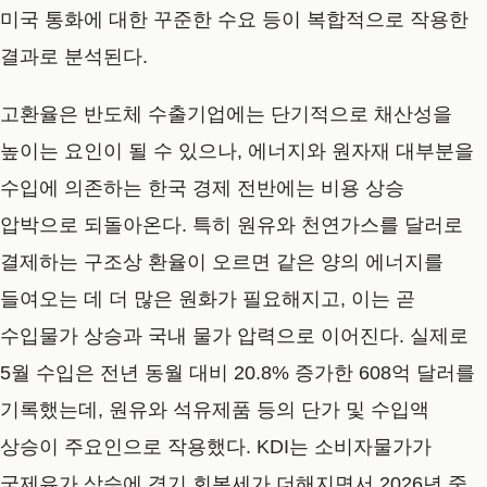
미국 통화에 대한 꾸준한 수요 등이 복합적으로 작용한
결과로 분석된다.
고환율은 반도체 수출기업에는 단기적으로 채산성을
높이는 요인이 될 수 있으나, 에너지와 원자재 대부분을
수입에 의존하는 한국 경제 전반에는 비용 상승
압박으로 되돌아온다. 특히 원유와 천연가스를 달러로
결제하는 구조상 환율이 오르면 같은 양의 에너지를
들여오는 데 더 많은 원화가 필요해지고, 이는 곧
수입물가 상승과 국내 물가 압력으로 이어진다. 실제로
5월 수입은 전년 동월 대비 20.8% 증가한 608억 달러를
기록했는데, 원유와 석유제품 등의 단가 및 수입액
상승이 주요인으로 작용했다. KDI는 소비자물가가
국제유가 상승에 경기 회복세가 더해지면서 2026년 중