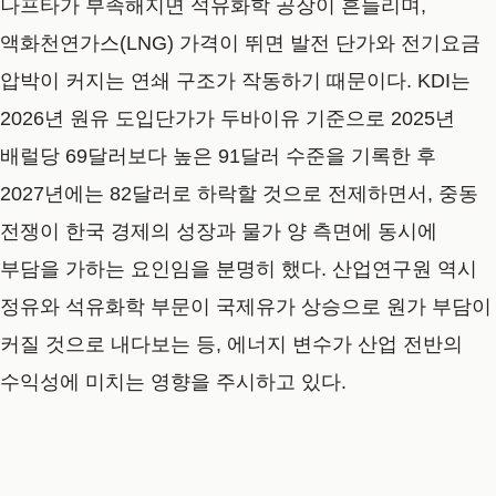
나프타가 부족해지면 석유화학 공장이 흔들리며,
액화천연가스(LNG) 가격이 뛰면 발전 단가와 전기요금
압박이 커지는 연쇄 구조가 작동하기 때문이다. KDI는
2026년 원유 도입단가가 두바이유 기준으로 2025년
배럴당 69달러보다 높은 91달러 수준을 기록한 후
2027년에는 82달러로 하락할 것으로 전제하면서, 중동
전쟁이 한국 경제의 성장과 물가 양 측면에 동시에
부담을 가하는 요인임을 분명히 했다. 산업연구원 역시
정유와 석유화학 부문이 국제유가 상승으로 원가 부담이
커질 것으로 내다보는 등, 에너지 변수가 산업 전반의
수익성에 미치는 영향을 주시하고 있다.