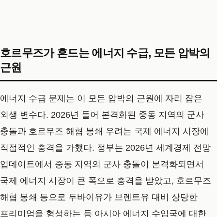
호르무즈가 흔드는 에너지 수급, 모든 압박의
근원
에너지 수급 문제는 이 모든 압박의 근원에 자리 잡은
외생 변수다. 2026년 들어 본격화된 중동 지역의 군사
충돌과 호르무즈 해협 봉쇄 우려는 국제 에너지 시장에
직접적인 충격을 가했다. 정부는 2026년 세계경제 전망
업데이트에서 중동 지역의 군사 충돌이 본격화되면서
국제 에너지 시장이 큰 폭으로 충격을 받았고, 호르무즈
해협 봉쇄 등으로 두바이유가 브렌트유 대비 상당한
프리미엄을 형성하는 등 아시아 에너지 수입국에 대한