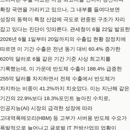
확장 국면을 가리키고 있으나, 그 내부를 들여다보면
성장의 동력이 특정 산업에 극도로 편중된 구조가 자리
잡고 있다는 진단이 잇따른다. 관세청이 6월 22일 발표한
2026년 6월 1일부터 20일까지의 수출입 현황 잠정치에
따르면 이 기간 수출은 전년 동기 대비 60.4% 증가한
620억 달러로 6월 같은 기간 기준 사상 최고치를
기록했는데, 이 가운데 반도체 수출이 188.4% 급증한
255억 달러를 차지하면서 전체 수출에서 반도체가
차지하는 비중이 41.2%까지 치솟았다. 이는 지난해 같은
기간의 22.9%보다 18.3%포인트 높아진 수치로,
인공지능(AI) 시장의 급격한 성장에 따라
고대역폭메모리(HBM) 등 고부가 서버용 반도체 수요가
폭발적으로 늘어나고 글로벌 IT 전방산업의 업황이