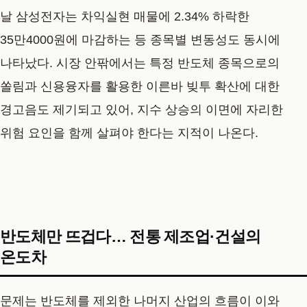
날 삼성전자는 차익실현 매물에 2.34% 하락한
35만4000원에 마감하는 등 종목별 변동성도 동시에
나타났다. 시장 안팎에서는 특정 반도체 종목으로의
쏠림과 신용융자를 활용한 이른바 빚투 확산에 대한
경고음도 제기되고 있어, 지수 상승의 이면에 자리한
위험 요인을 함께 살펴야 한다는 지적이 나온다.
반도체만 뜨겁다… 전통 제조업·건설의
온도차
문제는 반도체를 제외한 나머지 산업의 흐름이 이와