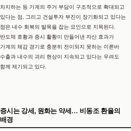
차지하는 등 가계의 주거 부담이 구조적으로 확대되고
있다는 점, 그리고 건설투자 부진이 장기화되고 있다는
점은 내수 회복의 발목을 잡는 요인으로 지목된다.
반도체 호황과 증시 활황이 만들어낸 자산 효과가
가계의 체감 경기로 충분히 전이되지 못하는 이른바
수출과 내수의 괴리 현상이 지속되고 있다는 우려도
함께 제기되고 있다.
증시는 강세, 원화는 약세… 비동조 환율의
배경