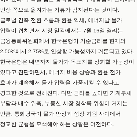
인상 쪽으로 옮겨가는 기류가 감지된다는 것이다.
글로벌 긴축 전환 흐름과 환율 약세, 에너지발 물가
압력이 겹치면서 시장 일각에서는 7월 16일 열리는
금융통화위원회에서 한국은행이 기준금리를 현재의
2.50%에서 2.75%로 인상할 가능성까지 거론되고 있다.
한국은행은 내년까지 물가가 목표치를 상회할 가능성이
있다고 진단하면서, 에너지 비용 상승과 환율 전가
효과가 계속해서 물가 압력을 가중시킬 수 있다고
경고한 것으로 전해진다. 다만 금리를 높이면 가계부채
부담과 내수 위축, 부동산 시장 경착륙 위험이 커지는
만큼, 통화당국이 물가 안정과 성장 지원 사이에서
정교한 균형을 모색해야 하는 상황은 여전하다.