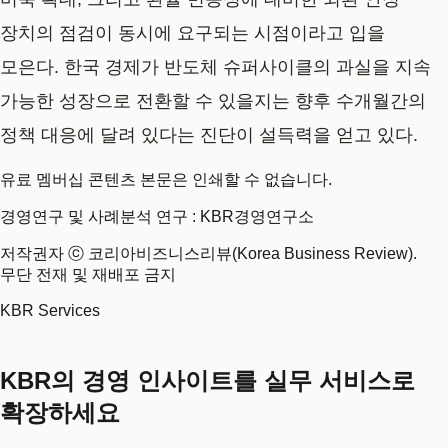
장치의 점검이 동시에 요구되는 시점이라고 입을
모은다. 한국 경제가 반도체 슈퍼사이클의 과실을 지속
가능한 성장으로 전환할 수 있을지는 향후 수개월간의
정책 대응에 달려 있다는 진단이 설득력을 얻고 있다.
유료 멤버십 콘텐츠 본문은 인쇄할 수 없습니다.
경영연구 및 사례분석 연구 : KBR경영연구소
저작권자 ⓒ 코리아비즈니스리뷰(Korea Business Review).
무단 전재 및 재배포 금지
KBR Services
KBR의 경영 인사이트를 실무 서비스로
확장하세요