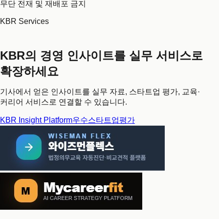
무단 전재 및 재배포 금지
KBR Services
KBR의 경영 인사이트를 실무 서비스로
확장하세요
기사에서 얻은 인사이트를 실무 자료, 스타트업 평가, 교육·
커리어 서비스로 연결할 수 있습니다.
KBR Insight Platform
우수스타트업평가