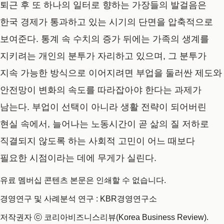
퇴근 후 또 하나의 일터로 향하는 가장들의 발걸음은
한국 경제가 통과하고 있는 시기의 단면을 압축적으로
보여준다. 통계 속 수치의 증가 뒤에는 가족의 생계를
지키려는 개인의 분투가 자리하고 있으며, 그 분투가
지속 가능한 방식으로 이어지려면 부업을 둘러싼 제도와
안전망이 변화의 속도를 따라잡아야 한다는 과제가
남는다. 부업이 선택이 아니라 생활 전략이 되어버린
현실 속에서, 늘어나는 노동시간이 곧 삶의 질 저하로
직결되지 않도록 하는 사회적 고민이 어느 때보다
필요한 시점이라는 데에 무게가 실린다.
유료 멤버십 콘텐츠 본문은 인쇄할 수 없습니다.
경영연구 및 사례분석 연구 : KBR경영연구소
저작권자 ⓒ 코리아비즈니스리뷰(Korea Business Review).