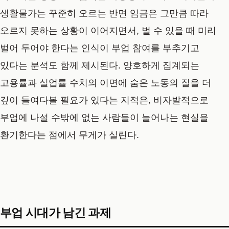
생활물가는 꾸준히 오르는 반면 임금은 그만큼 따라
오르지 못하는 상황이 이어지면서, 벌 수 있을 때 미리
벌어 두어야 한다는 인식이 부업 참여를 부추기고
있다는 분석도 함께 제시된다. 양호하게 집계되는
고용률과 실업률 수치의 이면에 숨은 노동의 질을 더
깊이 들여다볼 필요가 있다는 지적은, 비자발적으로
부업에 나설 수밖에 없는 사람들이 늘어나는 현실을
환기한다는 점에서 무게가 실린다.
부업 시대가 남긴 과제