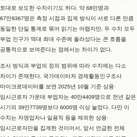
토대로 보도한 수치이기도 하다. 약 68만명과
67만9367명은 측정 시점과 집계 방식이 서로 다른 만큼
동일한 단일 통계로 묶어 읽기는 어렵지만, 두 수치 모두
부업 인구가 역대 최대 수준에 올라섰다는 큰 흐름을
공통적으로 보여준다는 점에서는 차이가 없다.
조사 방식과 부업의 정의 범위에 따라 수치에는 다소
차이가 존재한다. 국가데이터처 경제활동인구조사
마이크로데이터를 보면 2025년 10월 기준 상용·
임시근로자 가운데 부업자는 40만4409명으로 전년 같은
시기의 39만7739명보다 6000명 이상 늘었다. 다만 이
수치는 자영업자나 일용직 등을 제외한 상용·
임시근로자만을 집계한 것이어서, 앞서 언급한 전체