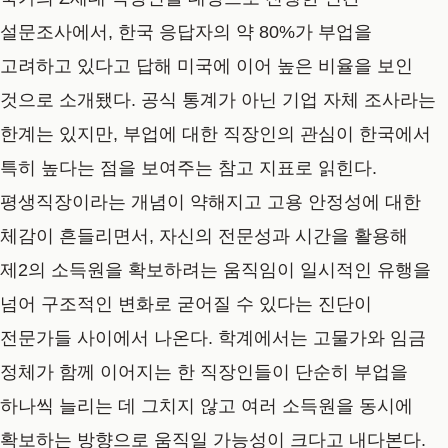
설문조사에서, 한국 응답자의 약 80%가 부업을
고려하고 있다고 답해 미국에 이어 높은 비율을 보인
것으로 소개됐다. 공식 통계가 아닌 기업 자체 조사라는
한계는 있지만, 부업에 대한 직장인의 관심이 한국에서
특히 높다는 점을 보여주는 참고 지표로 읽힌다.
평생직장이라는 개념이 약해지고 고용 안정성에 대한
체감이 흔들리면서, 자신의 전문성과 시간을 활용해
제2의 소득원을 확보하려는 움직임이 일시적인 유행을
넘어 구조적인 변화로 굳어질 수 있다는 진단이
전문가들 사이에서 나온다. 학계에서는 고물가와 임금
정체가 함께 이어지는 한 직장인들이 단순히 부업을
하나씩 늘리는 데 그치지 않고 여러 소득원을 동시에
확보하는 방향으로 움직일 가능성이 크다고 내다본다.