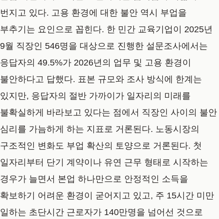
번지고 있다. 고용 환경에 대한 불안 역시 부업을
부추기는 요인으로 꼽힌다. 한 민간 교육기업이 2025년
9월 직장인 546명을 대상으로 진행한 설문조사에서는
응답자의 49.5%가 2026년의 업무 및 고용 환경이
불안하다고 답했다. 표본 규모와 조사 방식에 한계는
있지만, 응답자의 절반 가까이가 일자리의 미래를
불확실하게 바라보고 있다는 점에서 직장인 사이의 불안
심리를 가늠하게 하는 지표로 거론된다. 노동시장의
구조적인 변화도 부업 확산의 토양으로 거론된다. 첫
일자리부터 단기 계약이나 유연 근무 형태로 시작하는
경우가 늘면서 본업 하나만으로 안정적인 소득을
확보하기 어려운 환경이 굳어지고 있고, 주 15시간 미만
일하는 초단시간 근로자가 140만명을 넘어선 것으로