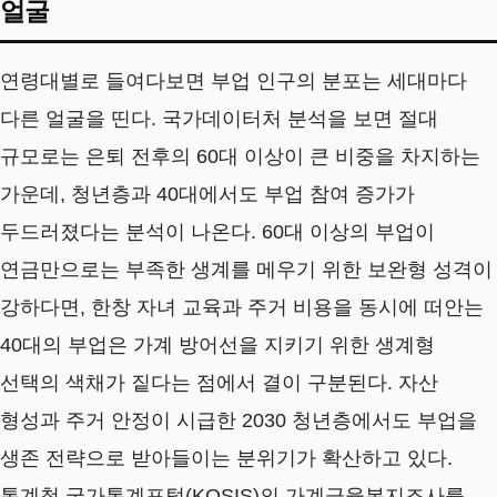
얼굴
연령대별로 들여다보면 부업 인구의 분포는 세대마다
다른 얼굴을 띤다. 국가데이터처 분석을 보면 절대
규모로는 은퇴 전후의 60대 이상이 큰 비중을 차지하는
가운데, 청년층과 40대에서도 부업 참여 증가가
두드러졌다는 분석이 나온다. 60대 이상의 부업이
연금만으로는 부족한 생계를 메우기 위한 보완형 성격이
강하다면, 한창 자녀 교육과 주거 비용을 동시에 떠안는
40대의 부업은 가계 방어선을 지키기 위한 생계형
선택의 색채가 짙다는 점에서 결이 구분된다. 자산
형성과 주거 안정이 시급한 2030 청년층에서도 부업을
생존 전략으로 받아들이는 분위기가 확산하고 있다.
통계청 국가통계포털(KOSIS)의 가계금융복지조사를