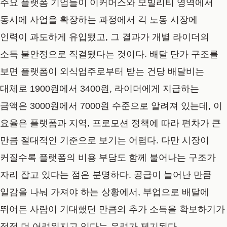
주요 플랫폼 기업들이 이커머스와 모빌리티 영역에서
동시에 사업을 확장하는 과정에서 긱 노동 시장에
인력이 과도하게 유입됐고, 그 결과가 개별 라이더의
소득 불안정으로 직결됐다는 것이다. 배달 단가 구조를
보면 플랫폼이 외식업주로부터 받는 건당 배달비는
대체로 1900원에서 3400원, 라이더에게 지급하는
금액은 3000원에서 7000원 수준으로 알려져 있는데, 이
요율은 플랫폼과 지역, 프로모션 정책에 따라 편차가 큰
만큼 절대적인 기준으로 보기는 어렵다. 다만 시장이
커질수록 플랫폼의 비용 부담도 함께 불어나는 구조가
자리 잡고 있다는 점은 분명하다. 공급이 늘어난 만큼
일감을 나눠 가져야 하는 상황에서, 부업으로 배달에
뛰어든 사람이 기대했던 만큼의 추가 소득을 확보하기가
점점 더 어려워지고 있다는 우려가 제기된다.