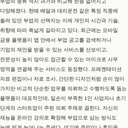
부업의 종류 역시 과거와 비교해 한층 넓어지고
다양해졌다. 한때 배달과 대리운전 같은 특정 직종에
쏠려 있던 부업의 선택지는 이제 개인의 시간과 기술,
취향에 따라 폭넓게 갈라지고 있다. 최근에는 모바일
금융 플랫폼이 앱 안에서 부업 공고를 검색하거나
기업의 제안을 받을 수 있는 서비스를 선보이고,
전문성이 높지 않아도 접근할 수 있는 마이크로 사무
영역을 연결해 주는 서비스도 등장했다. 프레젠테이션
자료 편집이나 자료 조사, 간단한 디자인처럼 손이 많이
가지만 비교적 단순한 업무를 의뢰하고 수행하도록 돕는
플랫폼이 대표적인데, 일손이 부족한 1인 사업자나 초기
단계의 스타트업이 주된 의뢰 주체로 꼽힌다. 자신의
재능을 온라인 강의로 확장해 부업으로 삼는 방식도
눈에 띄게 늘어나는 추세다. 여기에 주말이나 휴일을