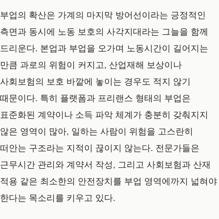
부업의 확산은 가계의 마지막 방어선이라는 긍정적인
측면과 동시에 노동 보호의 사각지대라는 그늘을 함께
드리운다. 본업과 부업을 오가며 노동시간이 길어지는
만큼 과로의 위험이 커지고, 산업재해 보상이나
사회보험의 보호 바깥에 놓이는 경우도 적지 않기
때문이다. 특히 플랫폼과 프리랜스 형태의 부업은
표준화된 계약이나 소득 파악 체계가 충분히 갖춰지지
않은 영역이 많아, 일하는 사람이 위험을 고스란히
떠안는 구조라는 지적이 끊이지 않는다. 전문가들은
근무시간 관리와 계약서 작성, 그리고 사회보험과 산재
적용 같은 최소한의 안전장치를 부업 영역에까지 넓혀야
한다는 목소리를 키우고 있다.