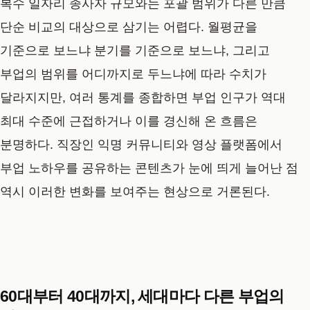
복수 일자리 종사자 규모와는 포괄 범위가 다른 만큼
단순 비교의 대상으로 삼기는 어렵다. 월평균을
기준으로 보느냐 분기를 기준으로 보느냐, 그리고
부업의 범위를 어디까지로 두느냐에 따라 수치가
달라지지만, 여러 통계를 종합하면 부업 인구가 역대
최대 수준에 근접하거나 이를 경신해 온 흐름은
분명하다. 직장인 익명 커뮤니티와 영상 플랫폼에서
부업 노하우를 공유하는 콘텐츠가 눈에 띄게 늘어난 점
역시 이러한 변화를 보여주는 현상으로 거론된다.
60대부터 40대까지, 세대마다 다른 부업의