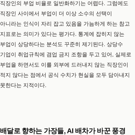
직장인의 부업 비율로 일반화하기는 어렵다. 그럼에도
직장인 사이에서 부업이 더 이상 소수의 선택이
아니라는 인식이 자리 잡고 있음을 가늠하게 하는 참고
지표로는 의미가 있다는 평가다. 통계에 잡히지 않는
부업이 상당하다는 분석도 꾸준히 제기된다. 상당수
기업이 취업규칙에 겸업 금지 조항을 두고 있어, 실제로
부업을 하면서도 이를 외부에 드러내지 않는 직장인이
적지 않다는 점에서 공식 수치가 현실을 모두 담아내지
못한다는 지적이다.
배달로 향하는 가장들, AI 배차가 바꾼 풍경