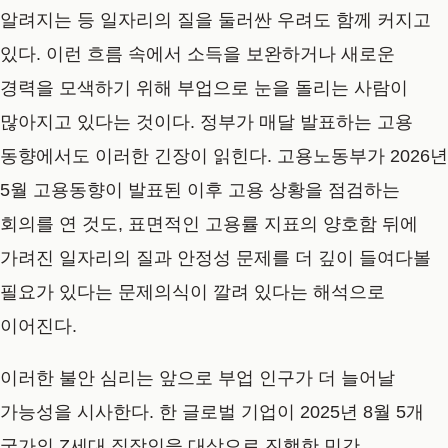
알려지는 등 일자리의 질을 둘러싼 우려도 함께 커지고
있다. 이런 흐름 속에서 소득을 보완하거나 새로운
경력을 모색하기 위해 부업으로 눈을 돌리는 사람이
많아지고 있다는 것이다. 정부가 매달 발표하는 고용
동향에서도 이러한 긴장이 읽힌다. 고용노동부가 2026년
5월 고용동향이 발표된 이후 고용 상황을 점검하는
회의를 연 것도, 표면적인 고용률 지표의 양호함 뒤에
가려진 일자리의 질과 안정성 문제를 더 깊이 들여다볼
필요가 있다는 문제의식이 깔려 있다는 해석으로
이어진다.
이러한 불안 심리는 앞으로 부업 인구가 더 늘어날
가능성을 시사한다. 한 글로벌 기업이 2025년 8월 5개
국가의 Z세대 직장인을 대상으로 진행한 민간