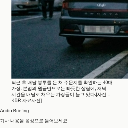
퇴근 후 배달 봉투를 든 채 주문지를 확인하는 40대
가장. 본업의 월급만으로는 빠듯한 살림에, 저녁
시간을 배달로 채우는 가장들이 늘고 있다.[사진 =
KBR 자료사진]
Audio Briefing
기사 내용을 음성으로 들어보세요.