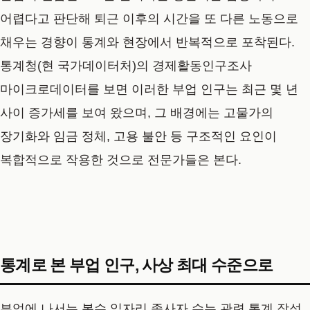
어렵다고 판단해 퇴근 이후의 시간을 또 다른 노동으로
채우는 경향이 통계와 현장에서 반복적으로 포착된다.
통계청(현 국가데이터처)의 경제활동인구조사
마이크로데이터를 보면 이러한 부업 인구는 최근 몇 년
사이 증가세를 보여 왔으며, 그 배경에는 고물가의
장기화와 임금 정체, 고용 불안 등 구조적인 요인이
복합적으로 작용한 것으로 전문가들은 본다.
통계로 본 부업 인구, 사상 최대 수준으로
부업에 나서는 복수 일자리 종사자 수는 관련 통계 작성