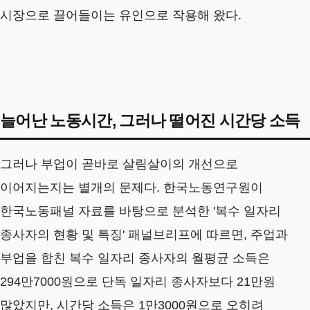
시장으로 끌어들이는 유인으로 작용해 왔다.
늘어난 노동시간, 그러나 떨어진 시간당 소득
그러나 부업이 곧바로 살림살이의 개선으로
이어지는지는 별개의 문제다. 한국노동연구원이
한국노동패널 자료를 바탕으로 분석한 '복수 일자리
종사자의 현황 및 특징' 패널브리프에 따르면, 주업과
부업을 합친 복수 일자리 종사자의 월평균 소득은
294만7000원으로 단독 일자리 종사자보다 21만원
많았지만, 시간당 소득은 1만3000원으로 오히려