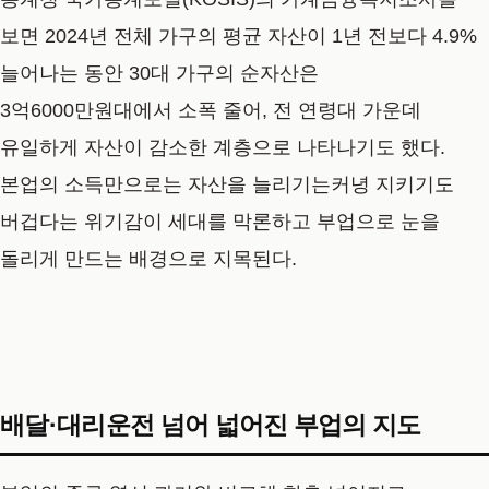
보면 2024년 전체 가구의 평균 자산이 1년 전보다 4.9%
늘어나는 동안 30대 가구의 순자산은
3억6000만원대에서 소폭 줄어, 전 연령대 가운데
유일하게 자산이 감소한 계층으로 나타나기도 했다.
본업의 소득만으로는 자산을 늘리기는커녕 지키기도
버겁다는 위기감이 세대를 막론하고 부업으로 눈을
돌리게 만드는 배경으로 지목된다.
배달·대리운전 넘어 넓어진 부업의 지도