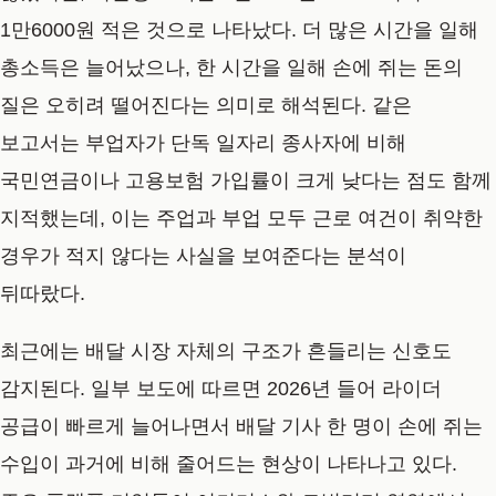
1만6000원 적은 것으로 나타났다. 더 많은 시간을 일해
총소득은 늘어났으나, 한 시간을 일해 손에 쥐는 돈의
질은 오히려 떨어진다는 의미로 해석된다. 같은
보고서는 부업자가 단독 일자리 종사자에 비해
국민연금이나 고용보험 가입률이 크게 낮다는 점도 함께
지적했는데, 이는 주업과 부업 모두 근로 여건이 취약한
경우가 적지 않다는 사실을 보여준다는 분석이
뒤따랐다.
최근에는 배달 시장 자체의 구조가 흔들리는 신호도
감지된다. 일부 보도에 따르면 2026년 들어 라이더
공급이 빠르게 늘어나면서 배달 기사 한 명이 손에 쥐는
수입이 과거에 비해 줄어드는 현상이 나타나고 있다.