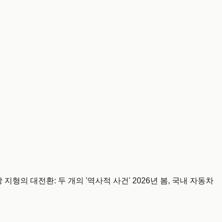
형의 대전환: 두 개의 '역사적 사건' 2026년 봄, 국내 자동차