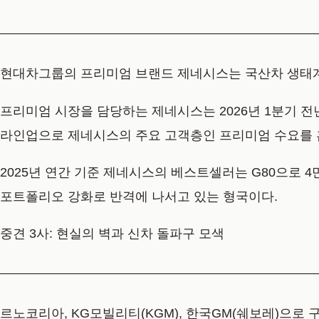
현대차그룹의 프리미엄 브랜드 제네시스는 국산차 생태계 
프리미엄 시장을 담당하는 제네시스는 2026년 1분기 전년 
라인업으로 제네시스의 주요 고객층인 프리미엄 수요를 
2025년 연간 기준 제네시스의 베스트셀러는 G80으로 4
포트폴리오 강화로 반격에 나서고 있는 형국이다.
중견 3사: 현실의 벽과 신차 돌파구 모색
르노코리아, KG모빌리티(KGM), 한국GM(쉐보레)으로 