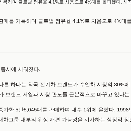
록하며 글로벌 점유율 4.1%로 처음으로 4%대를 돌파했다. 시장 지
 판매를 기록하며 글로벌 점유율 4.1%로 처음으로 4%대
이 동시에 세워졌다.
 다른 하나는 외국 전기차 브랜드가 수입차 시장의 30%
고가 브랜드 서열과 시장 판도를 근본적으로 바꾸고 있다는
% 증가한 5만5,045대를 판매하며 내수 1위에 올랐다. 1
현대차그룹 내부의 위상 재편 가능성을 시사하는 상징적 장