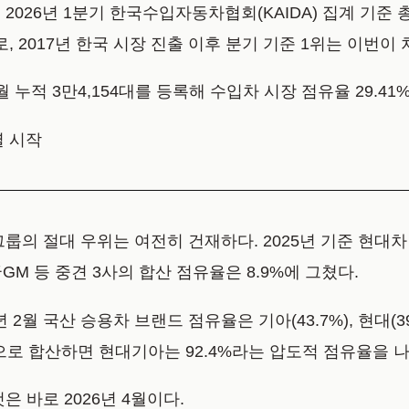
026년 1분기 한국수입자동차협회(KAIDA) 집계 기준 총
로, 2017년 한국 시장 진출 이후 분기 기준 1위는 이번이
 누적 3만4,154대를 등록해 수입차 시장 점유율 29.4
열 시작
의 절대 우위는 여전히 건재하다. 2025년 기준 현대차·
M 등 중견 3사의 합산 점유율은 8.9%에 그쳤다.
 국산 승용차 브랜드 점유율은 기아(43.7%), 현대(39.5%)
으로 합산하면 현대기아는 92.4%라는 압도적 점유율을 
 바로 2026년 4월이다.