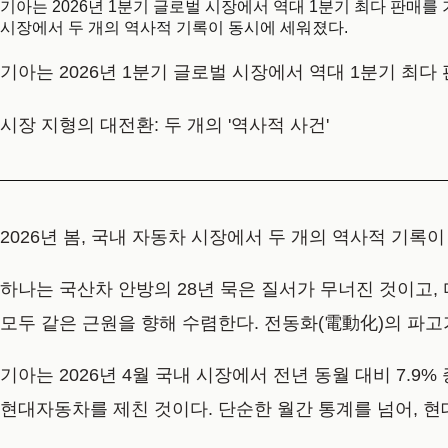
기아는 2026년 1분기 글로벌 시장에서 역대 1분기 최다 판매를 기
시장에서 두 개의 역사적 기록이 동시에 세워졌다.
기아는 2026년 1분기 글로벌 시장에서 역대 1분기 최다
시장 지형의 대전환: 두 개의 '역사적 사건'
2026년 봄, 국내 자동차 시장에서 두 개의 역사적 기록
하나는 국산차 안방의 28년 묵은 질서가 무너진 것이고,
모두 같은 근원을 향해 수렴한다. 전동화(電動化)의 파
기아는 2026년 4월 국내 시장에서 전년 동월 대비 7.9
현대자동차를 제친 것이다. 단순한 월간 통계를 넘어, 