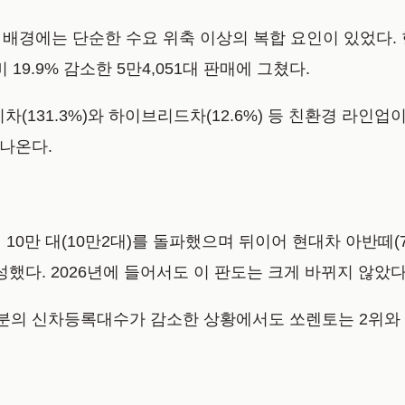
진 배경에는 단순한 수요 위축 이상의 복합 요인이 있었다.
19.9% 감소한 5만4,051대 판매에 그쳤다.
(131.3%)와 하이브리드차(12.6%) 등 친환경 라인
나온다.
10만 대(10만2대)를 돌파했으며 뒤이어 현대차 아반떼(7만9
를 형성했다. 2026년에 들어서도 이 판도는 크게 바뀌지 않았다
대부분의 신차등록대수가 감소한 상황에서도 쏘렌토는 2위와 