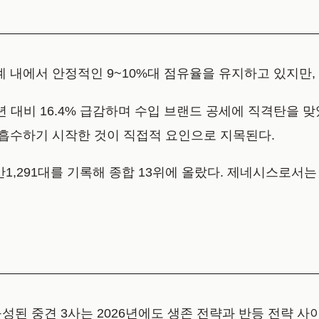
내에서 안정적인 9~10%대 점유율을 유지하고 있지만,
대비 16.4% 급감하며 수입 브랜드 공세에 직격탄을 맞았다
흡수하기 시작한 것이 직접적 요인으로 지목된다.
만1,291대를 기록해 종합 13위에 올랐다. 제네시스로서는
구성된 중견 3사는 2026년에도 생존 전략과 반등 전략 