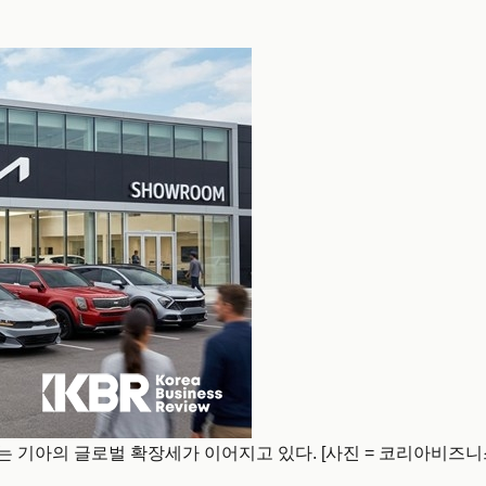
는 기아의 글로벌 확장세가 이어지고 있다. [사진 = 코리아비즈니