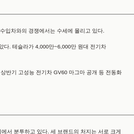
 수입차와의 경쟁에서는 수세에 몰리고 있다.
. 테슬라가 4,000만~6,000만 원대 전기차
 상반기 고성능 전기차 GV60 마그마 공개 등 전동화
사이에서 분투하고 있다. 세 브랜드의 처지는 서로 크게