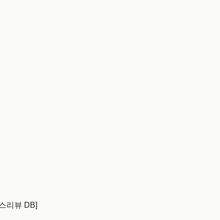
스리뷰 DB]