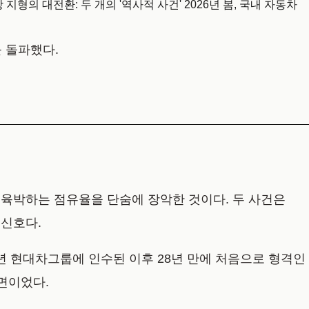
형의 대전환: 두 개의 '역사적 사건' 2026년 봄, 국내 자동차
를 돌파했다.
에 육박하는 점유율을 단숨에 장악한 것이다. 두 사건은
 신호다.
998년 현대차그룹에 인수된 이후 28년 만에 처음으로 형격인
면이었다.