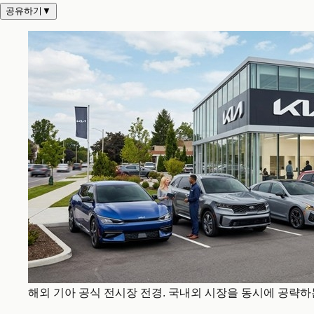
공유하기
▼
해외 기아 공식 전시장 전경. 국내외 시장을 동시에 공략하