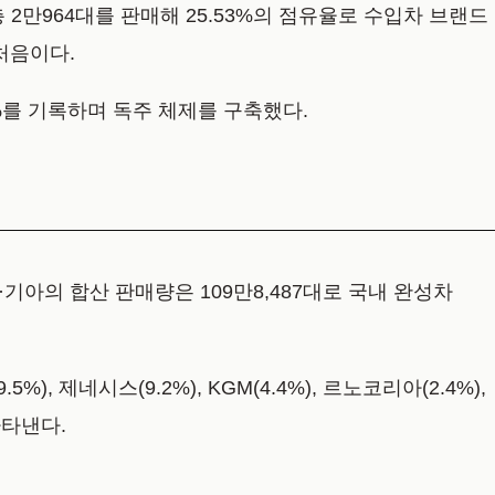
 2만964대를 판매해 25.53%의 점유율로 수입차 브랜드
 처음이다.
1%를 기록하며 독주 체제를 구축했다.
기아의 합산 판매량은 109만8,487대로 국내 완성차
, 제네시스(9.2%), KGM(4.4%), 르노코리아(2.4%),
나타낸다.