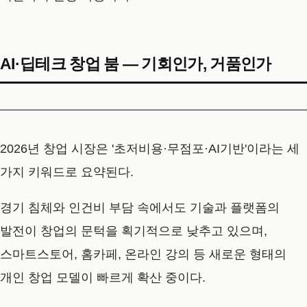
AI·딥테크 창업 붐 — 기회인가, 거품인가
2026년 창업 시장은 '초저비용·무점포·AI기반'이라는 세
가지 키워드로 요약된다.
경기 침체와 인건비 부담 속에서도 기술과 플랫폼의
발전이 창업의 문턱을 획기적으로 낮추고 있으며,
스마트스토어, 홈카페, 온라인 강의 등 새로운 형태의
개인 창업 모델이 빠르게 확산 중이다.