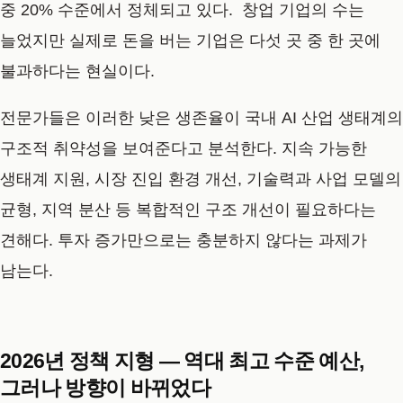
중 20% 수준에서 정체되고 있다. 창업 기업의 수는
늘었지만 실제로 돈을 버는 기업은 다섯 곳 중 한 곳에
불과하다는 현실이다.
전문가들은 이러한 낮은 생존율이 국내 AI 산업 생태계의
구조적 취약성을 보여준다고 분석한다. 지속 가능한
생태계 지원, 시장 진입 환경 개선, 기술력과 사업 모델의
균형, 지역 분산 등 복합적인 구조 개선이 필요하다는
견해다. 투자 증가만으로는 충분하지 않다는 과제가
남는다.
2026년 정책 지형 — 역대 최고 수준 예산,
그러나 방향이 바뀌었다