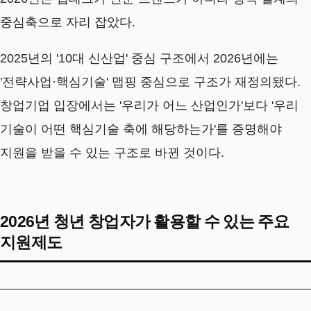
중심축으로 자리 잡았다.
2025년의 '10대 신산업' 중심 구조에서 2026년에는
'전략사업·핵심기술' 맵핑 중심으로 구조가 재정의됐다.
창업기업 입장에서는 '우리가 어느 산업인가'보다 '우리
기술이 어떤 핵심기술 축에 해당하는가'를 증명해야
지원을 받을 수 있는 구조로 바뀐 것이다.
2026년 청년 창업자가 활용할 수 있는 주요
지원제도