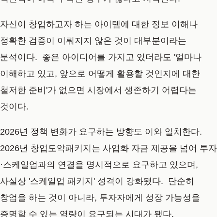
자신이 창업하고자 하는 아이템에 대한 정보 이해나
정확한 검증이 이뤄지지 않은 것이 대부분이라는
분석이다. 좋은 아이디어를 가지고 있더라도 '얼마나
이해하고 있고, 앞으로 어떻게 활용할 것인지에 대한
철저한 준비'가 없으면 시장에서 생존하기 어렵다는
것이다.
2026년 정책 변화가 요구하는 방향도 이와 일치한다.
2026년 창업도약패키지는 사업화 자금 제공을 넘어 투자
·스케일업과의 연결을 명시적으로 요구하고 있으며,
사실상 '스케일업 패키지' 성격이 강화됐다. 단순히
창업을 하는 것이 아니라, 투자자에게 성장 가능성을
증명할 수 있는 역량이 요구되는 시대가 됐다.