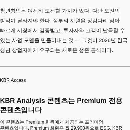
청년창업은 여전히 도전할 가치가 있다. 다만 도전의
방식이 달라져야 한다. 정부의 지원을 징검다리 삼아
빠르게 시장에서 검증받고, 투자자와 고객이 납득할 수
있는 사업 모델을 만들어내는 것 — 그것이 2026년 한국
청년 창업자에게 요구되는 새로운 생존 공식이다.
KBR Access
KBR Analysis 콘텐츠는 Premium 전용
콘텐츠입니다
이 콘텐츠는 Premium 회원에게 제공되는 프리미엄
콘텐츠입니다. Premium 회원은 월 29,900원으로 ESG, KBR