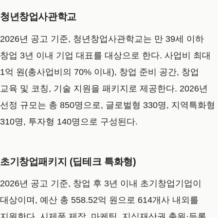
청년창업사관학교
2026년 공고 기준, 청년창업사관학교는 만 39세 이하
창업 3년 이내 기업 대표를 대상으로 한다. 사업비 최대
1억 원(총사업비의 70% 이내), 창업 준비 공간, 창업
교육 및 코칭, 기술 지원을 패키지로 제공한다. 2026년
선정 규모는 총 850명으로, 글로벌형 330명, 지역특화형
310명, 투자형 140명으로 구성된다.
초기창업패키지 (딥테크 특화형)
2026년 공고 기준, 창업 후 3년 이내 초기창업기업이
대상이며, 예산 총 558.52억 원으로 614개사 내외를
지원한다. 시제품 제작, 마케팅, 지식재산권 출원·등록