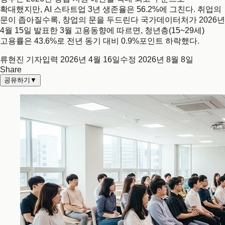
확대했지만, AI 스타트업 3년 생존율은 56.2%에 그친다. 취업의
문이 좁아질수록, 창업의 문을 두드린다 국가데이터처가 2026년
4월 15일 발표한 3월 고용동향에 따르면, 청년층(15~29세)
고용률은 43.6%로 전년 동기 대비 0.9%포인트 하락했다.
류현진 기자
입력
2026년 4월 16일
수정
2026년 8월 8일
Share
공유하기
▼