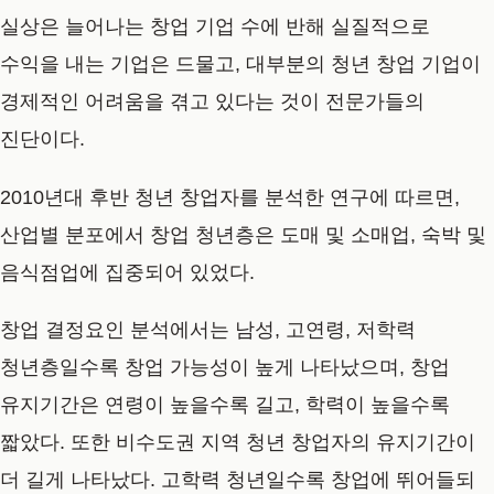
실상은 늘어나는 창업 기업 수에 반해 실질적으로
수익을 내는 기업은 드물고, 대부분의 청년 창업 기업이
경제적인 어려움을 겪고 있다는 것이 전문가들의
진단이다.
2010년대 후반 청년 창업자를 분석한 연구에 따르면,
산업별 분포에서 창업 청년층은 도매 및 소매업, 숙박 및
음식점업에 집중되어 있었다.
창업 결정요인 분석에서는 남성, 고연령, 저학력
청년층일수록 창업 가능성이 높게 나타났으며, 창업
유지기간은 연령이 높을수록 길고, 학력이 높을수록
짧았다. 또한 비수도권 지역 청년 창업자의 유지기간이
더 길게 나타났다. 고학력 청년일수록 창업에 뛰어들되