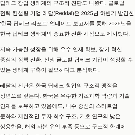
딥테크 창업 생태계의 구조적 진단도 나왔다. 글로벌
전략 컨설팅 기업 레달(Reddal)은 2025년 하반기 발간한
'한국 딥테크 리포트' 업데이트 보고서를 통해 2026년을
한국 딥테크 생태계의 중요한 전환 시점으로 제시했다.
지속 가능한 성장을 위해 우수 인재 확보, 장기 혁신
중심의 정책 전환, 신생 글로벌 딥테크 기업이 성장할 수
있는 생태계 구축이 필요하다고 분석했다.
레달의 진단은 한국 딥테크 창업의 구조적 맹점을
정면으로 짚는다. 한국은 우수한 기초과학 역량과 기술
인재를 보유하고 있음에도, 내수 중심의 스타트업
문화와 제한적인 투자 회수 구조, 기초 연구의 낮은
상용화율, 해외 자본 유입 부족 등으로 구조적 한계에