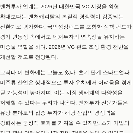
벤처투자 업계는 2026년 대한민국 VC 시장을 외형
확대보다는 벤처캐피탈의 본질적 경쟁력이 검증되는
전환기로 평가한다. 국민성장펀드를 포함한 정책 펀드가
경기 변동성 속에서도 벤처투자의 연속성을 유지하는
마중물 역할을 하며, 2026년 VC 펀드 조성 환경 전반을
개선할 것으로 전망된다.
그러나 이 변화에는 그늘도 있다. 초기 단계 스타트업과
비주류 산업은 상대적으로 투자 유치에서 어려움을 겪게
될 가능성이 높아지며, 이는 시장 생태계의 다양성을
저해할 수 있다는 우려가 나온다. 벤처투자 전문가들은
유망 분야로의 집중 투자가 해당 산업의 경쟁력을
강화하는 긍정적 효과를 가져올 수 있지만, 초기 기업의