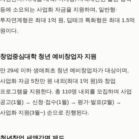
등에 소요되는 사업화 자금을 지원하며, 일반형·
투자연계형은 최대 1억 원, 딥테크 특화형은 최대 1.5억
원이다.
창업중심대학 청년 예비창업자 지원
만 29세 이하 생애최초 청년 예비창업자가 대상이며,
사업화 자금 5천만 원 내외(최대 1억 원)와 창업
프로그램을 지원한다. 총 110명 내외를 모집하며 사업
공고(1월) → 신청·접수(1월) → 평가·발표(2월) →
사업화 지원(3월~) 순으로 진행된다.
청년창업 세액감면 제도