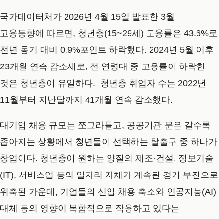
국가데이터처가 2026년 4월 15일 발표한 3월
고용동향에 따르면, 청년층(15~29세) 고용률은 43.6%로
전년 동기 대비 0.9%포인트 하락했다. 2024년 5월 이후
23개월 연속 감소세로, 전 연령대 중 고용률이 하락한
것은 청년층이 유일하다. 청년층 취업자 수는 2022년
11월부터 지난달까지 41개월 연속 감소했다.
대기업 채용 규모는 쪼그라들고, 공공기관 문은 갈수록
좁아지는 상황에서 청년들이 선택하는 탈출구 중 하나가
창업이다. 청년층이 원하는 양질의 제조·건설, 정보기술
(IT), 서비스업 등의 일자리 자체가 계속된 경기 부진으로
위축된 가운데, 기업들의 신입 채용 축소와 인공지능(AI)
대체 등의 영향이 복합적으로 작용하고 있다는