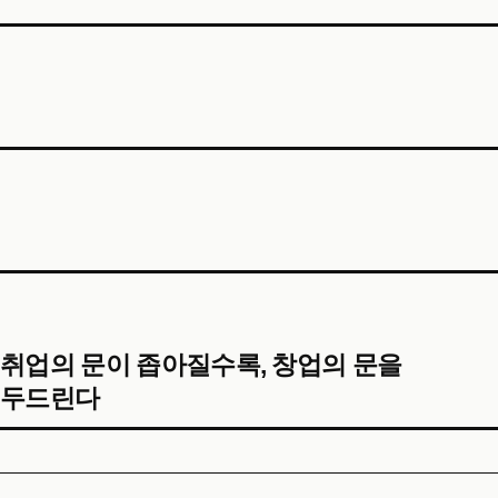
취업의 문이 좁아질수록, 창업의 문을
두드린다