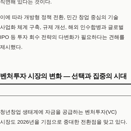
직면해 있다는 것이다.
이에 따라 개방형 정책 전환, 민간 창업 중심의 기술
사업화 체계 구축, 규제 개선, 해외 인수합병과 글로벌
IPO 등 투자 회수 전략의 다변화가 필요하다는 견해를
제시했다.
벤처투자 시장의 변화 — 선택과 집중의 시대
청년창업 생태계에 자금을 공급하는 벤처투자(VC)
시장도 2026년을 기점으로 중대한 전환점을 맞고 있다.