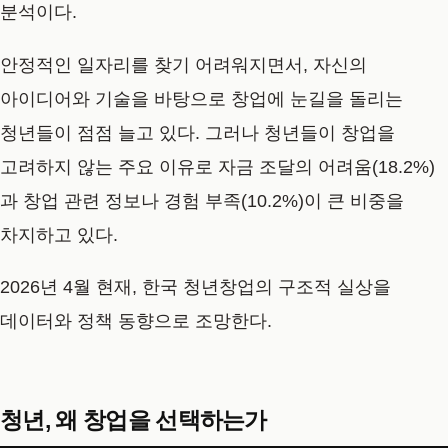
분석이다.
안정적인 일자리를 찾기 어려워지면서, 자신의
아이디어와 기술을 바탕으로 창업에 눈길을 돌리는
청년들이 점점 늘고 있다. 그러나 청년들이 창업을
고려하지 않는 주요 이유로 자금 조달의 어려움(18.2%)
과 창업 관련 정보나 경험 부족(10.2%)이 큰 비중을
차지하고 있다.
2026년 4월 현재, 한국 청년창업의 구조적 실상을
데이터와 정책 동향으로 조망한다.
청년, 왜 창업을 선택하는가