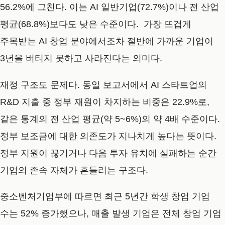
56.2%에 그친다. 이는 AI 일반기업(72.7%)이나 전 산업
평균(68.8%)보다도 낮은 수준이다. 가장 뜨겁게
주목받는 AI 창업 분야에서조차 절반에 가까운 기업이
3년을 버티지 못하고 사라진다는 의미다.
재정 구조도 문제다. 동일 보고서에서 AI 스타트업의
R&D 지출 중 정부 재원이 차지하는 비중은 22.9%로,
같은 통계의 전 산업 평균(약 5~6%)의 약 4배 수준이다.
정부 보조금에 대한 의존도가 지나치게 높다는 뜻이다.
정부 지원이 끊기거나 다음 투자 유치에 실패하는 순간
기업의 존속 자체가 흔들리는 구조다.
중소벤처기업부에 따르면 최근 5년간 학생 창업 기업
수는 52% 증가했으나, 매출 발생 기업은 전체 창업 기업