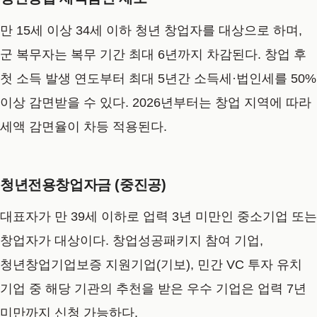
만 15세 이상 34세 이하 청년 창업자를 대상으로 하며,
군 복무자는 복무 기간 최대 6년까지 차감된다. 창업 후
첫 소득 발생 연도부터 최대 5년간 소득세·법인세를 50%
이상 감면받을 수 있다. 2026년부터는 창업 지역에 따라
세액 감면율이 차등 적용된다.
청년전용창업자금 (중진공)
대표자가 만 39세 이하로 업력 3년 미만인 중소기업 또는
창업자가 대상이다. 창업성공패키지 참여 기업,
청년창업기업보증 지원기업(기보), 민간 VC 투자 유치
기업 중 해당 기관의 추천을 받은 우수 기업은 업력 7년
미만까지 신청 가능하다.