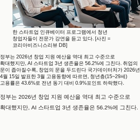
한 스타트업 인큐베이터 프로그램에서 청년
창업자들이 전문가 강연을 듣고 있다. [사진 =
코리아비즈니스리뷰 DB]
정부는 2026년 창업 지원 예산을 역대 최고 수준으로
확대했지만, AI 스타트업 3년 생존율은 56.2%에 그친다. 취업의
문이 좁아질수록, 창업의 문을 두드린다 국가데이터처가 2026년
4월 15일 발표한 3월 고용동향에 따르면, 청년층(15~29세)
고용률은 43.6%로 전년 동기 대비 0.9%포인트 하락했다.
정부는 2026년 창업 지원 예산을 역대 최고 수준으로
확대했지만, AI 스타트업 3년 생존율은 56.2%에 그친다.