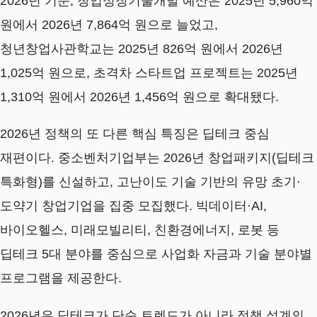
2026년 기준, 창업성장기술개발 예산은 2025년 5,960억
원에서 2026년 7,864억 원으로 늘었고,
청년창업사관학교는 2025년 826억 원에서 2026년
1,025억 원으로, 초격차 스타트업 프로젝트는 2025년
1,310억 원에서 2026년 1,456억 원으로 확대됐다.
2026년 정책의 또 다른 핵심 특징은 딥테크 중심
재편이다. 중소벤처기업부는 2026년 창업패키지(딥테크
특화형)를 신설하고, 고난이도 기술 기반의 유망 초기·
도약기 창업기업을 집중 모집했다. 빅데이터·AI,
바이오헬스, 미래모빌리티, 친환경에너지, 로봇 등
딥테크 5대 분야를 중심으로 사업화 자금과 기술 분야별
프로그램을 제공한다.
2026년은 딥테크가 단순 트렌드가 아니라 정책 설계의