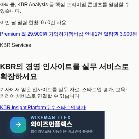
아티클, KBR Analysis 등 핵심 프리미엄 콘텐츠를 열람할 수
있습니다.
이번 달 열람 현황:
0
/
0
건 사용
Premium 월 29,900원 가입하기
멤버십 안내
1건 열람권 3,900원
KBR Services
KBR의 경영 인사이트를 실무 서비스로
확장하세요
기사에서 얻은 인사이트를 실무 자료, 스타트업 평가, 교육·
커리어 서비스로 연결할 수 있습니다.
KBR Insight Platform
우수스타트업평가