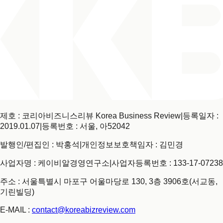
제호 : 코리아비즈니스리뷰 Korea Business Review
|
등록일자 :
2019.01.07
|
등록번호 : 서울, 아52042
발행인/편집인 : 박홍석
|
개인정보보호책임자 : 김민경
사업자명 : 케이비알경영연구소
|
사업자등록번호 : 133-17-07238
주소 : 서울특별시 마포구 어울마당로 130, 3층 3906호(서교동,
기린빌딩)
E-MAIL :
contact@koreabizreview.com