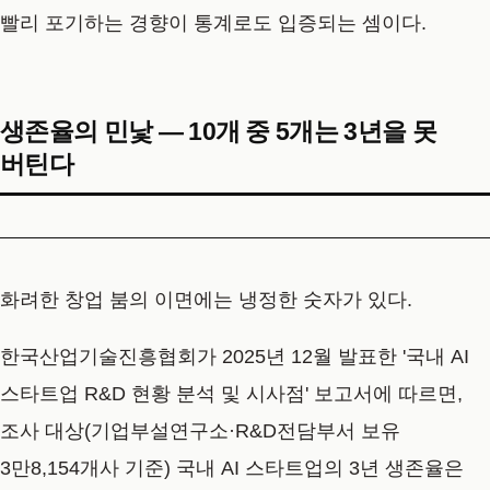
빨리 포기하는 경향이 통계로도 입증되는 셈이다.
생존율의 민낯 — 10개 중 5개는 3년을 못
버틴다
화려한 창업 붐의 이면에는 냉정한 숫자가 있다.
한국산업기술진흥협회가 2025년 12월 발표한 '국내 AI
스타트업 R&D 현황 분석 및 시사점' 보고서에 따르면,
조사 대상(기업부설연구소·R&D전담부서 보유
3만8,154개사 기준) 국내 AI 스타트업의 3년 생존율은