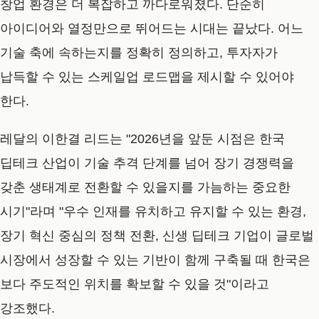
창업 환경은 더 복잡하고 까다로워졌다. 단순히
아이디어와 열정만으로 뛰어드는 시대는 끝났다. 어느
기술 축에 속하는지를 정확히 정의하고, 투자자가
납득할 수 있는 스케일업 로드맵을 제시할 수 있어야
한다.
레달의 이한결 리드는 "2026년을 앞둔 시점은 한국
딥테크 산업이 기술 추격 단계를 넘어 장기 경쟁력을
갖춘 생태계로 전환할 수 있을지를 가늠하는 중요한
시기"라며 "우수 인재를 유치하고 유지할 수 있는 환경,
장기 혁신 중심의 정책 전환, 신생 딥테크 기업이 글로벌
시장에서 성장할 수 있는 기반이 함께 구축될 때 한국은
보다 주도적인 위치를 확보할 수 있을 것"이라고
강조했다.