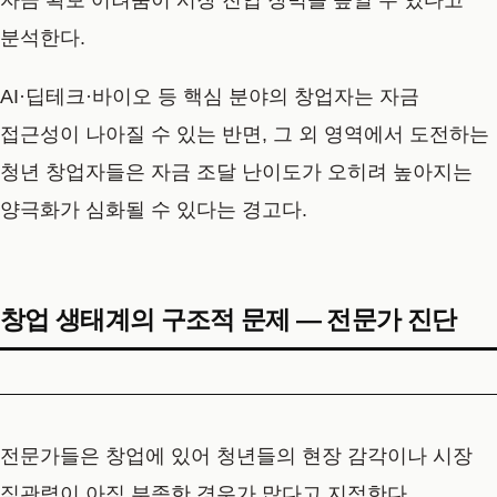
자금 확보 어려움이 시장 진입 장벽을 높일 수 있다고
분석한다.
AI·딥테크·바이오 등 핵심 분야의 창업자는 자금
접근성이 나아질 수 있는 반면, 그 외 영역에서 도전하는
청년 창업자들은 자금 조달 난이도가 오히려 높아지는
양극화가 심화될 수 있다는 경고다.
창업 생태계의 구조적 문제 — 전문가 진단
전문가들은 창업에 있어 청년들의 현장 감각이나 시장
직관력이 아직 부족한 경우가 많다고 지적한다.