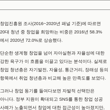
창업진흥원 조사(2016~2020년 패널 기준)에 따르면
20대 청년 중 창업을 희망하는 비중은 2016년 58.3%
에서 2020년 72.0%로 상승했다.
단순한 생계형 창업을 넘어 자아실현과 자율성에 대한
강한 욕구가 이 흐름을 이끌고 있다는 분석이다. 실제로
창업 청년층은 자기발전, 자율성, 통근거리, 장래성 등의
항목에서 취업 청년층과 비교해 높은 만족도를 보였다.
그러나 창업 동기를 들여다보면 자발적 선택만은
아니다. 정부 지원이 확대되고 SNS를 통한 창업 성공
사례가 노출되면서 창업에 대한 접근성이 높아졌지만,