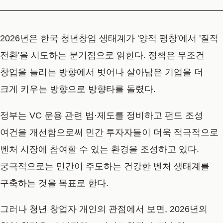
2026년은 한국 청년창업 생태계가 '양적 팽창'에서 '질적
전환'을 시도하는 분기점으로 읽힌다. 정책은 무조건
창업을 늘리는 방향에서 벗어나 살아남은 기업을 더
크게 키우는 방향으로 방향타를 돌렸다.
정부는 VC 운용 관련 법·제도를 정비하고 펀드 조성
여건을 개선함으로써 민간 투자자들이 더욱 적극적으로
벤처 시장에 참여할 수 있는 환경을 조성하고 있다.
궁극적으로는 민간이 주도하는 건강한 벤처 생태계를
구축하는 것을 목표로 한다.
그러나 청년 창업자 개인의 관점에서 보면, 2026년의