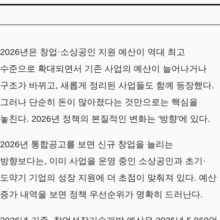
2026년은 창업·소상공인 지원 예산이 역대 최고
수준으로 확대되면서 기존 사업의 예산이 늘어나거나
구조가 바뀌고, 새롭게 정리된 사업들도 함께 등장했다.
그러나 단순히 돈이 많아졌다는 것만으로는 핵심을
놓친다. 2026년 정책의 본질적인 변화는 '방향'에 있다.
2026년 통합공고를 보면 신규 창업을 늘리는
방향보다는, 이미 사업을 운영 중인 소상공인과 초기·
도약기 기업의 성장 지원에 더 초점이 맞춰져 있다. 예산
증가 내역을 보면 정책 우선순위가 명확히 드러난다.