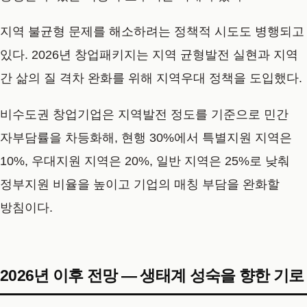
지역 불균형 문제를 해소하려는 정책적 시도도 병행되고
있다. 2026년 창업패키지는 지역 균형발전 실현과 지역
간 삶의 질 격차 완화를 위해 지역우대 정책을 도입했다.
비수도권 창업기업은 지역발전 정도를 기준으로 민간
자부담률을 차등화해, 현행 30%에서 특별지원 지역은
10%, 우대지원 지역은 20%, 일반 지역은 25%로 낮춰
정부지원 비율을 높이고 기업의 매칭 부담을 완화할
방침이다.
2026년 이후 전망 — 생태계 성숙을 향한 기로