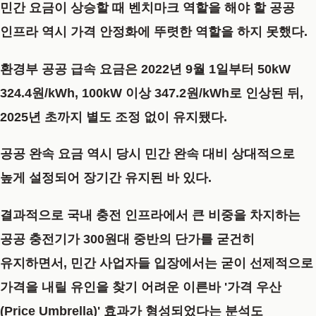
민간 요금이 상승할 때 벤치마크 역할을 해야 할 공공
인프라 역시 가격 안정화에 뚜렷한 역할을 하지 못했다.
환경부 공공 급속 요금은 2022년 9월 1일부터 50kW
324.4원/kWh, 100kW 이상 347.2원/kWh로 인상된 뒤,
2025년 초까지 별도 조정 없이 유지됐다.
공공 완속 요금 역시 당시 민간 완속 대비 상대적으로
높게 설정되어 장기간 유지된 바 있다.
결과적으로 국내 충전 인프라에서 큰 비중을 차지하는
공공 충전기가 300원대 중반의 단가를 굳건히
유지하면서, 민간 사업자들 입장에서는 굳이 선제적으로
가격을 내릴 유인을 찾기 어려운 이른바 '가격 우산
(Price Umbrella)' 효과가 형성되었다는 분석도