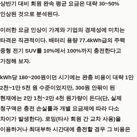
상반기 대비 회원 완속 평균 요금은 대략 30~50%
인상된 것으로 분석된다.
이러한 요금 인상이 가계와 기업의 경제성에 미치는
타격은 직관적이다. 배터리 용량 77.4kWh급의 주력
중형 전기 SUV를 10%에서 100%까지 충전한다고
가정해 보자.
kWh당 180~200원이던 시기에는 완충 비용이 대략 1만
2천~1만 5천 원 수준이었지만, 300원 안팎이 된
현재에는 2만 1천~2만 4천 원가량이 든다(단, 실제
청구액은 충전 손실률과 개별 요금제에 따라 다소
차이가 발생한다). 로밍(타사 회원 간 교차 사용)을
이용하거나 최대부하 시간대에 충전할 경우 그 비용은