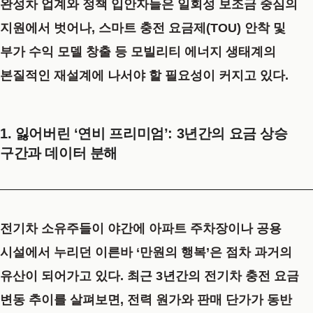
완성차 업계와 정책 입안자들은 일회성 보조금 중심의
지원에서 벗어나, 스마트 충전 요금제(TOU) 안착 및
부가 수익 모델 창출 등 모빌리티 에너지 생태계의
본질적인 재설계에 나서야 할 필요성이 커지고 있다.
1. 잃어버린 ‘연비 프리미엄’: 3년간의 요금 상승
구간과 데이터 분해
전기차 소유주들이 야간에 아파트 주차장이나 공용
시설에서 누리던 이른바 ‘만원의 행복’은 점차 과거의
유산이 되어가고 있다. 최근 3년간의 전기차 충전 요금
변동 추이를 살펴보면, 전력 원가와 판매 단가가 동반