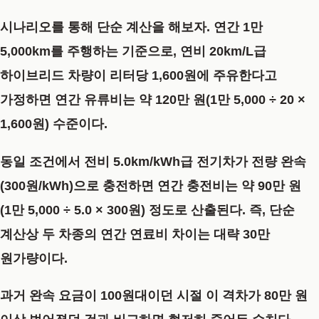
시나리오를 통해 단순 계산을 해보자. 연간 1만
5,000km를 주행하는 기준으로, 연비 20km/L급
하이브리드 차량이 리터당 1,600원에 주유한다고
가정하면 연간 유류비는 약 120만 원(1만 5,000 ÷ 20 ×
1,600원) 수준이다.
동일 조건에서 전비 5.0km/kWh급 전기차가 전량 완속
(300원/kWh)으로 충전하면 연간 충전비는 약 90만 원
(1만 5,000 ÷ 5.0 × 300원) 정도로 산출된다. 즉, 단순
계산상 두 차종의 연간 연료비 차이는 대략 30만
원가량이다.
과거 완속 요금이 100원대이던 시절 이 격차가 80만 원