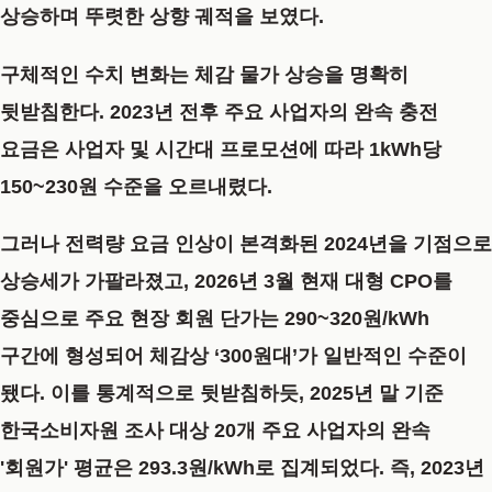
상승하며 뚜렷한 상향 궤적을 보였다.
구체적인 수치 변화는 체감 물가 상승을 명확히
뒷받침한다. 2023년 전후 주요 사업자의 완속 충전
요금은 사업자 및 시간대 프로모션에 따라 1kWh당
150~230원 수준을 오르내렸다.
그러나 전력량 요금 인상이 본격화된 2024년을 기점으로
상승세가 가팔라졌고, 2026년 3월 현재 대형 CPO를
중심으로 주요 현장 회원 단가는 290~320원/kWh
구간에 형성되어 체감상 ‘300원대’가 일반적인 수준이
됐다. 이를 통계적으로 뒷받침하듯, 2025년 말 기준
한국소비자원 조사 대상 20개 주요 사업자의 완속
'회원가' 평균은 293.3원/kWh로 집계되었다. 즉, 2023년