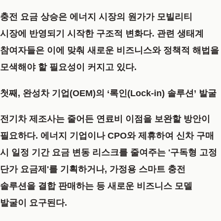
충전 요금 상승은 에너지 시장의 원가가 모빌리티
시장에 반영되기 시작한 구조적 변화다. 관련 생태계
참여자들은 이에 맞춰 새로운 비즈니스와 정책적 해법을
모색해야 할 필요성이 커지고 있다.
첫째, 완성차 기업(OEM)의 ‘록인(Lock-in) 솔루션’ 발굴
전기차 제조사는 줄어든 연료비 이점을 보완할 방안이
필요하다. 에너지 기업이나 CPO와 제휴하여 신차 구매
시 일정 기간 요금 변동 리스크를 줄여주는 '구독형 고정
단가 요금제'를 기획하거나, 가정용 스마트 충전
솔루션을 결합 판매하는 등 새로운 비즈니스 모델
발굴이 요구된다.