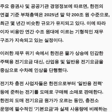
주요 증권사 및 공공기관 경영정보에 따르면, 한전의
연결 기준 부채총액은 2025년 말 약 200조 원 수준으로,
최근 몇 년간 비슷한 규모가 유지되고 있다. 이에 따라
이자 비용만 연간 수조 원대에 이르는 기형적인 재무
구조가 지속되고 있는 실정이다.
이러한 재무 위기 속에서 한전은 물가 상승에 민감한
주택용 전기요금 대신, 산업용 및 일반용 전기요금을
중심으로 수차례 인상을 단행했다.
전기차 충전 사업자들은 한전으로부터 '일반용 전력'
등에 준하는 전기를 도매로 구매해 소매로 판매한다.
한전의 도매 전기요금 원가가 오르는 동안, 충전소
운영에 필수적인 '기본요금'과 실제 사용량에 비례하는