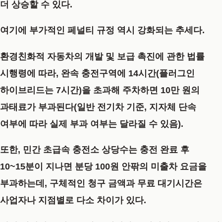
더 상승할 수 있다.
여기에 부가적인 페널티 규정 역시 강화되는 추세다.
환경친화적 자동차의 개발 및 보급 촉진에 관한 법률
시행령에 따라, 완속 충전구역에 14시간(플러그인
하이브리드는 7시간)을 초과해 주차하면 10만 원의
과태료가 부과된다(일반 전기차 기준, 지자체 단속
여부에 따라 실제 부과 여부는 달라질 수 있음).
또한, 민간 초급속 충전소 상당수는 충전 완료 후
10~15분이 지나면 분당 100원 안팎의 미출차 요금을
부과하는데, 구체적인 청구 금액과 무료 대기시간은
사업자나 지점별로 다소 차이가 있다.