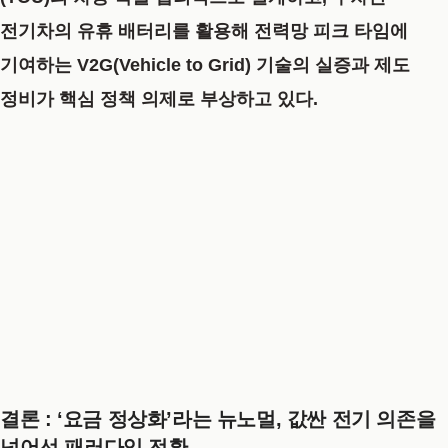
전기차의 유휴 배터리를 활용해 전력망 피크 타임에
기여하는 V2G(Vehicle to Grid) 기술의 실증과 제도
정비가 핵심 정책 의제로 부상하고 있다.
결론 :
‘요금 정상화’라는 뉴노멀, 값싼 전기 의존을
넘어선 패러다임 전환