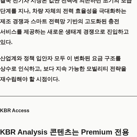
결국 전기차 시장은 값싼 전력에 의존하던 초기의 보급
단계를 지나, 차량 자체의 전력 효율성을 극대화하는
제조 경쟁과 스마트 전력망 기반의 고도화된 충전
서비스를 제공하는 새로운 생태계 경쟁으로 진입하고
있다.
산업계와 정책 입안자 모두 이 변화된 요금 구조를
상수로 인식하고, 보다 지속 가능한 모빌리티 전략을
재수립해야 할 시점이다.
KBR Access
KBR Analysis 콘텐츠는 Premium 전용