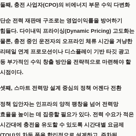
둘째, 충전 사업자(CPO)의 비에너지 부문 수익 다변화
단순 전력 재판매 구조로는 영업이익률을 방어하기
힘들다. 다이내믹 프라이싱(Dynamic Pricing) 고도화는
물론, 충전 중인 운전자의 오프라인 체류 시간을 겨냥한
리테일 연계 프로모션이나 디스플레이 기반 타깃 광고
등 부가적인 수익 창출 방안을 전략적으로 마련해야 할
시점이다.
셋째, 스마트 전력망 설계 중심의 정책 어젠다 전환
정책 입안자는 인프라의 양적 팽창을 넘어 전력망
효율을 높이는 데 집중할 필요가 있다. 전력 수요가 적은
시간대에 충전을 유도할 수 있도록 시간대별 요금제
(TOU)의 차등 폭을 합리적으로 설계하고, 주차된