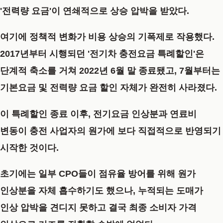
'전력량 요금'이 연쇄적으로 상승 압박을 받았다.
여기에 정책적 변화가 비용 상승의 기폭제로 작용했다.
2017년부터 시행되던 '전기차 충전요금 특례할인'은
단계적 축소를 거쳐 2022년 6월 말 종료됐고, 7월부터는
기본요금 및 전력량 요금 할인 자체가 완전히 사라졌다.
이 특례할인 종료 이후, 전기요금 인상분과 연료비
변동이 충전 사업자의 원가에 보다 직접적으로 반영되기
시작한 것이다.
초기에는 일부 CPO들이 점유율 방어를 위해 원가
인상분을 자체 흡수하기도 했으나, 누적되는 도매가
인상 압박을 견디지 못하고 결국 최종 소비자 가격