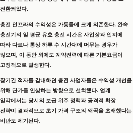
전환되었다.
충전 인프라의 수익성은 가동률에 크게 의존한다. 완속
충전기의 일 평균 유효 충전 시간은 사업장과 입지에
따라 다르나 통상 하루 수 시간대에 머무는 경우가
많으며, 이 동안 외에도 계약전력에 따른 기본요금이
고정적으로 발생한다.
장기간 적자를 감내하던 충전 사업자들은 수익성 개선을
위해 단가를 인상하는 방향으로 선회했다. 업계
일각에서는 당시의 보급 위주 정책과 공격적 확장
전략이 결과적으로 초기 가격 구조의 왜곡을 초래했다는
비판도 제기된다.