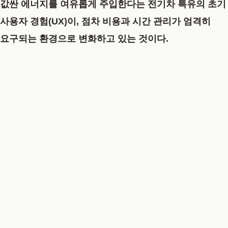
값싼 에너지를 여유롭게 주입한다는 전기차 특유의 초기
사용자 경험(UX)이, 점차 비용과 시간 관리가 엄격히
요구되는 환경으로 변화하고 있는 것이다.