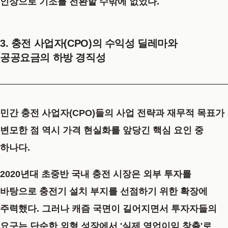
인상으로 기조를 전환할 수밖에 없었다.
3. 충전 사업자(CPO)의 수익성 딜레마와
공공요금의 하방 경직성
민간 충전 사업자(CPO)들의 사업 전략과 재무적 목표가
변모한 점 역시 가격 현실화를 앞당긴 핵심 요인 중
하나다.
2020년대 초중반 국내 충전 시장은 외부 투자를
바탕으로 충전기 설치 부지를 선점하기 위한 확장에
주력했다. 그러나 캐즘 국면이 길어지면서 투자자들의
요구는 단순한 외형 성장에서 '실제 영업이익 창출'로