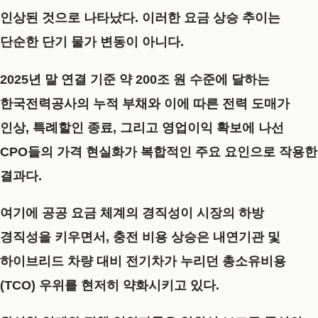
인상된 것으로 나타났다. 이러한 요금 상승 추이는
단순한 단기 물가 변동이 아니다.
2025년 말 연결 기준 약 200조 원 수준에 달하는
한국전력공사의 누적 부채와 이에 따른 전력 도매가
인상, 특례할인 종료, 그리고 영업이익 확보에 나선
CPO들의 가격 현실화가 복합적인 주요 요인으로 작용한
결과다.
여기에 공공 요금 체계의 경직성이 시장의 하방
경직성을 키우면서, 충전 비용 상승은 내연기관 및
하이브리드 차량 대비 전기차가 누리던 총소유비용
(TCO) 우위를 현저히 약화시키고 있다.