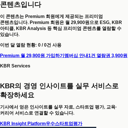
콘텐츠입니다
이 콘텐츠는 Premium 회원에게 제공되는 프리미엄
콘텐츠입니다. Premium 회원은 월 29,900원으로 ESG, KBR
아티클, KBR Analysis 등 핵심 프리미엄 콘텐츠를 열람할 수
있습니다.
이번 달 열람 현황:
0
/
0
건 사용
Premium 월 29,900원 가입하기
멤버십 안내
1건 열람권 3,900원
KBR Services
KBR의 경영 인사이트를 실무 서비스로
확장하세요
기사에서 얻은 인사이트를 실무 자료, 스타트업 평가, 교육·
커리어 서비스로 연결할 수 있습니다.
KBR Insight Platform
우수스타트업평가