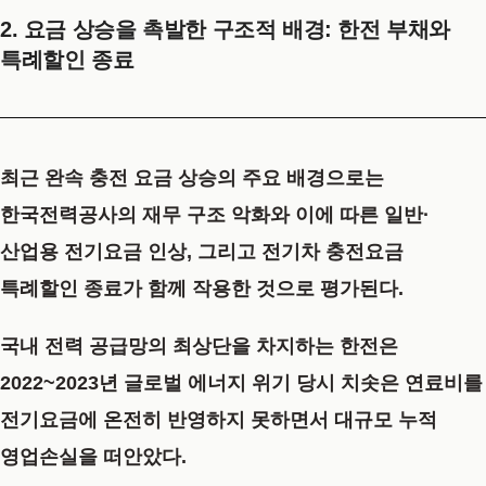
2. 요금 상승을 촉발한 구조적 배경: 한전 부채와
특례할인 종료
최근 완속 충전 요금 상승의 주요 배경으로는
한국전력공사의 재무 구조 악화와 이에 따른 일반·
산업용 전기요금 인상, 그리고 전기차 충전요금
특례할인 종료가 함께 작용한 것으로 평가된다.
국내 전력 공급망의 최상단을 차지하는 한전은
2022~2023년 글로벌 에너지 위기 당시 치솟은 연료비를
전기요금에 온전히 반영하지 못하면서 대규모 누적
영업손실을 떠안았다.