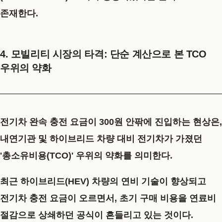
존재한다.
4. 모빌리티 시장의 타격: 단순 계산으로 본 TCO
우위의 약화
전기차 완속 충전 요금이 300원 안팎에 진입하는 현상은,
내연기관 및 하이브리드 차량 대비 전기차가 가졌던
'총소유비용(TCO)' 우위의 약화를 의미한다.
최근 하이브리드(HEV) 차량의 연비 기술이 향상되고
전기차 충전 요금이 오르면서, 초기 구매 비용을 연료비
절감으로 상쇄하던 공식이 흔들리고 있는 것이다.