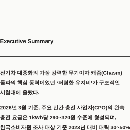
Executive Summary
전기차 대중화의 가장 강력한 무기이자 캐즘(Chasm)
돌파의 핵심 동력이었던 ‘저렴한 유지비’가 구조적인
시험대에 올랐다.
2026년 3월 기준, 주요 민간 충전 사업자(CPO)의 완속
충전 요금은 1kWh당 290~320원 수준에 형성되며,
한국소비자원 조사 대상 기준 2023년 대비 대략 30~50%