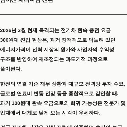
2026년 3월 현재 목격되는 전기차 완속 충전 요금
300원대 진입 현상은, 과거 정책적으로 억눌려 있던
에너지가격이 전력 시장의 원가와 사업자의 수익성
구조를 반영하여 재조정되는 과도기적 과정으로
풀이된다.
한전의 연결 기준 재무 상황과 대규모 전력망 투자 수요,
글로벌 연료비 변동 전망 등을 종합적으로 감안할 때,
과거 100원대 완속 요금으로의 회귀 가능성은 전문가 및
업계에서 대체로 낮게 보는 시각이 우세하다.