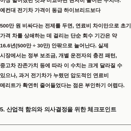
이상 벌어졌던 것과 비교하면 현저히 줄어든 수치다.
예컨대 전기차 가격이 동급 하이브리드보다
500만 원 비싸다는 전제를 두면, 연료비 차이만으로 초기
가격 차를 상쇄하는 데 걸리는 단순 회수 기간은 약
16.6년(500만 ÷ 30만) 안팎으로 늘어난다. 실제
시장에서는 정부 보조금, 개별 운전자의 충전 패턴,
중고차 잔존가치 등에 따라 이 수치는 크게 달라질 수
있으나, 과거 전기차가 누렸던 압도적인 연료비
메리트가 확연히 줄어들었다는 점은 부인하기 어렵다.
5. 산업적 함의와 의사결정을 위한 체크포인트