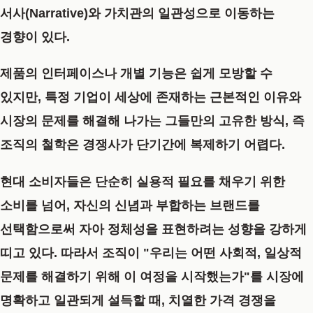
서사(Narrative)와 가치관의 일관성으로 이동하는
경향이 있다.
제품의 인터페이스나 개별 기능은 쉽게 모방할 수
있지만, 특정 기업이 세상에 존재하는 근본적인 이유와
시장의 문제를 해결해 나가는 그들만의 고유한 방식, 즉
조직의 철학은 경쟁사가 단기간에 복제하기 어렵다.
현대 소비자들은 단순히 실용적 필요를 채우기 위한
소비를 넘어, 자신의 신념과 부합하는 브랜드를
선택함으로써 자아 정체성을 표현하려는 성향을 강하게
띠고 있다. 따라서 조직이 "우리는 어떤 사회적, 일상적
문제를 해결하기 위해 이 여정을 시작했는가"를 시장에
명확하고 일관되게 설득할 때, 치열한 가격 경쟁을