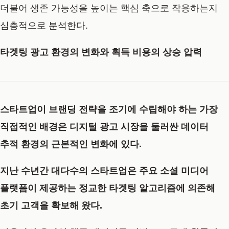
더불어 생존 가능성을 높이는 핵심 축으로 작용하는지
심층적으로 분석한다.
타겟팅 광고 환경의 변화와 획득 비용의 상승 압력
스타트업이 브랜딩 전략을 조기에 수립해야 하는 가장
직접적인 배경은 디지털 광고 시장을 둘러싼 데이터
추적 환경의 근본적인 변화에 있다.
지난 수년간 대다수의 스타트업은 주요 소셜 미디어
플랫폼이 제공하는 정교한 타겟팅 알고리즘에 의존해
초기 고객을 확보해 왔다.