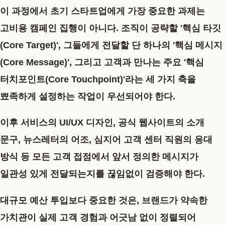
이 과정에서 초기 스타트업에게 가장 중요한 과제는
고비용 캠페인 집행이 아니다. 조직이 공략할 '핵심 타깃
(Core Target)', 그들에게 전달할 단 하나의 '핵심 메시지
(Core Message)', 그리고 고객과 만나는 주요 '핵심
터치포인트(Core Touchpoint)'라는 세 가지 축을
뾰족하게 설정하는 작업이 우선되어야 한다.
이후 서비스의 UI/UX 디자인, 공식 웹사이트의 소개
문구, 뉴스레터의 어조, 심지어 고객 센터 직원의 응대
방식 등 모든 고객 접점에서 앞서 정의한 메시지가
일관성 있게 전달되는지를 끊임없이 검증해야 한다.
대규모 예산 투입보다 중요한 것은, 브랜드가 약속한
가치관이 실제 고객 경험과 어긋남 없이 정렬되어