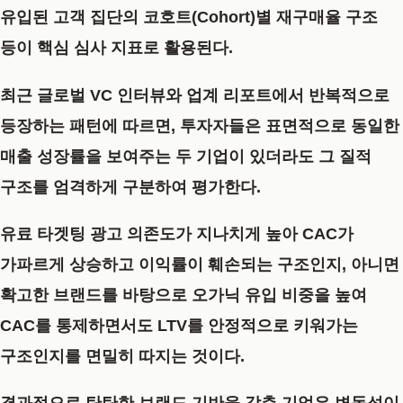
유입된 고객 집단의 코호트(Cohort)별 재구매율 구조
등이 핵심 심사 지표로 활용된다.
최근 글로벌 VC 인터뷰와 업계 리포트에서 반복적으로
등장하는 패턴에 따르면, 투자자들은 표면적으로 동일한
매출 성장률을 보여주는 두 기업이 있더라도 그 질적
구조를 엄격하게 구분하여 평가한다.
유료 타겟팅 광고 의존도가 지나치게 높아 CAC가
가파르게 상승하고 이익률이 훼손되는 구조인지, 아니면
확고한 브랜드를 바탕으로 오가닉 유입 비중을 높여
CAC를 통제하면서도 LTV를 안정적으로 키워가는
구조인지를 면밀히 따지는 것이다.