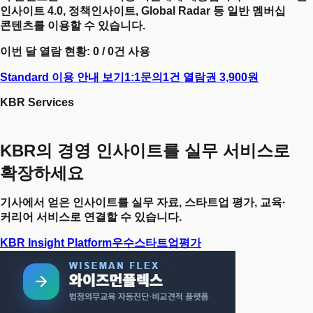
인사이트 4.0, 정책인사이트, Global Radar 등 일반 멤버십
콘텐츠를 이용할 수 있습니다.
이번 달 열람 현황:
0
/
0
건 사용
Standard 이용 안내 보기
1:1문의
1건 열람권 3,900원
KBR Services
KBR의 경영 인사이트를 실무 서비스로
확장하세요
기사에서 얻은 인사이트를 실무 자료, 스타트업 평가, 교육·
커리어 서비스로 연결할 수 있습니다.
KBR Insight Platform
우수스타트업평가