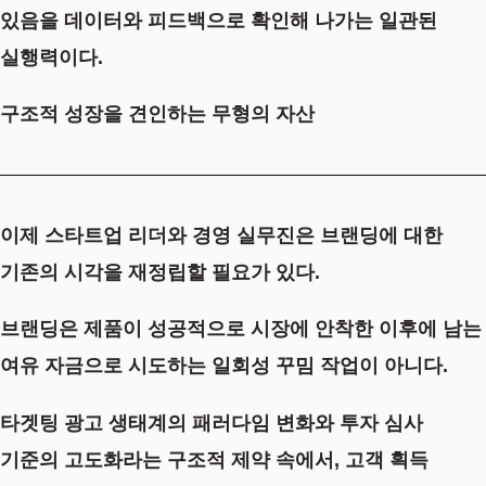
있음을 데이터와 피드백으로 확인해 나가는 일관된
실행력이다.
구조적 성장을 견인하는 무형의 자산
이제 스타트업 리더와 경영 실무진은 브랜딩에 대한
기존의 시각을 재정립할 필요가 있다.
브랜딩은 제품이 성공적으로 시장에 안착한 이후에 남는
여유 자금으로 시도하는 일회성 꾸밈 작업이 아니다.
타겟팅 광고 생태계의 패러다임 변화와 투자 심사
기준의 고도화라는 구조적 제약 속에서, 고객 획득