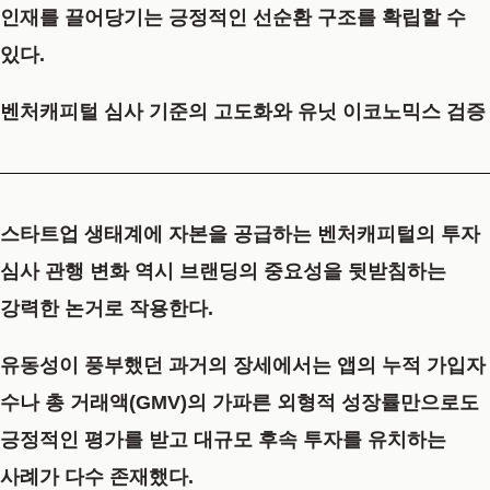
인재를 끌어당기는 긍정적인 선순환 구조를 확립할 수
있다.
벤처캐피털 심사 기준의 고도화와 유닛 이코노믹스 검증
스타트업 생태계에 자본을 공급하는 벤처캐피털의 투자
심사 관행 변화 역시 브랜딩의 중요성을 뒷받침하는
강력한 논거로 작용한다.
유동성이 풍부했던 과거의 장세에서는 앱의 누적 가입자
수나 총 거래액(GMV)의 가파른 외형적 성장률만으로도
긍정적인 평가를 받고 대규모 후속 투자를 유치하는
사례가 다수 존재했다.