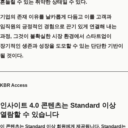
흔들릴 수 있는 취약한 상태일 수 있다.
기업의 존재 이유를 날카롭게 다듬고 이를 고객과
임직원의 긍정적인 경험으로 끈기 있게 연결해 내는
과정, 그것이 불확실한 시장 환경에서 스타트업이
장기적인 생존과 성장을 도모할 수 있는 단단한 기반이
될 것이다.
KBR Access
인사이트 4.0 콘텐츠는 Standard 이상
열람할 수 있습니다
이 콘텐츠는 Standard 이상 회원에게 제공됩니다. Standard는