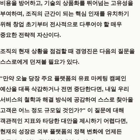
비용을 방어하고, 기술의 상품화를 뛰어넘는 고유성을
부여하며, 조직의 근간이 되는 핵심 인재를 유치하기
위해 창업 초기부터 전사적으로 다루어야 할 매우
중요한 전략적 자산이다.
조직의 현재 상황을 점검할 때 경영진은 다음의 질문을
스스로에게 던져볼 필요가 있다.
"만약 오늘 당장 주요 플랫폼의 유료 마케팅 캠페인
예산을 대폭 삭감하거나 전면 중단한다면, 내일 우리
서비스의 철학과 해결 방식에 공감하여 스스로 찾아올
고객은 어느 정도 규모일 것인가?" 이 질문에 대해
객관적인 지표와 타당한 대안을 제시하기 어렵다면,
현재의 성장은 외부 플랫폼의 정책 변화에 언제든