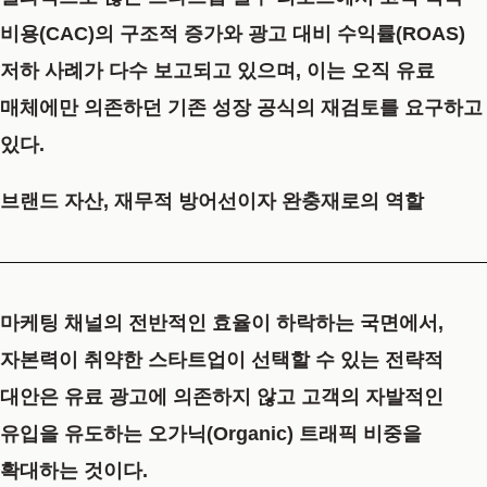
비용(CAC)
의 구조적 증가와 광고 대비 수익률(ROAS)
저하 사례가 다수 보고되고 있으며, 이는 오직 유료
매체에만 의존하던 기존 성장 공식의 재검토를 요구하고
있다.
브랜드 자산, 재무적 방어선이자 완충재로의 역할
마케팅 채널의 전반적인 효율이 하락하는 국면에서,
자본력이 취약한 스타트업이 선택할 수 있는 전략적
대안은 유료 광고에 의존하지 않고 고객의 자발적인
유입을 유도하는 오가닉(Organic) 트래픽 비중을
확대하는 것이다.