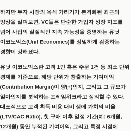
하지만 투자 시장의 옥석 가리기가 본격화된 최근의
양상을 살펴보면, VC들은 단순한 가입자 성장 지표를
넘어 사업의 실질적인 지속 가능성을 증명하는
유닛
이코노믹스(Unit Economics)
를 정밀하게 검증하는
경향이 강해졌다.
유닛 이코노믹스란 고객 1인 혹은 주문 1건 등 최소 단위
경제를 기준으로, 해당 단위가 창출하는 기여이익
(Contribution Margin)이 양(+)인지, 그리고 그 규모가
얼마인지를 분석하는 프레임워크라고 정의할 수 있다.
대표적으로 고객 획득 비용 대비 생애 가치의 비율
(LTV/CAC Ratio), 첫 구매 이후 일정 기간(예: 6개월,
12개월) 동안 누적된 기여이익, 그리고 특정 시점에