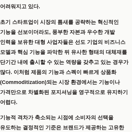
어려워지고 있다.
초기 스타트업이 시장의 틈새를 공략하는 혁신적인
기능을 선보이더라도, 풍부한 자본과 우수한 개발
인력을 보유한 대형 사업자들은 선도 기업의 비즈니스
모델과 핵심 기능을 파악한 뒤 유사한 형태의 대체재를
단기간 내에 출시할 수 있는 역량을 갖추고 있는 경우가
많다. 이처럼 제품의 기능과 스펙이 빠르게 상품화
(Commoditization)되는 시장 환경에서는 기능이나
가격만으로 차별화된 포지셔닝을 영구적으로 유지하기
어렵다.
기능적 격차가 축소되는 시점에 소비자의 선택을
유도하는 결정적인 기준은 브랜드가 제공하는 고유한