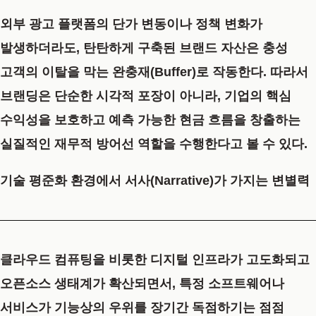
외부 광고 플랫폼의 단가 변동이나 정책 변화가
발생하더라도, 탄탄하게 구축된 브랜드 자산은 충성
고객의 이탈을 막는 완충재(Buffer)로 작동한다. 따라서
브랜딩은 단순한 시각적 포장이 아니라, 기업의 핵심
수익성을 보호하고 예측 가능한 현금 흐름을 창출하는
실질적인 재무적 방어선 역할을 수행한다고 볼 수 있다.
기술 평준화 환경에서 서사(Narrative)가 가지는 변별력
클라우드 컴퓨팅을 비롯한 디지털 인프라가 고도화되고
오픈소스 생태계가 확산되면서, 특정 소프트웨어나
서비스가 기능상의 우위를 장기간 독점하기는 점점