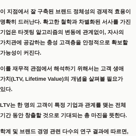
이 지점에서 잘 구축된 브랜드 정체성의 경제적 효용이
명확히 드러난다. 확고한 철학과 차별화된 서사를 가진
기업은 타겟팅 알고리즘의 변동에 관계없이, 자사의
가치관에 공감하는 충성 고객층을 안정적으로 확보할
가능성이 커진다.
이를 재무적 관점에서 해석하기 위해서는
고객 생애
가치(LTV, Lifetime Value)
의 개념을 살펴볼 필요가
있다.
LTV는 한 명의 고객이 특정 기업과 관계를 맺는 전체
기간 동안 창출할 것으로 기대되는 총 마진을 뜻한다.
학계 및 브랜드 경영 관련 다수의 연구 결과에 따르면,