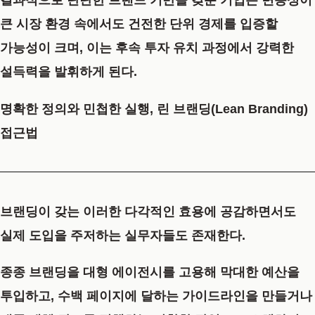
결과적으로 탄탄한 브랜드 기반을 갖춘 기업은 변동성이
큰 시장 환경 속에서도 건전한 단위 경제를 입증할
가능성이 크며, 이는 후속 투자 유치 과정에서 강력한
설득력을 발휘하게 된다.
명확한 정의와 민첩한 실행, 린 브랜딩(Lean Branding)
접근법
브랜딩이 갖는 이러한 다각적인 효용에 공감하면서도
실제 도입을 주저하는 실무자들도 존재한다.
종종 브랜딩을 대형 에이전시를 고용해 막대한 예산을
투입하고, 수백 페이지에 달하는 가이드라인을 만들거나