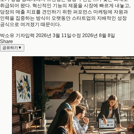
취급되어 왔다. 혁신적인 기능의 제품을 시장에 빠르게 내놓고,
당장의 매출 지표를 견인하기 위한 퍼포먼스 마케팅에 자원과
인력을 집중하는 방식이 오랫동안 스타트업의 지배적인 성장
공식으로 여겨졌기 때문이다.
박소유 기자
입력
2026년 3월 11일
수정
2026년 8월 8일
Share
공유하기
▼