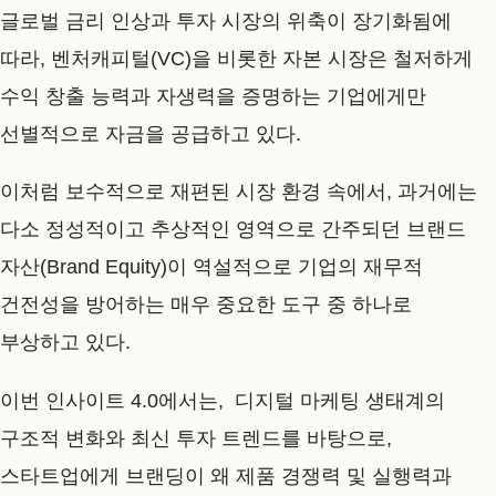
글로벌 금리 인상과 투자 시장의 위축이 장기화됨에
따라, 벤처캐피털(VC)을 비롯한 자본 시장은 철저하게
수익 창출 능력과 자생력을 증명하는 기업에게만
선별적으로 자금을 공급하고 있다.
이처럼 보수적으로 재편된 시장 환경 속에서, 과거에는
다소 정성적이고 추상적인 영역으로 간주되던
브랜드
자산(Brand Equity)
이 역설적으로 기업의 재무적
건전성을 방어하는 매우 중요한 도구 중 하나로
부상하고 있다.
이번 인사이트 4.0에서는, 디지털 마케팅 생태계의
구조적 변화와 최신 투자 트렌드를 바탕으로,
스타트업에게 브랜딩이 왜 제품 경쟁력 및 실행력과