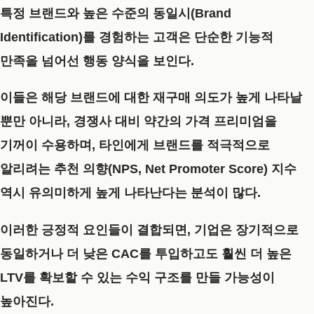
특정 브랜드와 높은 수준의 동일시(Brand
Identification)를 경험하는 고객은 단순한 기능적
만족을 넘어선 행동 양식을 보인다.
이들은 해당 브랜드에 대한 재구매 의도가 높게 나타날
뿐만 아니라, 경쟁사 대비 약간의 가격 프리미엄을
기꺼이 수용하며, 타인에게 브랜드를 적극적으로
알리려는 추천 의향(NPS, Net Promoter Score) 지수
역시 유의미하게 높게 나타난다는 분석이 많다.
이러한 긍정적 요인들이 결합되면, 기업은 장기적으로
동일하거나 더 낮은 CAC를 투입하고도 훨씬 더 높은
LTV를 확보할 수 있는 수익 구조를 만들 가능성이
높아진다.