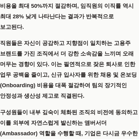
비용을 최대 50%까지 절감하며, 임직원의 이직률 역시
최대 28% 낮게 나타난다는 결과가 반복적으로
보고된다.
직원들은 자신이 공감하고 지향점이 일치하는 고용주
브랜드를 가진 조직에서 더 강한 소속감을 느끼며 오래
머무는 경향이 있다. 이는 필연적으로 잦은 퇴사로 인한
업무 공백을 줄이고, 신규 입사자를 위한 채용 및 온보딩
(Onboarding) 비용을 대폭 절감하여 팀의 장기적인
안정성과 생산성 제고로 직결된다.
구성원들이 내부 깊숙이 체화된 조직의 비전에 동의하고
이를 외부에 자연스럽게 발신하는 앰버서더
(Ambassador) 역할을 수행할 때, 기업은 다시금 우수한