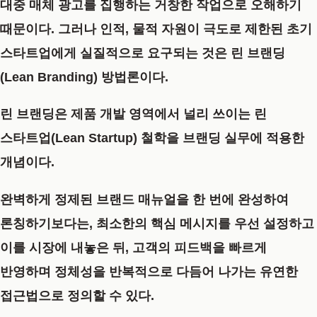
대중 매체 광고를 집행하는 거창한 작업으로 오해하기
때문이다. 그러나 인적, 물적 자원이 극도로 제한된 초기
스타트업에게 실질적으로 요구되는 것은
린 브랜딩
(Lean Branding)
방법론이다.
린 브랜딩은 제품 개발 영역에서 널리 쓰이는 린
스타트업(Lean Startup) 철학을 브랜딩 실무에 적용한
개념이다.
완벽하게 정제된 브랜드 매뉴얼을 한 번에 완성하여
론칭하기보다는, 최소한의 핵심 메시지를 우선 설정하고
이를 시장에 내놓은 뒤, 고객의 피드백을 빠르게
반영하며 정체성을 반복적으로 다듬어 나가는 유연한
접근법으로 정의할 수 있다.