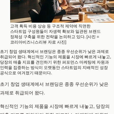
고객 획득 비용 상승 등 구조적 제약에 직면한
스타트업 구성원들이 자생력 확보와 일관된 브랜드
정체성 구축을 위한 전략을 논의하고 있다. [사진 =
코리아비즈니스리뷰 자료 사진]
초기 창업 생태계에서 브랜딩은 종종 우선순위가 낮은 과제로
취급되어 왔다. 혁신적인 기능의 제품을 시장에 빠르게 내놓고,
당장의 매출 지표를 견인하기 위한 퍼포먼스 마케팅에 자원과
인력을 집중하는 방식이 오랫동안 스타트업의 지배적인 성장
공식으로 여겨졌기 때문이다.
초기 창업 생태계에서 브랜딩은 종종 우선순위가 낮은
과제로 취급되어 왔다.
혁신적인 기능의 제품을 시장에 빠르게 내놓고, 당장의