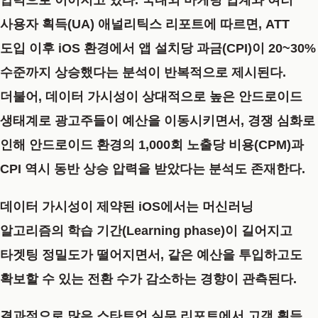
압력으로 이어지고 있다. 국내외 마케팅 업계와 여러
사용자 획득(UA) 애널리틱스 리포트에 따르면, ATT
도입 이후 iOS 환경에서 앱 설치당 과금(CPI)이 20~30%
수준까지 상승했다는 분석이 반복적으로 제시된다.
더불어, 데이터 가시성이 상대적으로 높은 안드로이드
생태계로 광고주들이 예산을 이동시키면서, 경쟁 심화로
인해 안드로이드 환경의 1,000회 노출당 비용(CPM)과
CPI 역시 동반 상승 압력을 받았다는 분석도 존재한다.
데이터 가시성이 제약된 iOS에서는 머신러닝
알고리즘의 학습 기간(Learning phase)이 길어지고
타겟팅 정밀도가 떨어지면서, 같은 예산을 투입하고도
확보할 수 있는 전환 수가 감소하는 경향이 관측된다.
결과적으로 많은 스타트업 실무 리포트에서
고객 획득