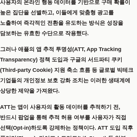
사용자의 온라인 행동 데이터를 기반으로 구매 확률이
높은 집단을 선별하고, 이들에게 맞춤형 광고를
노출하여 즉각적인 전환을 유도하는 방식은 성장을
담보하는 유효한 수단으로 작용했다.
그러나 애플의 앱 추적 투명성(ATT, App Tracking
Transparency) 정책 도입과 구글의 서드파티 쿠키
(Third-party Cookie) 지원 축소 흐름 등 글로벌 빅테크
기업들의 개인정보 보호 강화 조치는 이러한 생태계에
상당한 제약을 가져왔다.
ATT는 앱이 사용자의 활동 데이터를 추적하기 전,
반드시 팝업을 통해 추적 허용 여부를 사용자가 직접
선택(Opt-in)하도록 강제하는 정책이다. ATT 도입 직후