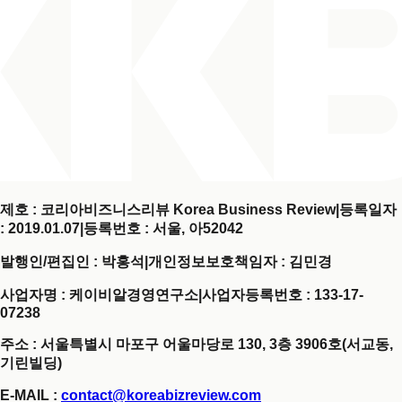
제호 : 코리아비즈니스리뷰 Korea Business Review
|
등록일자
: 2019.01.07
|
등록번호 : 서울, 아52042
발행인/편집인 : 박홍석
|
개인정보보호책임자 : 김민경
사업자명 : 케이비알경영연구소
|
사업자등록번호 : 133-17-
07238
주소 : 서울특별시 마포구 어울마당로 130, 3층 3906호(서교동,
기린빌딩)
E-MAIL :
contact@koreabizreview.com