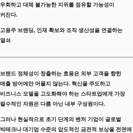
우회하고 대체 불가능한 지위를 점유할 가능성이
커진다.
고용주 브랜딩, 인재 확보와 조직 생산성을 연결하는
열쇠
브랜드 정체성이 창출하는 효용은 외부 고객을 향한
매출 방어에만 머물지 않는다. 혁신을 주도하고
비즈니스 모델을 고도화해야 하는 스타트업에게 가장
필수적인 자원은 다름 아닌 내부 구성원이다.
그러나 현실적으로 초기 단계의 벤처 기업이 글로벌
빅테크나 대기업 수준의 압도적인 금전적 보상을 전면에