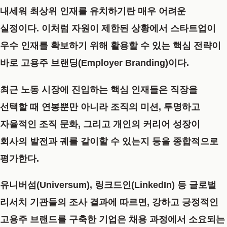
내세워 최상위 인재를 유치하기란 매우 어려운
실정이다. 이처럼 자원이 제한된 상황에서 스타트업이
우수 인재를 확보하기 위해 활용할 수 있는 핵심 전략이
바로
고용주 브랜딩(Employer Branding)
이다.
최근 노동 시장에 진입하는 핵심 인재들은 직장을
선택할 때 연봉뿐만 아니라 조직의 미션, 투명하고
자율적인 조직 문화, 그리고 개인의 커리어 성장이
회사의 발전과 궤를 같이할 수 있는지 등을 종합적으로
평가한다.
유니버섬(Universum), 링크드인(LinkedIn) 등 글로벌
리서치 기관들의 조사 결과에 따르면, 강하고 긍정적인
고용주 브랜드를 구축한 기업은 채용 과정에서 소요되는