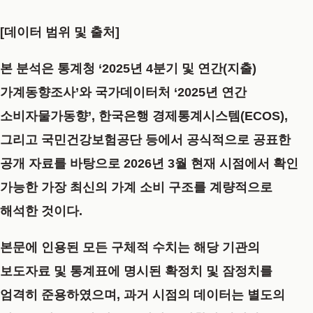
[데이터 범위 및 출처]
본 분석은 통계청 ‘2025년 4분기 및 연간(지출)
가계동향조사’와 국가데이터처 ‘2025년 연간
소비자물가동향’, 한국은행 경제통계시스템(ECOS),
그리고 국민건강보험공단 등에서 공식적으로 공표한
공개 자료를 바탕으로 2026년 3월 현재 시점에서 확인
가능한 가장 최신의 가계 소비 구조를 계량적으로
해석한 것이다.
본문에 인용된 모든 구체적 수치는 해당 기관의
보도자료 및 통계표에 명시된 확정치 및 잠정치를
엄격히 준용하였으며, 과거 시점의 데이터는 별도의