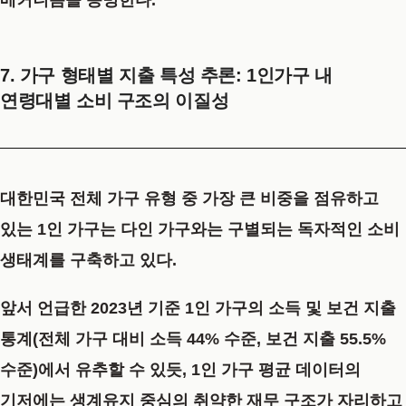
메커니즘을 증명한다.
7. 가구 형태별 지출 특성 추론: 1인가구 내
연령대별 소비 구조의 이질성
대한민국 전체 가구 유형 중 가장 큰 비중을 점유하고
있는 1인 가구는 다인 가구와는 구별되는 독자적인 소비
생태계를 구축하고 있다.
앞서 언급한 2023년 기준 1인 가구의 소득 및 보건 지출
통계(전체 가구 대비 소득 44% 수준, 보건 지출 55.5%
수준)에서 유추할 수 있듯, 1인 가구 평균 데이터의
기저에는 생계유지 중심의 취약한 재무 구조가 자리하고