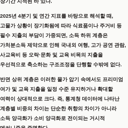
장기간 지적된 바 있다.
2025년 4분기 및 연간 지표를 바탕으로 해석할 때,
고물가 상황이 장기화됨에 따라 식료품이나 주거비 등
필수 지출의 부담이 가중되면, 소득 하위 계층은
가처분소득 제약으로 인해 국내외 여행, 고가 공연 관람,
사교육비 등 오락·문화 및 교육 비목의 지출을
우선적으로 축소하는 구조조정을 단행할 수밖에 없다.
반면 상위 계층은 이러한 물가 압기 속에서도 프리미엄
여가 및 교육 지출을 일정 수준 유지하거나 확대할
여력이 상대적으로 크다. 즉, 통계청 데이터에 나타난
계층별 비중의 차이는 단순한 취향의 차이가 아니라
소득 양극화가 소비 양극화로 전이되는 거시적