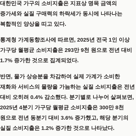
대한민국 가구의 소비지출은 지표상 명목 금액의
증가세와 실질 구매력의 하락세가 동시에 나타나는
복합적인 양상을 띠고 있다.
통계청 가계동향조사에 따르면, 2025년 전국 1인 이상
가구당 월평균 소비지출은 293만 9천 원으로 전년 대비
1.7% 증가한 것으로 집계되었다.
반면, 물가 상승분을 차감하여 실제 가계가 소비한
재화와 서비스의 물량을 가늠하는 실질 소비지출은 전년
대비 오히려 0.4% 감소했다. 분기별로 나누어 살펴보면,
2025년 4분기 가구당 월평균 소비지출은 300만 8천
원으로 전년 동분기 대비 3.6% 증가했고, 해당 분기의
실질 소비지출은 1.2% 증가한 것으로 나타났다.