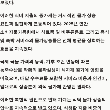
보였다.
이러한 식비 지출의 증가세는 거시적인 물가 상승
요인과 밀접하게 연동되어 있다. 2025년 연간
소비자물가동향에서 식료품 및 비주류음료, 그리고 음식
및 숙박 서비스의 물가상승률은 전체 평균을 상회하는
흐름을 지속했다.
국제 곡물 가격의 등락, 기후 조건 변동에 따른
농축수산물 작황의 불확실성이 식자재 원가에 영향을
미쳤으며, 배달 수수료를 포함한 서비스 비용과 인건비,
임대료의 상승분이 외식 물가에 반영된 결과다.
이러한 복합적 원인으로 인해 가계는 식탁 물가 상승의
압박을 지속적으로 받고 있으며, 식생활 지출 비중의