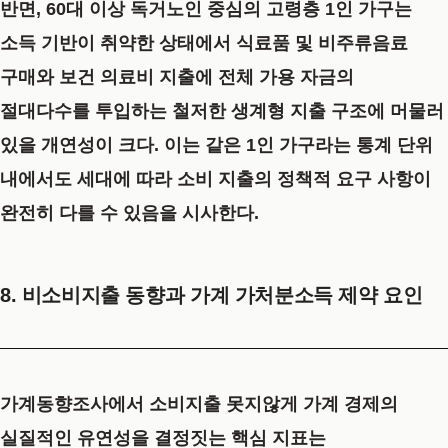
반면, 60대 이상 독거노인 중심의 고령층 1인 가구는
소득 기반이 취약한 상태에서 식료품 및 비주류음료
구매와 보건 의료비 지출에 전체 가용 자금의
절대다수를 투입하는 철저한 생계형 지출 구조에 머물러
있을 개연성이 크다. 이는 같은 1인 가구라는 통계 단위
내에서도 세대에 따라 소비 지출의 정책적 요구 사항이
완전히 다를 수 있음을 시사한다.
8. 비소비지출 동향과 가계 가처분소득 제약 요인
가계동향조사에서 소비지출 못지않게 가계 경제의
실질적인 유연성을 결정짓는 핵심 지표는