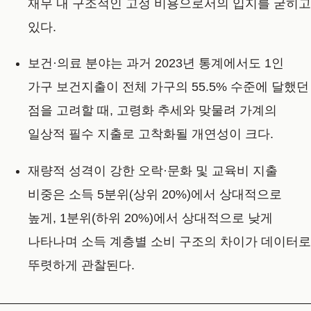
재무 내 구조적인 고정 비용으로서의 입지를 굳히고
있다.
보건·의료 분야는 과거 2023년 통계에서도 1인
가구 보건지출이 전체 가구의 55.5% 수준에 달했던
점을 고려할 때, 고령화 추세와 맞물려 가계의
일상적 필수 지출로 고착화될 개연성이 크다.
재량적 성격이 강한 오락·문화 및 교육비 지출
비중은 소득 5분위(상위 20%)에서 상대적으로
높게, 1분위(하위 20%)에서 상대적으로 낮게
나타나며 소득 계층별 소비 구조의 차이가 데이터로
뚜렷하게 관찰된다.