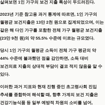
살펴보면 1인 가구의 보건 지출 특성이 두드러진다.
2023년 기준 참고용 과거 통계에 따르면, 1인 가구의
월평균 보건지출은 13만 2천 원으로 집계되었으며, 이는
같은 해 다인 가구를 포함한 전체 가구 월평균 보건지출
(23만 9천 원)의 약 55.5% 수준에 이르는 규모였다.
당시 1인 가구의 월평균 소득이 전체 가구 평균의 약
44% 수준에 불과했던 점을 감안하면, 소득 대비
보건의료 지출의 상대적 부담이 결코 적지 않음을 알 수
있다.
이러한 과거 지표와 현재 진행 중인 초고령사회 진입
추세를 종합하여 해석할 때, 향후 가계의 보건 지출은
건강기능식품 등 일부 예방적 차원의 소비를 넘어,