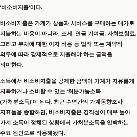
'비소비지출'이다.
비소비지출은 가계가 상품과 서비스를 구매하는 대가로
지불하는 비용이 아니라, 조세, 연금 기여금, 사회보험료,
그리고 부채에 대한 이자 비용 등 법적 또는 계약적
의무에 따라 강제적으로 지출해야 하는 금액을
의미한다.
소득에서 비소비지출을 공제한 금액이 가계가 자유롭게
저축하거나 소비할 수 있는 '처분가능소득
(가처분소득)'이 된다. 최근 수년간의 가계동향조사
지표들을 종합하면, 비소비지출은 경직성이 매우 높아
가계 소득이 정체된 상황에서 가처분소득을 압박하는
주요 원인으로 작용해왔다.