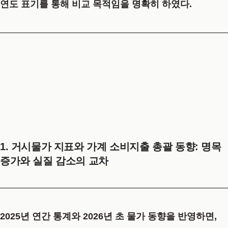
연도 표기를 통해 비교 목적임을 명확히 하였다.
1. 거시물가 지표와 가계 소비지출 총괄 동향: 명목
증가와 실질 감소의 교차
2025년 연간 통계와 2026년 초 물가 동향을 반영하면,