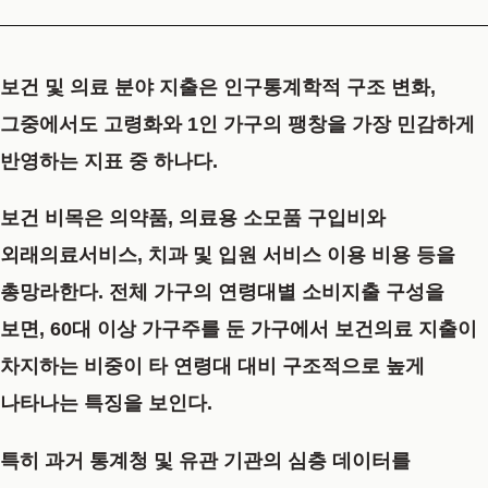
보건 및 의료 분야 지출은 인구통계학적 구조 변화,
그중에서도 고령화와 1인 가구의 팽창을 가장 민감하게
반영하는 지표 중 하나다.
보건 비목은 의약품, 의료용 소모품 구입비와
외래의료서비스, 치과 및 입원 서비스 이용 비용 등을
총망라한다. 전체 가구의 연령대별 소비지출 구성을
보면, 60대 이상 가구주를 둔 가구에서 보건의료 지출이
차지하는 비중이 타 연령대 대비 구조적으로 높게
나타나는 특징을 보인다.
특히 과거 통계청 및 유관 기관의 심층 데이터를