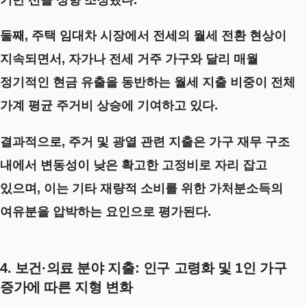
기반 선을 상향 조정했다.
둘째, 주택 임대차 시장에서 전세의 월세 전환 현상이
지속되면서, 자가나 전세 거주 가구와 달리 매월
정기적인 현금 유출을 동반하는 월세 지출 비중이 전체
가계 평균 주거비 상승에 기여하고 있다.
결과적으로, 주거 및 광열 관련 지출은 가구 재무 구조
내에서 변동성이 낮은 확고한 고정비로 자리 잡고
있으며, 이는 기타 재량적 소비를 위한 가처분소득의
여유분을 압박하는 요인으로 평가된다.
4. 보건·의료 분야 지출: 인구 고령화 및 1인 가구
증가에 따른 지형 변화