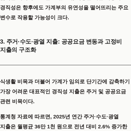
경직성은 향후에도 가계부의 유연성을 떨어뜨리는 주요
변수로 작용할 가능성이 크다.
3. 주거·수도·광열 지출: 공공요금 변동과 고정비
지출의 구조화
식생활 비목과 더불어 가계가 임의로 단기간에 감축하기
가장 어려운 대표적인 경직성 지출은 주거 및 공공요금
관련 비목이다.
통계청 자료에 따르면, 2025년 연간 주거·수도·광열
지출은 월평균 36만 1천 원으로 전년 대비 2.6% 증가한