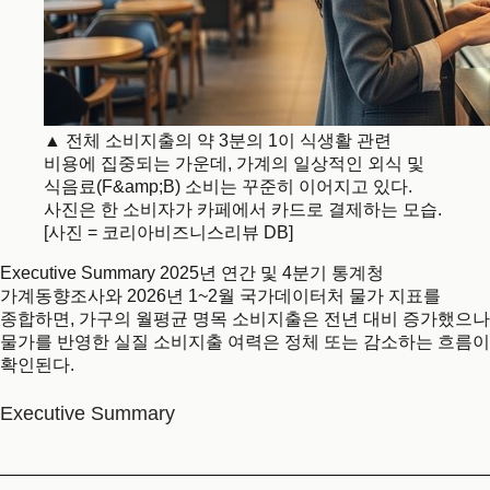
▲ 전체 소비지출의 약 3분의 1이 식생활 관련
비용에 집중되는 가운데, 가계의 일상적인 외식 및
식음료(F&amp;B) 소비는 꾸준히 이어지고 있다.
사진은 한 소비자가 카페에서 카드로 결제하는 모습.
[사진 = 코리아비즈니스리뷰 DB]
Executive Summary 2025년 연간 및 4분기 통계청
가계동향조사와 2026년 1~2월 국가데이터처 물가 지표를
종합하면, 가구의 월평균 명목 소비지출은 전년 대비 증가했으나
물가를 반영한 실질 소비지출 여력은 정체 또는 감소하는 흐름이
확인된다.
Executive Summary