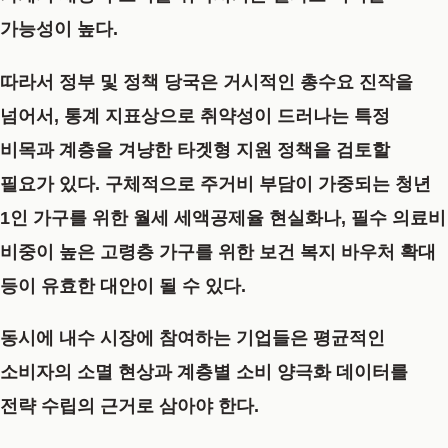
가능성이 높다.
따라서 정부 및 정책 당국은 거시적인 총수요 진작을
넘어서, 통계 지표상으로 취약성이 드러나는 특정
비목과 계층을 겨냥한 타겟형 지원 정책을 검토할
필요가 있다. 구체적으로 주거비 부담이 가중되는 청년
1인 가구를 위한 월세 세액공제율 현실화나, 필수 의료비
비중이 높은 고령층 가구를 위한 보건 복지 바우처 확대
등이 유효한 대안이 될 수 있다.
동시에 내수 시장에 참여하는 기업들은 평균적인
소비자의 소멸 현상과 계층별 소비 양극화 데이터를
전략 수립의 근거로 삼아야 한다.