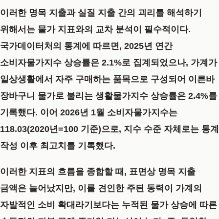
이러한 명목 지출과 실질 지출 간의 괴리를 해석하기
위해서는 물가 지표와의 교차 분석이 필수적이다.
국가데이터처의 통계에 따르면, 2025년 연간
소비자물가지수 상승률은 2.1%로 집계되었으나, 가계가
일상생활에서 자주 구매하는 품목으로 구성되어 이른바
장바구니 물가로 불리는 생활물가지수 상승률은 2.4%를
기록했다. 이어 2026년 1월 소비자물가지수는
118.03(2020년=100 기준)으로, 지수 수준 자체로는 통계
작성 이후 최고치를 기록했다.
이러한 지표의 흐름을 종합할 때, 표면상 명목 지출
금액은 늘어났지만, 이를 견인한 주된 동력이 가계의
자발적인 소비 확대라기보다는 누적된 물가 상승에 따른