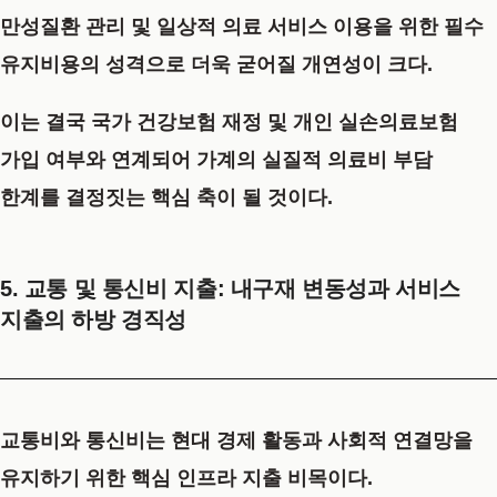
만성질환 관리 및 일상적 의료 서비스 이용을 위한 필수
유지비용의 성격으로 더욱 굳어질 개연성이 크다.
이는 결국 국가 건강보험 재정 및 개인 실손의료보험
가입 여부와 연계되어 가계의 실질적 의료비 부담
한계를 결정짓는 핵심 축이 될 것이다.
5. 교통 및 통신비 지출: 내구재 변동성과 서비스
지출의 하방 경직성
교통비와 통신비는 현대 경제 활동과 사회적 연결망을
유지하기 위한 핵심 인프라 지출 비목이다.