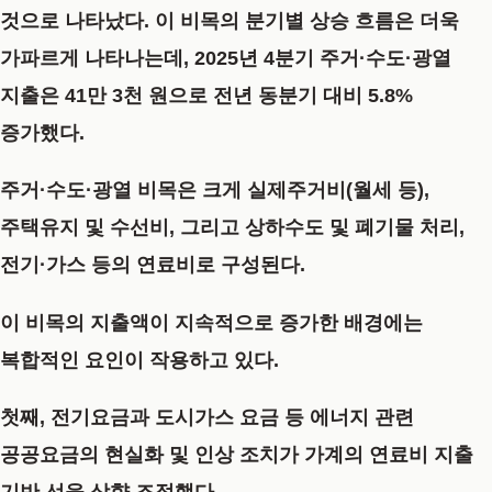
것으로 나타났다. 이 비목의 분기별 상승 흐름은 더욱
가파르게 나타나는데, 2025년 4분기 주거·수도·광열
지출은 41만 3천 원으로 전년 동분기 대비 5.8%
증가했다.
주거·수도·광열 비목은 크게 실제주거비(월세 등),
주택유지 및 수선비, 그리고 상하수도 및 폐기물 처리,
전기·가스 등의 연료비로 구성된다.
이 비목의 지출액이 지속적으로 증가한 배경에는
복합적인 요인이 작용하고 있다.
첫째, 전기요금과 도시가스 요금 등 에너지 관련
공공요금의 현실화 및 인상 조치가 가계의 연료비 지출