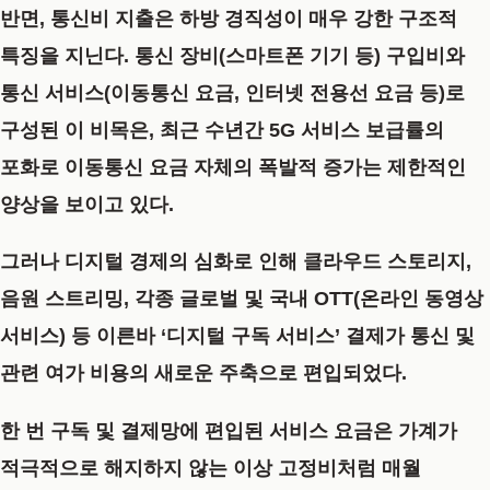
반면, 통신비 지출은 하방 경직성이 매우 강한 구조적
특징을 지닌다. 통신 장비(스마트폰 기기 등) 구입비와
통신 서비스(이동통신 요금, 인터넷 전용선 요금 등)로
구성된 이 비목은, 최근 수년간 5G 서비스 보급률의
포화로 이동통신 요금 자체의 폭발적 증가는 제한적인
양상을 보이고 있다.
그러나 디지털 경제의 심화로 인해 클라우드 스토리지,
음원 스트리밍, 각종 글로벌 및 국내 OTT(온라인 동영상
서비스) 등 이른바 ‘디지털 구독 서비스’ 결제가 통신 및
관련 여가 비용의 새로운 주축으로 편입되었다.
한 번 구독 및 결제망에 편입된 서비스 요금은 가계가
적극적으로 해지하지 않는 이상 고정비처럼 매월