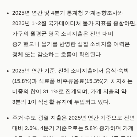
2025년 연간 및 4분기 통계청 가계동향조사와
2026년 1~2월 국가데이터처 물가 지표를 종합하면,
가구의 월평균 명목 소비지출은 전년 대비
증가했으나 물가를 반영한 실질 소비지출 여력은
정체 또는 감소하는 흐름이 확인된다.
2025년 연간 기준, 전체 소비지출에서 음식·숙박
(15.8%)과 식료품·비주류음료(15.3%)가 차지하는
비중의 합이 31.1%로 집계되며, 가계 지출의 약
3분의 1이 식생활 유지에 투입되고 있다.
주거·수도·광열 지출은 2025년 연간 기준으로 전년
대비 2.6%, 4분기 기준으로는 5.8% 증가하며 가계