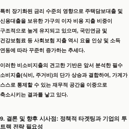
특히 장기화된 금리 수준의 영향으로 주택담보대출 및
신용대출을 보유한 가구의 이자 비용 지출 비중이
구조적으로 높게 유지되고 있으며, 국민연금 및
건강보험료 등 사회보험 지출 역시 요율 인상 및 소득
연동에 따라 꾸준히 증가하는 추세다.
이러한 비소비지출의 견고한 기반은 앞서 분석한 필수
소비지출(식비, 주거비)의 단가 상승과 결합하여, 가계가
스스로 통제할 수 있는 재무적 공간을 이중으로
축소시키는 결과를 낳고 있다.
9. 결론 및 향후 시사점: 정책적 타겟팅과 기업의 투
트랙 전략 필요성