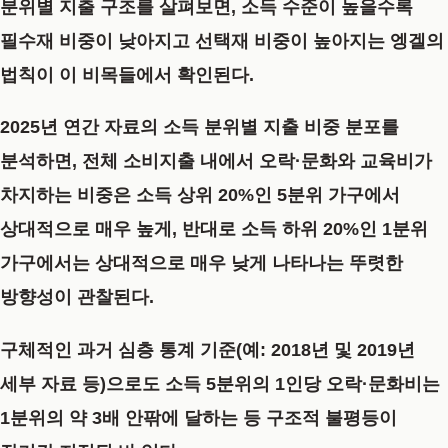
분위별 지출 구조를 살펴보면, 소득 수준이 높을수록
필수재 비중이 낮아지고 선택재 비중이 높아지는 엥겔의
법칙이 이 비목들에서 확인된다.
2025년 연간 자료의 소득 분위별 지출 비중 분포를
분석하면, 전체 소비지출 내에서 오락·문화와 교육비가
차지하는 비중은 소득 상위 20%인 5분위 가구에서
상대적으로 매우 높게, 반대로 소득 하위 20%인 1분위
가구에서는 상대적으로 매우 낮게 나타나는 뚜렷한
방향성이 관찰된다.
구체적인 과거 심층 통계 기준(예: 2018년 및 2019년
세부 자료 등)으로도 소득 5분위의 1인당 오락·문화비는
1분위의 약 3배 안팎에 달하는 등 구조적 불평등이