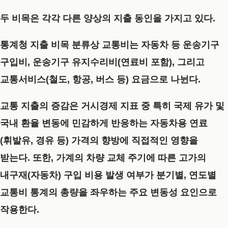
두 비목은 각각 다른 양상의 지출 동인을 가지고 있다.
통계청 지출 비목 분류상 교통비는 자동차 등 운송기구
구입비, 운송기구 유지수리비(연료비 포함), 그리고
교통서비스(철도, 항공, 버스 등) 요금으로 나뉜다.
교통 지출의 증감은 거시경제 지표 중 특히 국제 유가 및
국내 환율 변동에 민감하게 반응하는 자동차용 연료
(휘발유, 경유 등) 가격의 향방에 직접적인 영향을
받는다. 또한, 가계의 차량 교체 주기에 따른 고가의
내구재(자동차) 구입 비용 발생 여부가 분기별, 연도별
교통비 통계의 총량을 좌우하는 주요 변동성 요인으로
작용한다.