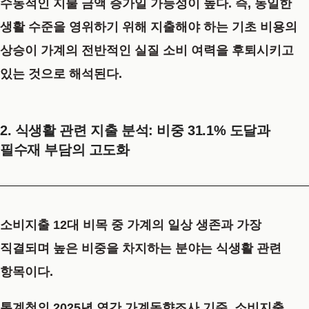
수동적인 지불 금액 증가일 가능성이 높다. 즉, 동일한
생활 수준을 영위하기 위해 지출해야 하는 기초 비용의
상승이 가계의 전반적인 실질 소비 여력을 후퇴시키고
있는 것으로 해석된다.
2. 식생활 관련 지출 분석: 비중 31.1% 도달과
필수재 부담의 고도화
소비지출 12대 비목 중 가계의 일상 생존과 가장
직결되며 높은 비중을 차지하는 분야는 식생활 관련
항목이다.
통계청의 2025년 연간 가계동향조사 기준, 소비지출