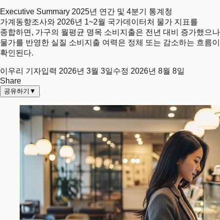
Executive Summary 2025년 연간 및 4분기 통계청
가계동향조사와 2026년 1~2월 국가데이터처 물가 지표를
종합하면, 가구의 월평균 명목 소비지출은 전년 대비 증가했으나
물가를 반영한 실질 소비지출 여력은 정체 또는 감소하는 흐름이
확인된다.
이우리 기자
입력
2026년 3월 3일
수정
2026년 8월 8일
Share
공유하기
▼