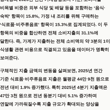
비목별 비중은 외부 식당 및 배달 등을 포함하는 ‘음식·
숙박’ 항목이 15.8%, 가정 내 조리를 위해 구매하는
‘식료품·비주류음료’ 항목이 15.3%로 집계되었다. 이 두
항목의 비중을 합산하면 전체 소비지출의 31.1%에
달한다. 즉, 가계가 지출하는 전체 소비액의 약 3분의 1이
식생활 관련 비용으로 직결되고 있음을 데이터가 명확히
보여준다.
구체적인 지출 금액의 변동을 살펴보면, 2025년 연간
기준 식료품·비주류음료 지출은 월평균 44만 9천 원으로
전년 대비 1.9% 증가했다. 특히 2025년 4분기 지출액은
47만 3천 원으로 전년 동분기 대비 5.1% 증가하며
연말에 가까워질수록 지출 규모가 확대되는 양상을