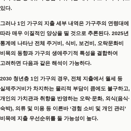
있다.
그러나 1인 가구의 지출 세부 내역은 가구주의 연령대에
따라 매우 이질적인 양상을 띨 것으로 추론된다. 2025년
통계에 나타난 전체 주거비, 식비, 보건비, 오락문화비
비목의 동향과 가구의 생애주기적 특성을 결합하여
고려하면 다음과 같은 해석이 가능하다.
2030 청년층 1인 가구의 경우, 전체 지출에서 월세 등
실제주거비가 차지하는 물리적 부담이 큼에도 불구하고,
개인의 가치관과 취향을 반영하는 오락·문화, 외식(음식·
숙박), 의류 및 미용 등 이른바 ‘경험 소비 및 개인 관리’
비목에 지출 우선순위를 둘 가능성이 높다.