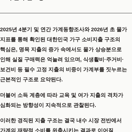
2025년 4분기 및 연간 가계동향조사와 2026년 초 물가
지표를 통해 확인된 대한민국 가구 소비지출 구조의
핵심은, 명목 지출의 증가 속에서도 물가 상승분으로
인해 실질 구매력은 억눌려 있으며, 식생활비·주거비·
보건비 등 필수 고정 지출의 비중이 가계부를 짓누르는
근본적인 구조로 요약된다.
더불어 소득 계층에 따라 교육 및 여가 지출의 격차가
심화되는 방향성이 지속적으로 관찰된다.
이러한 경직된 지출 구조는 결국 내수 시장 전반에서
가계의 재량적 소비를 위축시키는 결과로 이어질