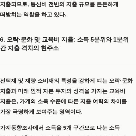
지출되므로, 통신비 전반의 지출 규모를 든든하게
떠받치는 역할을 하고 있다.
6. 오락·문화 및 교육비 지출: 소득 5분위와 1분위
간 지출 격차의 현주소
선택재 및 재량 소비재의 특성을 강하게 띠는 오락·문화
지출과 미래 인적 자본 투자의 성격을 가지는 교육비
지출은, 가계의 소득 수준에 따른 지출 여력의 차이를
가장 극명하게 보여주는 영역이다.
가계동향조사에서 소득을 5개 구간으로 나눈 소득