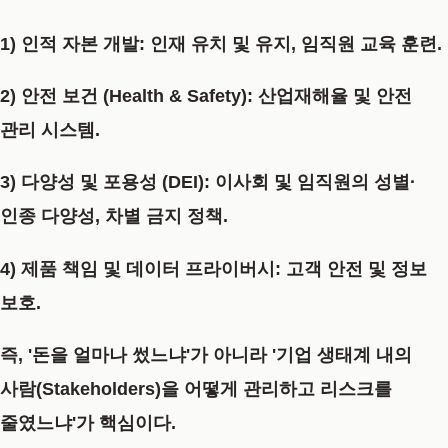
1) 인적 자본 개발:
인재 유치 및 유지, 임직원 교육 훈련.
2) 안전 보건 (Health & Safety):
산업재해율 및 안전
관리 시스템.
3) 다양성 및 포용성 (DEI):
이사회 및 임직원의 성별·
인종 다양성, 차별 금지 정책.
4) 제품 책임 및 데이터 프라이버시:
고객 안전 및 정보
보호.
즉, '돈을 얼마나 썼느냐'가 아니라
'기업 생태계 내의
사람(Stakeholders)을 어떻게 관리하고 리스크를
줄였느냐'
가 핵심이다.