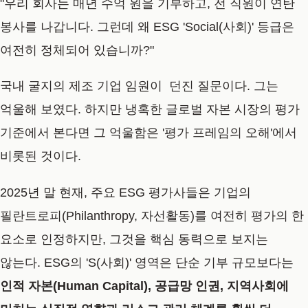
"우리 회사는 매년 수억 원을 기부하고, 전 직원이 연탄
봉사를 나갑니다. 그런데 왜 ESG 'Social(사회)' 등급은
여전히 정체되어 있습니까?"
국내 굴지의 제조 기업 임원이 던진 질문이다. 그는
억울해 보였다. 하지만 냉혹한 글로벌 자본 시장의 평가
기준에서 본다면 그 억울함은 '평가 프레임의 오해'에서
비롯된 것이다.
2025년 말 현재, 주요 ESG 평가사들은 기업의
필란트로피(Philanthropy, 자선활동)를 여전히 평가의 한
요소로 인정하지만, 그것을 핵심 동력으로 보지는
않는다. ESG의 'S(사회)' 영역은 단순 기부 규모보다는
인적 자본(Human Capital), 공급망 인권, 지역사회에