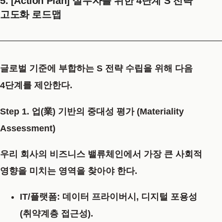
5. [Action Plan] 실무자를 위한 4단계 S 전략
고도화 로드맵
글로벌 기준에 부합하는 S 전략 수립을 위해 다음
4단계를 제안한다.
Step 1. 업(業) 기반의 중대성 평가 (Materiality
Assessment)
우리 회사의 비즈니스 밸류체인에서 가장 큰 사회적
영향을 미치는 영역을 찾아야 한다.
IT/플랫폼:
데이터 프라이버시, 디지털 포용성
(취약계층 접근성).