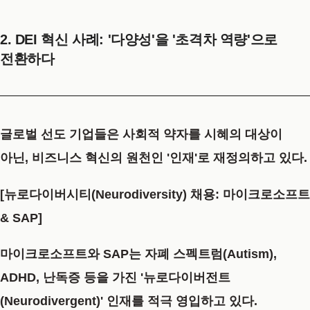
2. DEI 혁신 사례: '다양성'을 '초격차 역량'으로
전환하다
글로벌 선도 기업들은 사회적 약자를 시혜의 대상이
아닌, 비즈니스 혁신의 원천인 '인재'로 재정의하고 있다.
[뉴로다이버시티(Neurodiversity) 채용: 마이크로소프트
& SAP]
마이크로소프트와 SAP는 자폐 스펙트럼(Autism),
ADHD, 난독증 등을 가진
'뉴로다이버전트
(Neurodivergent)'
인재를 적극 영입하고 있다.