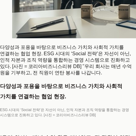
다양성과 포용을 바탕으로 비즈니스 가치와 사회적 가치를
연결하는 협업 현장. ESG 시대의 ‘Social 전략’은 자선이 아닌,
인적 자본과 조직 역량을 통합하는 경영 시스템으로 진화하고
있다. [사진 = 코리아비즈니스리뷰 DB] "우리 회사는 매년 수억
원을 기부하고, 전 직원이 연탄 봉사를 나갑니다.
다양성과 포용을 바탕으로 비즈니스 가치와 사회적
가치를 연결하는 협업 현장.
ESG 시대의 ‘Social 전략’은 자선이 아닌, 인적 자본과 조직 역량을 통합하는 경영
시스템으로 진화하고 있다. [사진 = 코리아비즈니스리뷰 DB]