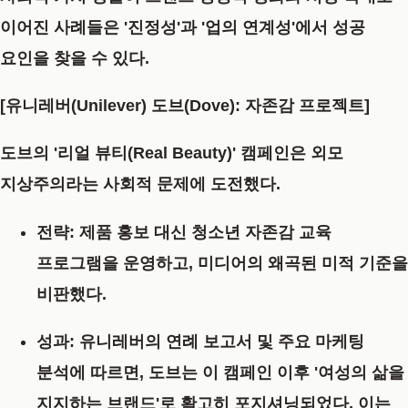
이어진 사례들은 '진정성'과 '업의 연계성'에서 성공
요인을 찾을 수 있다.
[유니레버(Unilever) 도브(Dove): 자존감 프로젝트]
도브의 '리얼 뷰티(Real Beauty)' 캠페인은 외모
지상주의라는 사회적 문제에 도전했다.
전략:
제품 홍보 대신 청소년 자존감 교육
프로그램을 운영하고, 미디어의 왜곡된 미적 기준을
비판했다.
성과:
유니레버의 연례 보고서 및 주요 마케팅
분석에 따르면, 도브는 이 캠페인 이후 '여성의 삶을
지지하는 브랜드'로 확고히 포지셔닝되었다. 이는