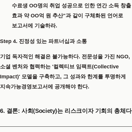
수료생 OO명의 취업 성공으로 인한 연간 소득 창출
효과 약 OO억 원 추산"과 같이 구체화된 언어로
보고서에 기술하라.
Step 4. 진정성 있는 파트너십과 소통
기업 독자적인 해결은 불가능하다. 전문성을 가진 NGO,
소셜 벤처와 협력하는 '컬렉티브 임팩트(Collective
Impact)' 모델을 구축하고, 그 성과와 한계를 투명하게
지속가능경영보고서에 공개해야 한다.
6. 결론: 사회(Society)는 리스크이자 기회의 총체다