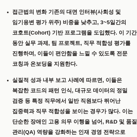
접근법의 변화
기존의 대면 인터뷰(사회성 및
임기응변 평가 위주) 비중을 낮추고, 3~5일간의
코호트(Cohort) 기반 프로그램
을 도입했다. 이 기간
동안 실무 과제, 팀 프로젝트, 직무 적합성 평가를
진행하며, 이들이 편안함을 느낄 수 있도록 전문
코칭과 온보딩을 지원한다.
실질적 성과
내부 보고 사례에 따르면, 이들은
복잡한 코드의 패턴 인식, 대규모 데이터의 정밀
검증 등 특정 직무에서 일반 직원보다 뛰어난
집중력과 직무 적합성을 보이는 경우가 많다. 이는
단순한 장애인 고용 의무 이행을 넘어,
R&D 및 품질
관리(QA) 역량을 강화하는 인재 경영 전략
으로