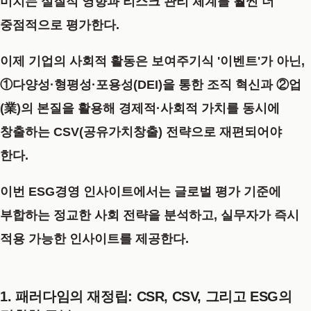
미치는 실질적 영향과 리스크 관리 체계
를 훨씬 더
중점적으로 평가한다.
이제 기업의 사회적 활동은 보여주기식 '이벤트'가 아닌,
①다양성·형평성·포용성(DEI)을 통한 조직 혁신
과
②업
(業)의 본질을 활용해 경제적·사회적 가치를 동시에
창출하는 CSV(공유가치창출)
전략으로 재편되어야
한다.
이번 ESG경영 인사이트에서는 글로벌 평가 기준에
부합하는 정교한 사회 전략을 분석하고, 실무자가 즉시
적용 가능한 인사이트를 제공한다.
1. 패러다임의 재정립: CSR, CSV, 그리고 ESG의