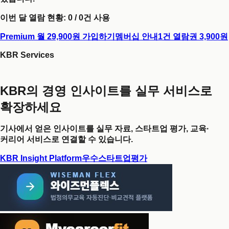
이번 달 열람 현황:
0
/
0
건 사용
Premium 월 29,900원 가입하기
멤버십 안내
1건 열람권 3,900원
KBR Services
KBR의 경영 인사이트를 실무 서비스로
확장하세요
기사에서 얻은 인사이트를 실무 자료, 스타트업 평가, 교육·
커리어 서비스로 연결할 수 있습니다.
KBR Insight Platform
우수스타트업평가