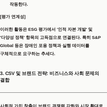
작동한다.
[평가 연계성]
이러한 활동은 ESG 평가에서 '인적 자본 개발' 및
'다양성 정책' 항목의 고득점으로 연결된다. 특히 S&P
Global 등은 장애인 포용 정책과 실행 데이터를
구체적으로 요구하는 추세다.
3. CSV 및 브랜드 전략: 비즈니스와 사회 문제의
결합
사회적 가치 창출이 브랜드 경쟁력 강화와 시장 확대로