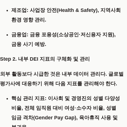
제조업:
사업장 안전(Health & Safety), 지역사회
환경 영향 관리.
금융업:
금융 포용성(소상공인·저신용자 지원),
금융 사기 예방.
Step 2. 내부 DEI 지표의 구체화 및 관리
외부 활동보다 시급한 것은 내부 데이터 관리다. 글로벌
평가사에 대응하기 위해 다음 지표를 관리해야 한다.
핵심 관리 지표:
이사회 및 경영진의 성별 다양성
비율, 전체 임직원 대비 여성·소수자 비율, 성별
임금 격차(Gender Pay Gap), 육아휴직 사용 및