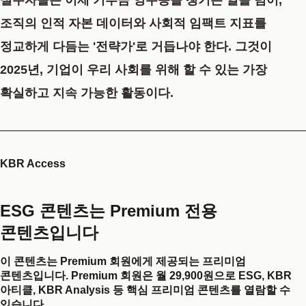
조직의 인적 자본 데이터와 사회적 임팩트 지표를
정교하게 다듬는 '전략가'로 거듭나야 한다. 그것이
2025년, 기업이 우리 사회를 위해 할 수 있는 가장
확실하고 지속 가능한 활동이다.
KBR Access
ESG 콘텐츠는 Premium 전용
콘텐츠입니다
이 콘텐츠는 Premium 회원에게 제공되는 프리미엄
콘텐츠입니다. Premium 회원은 월 29,900원으로 ESG, KBR
아티클, KBR Analysis 등 핵심 프리미엄 콘텐츠를 열람할 수
있습니다.