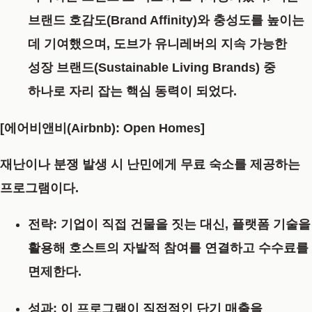
브랜드 호감도(Brand Affinity)와 충성도를 높이는
데 기여했으며, 도브가 유니레버의 지속 가능한
성장 브랜드(Sustainable Living Brands) 중
하나로 자리 잡는 핵심 동력이 되었다.
[에어비앤비(Airbnb): Open Homes]
재난이나 분쟁 발생 시 난민에게 무료 숙소를 제공하는
프로그램이다.
전략:
기업이 직접 건물을 짓는 대신, 플랫폼 기술을
활용해 호스트의 자발적 참여를 연결하고 수수료를
면제한다.
성과:
이 프로그램이 직접적인 단기 매출을