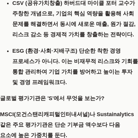
CSV (공유가치창출)
하버드대 마이클 포터 교수가
주창한 개념으로, 기업의 핵심 역량을 활용해 사회
문제를 해결하면서
동시에 새로운 매출, 원가 절감,
리스크 감소 등 경제적 가치를 창출
하는 전략이다.
ESG (환경·사회·지배구조)
단순한 착한 경영
프로세스가 아니다. 이는
비재무적 리스크와 기회를
통합 관리하여 기업 가치를 방어하고 높이는 투자
및 경영 프레임워크
다.
글로벌 평가기관은 'S'에서 무엇을 보는가?
MSCI(모건스탠리캐피털인터내셔널)나 Sustainalytics
같은 주요 평가기관은 단순 기부금 액수보다 다음
요소에 높은 가중치를 둔다.