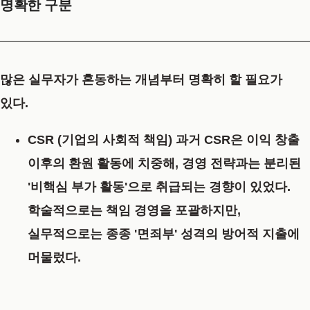
명확한 구분
많은 실무자가 혼동하는 개념부터 명확히 할 필요가
있다.
CSR (기업의 사회적 책임)
과거 CSR은 이익 창출
이후의 환원 활동에 치중해, 경영 전략과는 분리된
'비핵심 부가 활동'으로 취급되는 경향이 있었다.
학술적으로는 책임 경영을 포괄하지만,
실무적으로는 종종 '면죄부' 성격의 방어적 지출에
머물렀다.