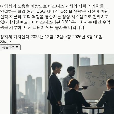
다양성과 포용을 바탕으로 비즈니스 가치와 사회적 가치를
연결하는 협업 현장. ESG 시대의 ‘Social 전략’은 자선이 아닌,
인적 자본과 조직 역량을 통합하는 경영 시스템으로 진화하고
있다. [사진 = 코리아비즈니스리뷰 DB] "우리 회사는 매년 수억
원을 기부하고, 전 직원이 연탄 봉사를 나갑니다.
강지혜 기자
입력
2025년 12월 22일
수정
2026년 8월 10일
Share
공유하기
▼