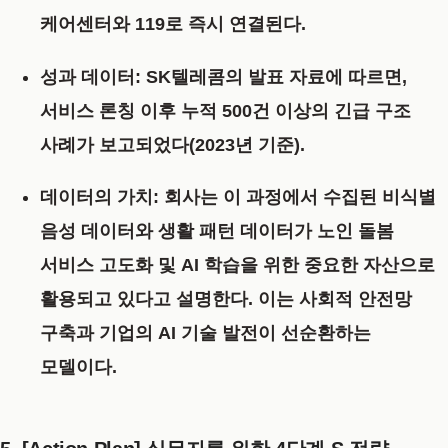
케어센터와 119로 즉시 연결된다.
성과 데이터:
SK텔레콤의 발표 자료에 따르면,
서비스 론칭 이후
누적 500건 이상의 긴급 구조
사례
가 보고되었다(2023년 기준).
데이터의 가치:
회사는 이 과정에서 수집된 비식별
음성 데이터와 생활 패턴 데이터가 노인 돌봄
서비스 고도화 및 AI 학습을 위한 중요한 자산으로
활용되고 있다고 설명한다. 이는 사회적 안전망
구축과 기업의 AI 기술 발전이 선순환하는
모델이다.