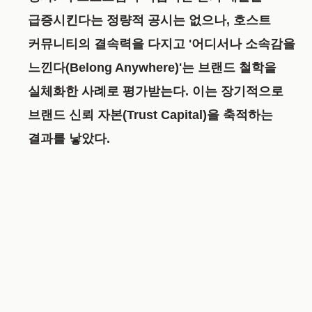
급증시킨다는 정량적 공시는 없으나, 호스트
커뮤니티의 결속력을 다지고 '어디서나 소속감을
느낀다(Belong Anywhere)'는 브랜드 철학을
실체화한 사례로 평가받는다. 이는 장기적으로
브랜드 신뢰 자본(Trust Capital)을 축적하는
결과를 낳았다.