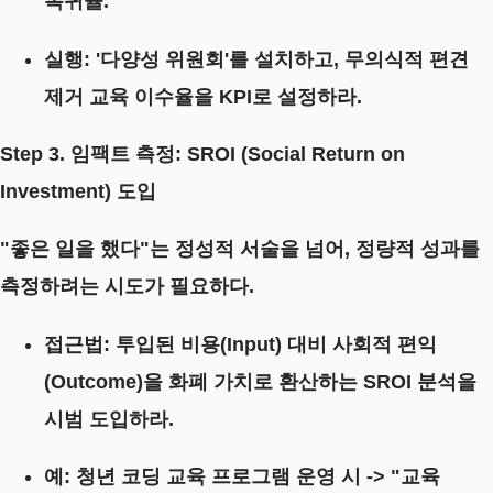
복귀율.
실행:
'다양성 위원회'를 설치하고, 무의식적 편견
제거 교육 이수율을 KPI로 설정하라.
Step 3. 임팩트 측정: SROI (Social Return on
Investment) 도입
"좋은 일을 했다"는 정성적 서술을 넘어, 정량적 성과를
측정하려는 시도가 필요하다.
접근법:
투입된 비용(Input) 대비 사회적 편익
(Outcome)을 화폐 가치로 환산하는 SROI 분석을
시범 도입하라.
예: 청년 코딩 교육 프로그램 운영 시 -> "교육