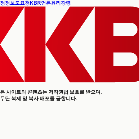
정정보도요청
KBR언론윤리강령
본 사이트의 콘텐츠는 저작권법 보호를 받으며,
무단 복제 및 복사 배포를 금합니다.