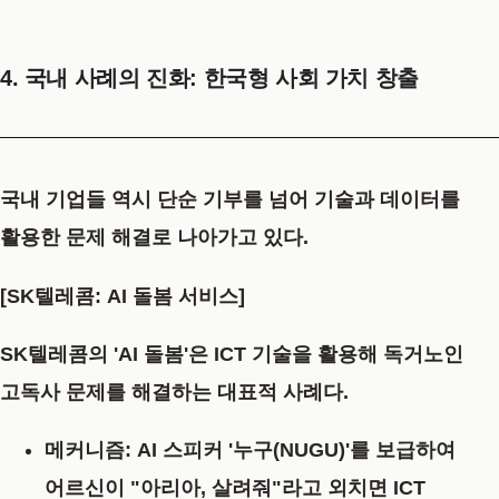
4. 국내 사례의 진화: 한국형 사회 가치 창출
국내 기업들 역시 단순 기부를 넘어 기술과 데이터를
활용한 문제 해결로 나아가고 있다.
[SK텔레콤: AI 돌봄 서비스]
SK텔레콤의 'AI 돌봄'은 ICT 기술을 활용해 독거노인
고독사 문제를 해결하는 대표적 사례다.
메커니즘:
AI 스피커 '누구(NUGU)'를 보급하여
어르신이 "아리아, 살려줘"라고 외치면 ICT