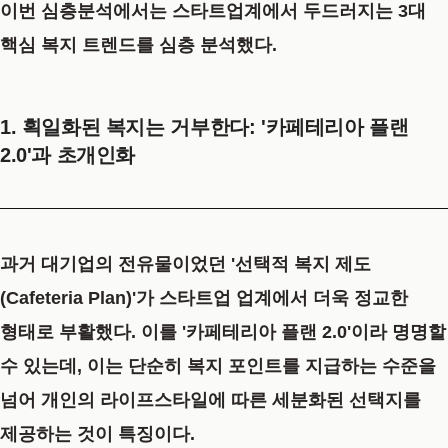
이번 심층분석에서는 스타트업계에서 두드러지는 3대
핵심 복지 트렌드를 심층 분석했다.
1. 획일화된 복지는 거부한다: '카페테리아 플랜
2.0'과 초개인화
과거 대기업의 전유물이었던
'선택적 복지 제도
(Cafeteria Plan)'
가 스타트업 업계에서 더욱 정교한
형태로 부활했다. 이를 '카페테리아 플랜 2.0'이라 명명할
수 있는데, 이는 단순히 복지 포인트를 지급하는 수준을
넘어 개인의 라이프스타일에 따른 세분화된 선택지를
제공하는 것이 특징이다.