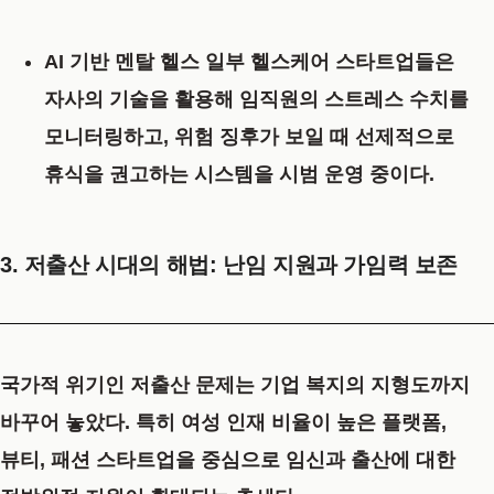
AI 기반 멘탈 헬스
일부 헬스케어 스타트업들은
자사의 기술을 활용해 임직원의 스트레스 수치를
모니터링하고, 위험 징후가 보일 때 선제적으로
휴식을 권고하는 시스템을 시범 운영 중이다.
3. 저출산 시대의 해법: 난임 지원과 가임력 보존
국가적 위기인 저출산 문제는 기업 복지의 지형도까지
바꾸어 놓았다. 특히 여성 인재 비율이 높은 플랫폼,
뷰티, 패션 스타트업을 중심으로 임신과 출산에 대한