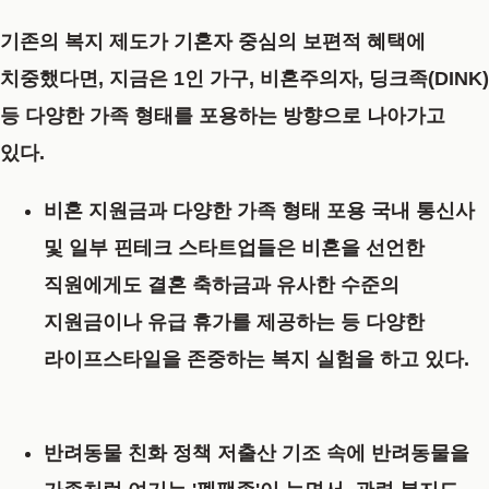
기존의 복지 제도가 기혼자 중심의 보편적 혜택에
치중했다면, 지금은 1인 가구, 비혼주의자, 딩크족(DINK)
등 다양한 가족 형태를 포용하는 방향으로 나아가고
있다.
비혼 지원금과 다양한 가족 형태 포용
국내 통신사
및 일부 핀테크 스타트업들은 비혼을 선언한
직원에게도 결혼 축하금과 유사한 수준의
지원금이나 유급 휴가를 제공하는 등 다양한
라이프스타일을 존중하는 복지 실험을 하고 있다.
반려동물 친화 정책
저출산 기조 속에 반려동물을