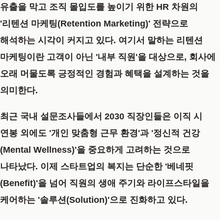
유출을 막고 조직 몰입도를 높이기 위한 HR 차원의
'리텐션 마케팅(Retention Marketing)'
전략으로
해석하는 시각이 커지고 있다. 여기서 말하는 리텐션
마케팅이란 고객이 아닌 '내부 직원'을 대상으로, 회사에
오래 머물도록 긍정적인 경험과 혜택을 설계하는 것을
의미한다.
최근 국내 설문조사들에서 2030 직장인들은 이직 시
연봉 외에도 '개인 맞춤형 근무 환경'과 '정신적 건강
(Mental Wellness)'을 중요하게 고려하는 것으로
나타났다. 이제 스타트업의 복지는 단순한 '베네핏
(Benefit)'을 넘어 직원의 생애 주기와 라이프스타일을
케어하는 '솔루션(Solution)'으로 진화하고 있다.