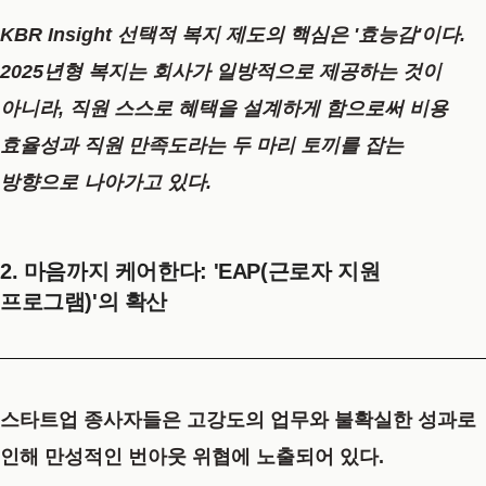
KBR Insight
선택적 복지 제도의 핵심은 '효능감'이다.
2025년형 복지는 회사가 일방적으로 제공하는 것이
아니라, 직원 스스로 혜택을 설계하게 함으로써 비용
효율성과 직원 만족도라는 두 마리 토끼를 잡는
방향으로 나아가고 있다.
2. 마음까지 케어한다: 'EAP(근로자 지원
프로그램)'의 확산
스타트업 종사자들은 고강도의 업무와 불확실한 성과로
인해 만성적인 번아웃 위협에 노출되어 있다.