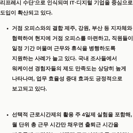
리프레시 수단'으로 인식되며 IT·디지털 기업을 중심으로
도입이 확산되고 있다.
거점 오피스와의 결합
제주, 강원, 부산 등 지자체와
협력하여 현지에 거점 오피스를 마련하고, 직원들이
일정 기간 머물며 근무와 휴식을 병행하도록
지원하는 사례가 늘고 있다. 국내 조사들에서
워케이션 경험자들의 제도 만족도는 상당히 높게
나타나며, 업무 효율성 증대 효과도 긍정적으로
보고되고 있다.
선택적 근로시간제의 활용
주 4일제 실험을 포함해,
월 단위 총 근무 시간만 채우면 출퇴근 시간을