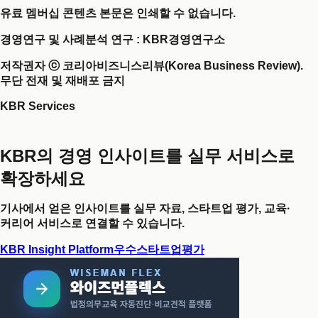
유료 멤버십 콘텐츠 본문은 인쇄할 수 없습니다.
경영연구 및 사례분석 연구 : KBR경영연구소
저작권자 ⓒ 코리아비즈니스리뷰(Korea Business Review).
무단 전재 및 재배포 금지
KBR Services
KBR의 경영 인사이트를 실무 서비스로
확장하세요
기사에서 얻은 인사이트를 실무 자료, 스타트업 평가, 교육·
커리어 서비스로 연결할 수 있습니다.
KBR Insight Platform
우수스타트업평가