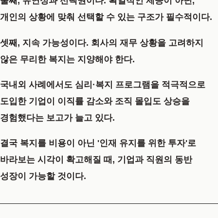
둘째,
유연성과 선택권
이다. 획일적인 제공이 아닌,
개인의 상황에 맞춰 선택할 수 있는 구조가 필수적이다.
셋째,
지속 가능성
이다. 회사의 재무 상황을 고려하지
않은 무리한 복지는 지양해야 한다.
국내외 사례에서도 심리·복지 프로그램을 적극적으로
도입한 기업이 이직률 감소와 조직 몰입도 상승을
경험했다는 보고가 늘고 있다.
결국 복지를 비용이 아닌
'인재 유지를 위한 투자'
로
바라보는 시각이 확고해질 때, 기업과 직원의 동반
성장이 가능할 것이다.