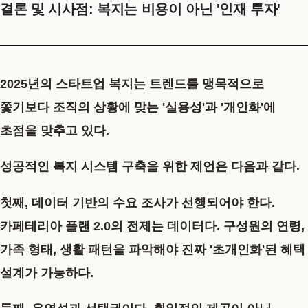
결론 및 시사점: 복지는 비용이 아닌 '인재 투자'
2025년의 스타트업 복지는 트렌드를 맹목적으로
쫓기보다 조직의 상황에 맞는 '실용성'과 '개인화'에
초점을 맞추고 있다.
성공적인 복지 시스템 구축을 위한 제언은 다음과 같다.
첫째,
데이터 기반의 수요 조사
가 선행되어야 한다.
카페테리아 플랜 2.0의 전제는 데이터다. 구성원의 연령,
가족 형태, 생활 패턴을 파악해야 진짜 '초개인화'된 혜택
설계가 가능하다.