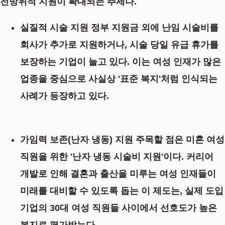
전방위적 지원이 확대되는 추세다.
실질적 시술 지원
정부 지원금 외에 난임 시술비를
회사가 추가로 지원하거나, 시술 당일 유급 휴가를
보장하는 기업이 늘고 있다. 이는 여성 인재가 많은
업종을 중심으로 사실상 '표준 복지'처럼 인식되는
사례가 등장하고 있다.
가임력 보존(난자 냉동) 지원
주목할 점은 미혼 여성
직원을 위한 '난자 냉동 시술비 지원'이다. 커리어
개발로 인해 결혼과 출산을 미루는 여성 인재들이
미래를 대비할 수 있도록 돕는 이 제도는, 실제 도입
기업의 30대 여성 직원들 사이에서 선호도가 높은
복지로 평가받는다.