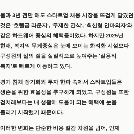
불과 3년 전만 해도 스타트업 채용 시장을 뜨겁게 달궜던
것은 '호텔급 라운지', '무제한 간식', '최신형 안마의자'와
같은 하드웨어 중심의 혜택들이었다. 하지만 2025년
현재, 복지의 무게중심은 눈에 보이는 화려한 시설보다
구성원의 삶의 질을 실질적으로 높여주는
'실용적
복지'
로 빠르게 이동하고 있다.
경기 침체 장기화와 투자 한파 속에서 스타트업들은
생존을 위한 효율성을 추구하게 되었고, 구성원들 또한
겉치레보다는 내 생활에 도움이 되는 혜택에 눈을
돌리기 시작했기 때문이다.
이러한 변화는 단순한 비용 절감 차원을 넘어, 인재