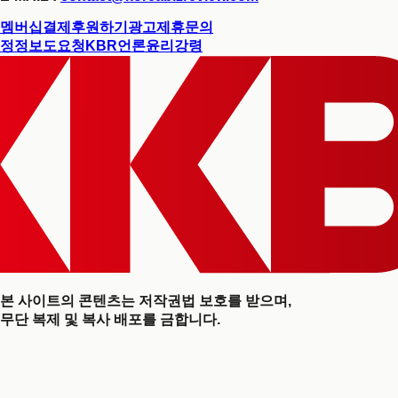
멤버십결제
후원하기
광고제휴문의
정정보도요청
KBR언론윤리강령
본 사이트의 콘텐츠는 저작권법 보호를 받으며,
무단 복제 및 복사 배포를 금합니다.