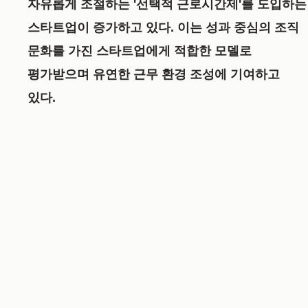
자유롭게 조절하는 '선택적 근로시간제'를 도입하는
스타트업이 증가하고 있다. 이는 성과 중심의 조직
문화를 가진 스타트업에게 적합한 모델로
평가받으며 유연한 근무 환경 조성에 기여하고
있다.