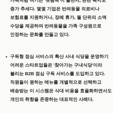
가족처럼 여기는 '펫팸족'이 늘면서, 관련 복지도
증가 추세다. 몇몇 기업은 반려동물 의료비나
보험료를 지원하거나, 장례 휴가, 월 단위의 소액
수당을 제공하며 반려동물을 가족 구성원으로
인정하는 문화를 만들고 있다.
구독형 점심 서비스의 확산
사내 식당을 운영하기
어려운 스타트업들은 '찾아가는 구내식당'이라
불리는 B2B 점심 구독 서비스를 도입하고 있다.
직원들이 원하는 메뉴를 개별적으로 선택하고
배송받는 이 시스템은 식대 비용을 효율화하면서도
개인의 취향을 존중하는 대표적인 사례다.