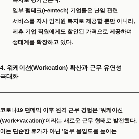
일부 펨테크(Femtech) 기업들은 난임 관련
서비스를 자사 임직원 복지로 제공할 뿐만 아니라,
제휴 기업 직원에게도 할인된 가격으로 제공하며
생태계를 확장하고 있다.
4. 워케이션(Workcation) 확산과 근무 유연성
극대화
코로나19 팬데믹 이후 원격 근무 경험은
'워케이션
(Work+Vacation)'
이라는 새로운 근무 형태로 발전했다.
이는 단순한 휴가가 아닌 '업무 몰입도를 높이는