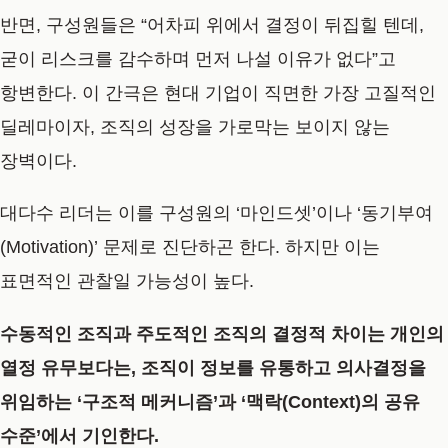
반면, 구성원들은 “어차피 위에서 결정이 뒤집힐 텐데,
굳이 리스크를 감수하며 먼저 나설 이유가 없다”고
항변한다. 이 간극은 현대 기업이 직면한 가장 고질적인
딜레마이자, 조직의 성장을 가로막는 보이지 않는
장벽이다.
대다수 리더는 이를 구성원의 ‘마인드셋’이나 ‘동기부여
(Motivation)’ 문제로 진단하곤 한다. 하지만 이는
표면적인 관찰일 가능성이 높다.
수동적인 조직과 주도적인 조직의 결정적 차이는 개인의
열정 유무보다는, 조직이 정보를 유통하고 의사결정을
위임하는 ‘구조적 메커니즘’과 ‘맥락(Context)의 공유
수준’에서 기인한다.