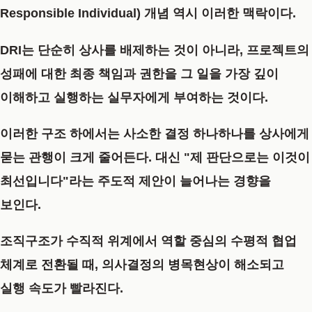
Responsible Individual)
개념 역시 이러한 맥락이다.
DRI는 단순히 상사를 배제하는 것이 아니라, 프로젝트의
성패에 대한 최종 책임과 권한을 그 일을 가장 깊이
이해하고 실행하는 실무자에게 부여하는 것이다.
이러한 구조 하에서는 사소한 결정 하나하나를 상사에게
묻는 관행이 크게 줄어든다. 대신 "제 판단으로는 이것이
최선입니다"라는 주도적 제안이 늘어나는 경향을
보인다.
조직구조가 수직적 위계에서 역할 중심의 수평적 협업
체계로 전환될 때, 의사결정의 병목현상이 해소되고
실행 속도가 빨라진다.