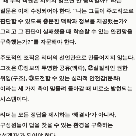
"왜 우리 직원은 시키지 않으면 안 움직일까?"라는
질문은 이제 수정되어야 한다. "나는 그들이 주도적으로
판단할 수 있도록 충분한 맥락과 정보를 제공했는가?
그리고 그 판단이 실패했을 때 학습할 수 있는 안전망을
구축했는가?"를 자문해야 한다.
주도적인 조직은 리더의 선언만으로 만들어지지 않는다.
그것은
①정보의 투명한 공유(맥락), ②실질적인 권한
위임(구조), ③도전할 수 있는 심리적 안전감(문화)
이라는 세 가지 축이 맞물려 돌아갈 때 비로소 발현되는
시스템이다.
리더는 모든 정답을 제시하는 ‘해결사’가 아니라,
구성원들이 답을 찾을 수 있는 환경을 구축하는
‘설계자’가 되어야 한다.