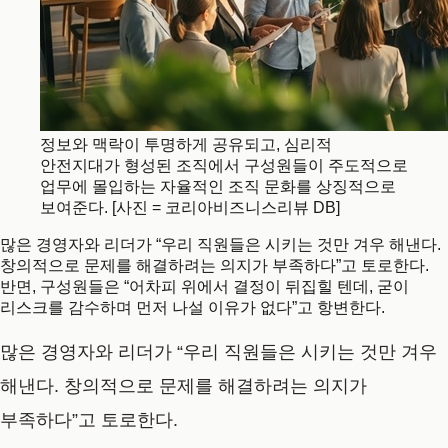
정보와 맥락이 투명하게 공유되고, 심리적
안전지대가 형성된 조직에서 구성원들이 주도적으로
업무에 몰입하는 자율적인 조직 문화를 상징적으로
보여준다. [사진 = 코리아비즈니스리뷰 DB]
많은 경영자와 리더가 “우리 직원들은 시키는 것만 겨우 해낸다.
창의적으로 문제를 해결하려는 의지가 부족하다”고 토로한다.
반면, 구성원들은 “어차피 위에서 결정이 뒤집힐 텐데, 굳이
리스크를 감수하며 먼저 나설 이유가 없다”고 항변한다.
많은 경영자와 리더가 “우리 직원들은 시키는 것만 겨우
해낸다. 창의적으로 문제를 해결하려는 의지가
부족하다”고 토로한다.