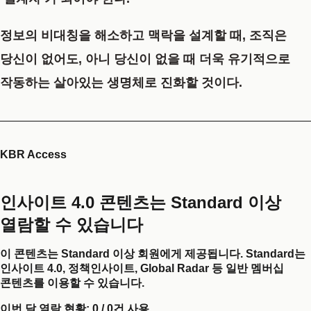
정보의 비대칭을 해소하고 맥락을 설계할 때, 조직은
당신이 없어도, 아니 당신이 없을 때 더욱 유기적으로
작동하는 살아있는 생명체로 진화할 것이다.
KBR Access
인사이트 4.0 콘텐츠는 Standard 이상
열람할 수 있습니다
이 콘텐츠는 Standard 이상 회원에게 제공됩니다. Standard는
인사이트 4.0, 정책인사이트, Global Radar 등 일반 멤버십
콘텐츠를 이용할 수 있습니다.
이번 달 열람 현황:
0
/
0
건 사용