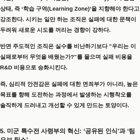
상태, 즉
‘학습 구역(Learning Zone)’
을 지향해야 한다고
강조한다. 시키는 일만 하는 조직은 실패에 대한 문책이
두려워 새로운 시도를 꺼리는 경향이 강하다.
반면 주도적인 조직은 실수를 비난하기보다
"우리는 이
실패로부터 무엇을 배웠는가?"
를 물으며 실패 비용을
R&D 비용으로 승화시킨다.
즉, 심리적 안전감은 실패에 대한 면죄부가 아니라, 높은
목표를 향해 도전하는 과정에서 발생하는 시행착오를
솔직하게 드러내고 개선할 수 있게 만드는 토양이다.
5. 미군 특수전 사령부의 혁신: ‘공유된 인식’과 ‘팀
오브 팀스’