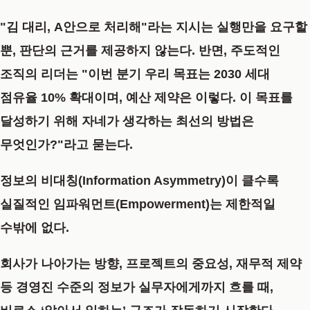
"김 대리, A안으로 처리해"라는 지시는 실행만을 요구할
뿐, 판단의 근거를 제공하지 않는다. 반면, 주도적인
조직의 리더는
"이번 분기 우리 목표는 2030 세대
점유율 10% 확대이며, 예산 제약은 이렇다. 이 목표를
달성하기 위해 자네가 생각하는 최선의 방법은
무엇인가?"
라고 묻는다.
정보의 비대칭(Information Asymmetry)이 클수록
실질적인 임파워먼트(Empowerment)는 제한적
일
수밖에 없다.
회사가 나아가는 방향, 프로젝트의 중요성, 재무적 제약
등 경영진 수준의 정보가 실무자에게까지 흐를 때,