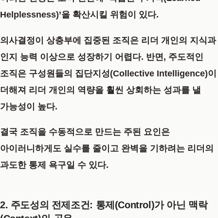
Helplessness)’
을 확산시킬 위험이 있다.
의사결정이 상층부에 집중된 조직은 리더 개인의 지식과
인지 능력 이상으로 성장하기 어렵다. 반면, 주도적인
조직은 구성원들의
집단지성(Collective Intelligence)
이
더해져 리더 개인의 역량을 훨씬 상회하는 성과를 낼
가능성이 높다.
결국 조직을 수동적으로 만드는 주된 요인은
아이러니하게도 실수를 줄이고 완벽을 기하려는
리더의
과도한 통제 욕구
일 수 있다.
2. 주도성의 전제조건: 통제(Control)가 아닌 맥락