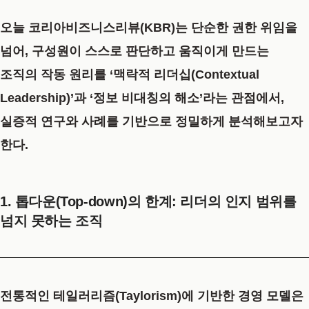
오늘 코리아비즈니스리뷰(KBR)는 단순한 권한 위임을
넘어, 구성원이 스스로 판단하고 움직이게 만드는
조직의 작동 원리를
‘맥락적 리더십(Contextual
Leadership)’과 ‘정보 비대칭의 해소’
라는 관점에서,
실증적 연구와 사례를 기반으로 정밀하게 분석해보고자
한다.
1. 톱다운(Top-down)의 한계: 리더의 인지 범위를
넘지 못하는 조직
전통적인 테일러리즘(Taylorism)에 기반한 경영 모델은