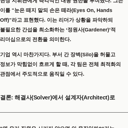
현장 지휘관에게 즉각적인 대응 권한을 부여했다. 그는
이를
"눈은 떼지 말되 손은 떼라(Eyes On, Hands
Off)"
라고 표현했다. 이는 리더가 상황을 파악하되
불필요한 간섭을 최소화하는 ‘정원사(Gardener)’적
리더십으로의 전환을 의미한다.
기업 역시 마찬가지다. 부서 간 장벽(Silo)을 허물고
정보가 막힘없이 흐르게 할 때, 각 팀은 전체 최적화의
관점에서 주도적으로 움직일 수 있다.
결론: 해결사(Solver)에서 설계자(Architect)로