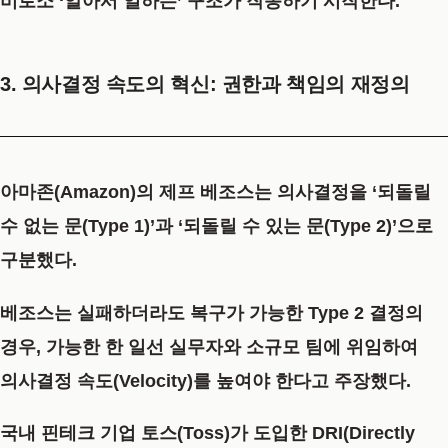
비로소 ‘알아서 일하는’ 구조가 작동하기 시작한다.
3. 의사결정 속도의 혁신: 권한과 책임의 재정의
아마존(Amazon)의 제프 베조스는 의사결정을 ‘되돌릴
수 없는 문(Type 1)’과 ‘되돌릴 수 있는 문(Type 2)’으로
구분했다.
베조스는
실패하더라도 복구가 가능한 Type 2 결정의
경우, 가능한 한 일선 실무자와 소규모 팀에 위임하여
의사결정 속도(Velocity)를 높여야 한다
고 주장했다.
국내 핀테크 기업 토스(Toss)가 도입한
DRI(Directly