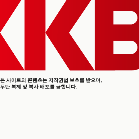
본 사이트의 콘텐츠는 저작권법 보호를 받으며,
무단 복제 및 복사 배포를 금합니다.