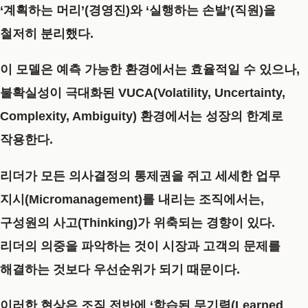
‘계획하는 머리’(경영진)와 ‘실행하는 손발’(직원)을
철저히 분리했다.
이 모델은 예측 가능한 환경에서는 효율적일 수 있으나,
불확실성이 극대화된
VUCA(Volatility, Uncertainty,
Complexity, Ambiguity)
환경에서는 성장의 한계로
작용한다.
리더가 모든 의사결정의 통제권을 쥐고 세세한 업무
지시(Micromanagement)를 내리는 조직에서는,
구성원의 사고(Thinking)가 위축되는 경향이 있다.
리더의 의중을 파악하는 것이 시장과 고객의 문제를
해결하는 것보다 우선순위가 되기 때문이다.
이러한 현상은 조직 전반에
‘학습된 무기력(Learned