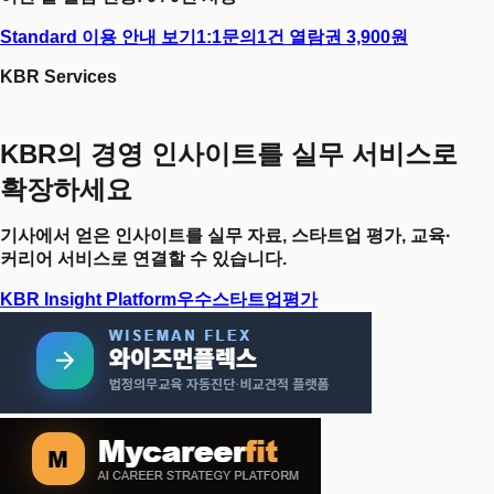
Standard 이용 안내 보기
1:1문의
1건 열람권 3,900원
KBR Services
KBR의 경영 인사이트를 실무 서비스로
확장하세요
기사에서 얻은 인사이트를 실무 자료, 스타트업 평가, 교육·
커리어 서비스로 연결할 수 있습니다.
KBR Insight Platform
우수스타트업평가